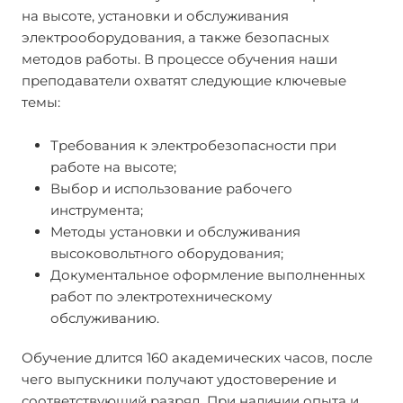
на высоте, установки и обслуживания
электрооборудования, а также безопасных
методов работы. В процессе обучения наши
преподаватели охватят следующие ключевые
темы:
Требования к электробезопасности при
работе на высоте;
Выбор и использование рабочего
инструмента;
Методы установки и обслуживания
высоковольтного оборудования;
Документальное оформление выполненных
работ по электротехническому
обслуживанию.
Обучение длится 160 академических часов, после
чего выпускники получают удостоверение и
соответствующий разряд. При наличии опыта и