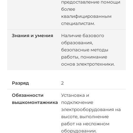
предоставление помощи
более
квалифицированным
специалистам.
Наличие базового
образования,
безопасные методы
работы, понимание
основ электротехники.
2
Установка и
подключение
электрооборудования на
высоте, выполнение
работ на несложном
оборудовании.