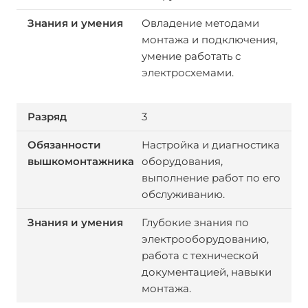
Овладение методами
монтажа и подключения,
умение работать с
электросхемами.
3
Настройка и диагностика
оборудования,
выполнение работ по его
обслуживанию.
Глубокие знания по
электрооборудованию,
работа с технической
документацией, навыки
монтажа.