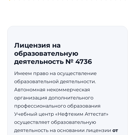
Лицензия на
образовательную
деятельность № 4736
Имеем право на осуществление
образовательной деятельности.
Автономная некоммерческая
организация дополнительного
профессионального образования
Учебный центр «Нефтехим Аттестат»
осуществляет образовательную
деятельность на основании лицензии
от