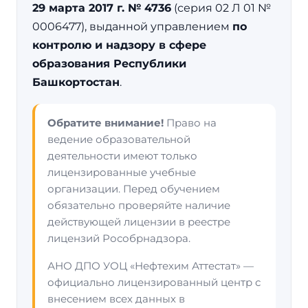
29 марта 2017 г. № 4736
(серия 02 Л 01 №
0006477), выданной управлением
по
контролю и надзору в сфере
образования Республики
Башкортостан
.
Обратите внимание!
Право на
ведение образовательной
деятельности имеют только
лицензированные учебные
организации. Перед обучением
обязательно проверяйте наличие
действующей лицензии в реестре
лицензий Рособрнадзора.
АНО ДПО УОЦ «Нефтехим Аттестат» —
официально лицензированный центр с
внесением всех данных в