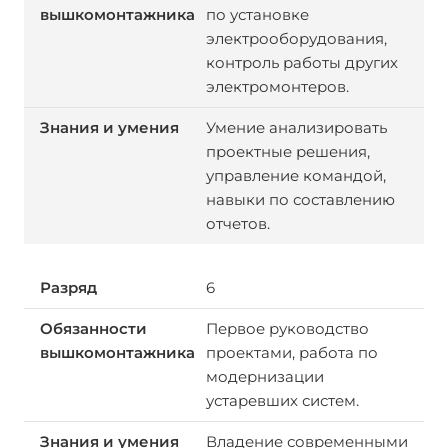
по установке
электрооборудования,
контроль работы других
электромонтеров.
Умение анализировать
проектные решения,
управление командой,
навыки по составлению
отчетов.
6
Первое руководство
проектами, работа по
модернизации
устаревших систем.
Владение современными