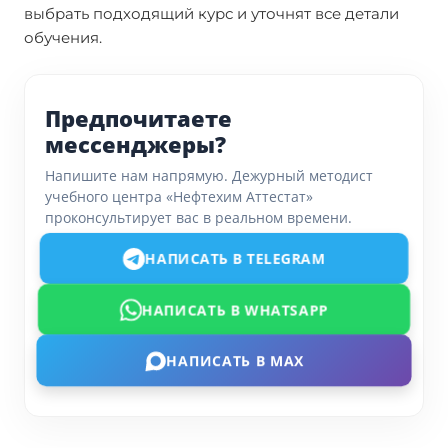
выбрать подходящий курс и уточнят все детали
обучения.
Предпочитаете
мессенджеры?
Напишите нам напрямую. Дежурный методист
учебного центра «Нефтехим Аттестат»
проконсультирует вас в реальном времени.
НАПИСАТЬ В TELEGRAM
НАПИСАТЬ В WHATSAPP
НАПИСАТЬ В MAX