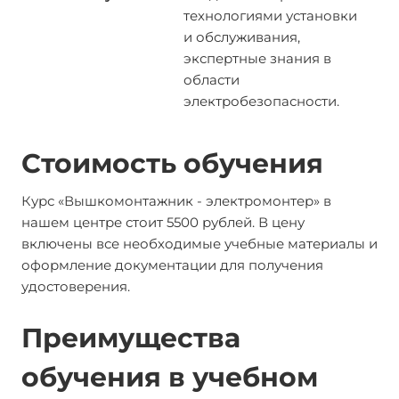
технологиями установки
и обслуживания,
экспертные знания в
области
электробезопасности.
Стоимость обучения
Курс «Вышкомонтажник - электромонтер» в
нашем центре стоит 5500 рублей. В цену
включены все необходимые учебные материалы и
оформление документации для получения
удостоверения.
Преимущества
обучения в учебном