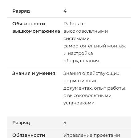
4
Работа с
высоковольтными
системами,
самостоятельный монтаж
и настройка
оборудования.
Знания о действующих
нормативных
документах, опыт работы
с высоковольтными
установками.
5
Управление проектами