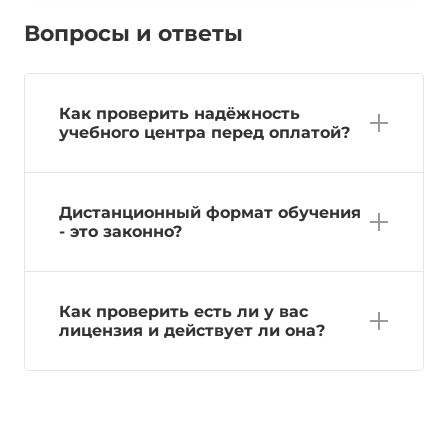
Вопросы и ответы
Как проверить надёжность
учебного центра перед оплатой?
Дистанционный формат обучения
- это законно?
Как проверить есть ли у вас
лицензия и действует ли она?