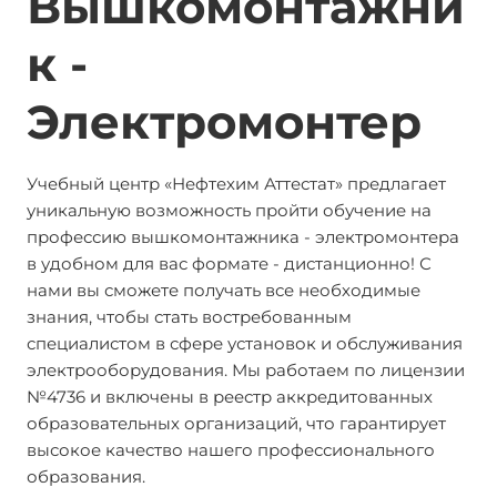
Вышкомонтажни
к -
Электромонтер
Учебный центр «Нефтехим Аттестат» предлагает
уникальную возможность пройти обучение на
профессию вышкомонтажника - электромонтера
в удобном для вас формате - дистанционно! С
нами вы сможете получать все необходимые
знания, чтобы стать востребованным
специалистом в сфере установок и обслуживания
электрооборудования. Мы работаем по лицензии
№4736 и включены в реестр аккредитованных
образовательных организаций, что гарантирует
высокое качество нашего профессионального
образования.