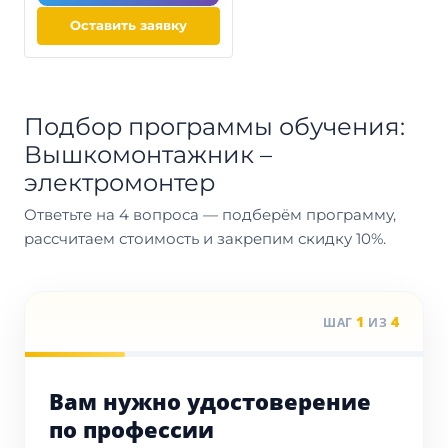
Оставить заявку
Подбор программы обучения:
Вышкомонтажник –
электромонтер
Ответьте на 4 вопроса — подберём программу,
рассчитаем стоимость и закрепим скидку 10%.
1
4
ШАГ
ИЗ
Вам нужно удостоверение
по профессии