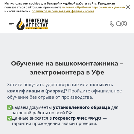
Мы используем cookies для быстрой и удобной работы сайта. Продолжая
пользоваться сайтом, вы принимаете
условия обработки персональных данных
и соглашаетесь с
политикой использования файлов cookies
Обучение на вышкомонтажника –
электромонтера в Уфе
Хотите получить удостоверение или
повысить
квалификацию (разряд)
? Пройдите официальное
обучение без отрыва от производства.
Выдаем документы
установленного образца
для
законной работы по всей РФ.
Данные вносятся в
госреестр ФИС ФРДО
—
гарантия прохождения любой проверки.