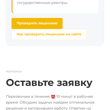
государственные реестры.
Проверить лицензию
Как проверить лицензию на сайте
Контакты
Оставьте заявку
Перезвоним в течение ☎️ 10 минут в рабочее
время. Обсудим задачи, найдем оптимальное
решение и запланируем работу. Ответим на