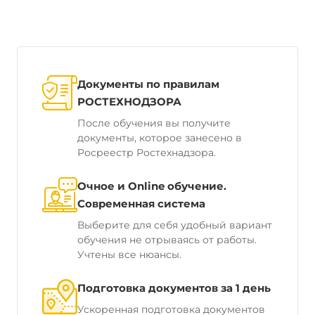
Документы по правилам
РОСТЕХНОДЗОРА
После обучения вы получите
документы, которое занесено в
Росреестр Ростехнадзора.
Очное и Online обучение.
Современная система
Выберите для себя удобный вариант
обучения не отрываясь от работы.
Учтены все нюансы.
Подготовка документов за 1 день
Ускоренная подготовка документов