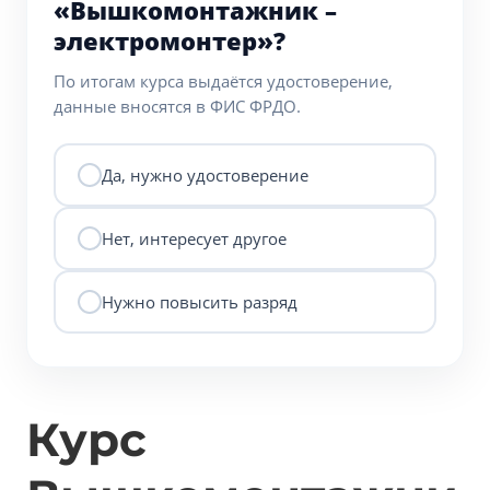
«Вышкомонтажник –
электромонтер»?
По итогам курса выдаётся удостоверение,
данные вносятся в ФИС ФРДО.
Да, нужно удостоверение
Нет, интересует другое
Нужно повысить разряд
Курс