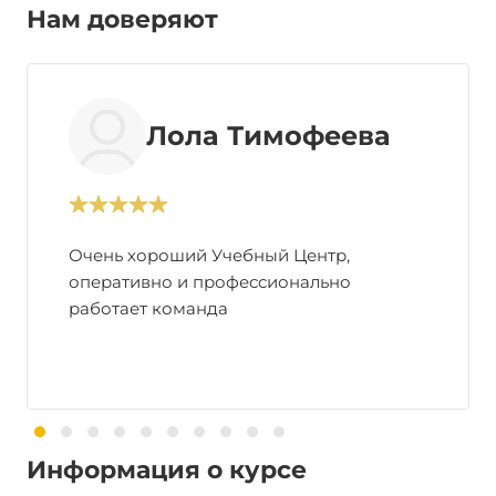
Нам доверяют
Лола Тимофеева
Очень хороший Учебный Центр,
оперативно и профессионально
работает команда
Информация о курсе