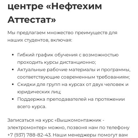
центре «Нефтехим
Аттестат»
Мы предлагаем множество преимуществ для
наших студентов, включая:
Гибкий график обучения с возможностью
проходить курсы дистанционно;
Актуальные рабочие материалы и программы,
соответствующие современным требованиям;
Скидки для групп на курсах от двух человек и
юридических лиц;
Поддержка преподавателей на протяжении
всего курса.
Записаться на курс «Вышкомонтажник -
электромонтер» можно, позвоня нам по телефону
+7 (937) 788-82-43. Наши менеджеры помогут вам