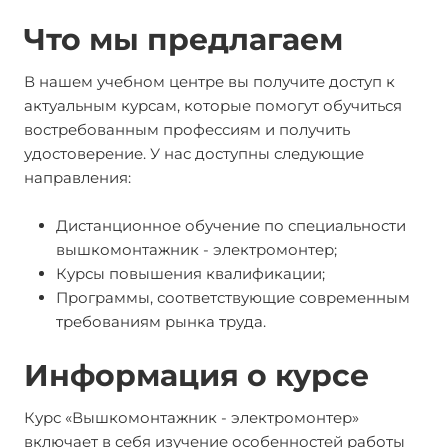
Что мы предлагаем
В нашем учебном центре вы получите доступ к
актуальным курсам, которые помогут обучиться
востребованным профессиям и получить
удостоверение. У нас доступны следующие
направления:
Дистанционное обучение по специальности
вышкомонтажник - электромонтер;
Курсы повышения квалификации;
Программы, соответствующие современным
требованиям рынка труда.
Информация о курсе
Курс «Вышкомонтажник - электромонтер»
включает в себя изучение особенностей работы