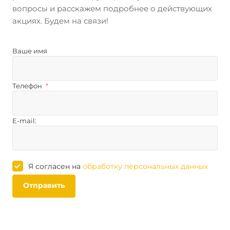
вопросы и расскажем подробнее о действующих
акциях. Будем на связи!
Ваше имя
Телефон
*
E-mail:
Я согласен на
обработку персональных данных
Отправить