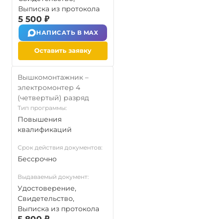
Выписка из протокола
5 500 ₽
НАПИСАТЬ В MAX
Оставить заявку
Вышкомонтажник –
электромонтер 4
(четвертый) разряд
Тип программы:
Повышения
квалификаций
Срок действия документов:
Бессрочно
Выдаваемый документ:
Удостоверение,
Свидетельство,
Выписка из протокола