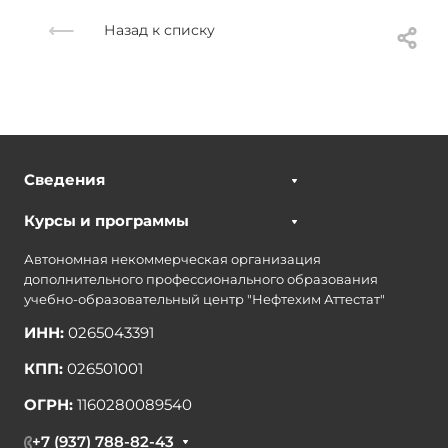
Назад к списку
Сведения
Курсы и программы
Автономная некоммерческая организация
дополнительного профессионального образования
учебно-образовательный центр "Нефтехим Аттестат"
ИНН:
0265043391
КПП:
026501001
ОГРН:
1160280089540
+7 (937) 788-82-43