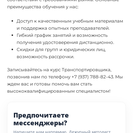
преимущества обучения у нас:
Доступ к качественным учебным материалам
и поддержка опытных преподавателей.
Гибкий график занятий и возможность
получения удостоверения дистанционно.
Скидки для групп и юридических лиц,
возможность рассрочки.
Записывайтесь на курс Транспортировщика,
позвонив нам по телефону +7 (937) 788-82-43. Мы
ждем вас и готовы помочь вам стать
высококвалифицированным специалистом!
Предпочитаете
мессенджеры?
Напишите нам напрямую. Дежурный методист