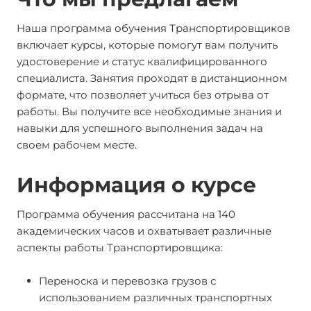
Наша программа обучения Транспортировщиков
включает курсы, которые помогут вам получить
удостоверение и статус квалифицированного
специалиста. Занятия проходят в дистанционном
формате, что позволяет учиться без отрыва от
работы. Вы получите все необходимые знания и
навыки для успешного выполнения задач на
своем рабочем месте.
Информация о курсе
Программа обучения рассчитана на 140
академических часов и охватывает различные
аспекты работы Транспортировщика:
Переноска и перевозка грузов с
использованием различных транспортных