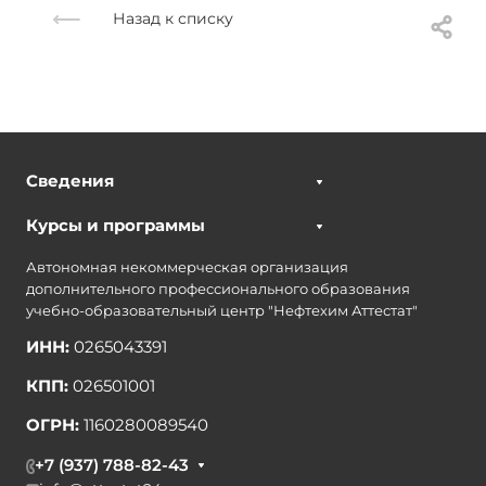
Назад к списку
Сведения
Курсы и программы
Автономная некоммерческая организация
дополнительного профессионального образования
учебно-образовательный центр "Нефтехим Аттестат"
ИНН:
0265043391
КПП:
026501001
ОГРН:
1160280089540
+7 (937) 788-82-43