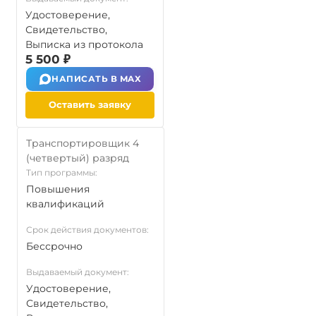
Удостоверение,
Свидетельство,
Выписка из протокола
5 500 ₽
НАПИСАТЬ В MAX
Оставить заявку
Транспортировщик 4
(четвертый) разряд
Тип программы:
Повышения
квалификаций
Срок действия документов:
Бессрочно
Выдаваемый документ:
Удостоверение,
Свидетельство,