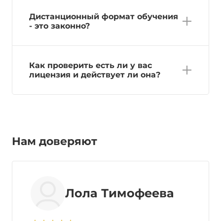
Дистанционный формат обучения
- это законно?
Как проверить есть ли у вас
лицензия и действует ли она?
Нам доверяют
Лола Тимофеева