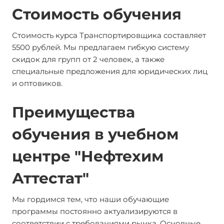
Стоимость обучения
Стоимость курса Транспортировщика составляет
5500 рублей. Мы предлагаем гибкую систему
скидок для групп от 2 человек, а также
специальные предложения для юридических лиц
и оптовиков.
Преимущества
обучения в учебном
центре "Нефтехим
Аттестат"
Мы гордимся тем, что наши обучающие
программы постоянно актуализируются в
соответствии с требованиями рынка. Основные