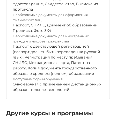
Удостоверение
,
Свидетельство
,
Выписка из
протокола
Необходимые документы для оформления
физических лиц
Паспорт
,
СНИЛС
,
Документ об образовании
,
Прописка
,
Фото 3Х4
Необходимые документы для иностранных
граждан и лиц без гражданства
Паспорт с действующей регистрацией
(паспорт должен быть переведен на русский
язык), Регистрация по месту пребывания,
СНИЛС, Миграционная карта, Патент на
работу, Копия документа государственного
образца о среднем (полном) образовании
Доступные формы обучения
Очно-заочная с применением дистанционных
образовательных технологий
Другие курсы и программы