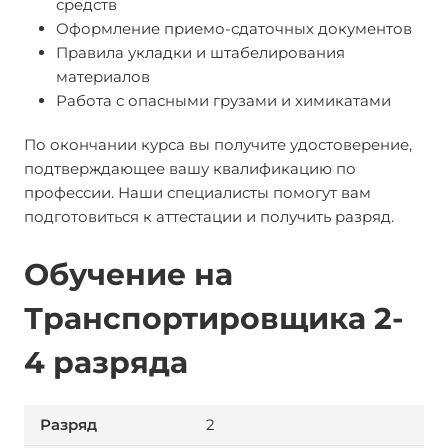
средств
Оформление приемо-сдаточных документов
Правила укладки и штабелирования
материалов
Работа с опасными грузами и химикатами
По окончании курса вы получите удостоверение,
подтверждающее вашу квалификацию по
профессии. Наши специалисты помогут вам
подготовиться к аттестации и получить разряд.
Обучение на
Транспортировщика 2-
4 разряда
2