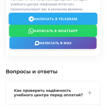
учебного центра «Нефтехим Аттестат»
проконсультирует вас в реальном времени.
НАПИСАТЬ В TELEGRAM
НАПИСАТЬ В WHATSAPP
НАПИСАТЬ В MAX
Вопросы и ответы
Как проверить надёжность
учебного центра перед оплатой?