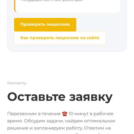
Проверить лицензию
Как проверить лицензию на сайте
Контакты
Оставьте заявку
Перезвоним в течение ☎️ 10 минут в рабочее
время. Обсудим задачи, найдем оптимальное
решение и запланируем работу. Ответим на