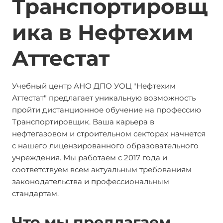
Транспортировщ
ика в Нефтехим
Аттестат
Учебный центр АНО ДПО УОЦ "Нефтехим
Аттестат" предлагает уникальную возможность
пройти дистанционное обучение на профессию
Транспортировщик. Ваша карьера в
нефтегазовом и строительном секторах начнется
с нашего лицензированного образовательного
учреждения. Мы работаем с 2017 года и
соответствуем всем актуальным требованиям
законодательства и профессиональным
стандартам.
Что мы предлагаем