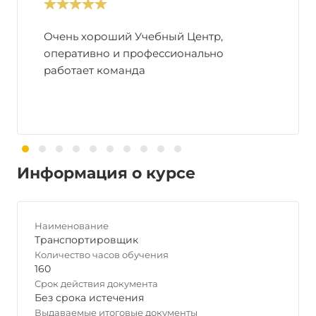
Очень хороший Учебный Центр,
оперативно и профессионально
работает команда
Информация о курсе
Наименование
Транспортировщик
Количество часов обучения
160
Срок действия документа
Без срока истечения
Выдаваемые итоговые документы