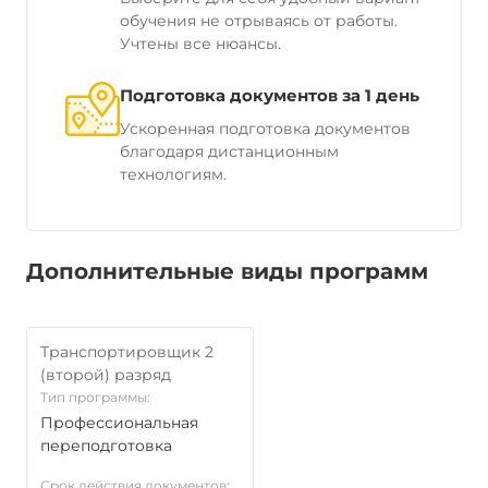
обучения не отрываясь от работы.
Учтены все нюансы.
Подготовка документов за 1 день
Ускоренная подготовка документов
благодаря дистанционным
технологиям.
Дополнительные виды программ
Транспортировщик 2
(второй) разряд
Тип программы:
Профессиональная
переподготовка
Срок действия документов: