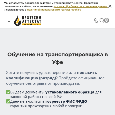
Мы используем cookies для быстрой и удобной работы сайта. Продолжая
пользоваться сайтом, вы принимаете
условия обработки персональных данных
и соглашаетесь с
политикой использования файлов cookies
Обучение на транспортировщика в
Уфе
Хотите получить удостоверение или
повысить
квалификацию (разряд)
? Пройдите официальное
обучение без отрыва от производства.
Выдаем документы
установленного образца
для
законной работы по всей РФ.
Данные вносятся в
госреестр ФИС ФРДО
—
гарантия прохождения любой проверки.