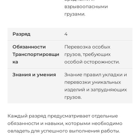
взрывоопасными
грузами.
4
Перевозка особых
грузов, требующих
особой осторожности.
Знание правил укладки и
перевозки уникальных
изделий и затрудняющих
грузов.
Каждый разряд предусматривает отдельные
обязанности и навыки, которыми необходимо
овладеть для успешного выполнения работы.