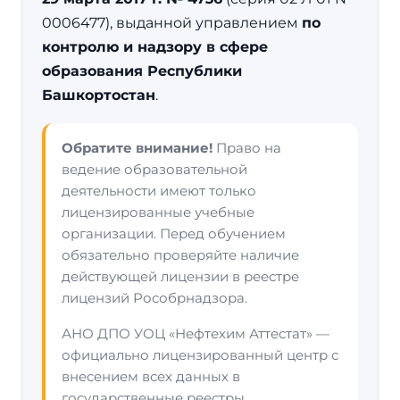
0006477), выданной управлением
по
контролю и надзору в сфере
образования Республики
Башкортостан
.
Обратите внимание!
Право на
ведение образовательной
деятельности имеют только
лицензированные учебные
организации. Перед обучением
обязательно проверяйте наличие
действующей лицензии в реестре
лицензий Рособрнадзора.
АНО ДПО УОЦ «Нефтехим Аттестат» —
официально лицензированный центр с
внесением всех данных в
государственные реестры.