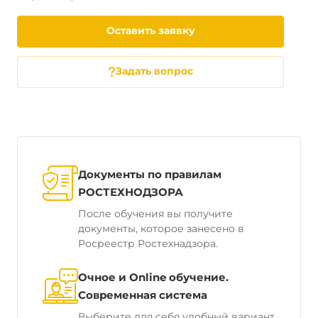
Оставить заявку
Задать вопрос
Документы по правилам
РОСТЕХНОДЗОРА
После обучения вы получите
документы, которое занесено в
Росреестр Ростехнадзора.
Очное и Online обучение.
Современная система
Выберите для себя удобный вариант