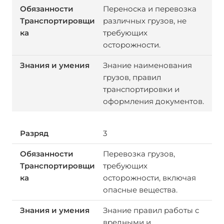
Переноска и перевозка
различных грузов, не
требующих
осторожности.
Знание наименования
грузов, правил
транспортировки и
оформления документов.
3
Перевозка грузов,
требующих
осторожности, включая
опасные вещества.
Знание правил работы с
вредными и