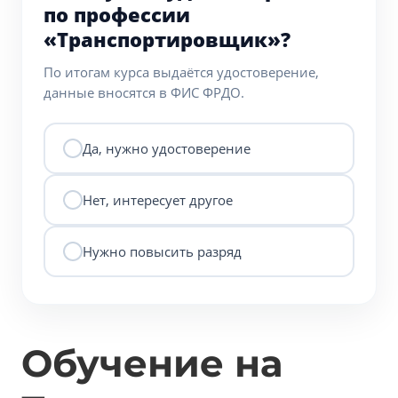
по профессии
«Транспортировщик»?
По итогам курса выдаётся удостоверение,
данные вносятся в ФИС ФРДО.
Да, нужно удостоверение
Нет, интересует другое
Нужно повысить разряд
Обучение на