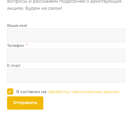
вопросы и расскажем подробнее о действующих
акциях. Будем на связи!
Ваше имя
Телефон
*
E-mail:
Я согласен на
обработку персональных данных
Отправить