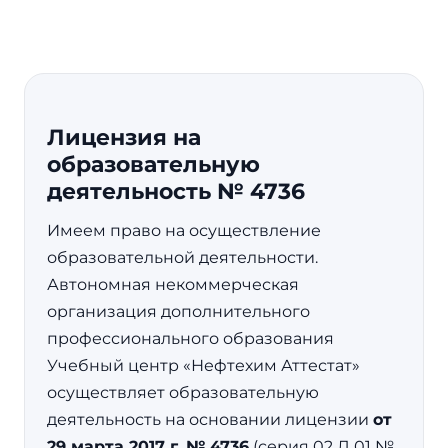
Лицензия на
образовательную
деятельность № 4736
Имеем право на осуществление
образовательной деятельности.
Автономная некоммерческая
организация дополнительного
профессионального образования
Учебный центр «Нефтехим Аттестат»
осуществляет образовательную
деятельность на основании лицензии
от
29 марта 2017 г. № 4736
(серия 02 Л 01 №