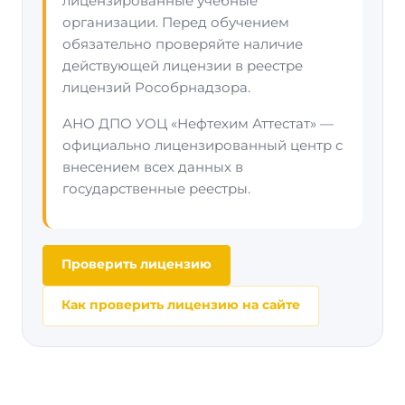
лицензированные учебные
организации. Перед обучением
обязательно проверяйте наличие
действующей лицензии в реестре
лицензий Рособрнадзора.
АНО ДПО УОЦ «Нефтехим Аттестат» —
официально лицензированный центр с
внесением всех данных в
государственные реестры.
Проверить лицензию
Как проверить лицензию на сайте