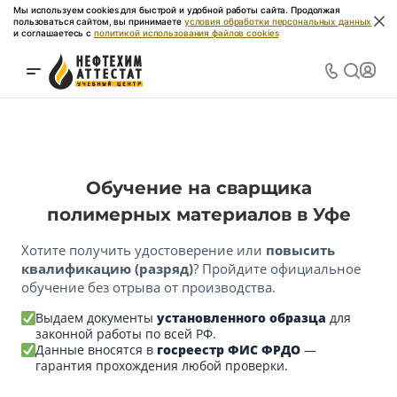
Мы используем cookies для быстрой и удобной работы сайта. Продолжая
пользоваться сайтом, вы принимаете
условия обработки персональных данных
и соглашаетесь с
политикой использования файлов cookies
Обучение на сварщика
полимерных материалов в Уфе
Хотите получить удостоверение или
повысить
квалификацию (разряд)
? Пройдите официальное
обучение без отрыва от производства.
Выдаем документы
установленного образца
для
законной работы по всей РФ.
Данные вносятся в
госреестр ФИС ФРДО
—
гарантия прохождения любой проверки.