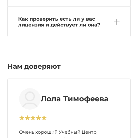
Как проверить есть ли у вас
лицензия и действует ли она?
Нам доверяют
Лола Тимофеева
Очень хороший Учебный Центр,