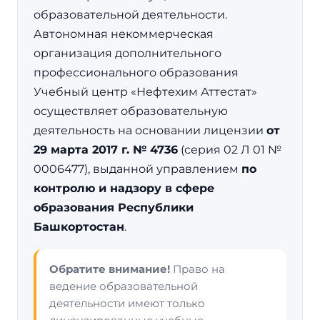
образовательной деятельности.
Автономная некоммерческая
организация дополнительного
профессионального образования
Учебный центр «Нефтехим Аттестат»
осуществляет образовательную
деятельность на основании лицензии
от
29 марта 2017 г. № 4736
(серия 02 Л 01 №
0006477), выданной управлением
по
контролю и надзору в сфере
образования Республики
Башкортостан
.
Обратите внимание!
Право на
ведение образовательной
деятельности имеют только