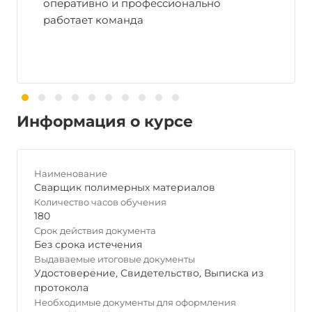
оперативно и профессионально
работает команда
Информация о курсе
Наименование
Сварщик полимерных материалов
Количество часов обучения
180
Срок действия документа
Без срока истечения
Выдаваемые итоговые документы
Удостоверение
,
Свидетельство
,
Выписка из
протокола
Необходимые документы для оформления