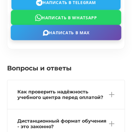
НАПИСАТЬ В TELEGRAM
НАПИСАТЬ В WHATSAPP
НАПИСАТЬ В MAX
Вопросы и ответы
Как проверить надёжность
учебного центра перед оплатой?
Дистанционный формат обучения
- это законно?