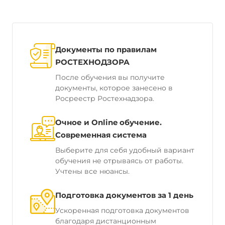
Документы по правилам
РОСТЕХНОДЗОРА
После обучения вы получите
документы, которое занесено в
Росреестр Ростехнадзора.
Очное и Online обучение.
Современная система
Выберите для себя удобный вариант
обучения не отрываясь от работы.
Учтены все нюансы.
Подготовка документов за 1 день
Ускоренная подготовка документов
благодаря дистанционным