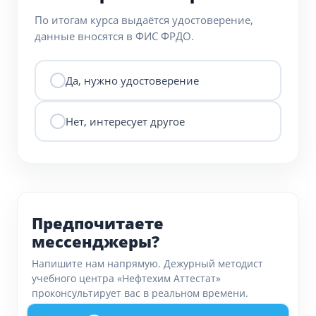
По итогам курса выдаётся удостоверение,
данные вносятся в ФИС ФРДО.
Да, нужно удостоверение
Нет, интересует другое
Предпочитаете
мессенджеры?
Напишите нам напрямую. Дежурный методист
учебного центра «Нефтехим Аттестат»
проконсультирует вас в реальном времени.