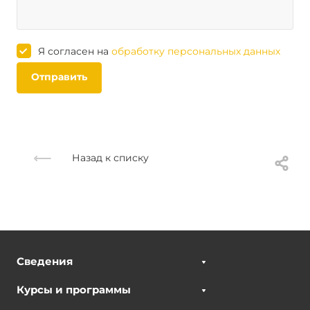
Я согласен на
обработку персональных данных
Отправить
Назад к списку
Сведения
Курсы и программы