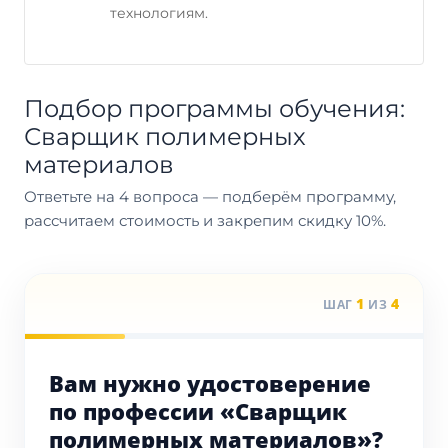
технологиям.
Подбор программы обучения:
Сварщик полимерных
материалов
Ответьте на 4 вопроса — подберём программу,
рассчитаем стоимость и закрепим скидку 10%.
1
4
ШАГ
ИЗ
Вам нужно удостоверение
по профессии «Сварщик
полимерных материалов»?