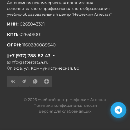
Автономная некоммерческая организация
дополнительного профессионального образования
учебно-образовательный центр "Нефтехим Аттестат"
ИНН:
0265043391
КПП:
026501001
ОГРН:
1160280089540
+7 (937) 788-82-43
info@attestat24.ru
г. Уфа, ул. Коммунистическая, 80
© 2026 Учебный центр Нефтехим Аттестат
Политика конфиденциальности
Версия для слабовидящих