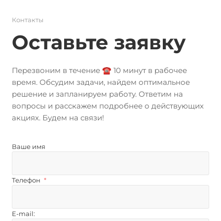
Контакты
Оставьте заявку
Перезвоним в течение ☎️ 10 минут в рабочее
время. Обсудим задачи, найдем оптимальное
решение и запланируем работу. Ответим на
вопросы и расскажем подробнее о действующих
акциях. Будем на связи!
Ваше имя
Телефон
*
E-mail: