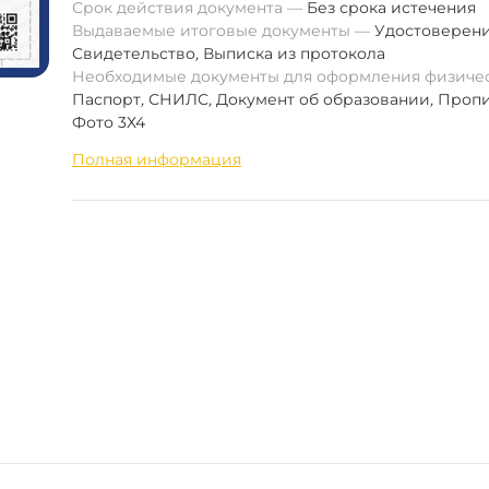
Срок действия документа
Без срока истечения
Выдаваемые итоговые документы
Удостоверен
Свидетельство
,
Выписка из протокола
Необходимые документы для оформления физиче
Паспорт
,
СНИЛС
,
Документ об образовании
,
Пропи
Фото 3Х4
Полная информация