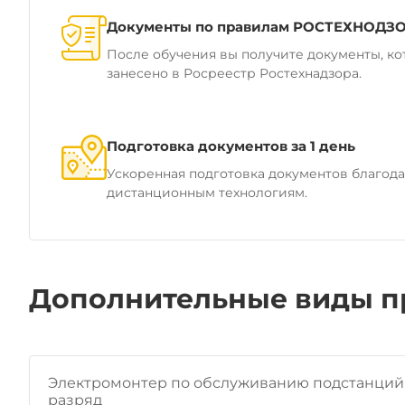
Документы по правилам РОСТЕХНОДЗ
После обучения вы получите документы, ко
занесено в Росреестр Ростехнадзора.
Подготовка документов за 1 день
Ускоренная подготовка документов благод
дистанционным технологиям.
Дополнительные виды п
Электромонтер по обслуживанию подстанций 
разряд