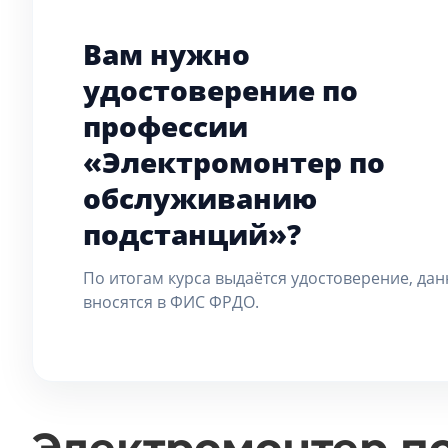
Вам нужно
удостоверение по
профессии
«Электромонтер по
обслуживанию
подстанций»?
По итогам курса выдаётся удостоверение, да
вносятся в ФИС ФРДО.