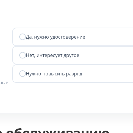
Да, нужно удостоверение
Нет, интересует другое
Нужно повысить разряд
нные