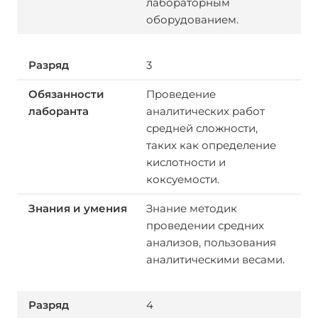
лабораторным
оборудованием.
3
Проведение
аналитических работ
средней сложности,
таких как определение
кислотности и
коксуемости.
Знание методик
проведении средних
анализов, пользования
аналитическими весами.
4