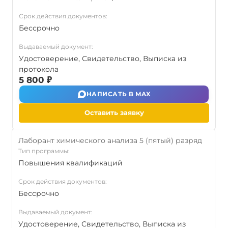
Срок действия документов:
Бессрочно
Выдаваемый документ:
Удостоверение, Свидетельство, Выписка из
протокола
5 800 ₽
НАПИСАТЬ В MAX
Оставить заявку
Лаборант химического анализа 5 (пятый) разряд
Тип программы:
Повышения квалификаций
Срок действия документов:
Бессрочно
Выдаваемый документ:
Удостоверение, Свидетельство, Выписка из