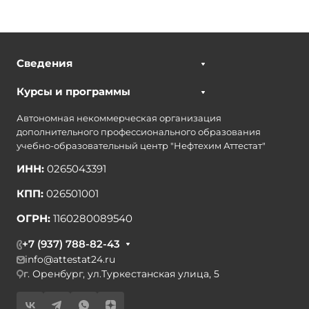
Сведения
Курсы и программы
Автономная некоммерческая организация
дополнительного профессионального образования
учебно-образовательный центр "Нефтехим Аттестат"
ИНН:
0265043391
КПП:
026501001
ОГРН:
1160280089540
+7 (937) 788-82-43
info@attestat24.ru
г. Оренбург, ул.Туркестанская улица, 5