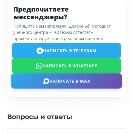
Предпочитаете
мессенджеры?
Напишите нам напрямую. Дежурный методист
учебного центра «Нефтехим Аттестат»
проконсультирует вас в реальном времени.
НАПИСАТЬ В TELEGRAM
НАПИСАТЬ В WHATSAPP
НАПИСАТЬ В MAX
Вопросы и ответы