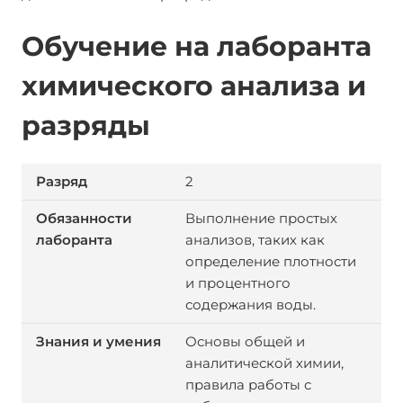
Обучение на лаборанта
химического анализа и
разряды
2
Выполнение простых
анализов, таких как
определение плотности
и процентного
содержания воды.
Основы общей и
аналитической химии,
правила работы с