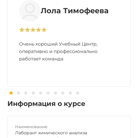
Лола Тимофеева
Очень хороший Учебный Центр,
оперативно и профессионально
работает команда
Информация о курсе
Наименование
Лаборант химического анализа