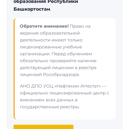
образования Республики
Башкортостан
.
Обратите внимание!
Право на
ведение образовательной
деятельности имеют только
лицензированные учебные
организации. Перед обучением
обязательно проверяйте наличие
действующей лицензии в реестре
лицензий Рособрнадзора.
АНО ДПО УОЦ «Нефтехим Аттестат» —
официально лицензированный центр с
внесением всех данных в
государственные реестры.