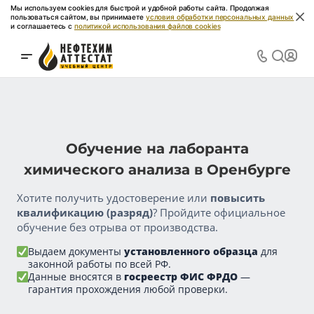
Мы используем cookies для быстрой и удобной работы сайта. Продолжая
пользоваться сайтом, вы принимаете
условия обработки персональных данных
и соглашаетесь с
политикой использования файлов cookies
Обучение на лаборанта
химического анализа в Оренбурге
Хотите получить удостоверение или
повысить
квалификацию (разряд)
? Пройдите официальное
обучение без отрыва от производства.
Выдаем документы
установленного образца
для
законной работы по всей РФ.
Данные вносятся в
госреестр ФИС ФРДО
—
гарантия прохождения любой проверки.