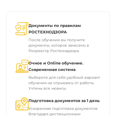
Документы по правилам
РОСТЕХНОДЗОРА
После обучения вы получите
документы, которое занесено в
Росреестр Ростехнадзора.
Очное и Online обучение.
Современная система
Выберите для себя удобный вариант
обучения не отрываясь от работы.
Учтены все нюансы.
Подготовка документов за 1 день
Ускоренная подготовка документов
благодаря дистанционным