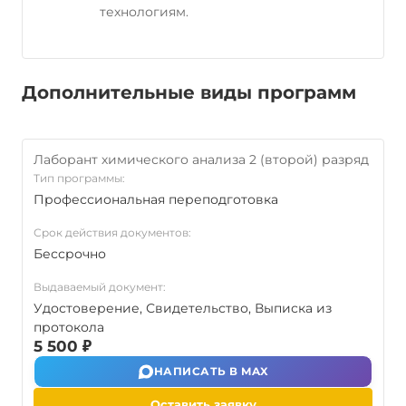
технологиям.
Дополнительные виды программ
Лаборант химического анализа 2 (второй) разряд
Тип программы:
Профессиональная переподготовка
Срок действия документов:
Бессрочно
Выдаваемый документ:
Удостоверение, Свидетельство, Выписка из
протокола
5 500 ₽
НАПИСАТЬ В MAX
Оставить заявку