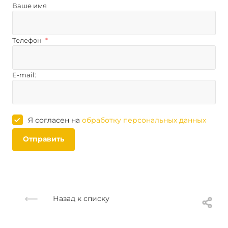
Ваше имя
Телефон
*
E-mail:
Я согласен на
обработку персональных данных
Отправить
Назад к списку