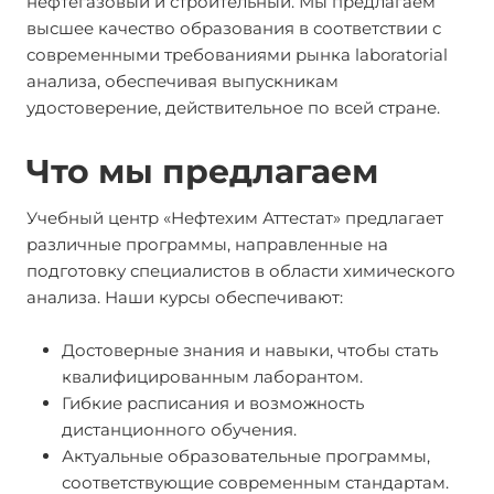
нефтегазовый и строительный. Мы предлагаем
высшее качество образования в соответствии с
современными требованиями рынка laboratorial
анализа, обеспечивая выпускникам
удостоверение, действительное по всей стране.
Что мы предлагаем
Учебный центр «Нефтехим Аттестат» предлагает
различные программы, направленные на
подготовку специалистов в области химического
анализа. Наши курсы обеспечивают:
Достоверные знания и навыки, чтобы стать
квалифицированным лаборантом.
Гибкие расписания и возможность
дистанционного обучения.
Актуальные образовательные программы,
соответствующие современным стандартам.