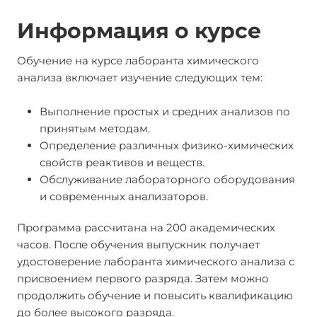
Информация о курсе
Обучение на курсе лаборанта химического
анализа включает изучение следующих тем:
Выполнение простых и средних анализов по
принятым методам.
Определение различных физико-химических
свойств реактивов и веществ.
Обслуживание лабораторного оборудования
и современных анализаторов.
Программа рассчитана на 200 академических
часов. После обучения выпускник получает
удостоверение лаборанта химического анализа с
присвоением первого разряда. Затем можно
продолжить обучение и повысить квалификацию
до более высокого разряда.