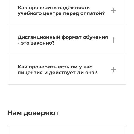
Как проверить надёжность
учебного центра перед оплатой?
Дистанционный формат обучения
- это законно?
Как проверить есть ли у вас
лицензия и действует ли она?
Нам доверяют