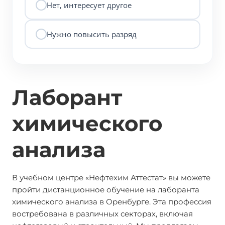
Нет, интересует другое
Нужно повысить разряд
Лаборант
химического
анализа
В учебном центре «Нефтехим Аттестат» вы можете
пройти дистанционное обучение на лаборанта
химического анализа в Оренбурге. Эта профессия
востребована в различных секторах, включая