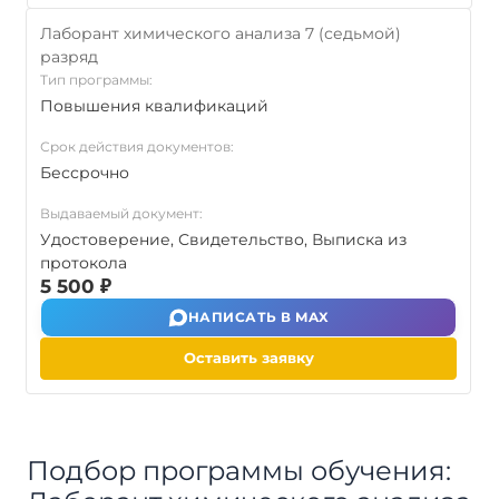
Лаборант химического анализа 7 (седьмой)
разряд
Тип программы:
Повышения квалификаций
Срок действия документов:
Бессрочно
Выдаваемый документ:
Удостоверение, Свидетельство, Выписка из
протокола
5 500 ₽
НАПИСАТЬ В MAX
Оставить заявку
Подбор программы обучения: