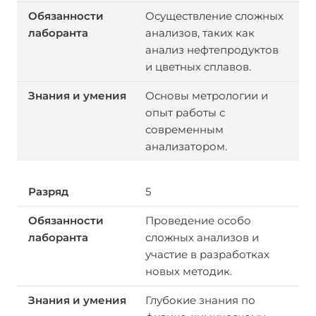
Осуществление сложных
анализов, таких как
анализ нефтепродуктов
и цветных сплавов.
Основы метрологии и
опыт работы с
современным
анализатором.
5
Проведение особо
сложных анализов и
участие в разработках
новых методик.
Глубокие знания по