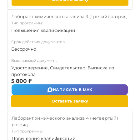
Лаборант химического анализа 3 (третий) разряд
Тип программы:
Повышения квалификаций
Срок действия документов:
Бессрочно
Выдаваемый документ:
Удостоверение, Свидетельство, Выписка из
протокола
5 800 ₽
НАПИСАТЬ В MAX
Оставить заявку
Лаборант химического анализа 4 (четвертый)
разряд
Тип программы:
Повышения квалификаций