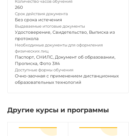
Количество часов обучения
260
Срок действия документа
Без срока истечения
Выдаваемые итоговые документы
Удостоверение
,
Свидетельство
,
Выписка из
протокола
Необходимые документы для оформления
физических лиц
Паспорт
,
СНИЛС
,
Документ об образовании
,
Прописка
,
Фото 3Х4
Доступные формы обучения
Очно-заочная с применением дистанционных
образовательных технологий
Другие курсы и программы