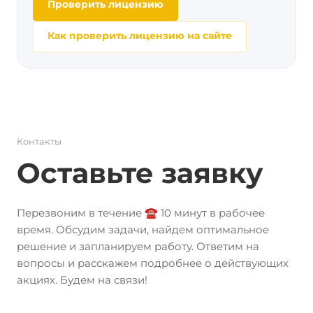
Проверить лицензию
Как проверить лицензию на сайте
Контакты
Оставьте заявку
Перезвоним в течение ☎️ 10 минут в рабочее
время. Обсудим задачи, найдем оптимальное
решение и запланируем работу. Ответим на
вопросы и расскажем подробнее о действующих
акциях. Будем на связи!