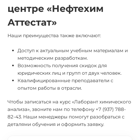
центре «Нефтехим
Аттестат»
Наши преимущества также включают:
Доступ к актуальным учебным материалам и
методическим разработкам.
Возможность получения скидок для
юридических лиц и групп от двух человек.
Квалифицированные преподаватели с
опытом работы в отрасли.
Чтобы записаться на курс «Лаборант химического
анализа», звоните нам по телефону +7 (937) 788-
82-43. Наши менеджеры помогут разобраться с
деталями обучения и оформить заявку.