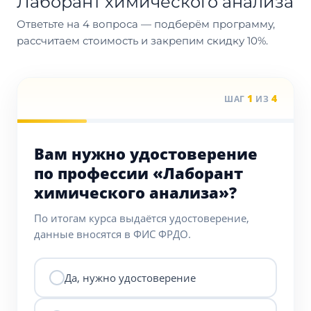
Лаборант химического анализа
Ответьте на 4 вопроса — подберём программу,
рассчитаем стоимость и закрепим скидку 10%.
1
4
ШАГ
ИЗ
Вам нужно удостоверение
по профессии «Лаборант
химического анализа»?
По итогам курса выдаётся удостоверение,
данные вносятся в ФИС ФРДО.
Да, нужно удостоверение