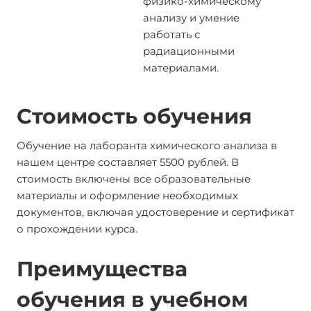
физико-химическому
анализу и умение
работать с
радиационными
материалами.
Стоимость обучения
Обучение на лаборанта химического анализа в
нашем центре составляет 5500 рублей. В
стоимость включены все образовательные
материалы и оформление необходимых
документов, включая удостоверение и сертификат
о прохождении курса.
Преимущества
обучения в учебном