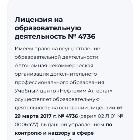
Лицензия на
образовательную
деятельность № 4736
Имеем право на осуществление
образовательной деятельности.
Автономная некоммерческая
организация дополнительного
профессионального образования
Учебный центр «Нефтехим Аттестат»
осуществляет образовательную
деятельность на основании лицензии
от
29 марта 2017 г. № 4736
(серия 02 Л 01 №
0006477), выданной управлением
по
контролю и надзору в сфере