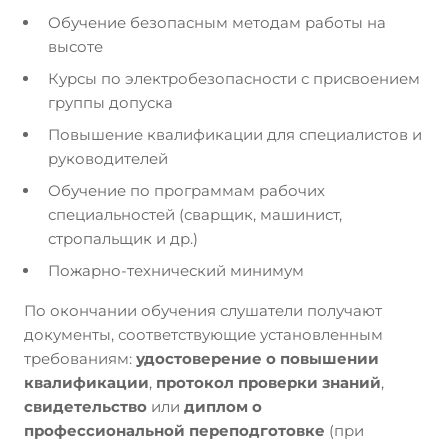
Обучение безопасным методам работы на
высоте
Курсы по электробезопасности с присвоением
группы допуска
Повышение квалификации для специалистов и
руководителей
Обучение по программам рабочих
специальностей (сварщик, машинист,
стропальщик и др.)
Пожарно-технический минимум
По окончании обучения слушатели получают
документы, соответствующие установленным
требованиям:
удостоверение о повышении
квалификации
,
протокол проверки знаний
,
свидетельство
или
диплом о
профессиональной переподготовке
(при