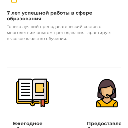
7 лет успешной работы в сфере
образования
Только лучший преподавательский состав с
многолетним опытом преподавания гарантирует
высокое качество обучения.
Ежегодное
Предоставляе