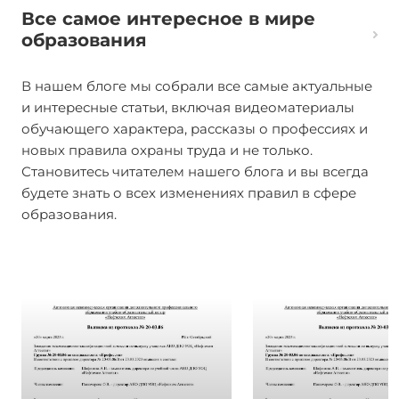
Все
самое интересное
в мире
образования
В нашем блоге мы собрали все самые актуальные
и интересные статьи, включая видеоматериалы
обучающего характера, рассказы о профессиях и
новых правила охраны труда и не только.
Становитесь читателем нашего блога и вы всегда
будете знать о всех изменениях правил в сфере
образования.