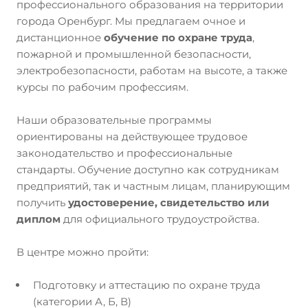
профессионального образования на территории
города Оренбург. Мы предлагаем очное и
дистанционное
обучение по охране труда
,
пожарной и промышленной безопасности,
электробезопасности, работам на высоте, а также
курсы по рабочим профессиям.
Наши образовательные программы
ориентированы на действующее трудовое
законодательство и профессиональные
стандарты. Обучение доступно как сотрудникам
предприятий, так и частным лицам, планирующим
получить
удостоверение, свидетельство или
диплом
для официального трудоустройства.
В центре можно пройти:
Подготовку и аттестацию по охране труда
(категории А, Б, В)