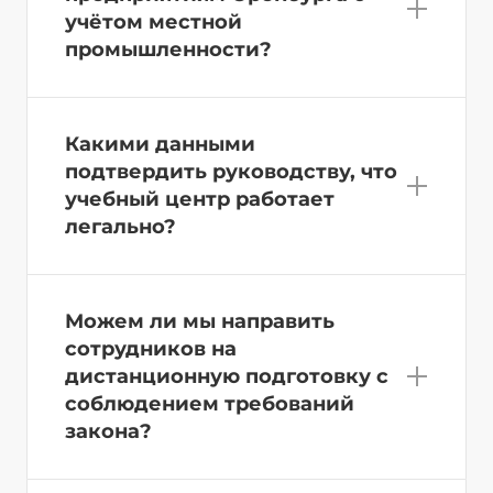
учётом местной
промышленности?
Какими данными
подтвердить руководству, что
учебный центр работает
легально?
Можем ли мы направить
сотрудников на
дистанционную подготовку с
соблюдением требований
закона?