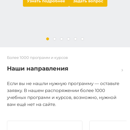
Узнать подробнее
Задать вопрос
Документы регистрируются в ФИС ФРДО. Лицензия
№4736.
Более 1000 программ и курсов
Наши направления
Если вы не нашли нужную программу — оставьте
заявку. В нашем распоряжении более 1000
учебных программ и курсов, возможно, нужной
вам ещё нет на сайте.