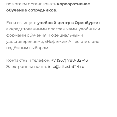
помогаем организовать
корпоративное
обучение сотрудников
.
Если вы ищете
учебный центр в Оренбурге
с
аккредитованными программами, удобными
формами обучения и официальными
удостоверениями, «Нефтехим Аттестат» станет
надёжным выбором.
Контактный телефон:
+7 (937) 788-82-43
Электронная почта:
info@attestat24.ru