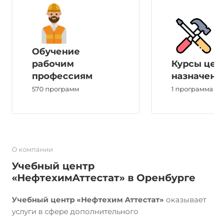
Обучение
рабочим
Курсы це
профессиям
назначен
570 программ
1 программа
О компании
Учебный центр
«НефтехимАттестат» в Оренбурге
Учебный центр «Нефтехим Аттестат»
оказывает
услуги в сфере дополнительного