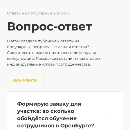
Ответы на популярные вопросы
Вопрос-ответ
В этом разделе публикуем ответы на
популярные вопросы. Не нашли ответов?
Свяжитесь с нами по почте или телефону для
консультации. Расскажем детали и подготовим
индивидуальные условия сотрудничества.
Все ответы
Формирую заявку для
участка: во сколько
обойдётся обучение
сотрудников в Оренбурге?