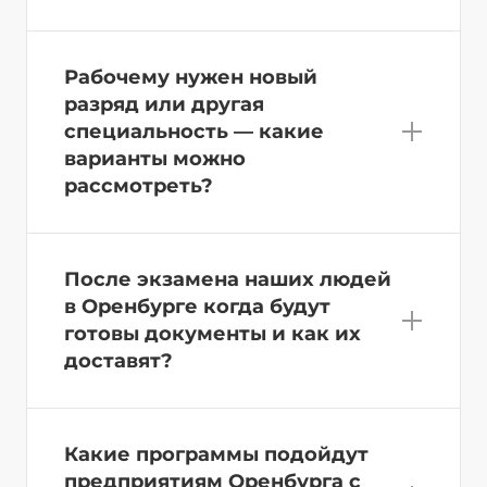
Рабочему нужен новый
разряд или другая
специальность — какие
варианты можно
рассмотреть?
После экзамена наших людей
в Оренбурге когда будут
готовы документы и как их
доставят?
Какие программы подойдут
предприятиям Оренбурга с