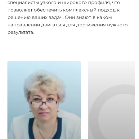
специалисты узкого и широкого профиля, что
позволяет обеспечить комплексный подход к
решению ваших задач. Они знают, в каком
направлении двигаться для достижения нужного
результата.