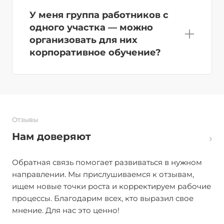
У меня группа работников с
одного участка — можно
организовать для них
корпоративное обучение?
Отзывы
Нам доверяют
Обратная связь помогает развиваться в нужном
направлении. Мы прислушиваемся к отзывам,
ищем новые точки роста и корректируем рабочие
процессы. Благодарим всех, кто выразил свое
мнение. Для нас это ценно!