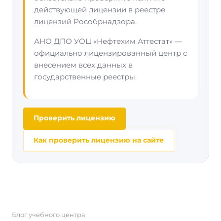
действующей лицензии в реестре
лицензий Рособрнадзора.
АНО ДПО УОЦ «Нефтехим Аттестат» —
официально лицензированный центр с
внесением всех данных в
государственные реестры.
Проверить лицензию
Как проверить лицензию на сайте
Блог учебного центра