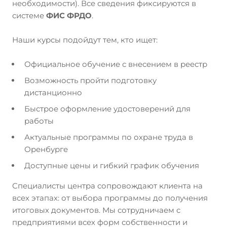
необходимости). Все сведения фиксируются в
системе
ФИС ФРДО
.
Наши курсы подойдут тем, кто ищет:
Официальное обучение с внесением в реестр
Возможность пройти подготовку
дистанционно
Быстрое оформление удостоверений для
работы
Актуальные программы по охране труда в
Оренбурге
Доступные цены и гибкий график обучения
Специалисты центра сопровождают клиента на
всех этапах: от выбора программы до получения
итоговых документов. Мы сотрудничаем с
предприятиями всех форм собственности и