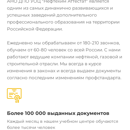
АНО ДПО УОЦ "Нефтехим Аттестат" является
одним из самых динамично развивающихся и
успешных заведений дополнительного
профессионального образования на территории
Российской Федерации.
Ежедневно мы обрабатываем от 180-210 звонков,
обучаем от 60-80 человек со всей России. С нами
работают ведущие компании нефтяной, газовой и
строительной отрасли. Мы всегда в курсе
изменения в законах и всегда выдаем документы
согласно последним изменениям профстандарта.
Более 100 000 выданных документов
Каждый месяц в нашем учебном центре обучаются
более тысячи человек