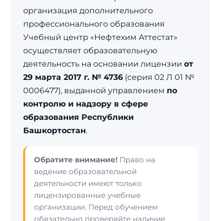
организация дополнительного
профессионального образования
Учебный центр «Нефтехим Аттестат»
осуществляет образовательную
деятельность на основании лицензии
от
29 марта 2017 г. № 4736
(серия 02 Л 01 №
0006477), выданной управлением
по
контролю и надзору в сфере
образования Республики
Башкортостан
.
Обратите внимание!
Право на
ведение образовательной
деятельности имеют только
лицензированные учебные
организации. Перед обучением
обязательно проверяйте наличие