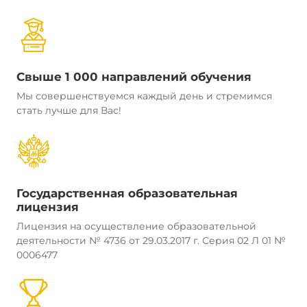
Свыше 1 000 направлений обучения
Мы совершенствуемся каждый день и стремимся
стать лучше для Вас!
Государственная образовательная
лицензия
Лицензия на осуществление образовательной
деятельности № 4736 от 29.03.2017 г. Серия 02 Л 01 №
0006477