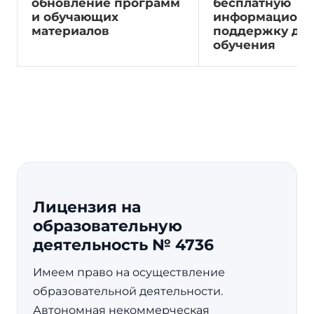
обновление программ
бесплатную
и обучающих
информацион
материалов
поддержку до 
обучения
Лицензия на
образовательную
деятельность № 4736
Имеем право на осуществление
образовательной деятельности.
Автономная некоммерческая