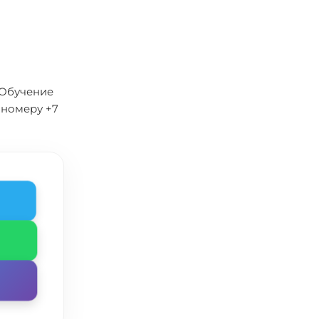
 Обучение
 номеру +7