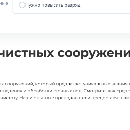
нные
Нужно повысить разряд
очистных сооружени
ых сооружений, который предлагает уникальные знания 
ведения и обработки сточных вод. Смотрите, как средс
 чистоту. Наши опытные преподаватели предоставят ва