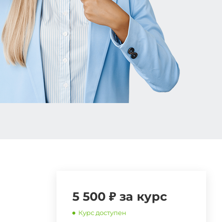
5 500 ₽ за курс
Курс доступен