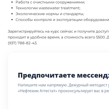
Работа с очистными сооружениями;
Технологии wastewater treatment;
Экологические нормы и стандарты;
Способы контроля и эксплуатации оборудовани
Зарегистрируйтесь на курс сейчас и получите дост
проходит в удобное время, а стоимость всего 5500
(937) 788-82-43.
Предпочитаете мессен
Напишите нам напрямую. Дежурный методист 
«Нефтехим Аттестат» проконсультирует вас в р