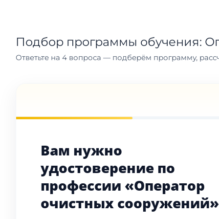
Подбор программы обучения: О
Ответьте на 4 вопроса — подберём программу, рассч
Вам нужно
удостоверение по
профессии «Оператор
очистных сооружений»