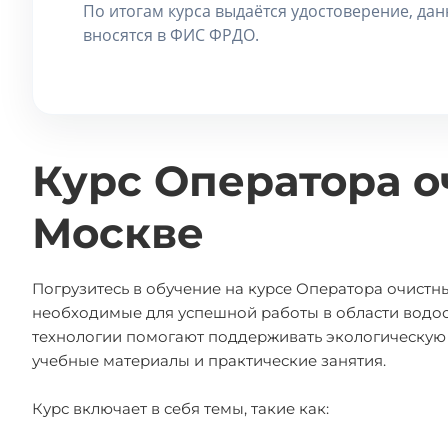
По итогам курса выдаётся удостоверение, да
вносятся в ФИС ФРДО.
Курс Оператора 
Москве
Погрузитесь в обучение на курсе Оператора очистн
необходимые для успешной работы в области водоот
технологии помогают поддерживать экологическую
учебные материалы и практические занятия.
Курс включает в себя темы, такие как: