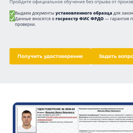
Пройдите официальное обучение без отрыва от произв
Выдаем документы
установленного образца
для закон
Данные вносятся в
госреестр ФИС ФРДО
— гарантия 
проверки.
Получить удостоверение
Задать вопр