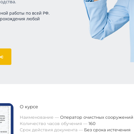
одства.
ной работы по всей РФ.
прохождения любой
ос
О курсе
Наименование
Оператор очистных сооружений
Количество часов обучения
160
Срок действия документа
Без срока истечения