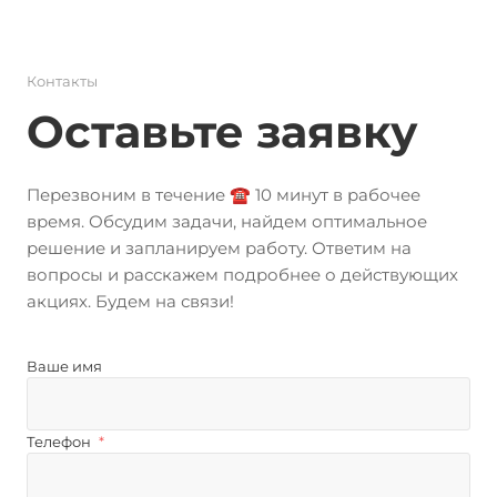
Контакты
Оставьте заявку
Перезвоним в течение ☎️ 10 минут в рабочее
время. Обсудим задачи, найдем оптимальное
решение и запланируем работу. Ответим на
вопросы и расскажем подробнее о действующих
акциях. Будем на связи!
Ваше имя
Телефон
*