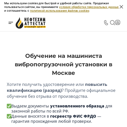
Мы используем cookies для быстрой и удобной работы сайта. Продолжая
пользоваться сайтом, вы принимаете
условия обработки персональных данных
и соглашаетесь с
политикой использования файлов cookies
Обучение на машиниста
вибропогрузочной установки в
Москве
Хотите получить удостоверение или
повысить
квалификацию (разряд)
? Пройдите официальное
обучение без отрыва от производства.
Выдаем документы
установленного образца
для
законной работы по всей РФ.
Данные вносятся в
госреестр ФИС ФРДО
—
гарантия прохождения любой проверки.