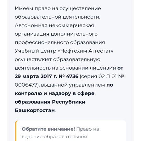
Имеем право на осуществление
образовательной деятельности.
Автономная некоммерческая
организация дополнительного
профессионального образования
Учебный центр «Нефтехим Аттестат»
осуществляет образовательную
деятельность на основании лицензии
от
29 марта 2017 г. № 4736
(серия 02 Л 01 №
0006477), выданной управлением
по
контролю и надзору в сфере
образования Республики
Башкортостан
.
Обратите внимание!
Право на
ведение образовательной