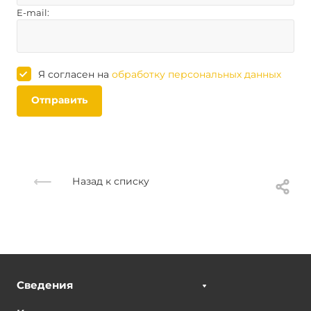
E-mail:
Я согласен на
обработку персональных данных
Отправить
Назад к списку
Сведения