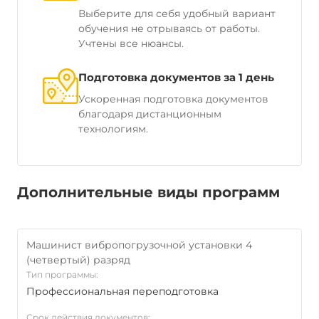
Выберите для себя удобный вариант
обучения не отрываясь от работы.
Учтены все нюансы.
Подготовка документов за 1 день
Ускоренная подготовка документов
благодаря дистанционным
технологиям.
Дополнительные виды программ
Машинист вибропогрузочной установки 4
(четвертый) разряд
Тип программы:
Профессиональная переподготовка
Срок действия документов: