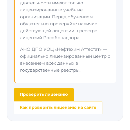
деятельности имеют только
лицензированные учебные
организации. Перед обучением
обязательно проверяйте наличие
действующей лицензии в реестре
лицензий Рособрнадзора.
АНО ДПО УОЦ «Нефтехим Аттестат» —
официально лицензированный центр с
внесением всех данных в
государственные реестры.
Проверить лицензию
Как проверить лицензию на сайте