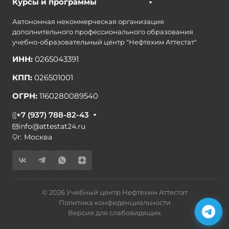
Курсы и программы
Автономная некоммерческая организация
дополнительного профессионального образования
учебно-образовательный центр "Нефтехим Аттестат"
ИНН:
0265043391
КПП:
026501001
ОГРН:
1160280089540
+7 (937) 788-82-43
info@attestat24.ru
г. Москва
© 2026 Учебный центр Нефтехим Аттестат
Политика конфиденциальности
Версия для слабовидящих