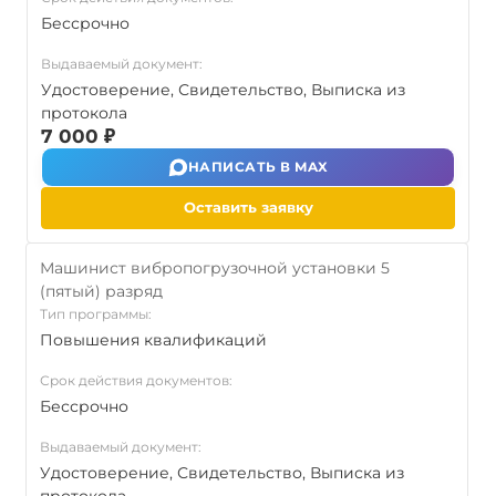
Бессрочно
Выдаваемый документ:
Удостоверение, Свидетельство, Выписка из
протокола
7 000 ₽
НАПИСАТЬ В MAX
Оставить заявку
Машинист вибропогрузочной установки 5
(пятый) разряд
Тип программы:
Повышения квалификаций
Срок действия документов:
Бессрочно
Выдаваемый документ:
Удостоверение, Свидетельство, Выписка из