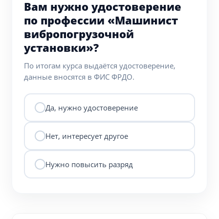
Вам нужно удостоверение
по профессии «Машинист
вибропогрузочной
установки»?
По итогам курса выдаётся удостоверение,
данные вносятся в ФИС ФРДО.
Да, нужно удостоверение
Нет, интересует другое
Нужно повысить разряд