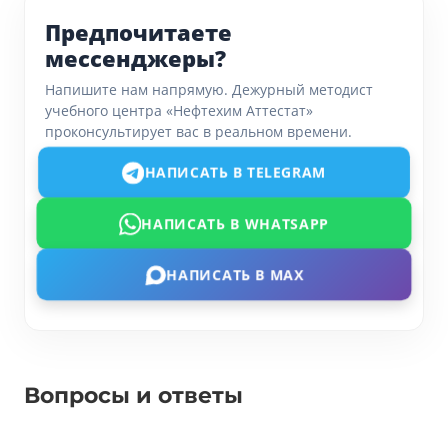
Предпочитаете
мессенджеры?
Напишите нам напрямую. Дежурный методист
учебного центра «Нефтехим Аттестат»
проконсультирует вас в реальном времени.
НАПИСАТЬ В TELEGRAM
НАПИСАТЬ В WHATSAPP
НАПИСАТЬ В MAX
Вопросы и ответы