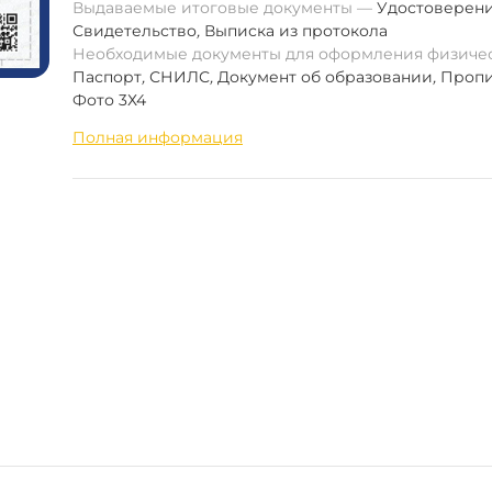
Выдаваемые итоговые документы
Удостоверен
Свидетельство
,
Выписка из протокола
Необходимые документы для оформления физиче
Паспорт
,
СНИЛС
,
Документ об образовании
,
Пропи
Фото 3Х4
Полная информация