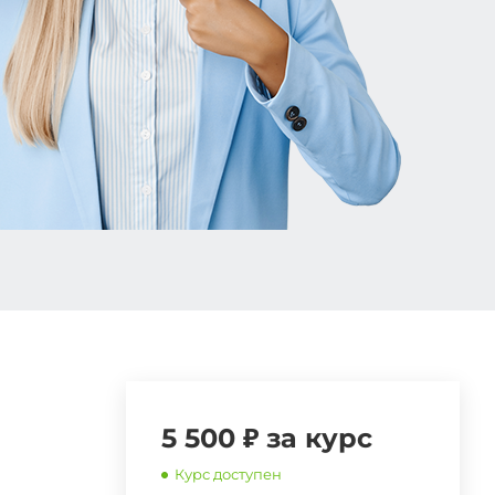
5 500 ₽ за курс
Курс доступен