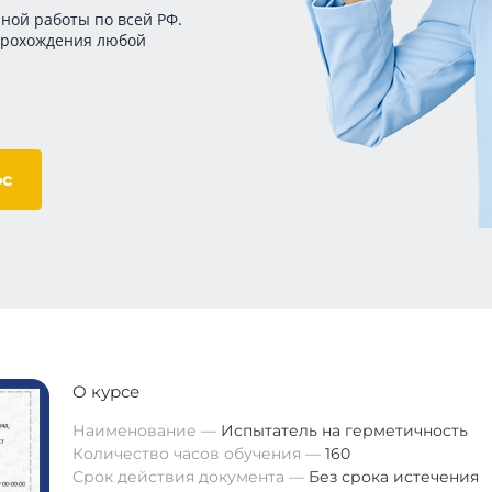
ной работы по всей РФ.
прохождения любой
ос
О курсе
Наименование
Испытатель на герметичность
Количество часов обучения
160
Срок действия документа
Без срока истечения