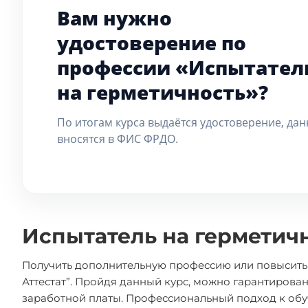
Вам нужно
удостоверение по
профессии «Испытател
на герметичность»?
По итогам курса выдаётся удостоверение, да
вносятся в ФИС ФРДО.
Испытатель на герметич
Получить дополнительную профессию или повысить 
Аттестат”. Пройдя данный курс, можно гарантиров
заработной платы. Профессиональный подход к об