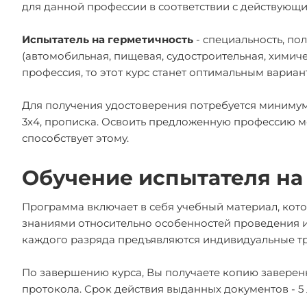
для данной профессии в соответствии с действующ
Испытатель на герметичность
- специальность, п
(автомобильная, пищевая, судостроительная, химиче
профессия, то этот курс станет оптимальным вариан
Для получения удостоверения потребуется минимум д
3х4, прописка. Освоить предложенную профессию м
способствует этому.
Обучение испытателя на
Программа включает в себя учебный материал, кото
знаниями относительно особенностей проведения и
каждого разряда предъявляются индивидуальные тр
По завершению курса, Вы получаете копию заверенн
протокола. Срок действия выданных документов - 5 