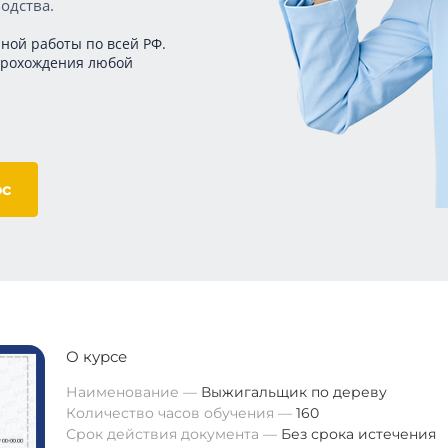
одства.
ной работы по всей РФ.
прохождения любой
ос
О курсе
Наименование
Выжигальщик по дереву
Количество часов обучения
160
Срок действия документа
Без срока истечения