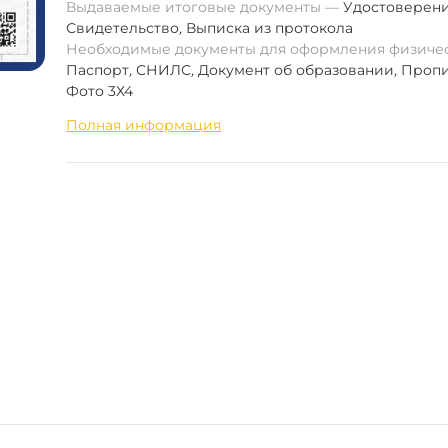
Выдаваемые итоговые документы
Удостоверен
Свидетельство
,
Выписка из протокола
Необходимые документы для оформления физиче
Паспорт
,
СНИЛС
,
Документ об образовании
,
Пропи
Фото 3Х4
Полная информация