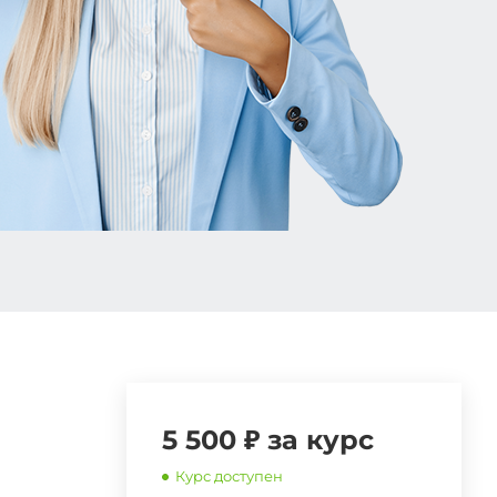
5 500 ₽ за курс
Курс доступен