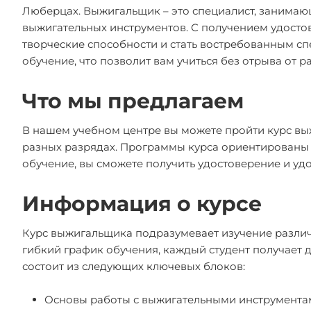
Люберцах. Выжигальщик – это специалист, занима
выжигательных инструментов. С получением удосто
творческие способности и стать востребованным с
обучение, что позволит вам учиться без отрыва от 
Что мы предлагаем
В нашем учебном центре вы можете пройти курс выж
разных разрядах. Программы курса ориентированы 
обучение, вы сможете получить удостоверение и у
Информация о курсе
Курс выжигальщика подразумевает изучение различ
гибкий график обучения, каждый студент получает 
состоит из следующих ключевых блоков:
Основы работы с выжигательными инструмента