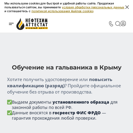
Мы используем cookies для быстрой и удобной работы сайта. Продолжая
пользоваться сайтом, вы принимаете
условия обработки персональных данных
и соглашаетесь с
политикой использования файлов cookies
Обучение на гальваника в Крыму
Хотите получить удостоверение или
повысить
квалификацию (разряд)
? Пройдите официальное
обучение без отрыва от производства.
Выдаем документы
установленного образца
для
законной работы по всей РФ.
Данные вносятся в
госреестр ФИС ФРДО
—
гарантия прохождения любой проверки.