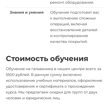
ремонт оборудования.
Обучение подготовит вас
к выполнению сложных
операций, включая
восстановление деталей
и контролирование
качества покрытий.
Стоимость обучения
Обучение на гальваника в нашем центре всего за
5500 рублей. В данную сумму включено
использование учебных материалов, оформление
удостоверения и сертификата о прохождении
курса. Мы предлагаем скидки для групп от двух
человек и юридических лиц.