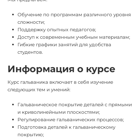
Обучение по программам различного уровня
сложности;
Поддержку опытных педагогов;
Доступ к современным учебным материалам;
Гибкие графики занятий для удобства
студентов.
Информация о курсе
Курс гальваника включает в себя изучение
следующих тем и умений:
Гальваническое покрытие деталей с прямыми
и криволинейными плоскостями;
Регулирование гальванических процессов;
Подготовка деталей к гальваническому
покрытию;