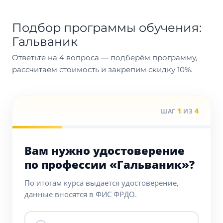
Подбор программы обучения:
Гальваник
Ответьте на 4 вопроса — подберём программу,
рассчитаем стоимость и закрепим скидку 10%.
1
4
ШАГ
ИЗ
Вам нужно удостоверение
по профессии «Гальваник»?
По итогам курса выдаётся удостоверение,
данные вносятся в ФИС ФРДО.