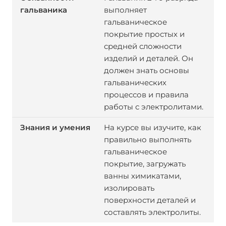
выполняет
гальваническое
покрытие простых и
средней сложности
изделий и деталей. Он
должен знать основы
гальванических
процессов и правила
работы с электролитами.
На курсе вы изучите, как
правильно выполнять
гальваническое
покрытие, загружать
ванны химикатами,
изолировать
поверхности деталей и
составлять электролиты.