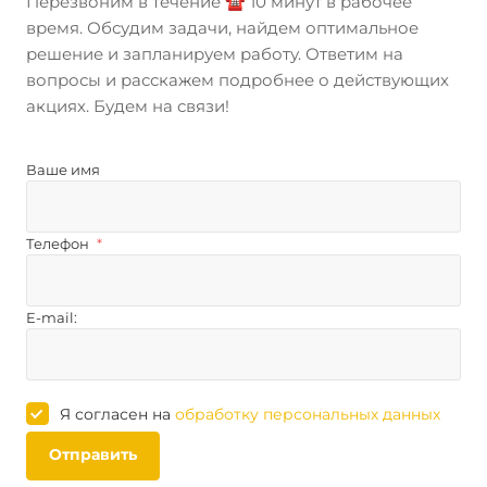
Перезвоним в течение ☎️ 10 минут в рабочее
время. Обсудим задачи, найдем оптимальное
решение и запланируем работу. Ответим на
вопросы и расскажем подробнее о действующих
акциях. Будем на связи!
Ваше имя
Телефон
*
E-mail:
Я согласен на
обработку персональных данных
Отправить