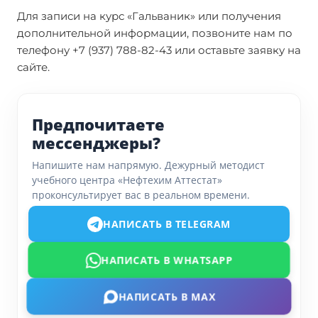
Для записи на курс «Гальваник» или получения
дополнительной информации, позвоните нам по
телефону +7 (937) 788-82-43 или оставьте заявку на
сайте.
Предпочитаете
мессенджеры?
Напишите нам напрямую. Дежурный методист
учебного центра «Нефтехим Аттестат»
проконсультирует вас в реальном времени.
НАПИСАТЬ В TELEGRAM
НАПИСАТЬ В WHATSAPP
НАПИСАТЬ В MAX