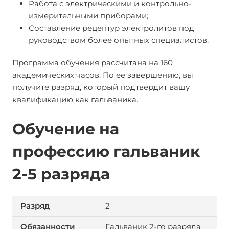
Работа с электрическими и контрольно-
измерительными приборами;
Составление рецептур электролитов под
руководством более опытных специалистов.
Программа обучения рассчитана на 160
академических часов. По ее завершению, вы
получите разряд, который подтвердит вашу
квалификацию как гальваника.
Обучение на
профессию гальваник
2-5 разряда
2
Гальваник 2-го разряда