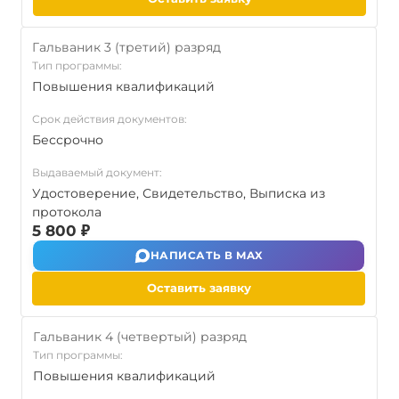
Гальваник 3 (третий) разряд
Тип программы:
Повышения квалификаций
Срок действия документов:
Бессрочно
Выдаваемый документ:
Удостоверение, Свидетельство, Выписка из
протокола
5 800 ₽
НАПИСАТЬ В MAX
Оставить заявку
Гальваник 4 (четвертый) разряд
Тип программы:
Повышения квалификаций