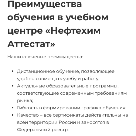
Преимущества
обучения в учебном
центре «Нефтехим
Аттестат»
Наши ключевые преимущества:
Дистанционное обучение, позволяющее
удобно совмещать учебу и работу;
Актуальные образовательные программы,
соответствующие современным требованиям
рынка;
Гибкость в формировании графика обучения;
Качество – все сертификаты действительны на
всей территории России и заносятся в
Федеральный реестр.