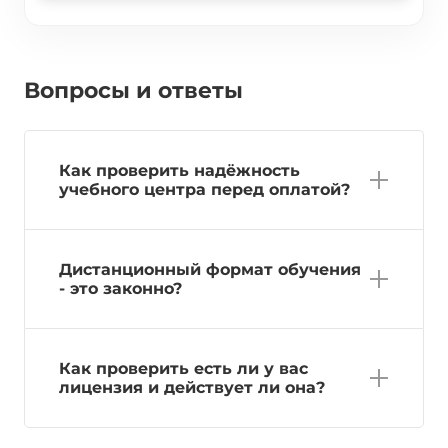
Вопросы и ответы
Как проверить надёжность
учебного центра перед оплатой?
Дистанционный формат обучения
- это законно?
Как проверить есть ли у вас
лицензия и действует ли она?