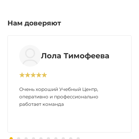
Нам доверяют
Лола Тимофеева
Очень хороший Учебный Центр,
оперативно и профессионально
работает команда