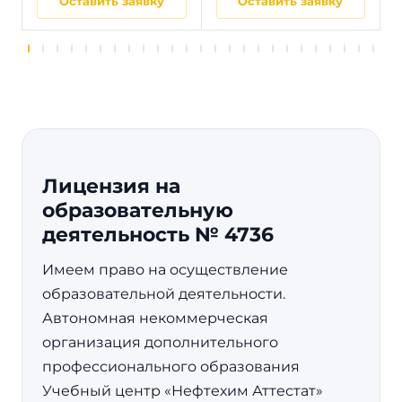
Оставить заявку
Оставить заявку
Лицензия на
образовательную
деятельность № 4736
Имеем право на осуществление
образовательной деятельности.
Автономная некоммерческая
организация дополнительного
профессионального образования
Учебный центр «Нефтехим Аттестат»