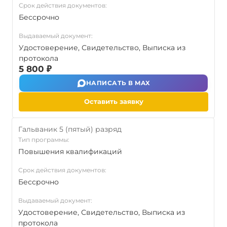
Срок действия документов:
Бессрочно
Выдаваемый документ:
Удостоверение, Свидетельство, Выписка из
протокола
5 800 ₽
НАПИСАТЬ В MAX
Оставить заявку
Гальваник 5 (пятый) разряд
Тип программы:
Повышения квалификаций
Срок действия документов:
Бессрочно
Выдаваемый документ:
Удостоверение, Свидетельство, Выписка из
протокола