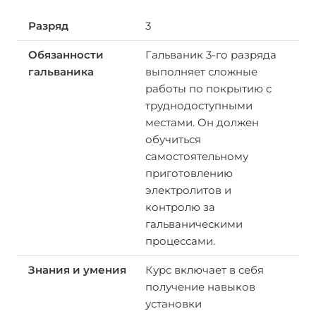
3
Гальваник 3-го разряда
выполняет сложные
работы по покрытию с
труднодоступными
местами. Он должен
обучиться
самостоятельному
приготовлению
электролитов и
контролю за
гальваническими
процессами.
Курс включает в себя
получение навыков
установки