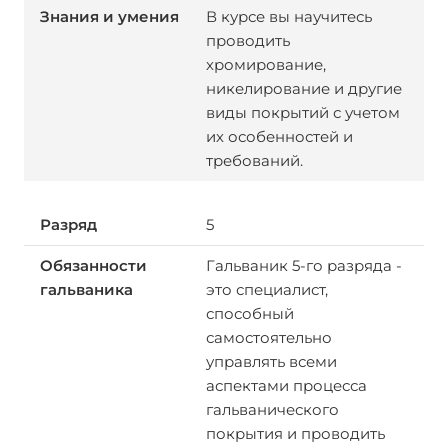
В курсе вы научитесь
проводить
хромирование,
никелирование и другие
виды покрытий с учетом
их особенностей и
требований.
5
Гальваник 5-го разряда -
это специалист,
способный
самостоятельно
управлять всеми
аспектами процесса
гальванического
покрытия и проводить