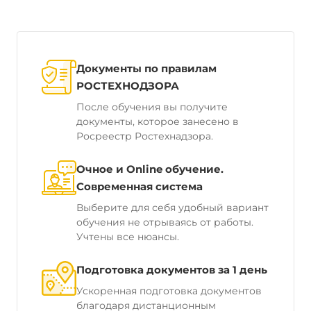
Документы по правилам
РОСТЕХНОДЗОРА
После обучения вы получите
документы, которое занесено в
Росреестр Ростехнадзора.
Очное и Online обучение.
Современная система
Выберите для себя удобный вариант
обучения не отрываясь от работы.
Учтены все нюансы.
Подготовка документов за 1 день
Ускоренная подготовка документов
благодаря дистанционным