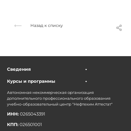
Назад к списку
Сведения
Курсы и программы
Автономная некоммерческая организация
дополнительного профессионального образования
учебно-образовательный центр "Нефтехим Аттестат"
ИНН:
0265043391
КПП:
026501001