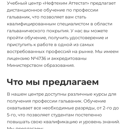
Учебный центр «Нефтехим Аттестат» предлагает
дистанционное обучение по профессии
гальваник, что позволяет вам стать
квалифицированным специалистом в области
гальванического покрытия. У нас вы можете
пройти обучение, получить удостоверение и
приступить к работе в одной из самых
востребованных профессий на рынке. Мы имеем
лицензию №4736 и аккредитованы
Министерством образования.
Что мы предлагаем
В нашем центре доступны различные курсы для
получения профессии гальваник. Обучение
охватывает все необходимые разряды, от 2-го до
5-го, что позволяет студентам постепенно
повышать свою квалификацию и уровень знаний.
Мы предлагаем: