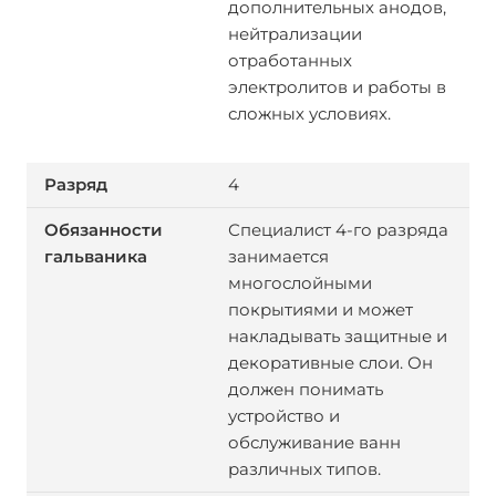
дополнительных анодов,
нейтрализации
отработанных
электролитов и работы в
сложных условиях.
4
Специалист 4-го разряда
занимается
многослойными
покрытиями и может
накладывать защитные и
декоративные слои. Он
должен понимать
устройство и
обслуживание ванн
различных типов.