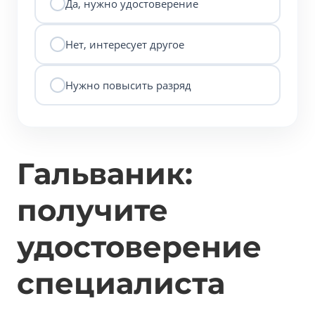
Да, нужно удостоверение
Нет, интересует другое
Нужно повысить разряд
Гальваник:
получите
удостоверение
специалиста