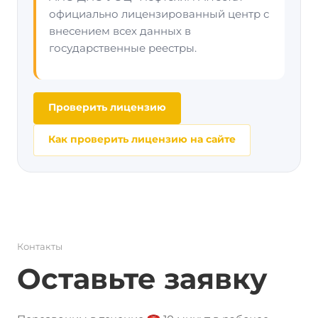
официально лицензированный центр с
внесением всех данных в
государственные реестры.
Проверить лицензию
Как проверить лицензию на сайте
Контакты
Оставьте заявку