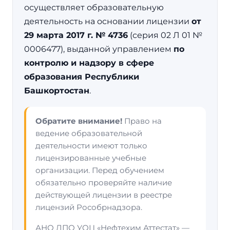
осуществляет образовательную
деятельность на основании лицензии
от
29 марта 2017 г. № 4736
(серия 02 Л 01 №
0006477), выданной управлением
по
контролю и надзору в сфере
образования Республики
Башкортостан
.
Обратите внимание!
Право на
ведение образовательной
деятельности имеют только
лицензированные учебные
организации. Перед обучением
обязательно проверяйте наличие
действующей лицензии в реестре
лицензий Рособрнадзора.
АНО ДПО УОЦ «Нефтехим Аттестат» —