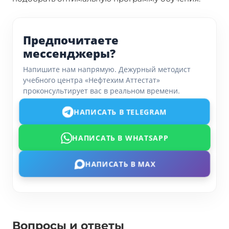
Предпочитаете
мессенджеры?
Напишите нам напрямую. Дежурный методист
учебного центра «Нефтехим Аттестат»
проконсультирует вас в реальном времени.
НАПИСАТЬ В TELEGRAM
НАПИСАТЬ В WHATSAPP
НАПИСАТЬ В MAX
Вопросы и ответы