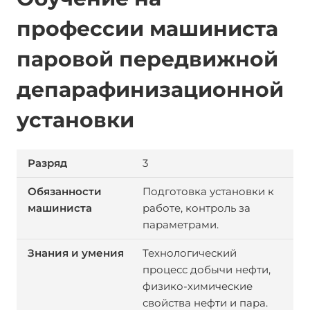
профессии машиниста
паровой передвижной
депарафинизационной
установки
3
Подготовка установки к
работе, контроль за
параметрами.
Технологический
процесс добычи нефти,
физико-химические
свойства нефти и пара.