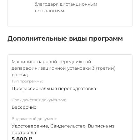
благодаря дистанционным
технологиям.
Дополнительные виды программ
Машинист паровой передвижной
депарафинизационной установки 3 (третий)
разряд
Тип программы:
Профессиональная переподготовка
Срок действия документов:
Бессрочно
Выдаваемый документ:
Удостоверение, Свидетельство, Выписка из
протокола
5 800 ₽