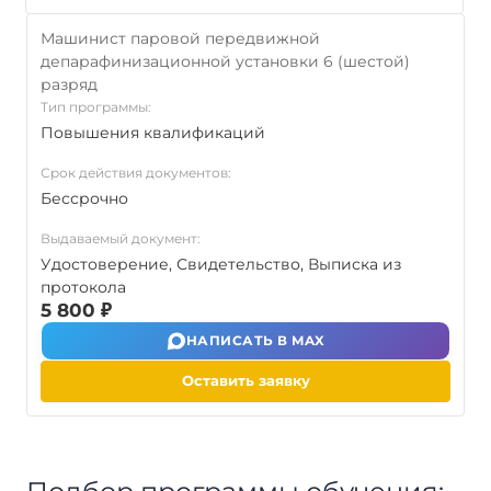
Машинист паровой передвижной
депарафинизационной установки 6 (шестой)
разряд
Тип программы:
Повышения квалификаций
Срок действия документов:
Бессрочно
Выдаваемый документ:
Удостоверение, Свидетельство, Выписка из
протокола
5 800 ₽
НАПИСАТЬ В MAX
Оставить заявку