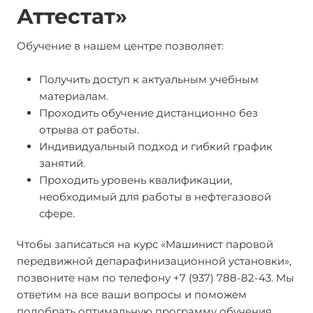
Аттестат»
Обучение в нашем центре позволяет:
Получить доступ к актуальным учебным
материалам.
Проходить обучение дистанционно без
отрыва от работы.
Индивидуальный подход и гибкий график
занятий.
Проходить уровень квалификации,
необходимый для работы в нефтегазовой
сфере.
Чтобы записаться на курс «Машинист паровой
передвижной депарафинизационной установки»,
позвоните нам по телефону +7 (937) 788-82-43. Мы
ответим на все ваши вопросы и поможем
подобрать оптимальную программу обучения.