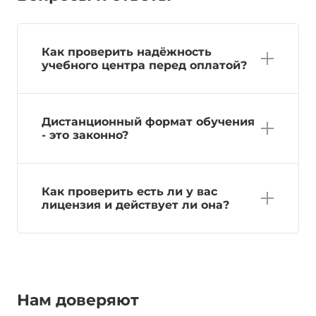
Как проверить надёжность
учебного центра перед оплатой?
Дистанционный формат обучения
- это законно?
Как проверить есть ли у вас
лицензия и действует ли она?
Нам доверяют