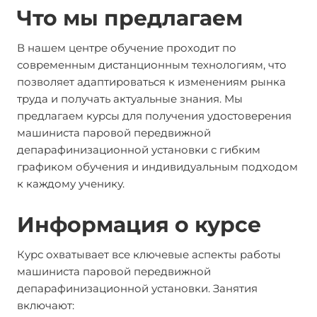
Что мы предлагаем
В нашем центре обучение проходит по
современным дистанционным технологиям, что
позволяет адаптироваться к изменениям рынка
труда и получать актуальные знания. Мы
предлагаем курсы для получения удостоверения
машиниста паровой передвижной
депарафинизационной установки с гибким
графиком обучения и индивидуальным подходом
к каждому ученику.
Информация о курсе
Курс охватывает все ключевые аспекты работы
машиниста паровой передвижной
депарафинизационной установки. Занятия
включают: