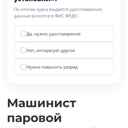
По итогам курса выдаётся удостоверение,
данные вносятся в ФИС ФРДО.
Да, нужно удостоверение
Нет, интересует другое
Нужно повысить разряд
Машинист
паровой