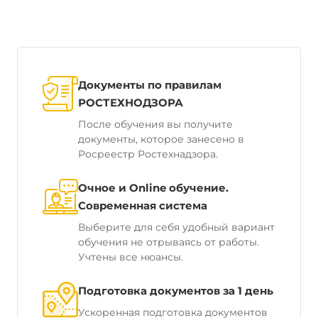
Документы по правилам
РОСТЕХНОДЗОРА
После обучения вы получите
документы, которое занесено в
Росреестр Ростехнадзора.
Очное и Online обучение.
Современная система
Выберите для себя удобный вариант
обучения не отрываясь от работы.
Учтены все нюансы.
Подготовка документов за 1 день
Ускоренная подготовка документов