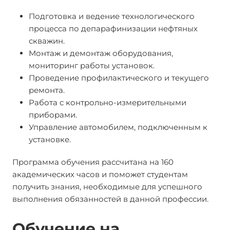
Подготовка и ведение технологического
процесса по депарафинизации нефтяных
скважин.
Монтаж и демонтаж оборудования,
мониторинг работы установок.
Проведение профилактического и текущего
ремонта.
Работа с контрольно-измерительными
приборами.
Управление автомобилем, подключенным к
установке.
Программа обучения рассчитана на 160
академических часов и поможет студентам
получить знания, необходимые для успешного
выполнения обязанностей в данной профессии.
Обучение на