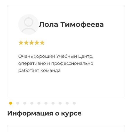
Лола Тимофеева
Очень хороший Учебный Центр,
оперативно и профессионально
работает команда
Информация о курсе