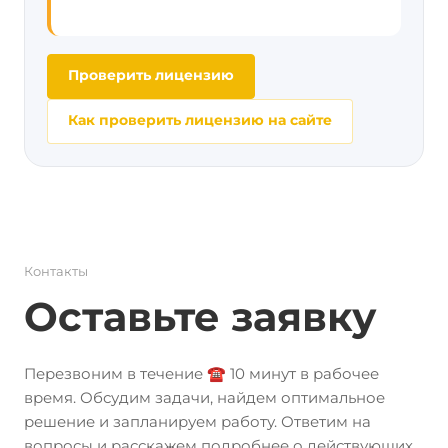
Проверить лицензию
Как проверить лицензию на сайте
Контакты
Оставьте заявку
Перезвоним в течение ☎️ 10 минут в рабочее
время. Обсудим задачи, найдем оптимальное
решение и запланируем работу. Ответим на
вопросы и расскажем подробнее о действующих