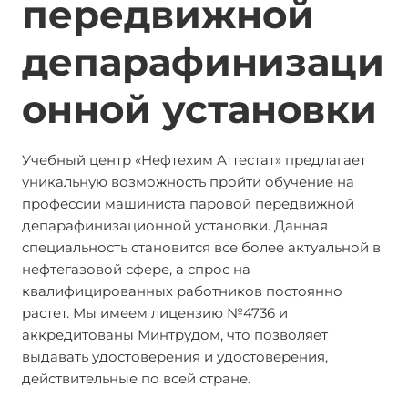
передвижной
депарафинизаци
онной установки
Учебный центр «Нефтехим Аттестат» предлагает
уникальную возможность пройти обучение на
профессии машиниста паровой передвижной
депарафинизационной установки. Данная
специальность становится все более актуальной в
нефтегазовой сфере, а спрос на
квалифицированных работников постоянно
растет. Мы имеем лицензию №4736 и
аккредитованы Минтрудом, что позволяет
выдавать удостоверения и удостоверения,
действительные по всей стране.