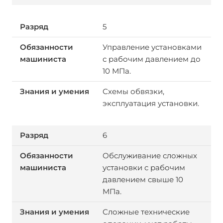
5
Управление установками
с рабочим давлением до
10 МПа.
Схемы обвязки,
эксплуатация установки.
6
Обслуживание сложных
установки с рабочим
давлением свыше 10
МПа.
Сложные технические