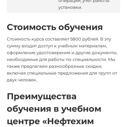
операции, учет работы
установки.
Стоимость обучения
Стоимость курса составляет 5800 рублей. В эту
сумму входит доступ к учебным материалам,
оформление удостоверения и другие документы,
необходимые для работы по специальности. Мы
также предлагаем разнообразные скидки,
включая специальные предложения для групп от
двух человек.
Преимущества
обучения в учебном
центре «Нефтехим