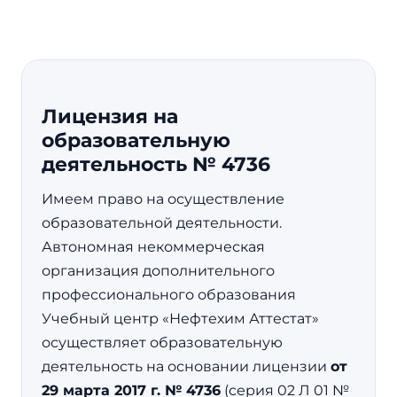
Лицензия на
образовательную
деятельность № 4736
Имеем право на осуществление
образовательной деятельности.
Автономная некоммерческая
организация дополнительного
профессионального образования
Учебный центр «Нефтехим Аттестат»
осуществляет образовательную
деятельность на основании лицензии
от
29 марта 2017 г. № 4736
(серия 02 Л 01 №