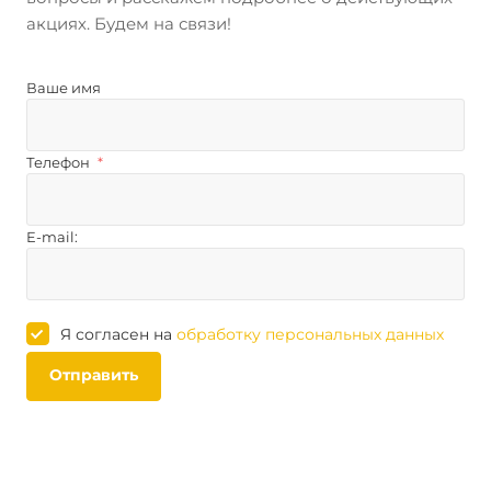
акциях. Будем на связи!
Ваше имя
Телефон
*
E-mail:
Я согласен на
обработку персональных данных
Отправить