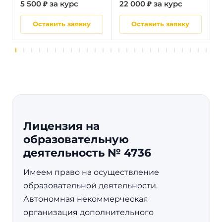
5 500 ₽ за курс
22 000 ₽ за курс
5
Оставить заявку
Оставить заявку
Лицензия на
образовательную
деятельность № 4736
Имеем право на осуществление
образовательной деятельности.
Автономная некоммерческая
организация дополнительного