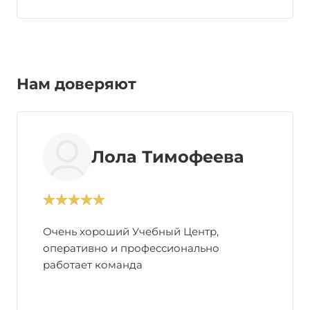
Нам доверяют
Лола Тимофеева
Очень хороший Учебный Центр,
оперативно и профессионально
работает команда