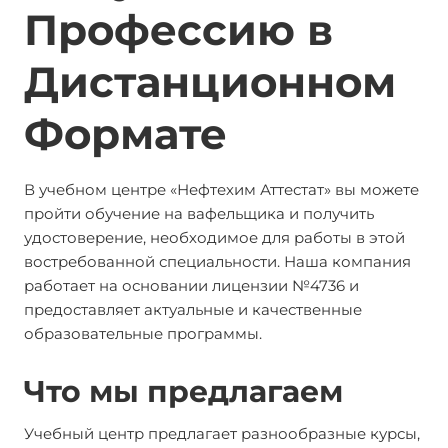
Профессию в
Дистанционном
Формате
В учебном центре «Нефтехим Аттестат» вы можете
пройти обучение на вафельщика и получить
удостоверение, необходимое для работы в этой
востребованной специальности. Наша компания
работает на основании лицензии №4736 и
предоставляет актуальные и качественные
образовательные программы.
Что мы предлагаем
Учебный центр предлагает разнообразные курсы,