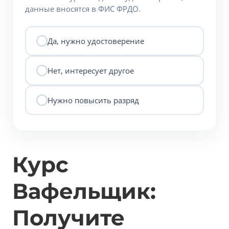
данные вносятся в ФИС ФРДО.
Да, нужно удостоверение
Нет, интересует другое
Нужно повысить разряд
Курс
Вафельщик:
Получите