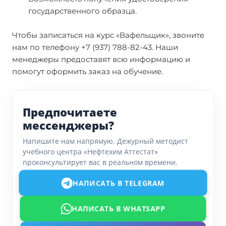
государственного образца.
Чтобы записаться на курс «Вафельщик», звоните
нам по телефону +7 (937) 788-82-43. Наши
менеджеры предоставят всю информацию и
помогут оформить заказ на обучение.
Предпочитаете
мессенджеры?
Напишите нам напрямую. Дежурный методист
учебного центра «Нефтехим Аттестат»
проконсультирует вас в реальном времени.
НАПИСАТЬ В TELEGRAM
НАПИСАТЬ В WHATSAPP