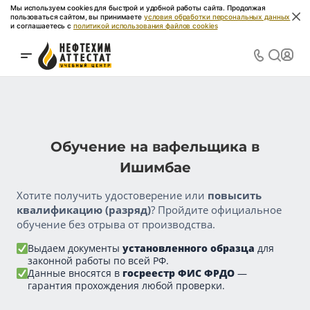
Мы используем cookies для быстрой и удобной работы сайта. Продолжая
пользоваться сайтом, вы принимаете
условия обработки персональных данных
и соглашаетесь с
политикой использования файлов cookies
Обучение на вафельщика в
Ишимбае
Хотите получить удостоверение или
повысить
квалификацию (разряд)
? Пройдите официальное
обучение без отрыва от производства.
Выдаем документы
установленного образца
для
законной работы по всей РФ.
Данные вносятся в
госреестр ФИС ФРДО
—
гарантия прохождения любой проверки.