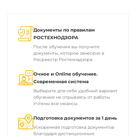
Документы по правилам
РОСТЕХНОДЗОРА
После обучения вы получите
документы, которое занесено в
Росреестр Ростехнадзора.
Очное и Online обучение.
Современная система
Выберите для себя удобный вариант
обучения не отрываясь от работы.
Учтены все нюансы.
Подготовка документов за 1 день
Ускоренная подготовка документов
благодаря дистанционным