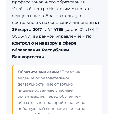
профессионального образования
Учебный центр «Нефтехим Аттестат»
осуществляет образовательную
деятельность на основании лицензии
от
29 марта 2017 г. № 4736
(серия 02 Л 01 №
0006477), выданной управлением
по
контролю и надзору в сфере
образования Республики
Башкортостан
.
Обратите внимание!
Право на
ведение образовательной
деятельности имеют только
лицензированные учебные
организации. Перед обучением
обязательно проверяйте наличие
действующей лицензии в реестре