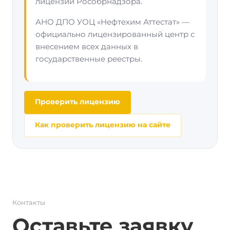
лицензий Рособрнадзора.
АНО ДПО УОЦ «Нефтехим Аттестат» —
официально лицензированный центр с
внесением всех данных в
государственные реестры.
Проверить лицензию
Как проверить лицензию на сайте
Контакты
Оставьте заявку