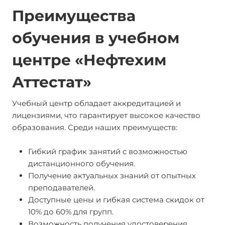
Преимущества
обучения в учебном
центре «Нефтехим
Аттестат»
Учебный центр обладает аккредитацией и
лицензиями, что гарантирует высокое качество
образования. Среди наших преимуществ:
Гибкий график занятий с возможностью
дистанционного обучения.
Получение актуальных знаний от опытных
преподавателей.
Доступные цены и гибкая система скидок от
10% до 60% для групп.
Возможность получения удостоверения