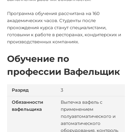
Программа обучения рассчитана на 160
академических часов. Студенты после
прохождения курса станут специалистами,
готовыми к работе в ресторанах, кондитерских и
производственных компаниях.
Обучение по
профессии Вафельщик
3
Выпечка вафель с
применением
полуавтоматического и
автоматического
оборудования, контроль