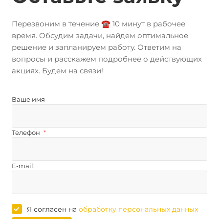
Перезвоним в течение ☎️ 10 минут в рабочее
время. Обсудим задачи, найдем оптимальное
решение и запланируем работу. Ответим на
вопросы и расскажем подробнее о действующих
акциях. Будем на связи!
Ваше имя
Телефон
*
E-mail:
Я согласен на
обработку персональных данных