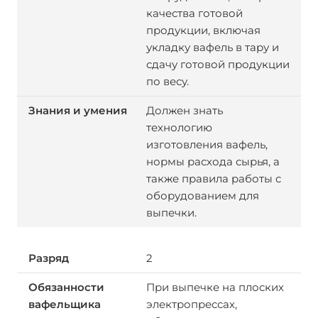
качества готовой
продукции, включая
укладку вафель в тару и
сдачу готовой продукции
по весу.
Должен знать
технологию
изготовления вафель,
нормы расхода сырья, а
также правила работы с
оборудованием для
выпечки.
2
При выпечке на плоских
электропрессах,