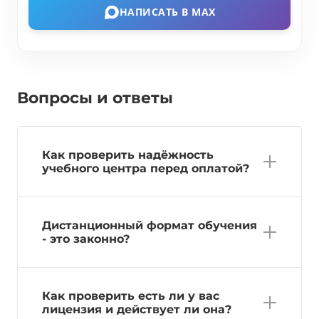
НАПИСАТЬ В MAX
Вопросы и ответы
Как проверить надёжность
учебного центра перед оплатой?
Дистанционный формат обучения
- это законно?
Как проверить есть ли у вас
лицензия и действует ли она?