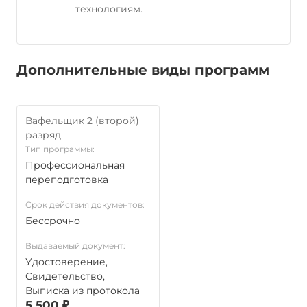
технологиям.
Дополнительные виды программ
Вафельщик 2 (второй)
разряд
Тип программы:
Профессиональная
переподготовка
Срок действия документов:
Бессрочно
Выдаваемый документ:
Удостоверение,
Свидетельство,
Выписка из протокола
5 500 ₽