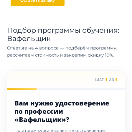
Оставить заявку
Подбор программы обучения:
Вафельщик
Ответьте на 4 вопроса — подберём программу,
рассчитаем стоимость и закрепим скидку 10%.
1
4
ШАГ
ИЗ
Вам нужно удостоверение
по профессии
«Вафельщик»?
По итогам курса выдаётся удостоверение,