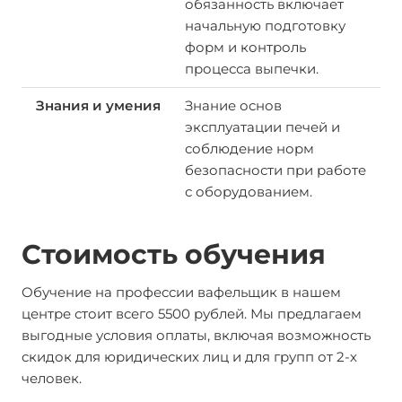
обязанность включает
начальную подготовку
форм и контроль
процесса выпечки.
Знание основ
эксплуатации печей и
соблюдение норм
безопасности при работе
с оборудованием.
Стоимость обучения
Обучение на профессии вафельщик в нашем
центре стоит всего 5500 рублей. Мы предлагаем
выгодные условия оплаты, включая возможность
скидок для юридических лиц и для групп от 2-х
человек.