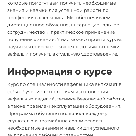
которые помогут вам получить необходимые
знания и навыки для успешной работы по
профессии вафельщика. Мы обеспечиваем
дистанционное обучение, интернациональное
сотрудничество и практическое применение
полученных знаний. У нас можно пройти курсы,
научиться современным технологиям выпечки
вафель и получить актуальную удостоверение.
Информация о курсе
Курс по специальности вафельщика включает в
себя обучение технологиям изготовления
вафельных изделий, технике безопасной работы,
а также правилам эксплуатации оборудования.
Программа обучения позволяет каждому
слушателю в кратчайшие сроки освоить
необходимые знания и навыки для успешного
выполнения рабочих обязанностей.