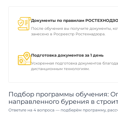
Документы по правилам РОСТЕХНОДЗ
После обучения вы получите документы, ко
занесено в Росреестр Ростехнадзора.
Подготовка документов за 1 день
Ускоренная подготовка документов благод
дистанционным технологиям.
Подбор программы обучения: Оп
направленного бурения в строи
Ответьте на 4 вопроса — подберём программу, рассч