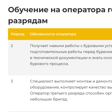
Обучение на оператора 
разрядам
Разряд
Обязанности оператора
2
Получает навыки работы с буровыми уст
подготовительные работы перед бурение
в технической документации и знать ос
бурового процесса.
3
Специалист выполняет монтаж и демонт
оборудования, контролирует качество в
Оператор третьего разряда способен ор
небольших бригад.