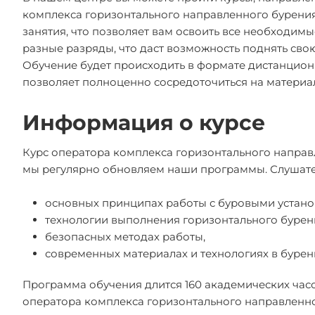
комплекса горизонтального направленного бурения.
занятия, что позволяет вам освоить все необходим
разные разряды, что даст возможность поднять сво
Обучение будет происходить в формате дистанцион
позволяет полноценно сосредоточиться на материа
Информация о курсе
Курс оператора комплекса горизонтального направл
мы регулярно обновляем наши программы. Слушате
основных принципах работы с буровыми устано
технологии выполнения горизонтального бурен
безопасных методах работы,
современных материалах и технологиях в бурен
Программа обучения длится 160 академических час
оператора комплекса горизонтального направлен