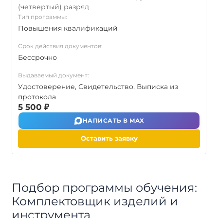
(четвертый) разряд
Тип программы:
Повышения квалификаций
Срок действия документов:
Бессрочно
Выдаваемый документ:
Удостоверение, Свидетельство, Выписка из
протокола
5 500 ₽
НАПИСАТЬ В MAX
Оставить заявку
Подбор программы обучения:
Комплектовщик изделий и
инструмента