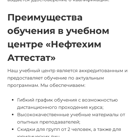
Преимущества
обучения в учебном
центре «Нефтехим
Аттестат»
Наш учебный центр является аккредитованным и
предоставляет обучение по актуальным
программам. Мы обеспечиваем:
Гибкий график обучения с возможностью
дистанционного проходения курса;
Высококачественные учебные материалы от
опытных преподавателей;
Скидки для групп от 2 человек, а также для
юридических лиц.