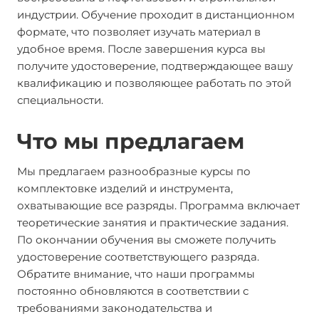
индустрии. Обучение проходит в дистанционном
формате, что позволяет изучать материал в
удобное время. После завершения курса вы
получите удостоверение, подтверждающее вашу
квалификацию и позволяющее работать по этой
специальности.
Что мы предлагаем
Мы предлагаем разнообразные курсы по
комплектовке изделий и инструмента,
охватывающие все разряды. Программа включает
теоретические занятия и практические задания.
По окончании обучения вы сможете получить
удостоверение соответствующего разряда.
Обратите внимание, что наши программы
постоянно обновляются в соответствии с
требованиями законодательства и