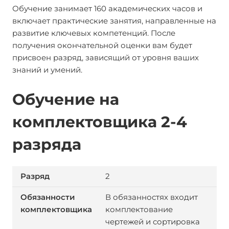
Обучение занимает 160 академических часов и
включает практические занятия, направленные на
развитие ключевых компетенций. После
получения окончательной оценки вам будет
присвоен разряд, зависящий от уровня ваших
знаний и умений.
Обучение на
комплектовщика 2-4
разряда
2
В обязанностях входит
комплектование
чертежей и сортировка