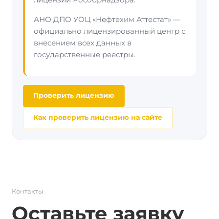
АНО ДПО УОЦ «Нефтехим Аттестат» —
официально лицензированный центр с
внесением всех данных в
государственные реестры.
Проверить лицензию
Как проверить лицензию на сайте
Контакты
Оставьте заявку