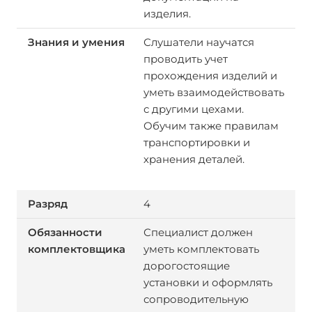
изделия.
Слушатели научатся
проводить учет
прохождения изделий и
уметь взаимодействовать
с другими цехами.
Обучим также правилам
транспортировки и
хранения деталей.
4
Специалист должен
уметь комплектовать
дорогостоящие
установки и оформлять
сопроводительную