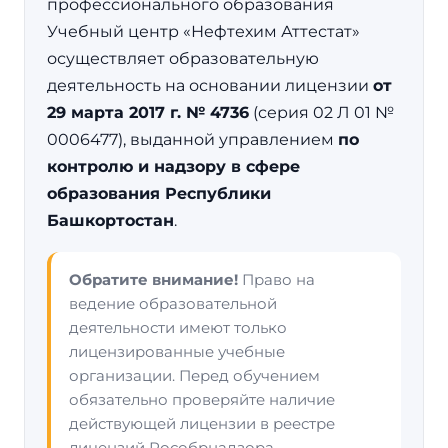
профессионального образования
Учебный центр «Нефтехим Аттестат»
осуществляет образовательную
деятельность на основании лицензии
от
29 марта 2017 г. № 4736
(серия 02 Л 01 №
0006477), выданной управлением
по
контролю и надзору в сфере
образования Республики
Башкортостан
.
Обратите внимание!
Право на
ведение образовательной
деятельности имеют только
лицензированные учебные
организации. Перед обучением
обязательно проверяйте наличие
действующей лицензии в реестре
лицензий Рособрнадзора.