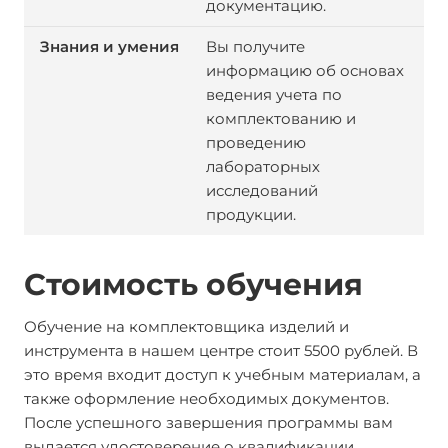
документацию.
Вы получите
информацию об основах
ведения учета по
комплектованию и
проведению
лабораторных
исследований
продукции.
Стоимость обучения
Обучение на комплектовщика изделий и
инструмента в нашем центре стоит 5500 рублей. В
это время входит доступ к учебным материалам, а
также оформление необходимых документов.
После успешного завершения программы вам
выдается удостоверение о квалификации.