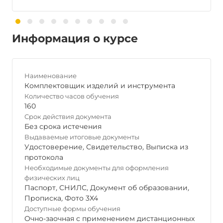
Информация о курсе
Наименование
Комплектовщик изделий и инструмента
Количество часов обучения
160
Срок действия документа
Без срока истечения
Выдаваемые итоговые документы
Удостоверение
,
Свидетельство
,
Выписка из
протокола
Необходимые документы для оформления
физических лиц
Паспорт
,
СНИЛС
,
Документ об образовании
,
Прописка
,
Фото 3Х4
Доступные формы обучения
Очно-заочная с применением дистанционных