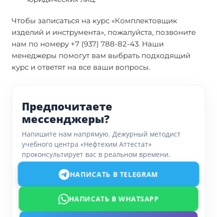
Чтобы записаться на курс «Комплектовщик
изделий и инструмента», пожалуйста, позвоните
нам по номеру +7 (937) 788-82-43. Наши
менеджеры помогут вам выбрать подходящий
курс и ответят на все ваши вопросы.
Предпочитаете
мессенджеры?
Напишите нам напрямую. Дежурный методист
учебного центра «Нефтехим Аттестат»
проконсультирует вас в реальном времени.
НАПИСАТЬ В TELEGRAM
НАПИСАТЬ В WHATSAPP