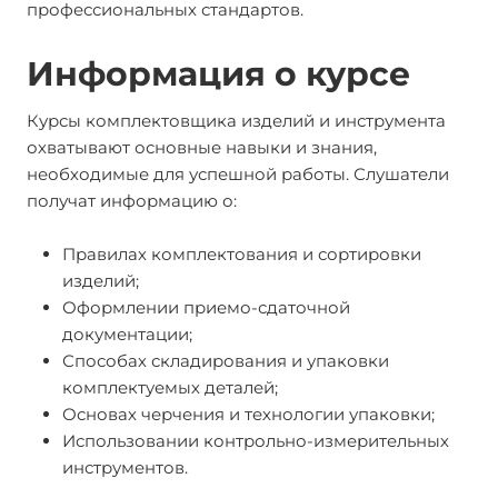
профессиональных стандартов.
Информация о курсе
Курсы комплектовщика изделий и инструмента
охватывают основные навыки и знания,
необходимые для успешной работы. Слушатели
получат информацию о:
Правилах комплектования и сортировки
изделий;
Оформлении приемо-сдаточной
документации;
Способах складирования и упаковки
комплектуемых деталей;
Основах черчения и технологии упаковки;
Использовании контрольно-измерительных
инструментов.