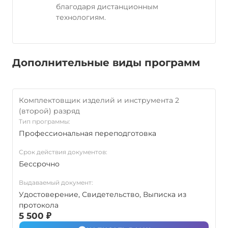
благодаря дистанционным
технологиям.
Дополнительные виды программ
Комплектовщик изделий и инструмента 2
(второй) разряд
Тип программы:
Профессиональная переподготовка
Срок действия документов:
Бессрочно
Выдаваемый документ:
Удостоверение, Свидетельство, Выписка из
протокола
5 500 ₽