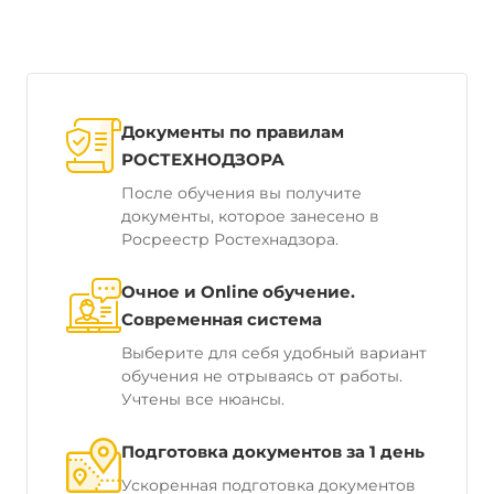
Документы по правилам
РОСТЕХНОДЗОРА
После обучения вы получите
документы, которое занесено в
Росреестр Ростехнадзора.
Очное и Online обучение.
Современная система
Выберите для себя удобный вариант
обучения не отрываясь от работы.
Учтены все нюансы.
Подготовка документов за 1 день
Ускоренная подготовка документов