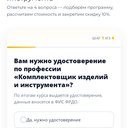
Ответьте на 4 вопроса — подберём программу,
рассчитаем стоимость и закрепим скидку 10%.
1
4
ШАГ
ИЗ
Вам нужно удостоверение
по профессии
«Комплектовщик изделий
и инструмента»?
По итогам курса выдаётся удостоверение,
данные вносятся в ФИС ФРДО.
Да, нужно удостоверение