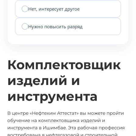
Нет, интересует другое
Нужно повысить разряд
Комплектовщик
изделий и
инструмента
В центре «Нефтехим Аттестат» вы можете пройти
обучение на комплектовщика изделий и
инструмента в Ишимбае. Эта рабочая профессия
востребована в нефтегазовой и строительной