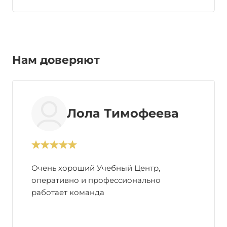
Нам доверяют
Лола Тимофеева
Очень хороший Учебный Центр,
оперативно и профессионально
работает команда