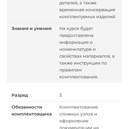
деталей, а также
временная консервация
комплектуемых изделий.
На курсе будет
предоставлена
информация о
номенклатуре и
свойствах материалов, а
также инструкции по
правилам
комплектования.
3
Комплектование
сложных узлов и
оформление
документации на