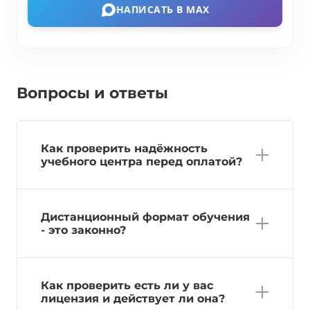
НАПИСАТЬ В MAX
Вопросы и ответы
Как проверить надёжность
учебного центра перед оплатой?
Дистанционный формат обучения
- это законно?
Как проверить есть ли у вас
лицензия и действует ли она?