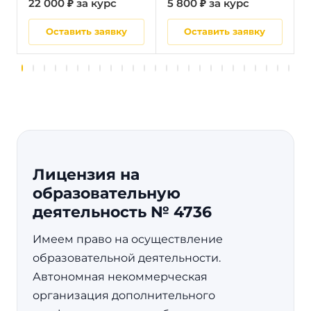
22 000 ₽ за курс
5 800 ₽ за курс
2
Оставить заявку
Оставить заявку
Лицензия на
образовательную
деятельность № 4736
Имеем право на осуществление
образовательной деятельности.
Автономная некоммерческая
организация дополнительного