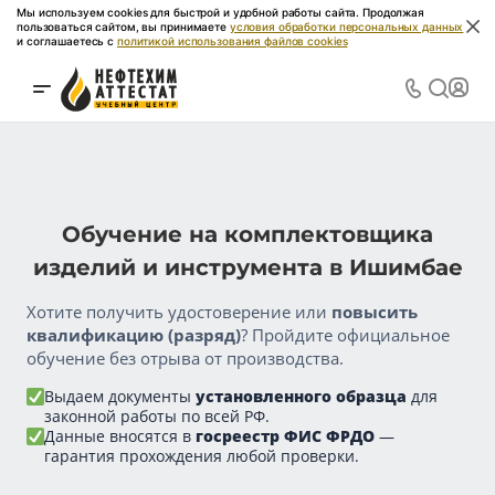
Мы используем cookies для быстрой и удобной работы сайта. Продолжая
пользоваться сайтом, вы принимаете
условия обработки персональных данных
и соглашаетесь с
политикой использования файлов cookies
Обучение на комплектовщика
изделий и инструмента в Ишимбае
Хотите получить удостоверение или
повысить
квалификацию (разряд)
? Пройдите официальное
обучение без отрыва от производства.
Выдаем документы
установленного образца
для
законной работы по всей РФ.
Данные вносятся в
госреестр ФИС ФРДО
—
гарантия прохождения любой проверки.