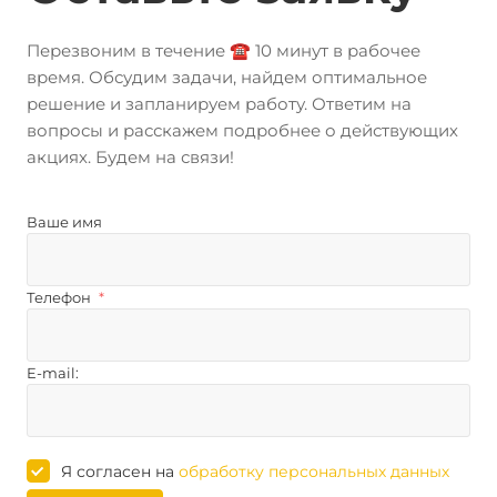
Перезвоним в течение ☎️ 10 минут в рабочее
время. Обсудим задачи, найдем оптимальное
решение и запланируем работу. Ответим на
вопросы и расскажем подробнее о действующих
акциях. Будем на связи!
Ваше имя
Телефон
*
E-mail:
Я согласен на
обработку персональных данных