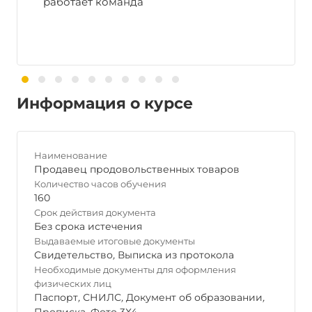
работает команда
Информация о курсе
Наименование
Продавец продовольственных товаров
Количество часов обучения
160
Срок действия документа
Без срока истечения
Выдаваемые итоговые документы
Свидетельство
,
Выписка из протокола
Необходимые документы для оформления
физических лиц
Паспорт
,
СНИЛС
,
Документ об образовании
,