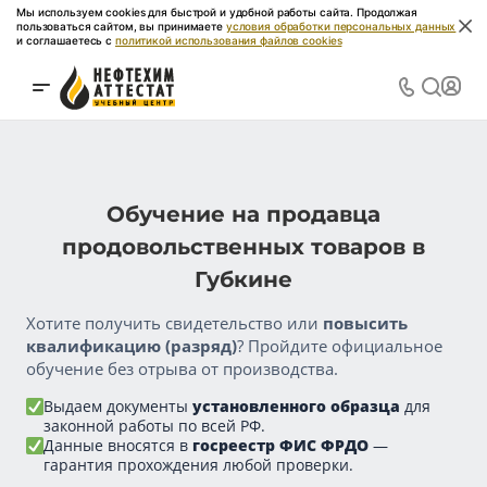
Мы используем cookies для быстрой и удобной работы сайта. Продолжая
пользоваться сайтом, вы принимаете
условия обработки персональных данных
и соглашаетесь с
политикой использования файлов cookies
Обучение на продавца
продовольственных товаров в
Губкине
Хотите получить свидетельство или
повысить
квалификацию (разряд)
? Пройдите официальное
обучение без отрыва от производства.
Выдаем документы
установленного образца
для
законной работы по всей РФ.
Данные вносятся в
госреестр ФИС ФРДО
—
гарантия прохождения любой проверки.