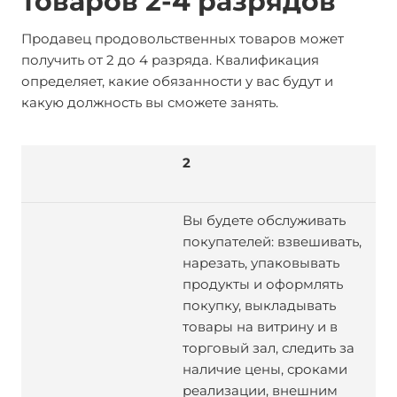
товаров 2-4 разрядов
Продавец продовольственных товаров может
получить от 2 до 4 разряда. Квалификация
определяет, какие обязанности у вас будут и
какую должность вы сможете занять.
2
Вы будете обслуживать
покупателей: взвешивать,
нарезать, упаковывать
продукты и оформлять
покупку, выкладывать
товары на витрину и в
торговый зал, следить за
наличие цены, сроками
реализации, внешним