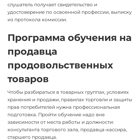
слушатель получает свидетельство и
удостоверение по освоенной профессии, выписку
из протокола комиссии.
Программа обучения на
продавца
продовольственных
товаров
Чтобы разбираться в товарных группах, условиях
хранения и продажи, правилах торговли и защиты
прав потребителей нужна профессиональная
подготовка. Пройти обучение надо вне
зависимости от места работы и должности:
консультанта торгового зала, продавца-кассира,
старшего продавца.