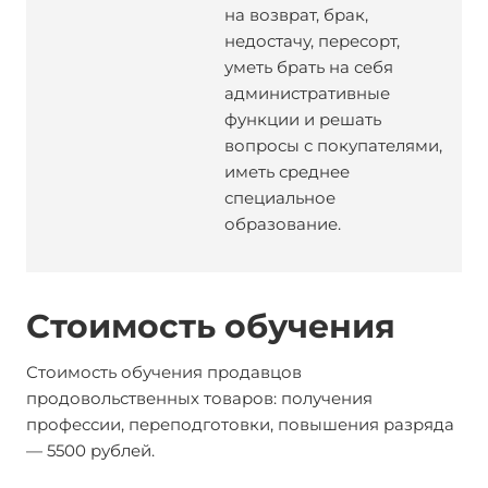
на возврат, брак,
недостачу, пересорт,
уметь брать на себя
административные
функции и решать
вопросы с покупателями,
иметь среднее
специальное
образование.
Стоимость обучения
Стоимость обучения продавцов
продовольственных товаров: получения
профессии, переподготовки, повышения разряда
— 5500 рублей.