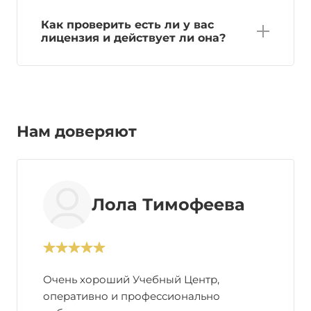
Как проверить есть ли у вас
лицензия и действует ли она?
Нам доверяют
Лола Тимофеева
Очень хороший Учебный Центр,
оперативно и профессионально