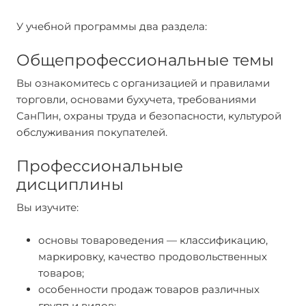
У учебной программы два раздела:
Общепрофессиональные темы
Вы ознакомитесь с организацией и правилами
торговли, основами бухучета, требованиями
СанПин, охраны труда и безопасности, культурой
обслуживания покупателей.
Профессиональные
дисциплины
Вы изучите:
основы товароведения — классификацию,
маркировку, качество продовольственных
товаров;
особенности продаж товаров различных
групп и видов;