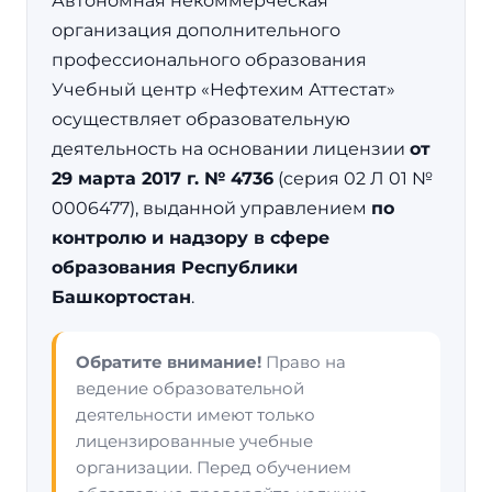
Автономная некоммерческая
организация дополнительного
профессионального образования
Учебный центр «Нефтехим Аттестат»
осуществляет образовательную
деятельность на основании лицензии
от
29 марта 2017 г. № 4736
(серия 02 Л 01 №
0006477), выданной управлением
по
контролю и надзору в сфере
образования Республики
Башкортостан
.
Обратите внимание!
Право на
ведение образовательной
деятельности имеют только
лицензированные учебные
организации. Перед обучением