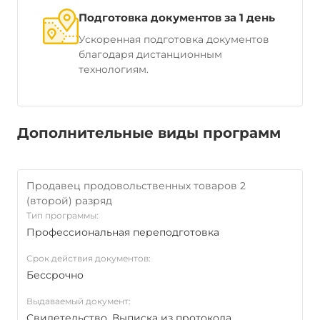
Подготовка документов за 1 день
Ускоренная подготовка документов
благодаря дистанционным
технологиям.
Дополнительные виды программ
Продавец продовольственных товаров 2
(второй) разряд
Тип программы:
Профессиональная переподготовка
Срок действия документов:
Бессрочно
Выдаваемый документ:
Свидетельство, Выписка из протокола