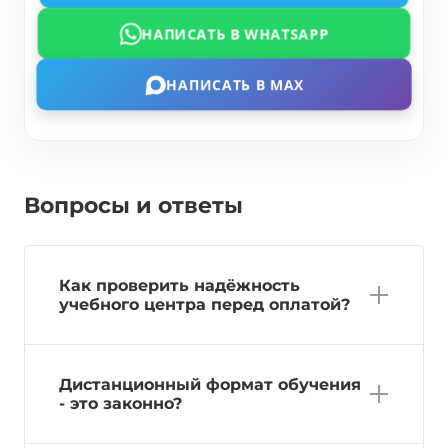
НАПИСАТЬ В WHATSAPP
НАПИСАТЬ В MAX
Вопросы и ответы
Как проверить надёжность
учебного центра перед оплатой?
Дистанционный формат обучения
- это законно?