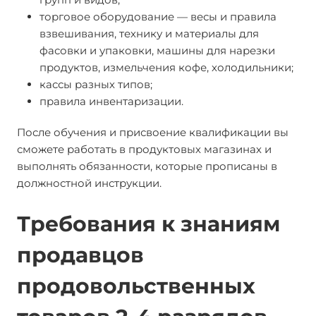
торговое оборудование — весы и правила
взвешивания, технику и материалы для
фасовки и упаковки, машины для нарезки
продуктов, измельчения кофе, холодильники;
кассы разных типов;
правила инвентаризации.
После обучения и присвоение квалификации вы
сможете работать в продуктовых магазинах и
выполнять обязанности, которые прописаны в
должностной инструкции.
Требования к знаниям
продавцов
продовольственных