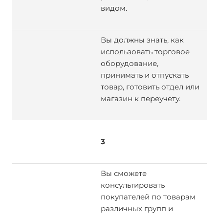
видом.
Вы должны знать, как
использовать торговое
оборудование,
принимать и отпускать
товар, готовить отдел или
магазин к переучету.
3
Вы сможете
консультировать
покупателей по товарам
различных групп и