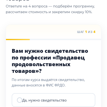
Ответьте на 4 вопроса — подберём программу,
рассчитаем стоимость и закрепим скидку 10%.
1
4
ШАГ
ИЗ
Вам нужно свидетельство
по профессии «Продавец
продовольственных
товаров»?
По итогам курса выдаётся свидетельство,
данные вносятся в ФИС ФРДО.
Да, нужно свидетельство