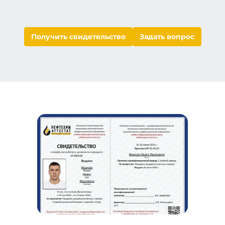
Получить свидетельство
Задать вопрос