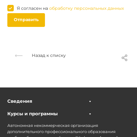
Я согласен на
обработку персональных данных
Отправить
Назад к списку
Сведения
Курсы и программы
Автономная некоммерческая организация
дополнительного профессионального образования