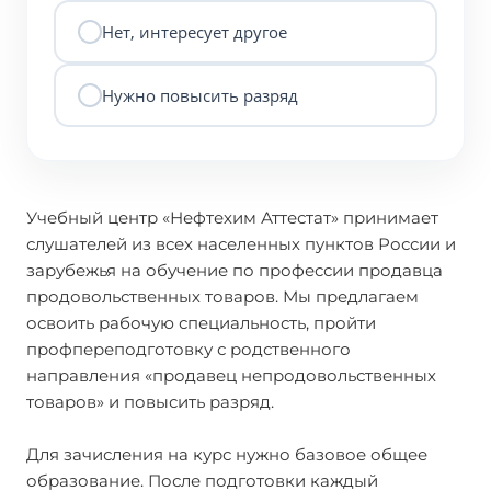
Нет, интересует другое
Нужно повысить разряд
Учебный центр «Нефтехим Аттестат» принимает
слушателей из всех населенных пунктов России и
зарубежья на обучение по профессии продавца
продовольственных товаров. Мы предлагаем
освоить рабочую специальность, пройти
профпереподготовку с родственного
направления «продавец непродовольственных
товаров» и повысить разряд.
Для зачисления на курс нужно базовое общее
образование. После подготовки каждый