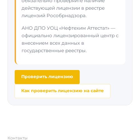
обязательно проверяйте наличие
действующей лицензии в реестре
лицензий Рособрнадзора.
АНО ДПО УОЦ «Нефтехим Аттестат» —
официально лицензированный центр с
внесением всех данных в
государственные реестры.
Проверить лицензию
Как проверить лицензию на сайте
Контакты