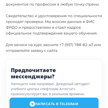
документов по профессии в любую точку страны.
Свидетельство и удостоверение по специальности
проходят проверки. Мы вносим данные в ФИС
ФРДО и предоставляем в отдел кадров
официальное подтверждение вашего обучения.
Для записи на курс звоните +7 (937) 788-82-43 или
отправляйте заявку с сайта.
Предпочитаете
мессенджеры?
Напишите нам напрямую. Дежурный методист
учебного центра «Нефтехим Аттестат»
проконсультирует вас в реальном времени.
НАПИСАТЬ В TELEGRAM