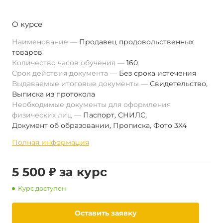
О курсе
Наименование
Продавец продовольственных
товаров
Количество часов обучения
160
Срок действия документа
Без срока истечения
Выдаваемые итоговые документы
Свидетельство
,
Выписка из протокола
Необходимые документы для оформления
физических лиц
Паспорт
,
СНИЛС
,
Документ об образовании
,
Прописка
,
Фото 3Х4
Полная информация
5 500 ₽ за курс
Курс доступен
Оставить заявку