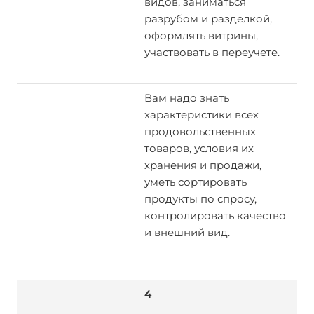
видов, заниматься
разрубом и разделкой,
оформлять витрины,
участвовать в переучете.
Вам надо знать
характеристики всех
продовольственных
товаров, условия их
хранения и продажи,
уметь сортировать
продукты по спросу,
контролировать качество
и внешний вид.
4