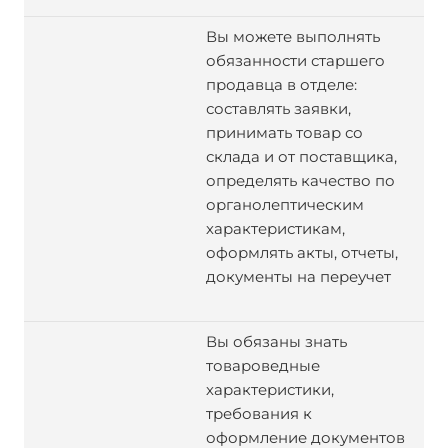
Вы можете выполнять
обязанности старшего
продавца в отделе:
составлять заявки,
принимать товар со
склада и от поставщика,
определять качество по
органолептическим
характеристикам,
оформлять акты, отчеты,
документы на переучет
Вы обязаны знать
товароведные
характеристики,
требования к
оформление документов