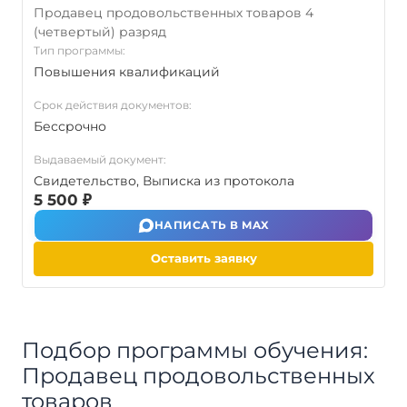
Продавец продовольственных товаров 4
(четвертый) разряд
Тип программы:
Повышения квалификаций
Срок действия документов:
Бессрочно
Выдаваемый документ:
Свидетельство, Выписка из протокола
5 500 ₽
НАПИСАТЬ В MAX
Оставить заявку
Подбор программы обучения:
Продавец продовольственных
товаров