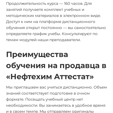
Продолжительность курса — 160 часов. Для
занятий получаете комплект учебных и
методических материалов в электронном виде.
Доступ к ним на платформе дистанционного
обучения открыт постоянно — вы самостоятельно
определяете график учебы. Консультируют по
темам модулей наши преподаватели.
Преимущества
обучения на продавца в
«Нефтехим Аттестат»
Мы приглашаем вас учиться дистанционно. Объем
знаний соответствует подготовке в очном
формате. Посещать учебный центр нет
необходимости. Вы занимаетесь в удобное время
и в своем темпе. Мы отправляем оригиналы