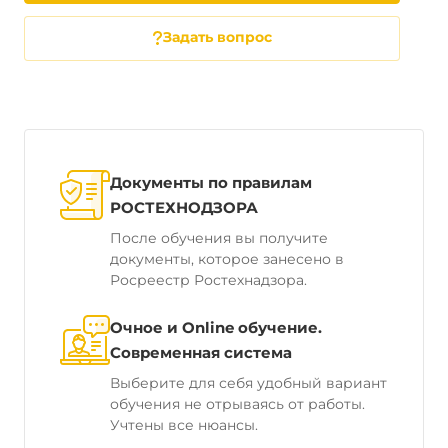
Задать вопрос
Документы по правилам
РОСТЕХНОДЗОРА
После обучения вы получите
документы, которое занесено в
Росреестр Ростехнадзора.
Очное и Online обучение.
Современная система
Выберите для себя удобный вариант
обучения не отрываясь от работы.
Учтены все нюансы.