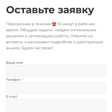
Оставьте заявку
Перезвоним в течение ☎️ 10 минут в рабочее
время. Обсудим задачи, найдем оптимальное
решение и запланируем работу. Ответим на
вопросы и расскажем подробнее о действующих
акциях. Будем на связи!
Ваше имя
Телефон
*
E-mail: