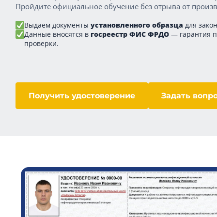
Пройдите официальное обучение без отрыва от произв
Выдаем документы
установленного образца
для закон
Данные вносятся в
госреестр ФИС ФРДО
— гарантия 
проверки.
Получить удостоверение
Задать вопр