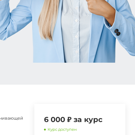
6 000 ₽ за курс
ачивающей
Курс доступен