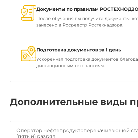
Документы по правилам РОСТЕХНОДЗ
После обучения вы получите документы, ко
занесено в Росреестр Ростехнадзора.
Подготовка документов за 1 день
Ускоренная подготовка документов благод
дистанционным технологиям.
Дополнительные виды п
Оператор нефтепродуктоперекачивающей ст
(пятый) разряд