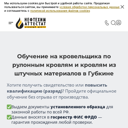
Мы используем cookies для быстрой и удобной работы сайта. Продолжая
пользоваться сайтом, вы принимаете
условия обработки персональных данных
и соглашаетесь с
политикой использования файлов cookies
Обучение на кровельщика по
рулонным кровлям и кровлям из
штучных материалов в Губкине
Хотите получить свидетельство или
повысить
квалификацию (разряд)
? Пройдите официальное
обучение без отрыва от производства.
Выдаем документы
установленного образца
для
законной работы по всей РФ.
Данные вносятся в
госреестр ФИС ФРДО
—
гарантия прохождения любой проверки.