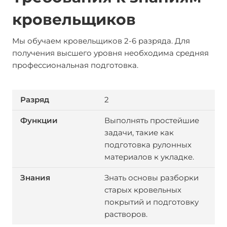
кровельщиков
Мы обучаем кровельщиков 2-6 разряда. Для
получения высшего уровня необходима средняя
профессиональная подготовка.
2
Выполнять простейшие
задачи, такие как
подготовка рулонных
материалов к укладке.
Знать основы разборки
старых кровельных
покрытий и подготовку
растворов.