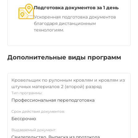
Подготовка документов за 1 день
Ускоренная подготовка документов
благодаря дистанционным
технологиям.
Дополнительные виды программ
Кровельщик по рулонным кровлям и кровлям из
штучных материалов 2 (второй) разряд
Тип программы:
Профессиональная переподготовка
Срок действия документов:
Бессрочно
Выдаваемый документ:
Свидетельство, Выписка из протокола