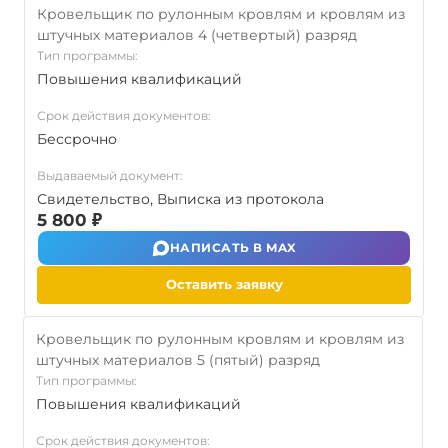
Кровельщик по рулонным кровлям и кровлям из
штучных материалов 4 (четвертый) разряд
Тип программы:
Повышения квалификаций
Срок действия документов:
Бессрочно
Выдаваемый документ:
Свидетельство, Выписка из протокола
5 800 ₽
НАПИСАТЬ В MAX
Оставить заявку
Кровельщик по рулонным кровлям и кровлям из
штучных материалов 5 (пятый) разряд
Тип программы:
Повышения квалификаций
Срок действия документов: