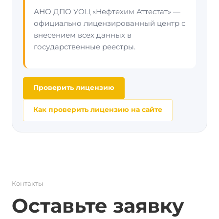
АНО ДПО УОЦ «Нефтехим Аттестат» —
официально лицензированный центр с
внесением всех данных в
государственные реестры.
Проверить лицензию
Как проверить лицензию на сайте
Контакты
Оставьте заявку