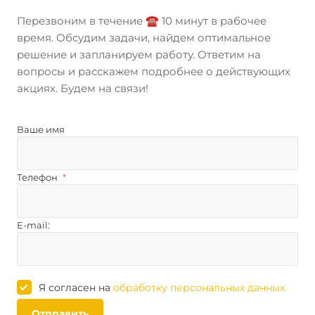
Перезвоним в течение ☎️ 10 минут в рабочее
время. Обсудим задачи, найдем оптимальное
решение и запланируем работу. Ответим на
вопросы и расскажем подробнее о действующих
акциях. Будем на связи!
Ваше имя
Телефон
*
E-mail:
Я согласен на
обработку персональных данных
Отправить