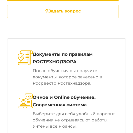
Задать вопрос
Документы по правилам
РОСТЕХНОДЗОРА
После обучения вы получите
документы, которое занесено в
Росреестр Ростехнадзора.
Очное и Online обучение.
Современная система
Выберите для себя удобный вариант
обучения не отрываясь от работы.
Учтены все нюансы.