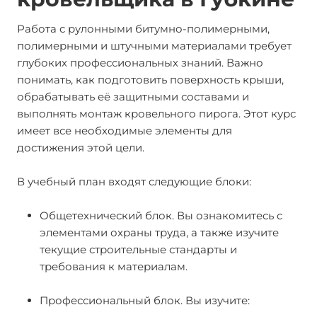
Работа с рулонными битумно-полимерными,
полимерными и штучными материалами требует
глубоких профессиональных знаний. Важно
понимать, как подготовить поверхность крыши,
обрабатывать её защитными составами и
выполнять монтаж кровельного пирога. Этот курс
имеет все необходимые элементы для
достижения этой цели.
В учебный план входят следующие блоки:
Общетехнический блок. Вы ознакомитесь с
элементами охраны труда, а также изучите
текущие строительные стандарты и
требования к материалам.
Профессиональный блок. Вы изучите: