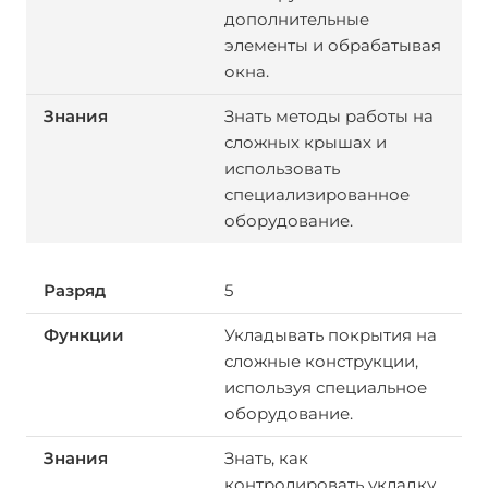
дополнительные
элементы и обрабатывая
окна.
Знать методы работы на
сложных крышах и
использовать
специализированное
оборудование.
5
Укладывать покрытия на
сложные конструкции,
используя специальное
оборудование.
Знать, как
контролировать укладку