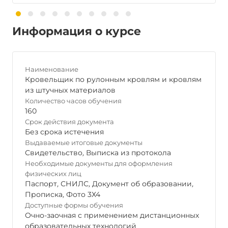
Информация о курсе
Наименование
Кровельщик по рулонным кровлям и кровлям
из штучных материалов
Количество часов обучения
160
Срок действия документа
Без срока истечения
Выдаваемые итоговые документы
Свидетельство
,
Выписка из протокола
Необходимые документы для оформления
физических лиц
Паспорт
,
СНИЛС
,
Документ об образовании
,
Прописка
,
Фото 3Х4
Доступные формы обучения
Очно-заочная с применением дистанционных
образовательных технологий