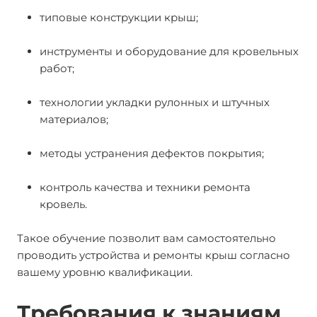
типовые конструкции крыш;
инструменты и оборудование для кровельных
работ;
технологии укладки рулонных и штучных
материалов;
методы устранения дефектов покрытия;
контроль качества и техники ремонта
кровель.
Такое обучение позволит вам самостоятельно
проводить устройства и ремонты крыш согласно
вашему уровню квалификации.
Требования к знаниям