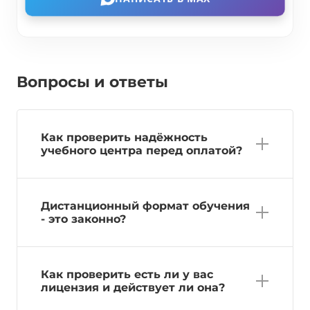
Вопросы и ответы
Как проверить надёжность
учебного центра перед оплатой?
Дистанционный формат обучения
- это законно?
Как проверить есть ли у вас
лицензия и действует ли она?