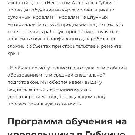
Учебный центр «Нефтехим Аттестат» в Губкине
проводит обучение на курсе кровельщика по
рулонным кровлям и кровлям из штучных
материалов. Этот курс предназначен для тех, кто
хочет получить рабочую профессию с нуля или
повысить свою квалификацию для работы на
сложных объектах при строительстве и ремонте
крыш.
На обучение могут записаться слушатели с общим
образованием или средней специальной
подготовкой. Мы обеспечиваем выдачу
свидетельств об окончании курса с
удостоверением, подтверждающим вашу
профессиональную готовность.
Программа обучения на
кровельщика в Губкине