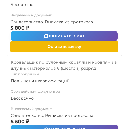
Бессрочно
Выдаваемый документ:
Свидетельство, Выписка из протокола
5 800 ₽
НАПИСАТЬ В MAX
Оставить заявку
Кровельщик по рулонным кровлям и кровлям из
штучных материалов 6 (шестой) разряд
Тип программы:
Повышения квалификаций
Срок действия документов:
Бессрочно
Выдаваемый документ:
Свидетельство, Выписка из протокола
5 500 ₽