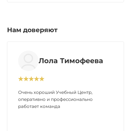
Нам доверяют
Лола Тимофеева
Очень хороший Учебный Центр,
оперативно и профессионально
работает команда