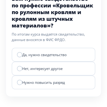
по профессии «Кровельщик
по рулонным кровлям и
кровлям из штучных
материалов»?
По итогам курса выдаётся свидетельство,
данные вносятся в ФИС ФРДО.
Да, нужно свидетельство
Нет, интересует другое
Нужно повысить разряд