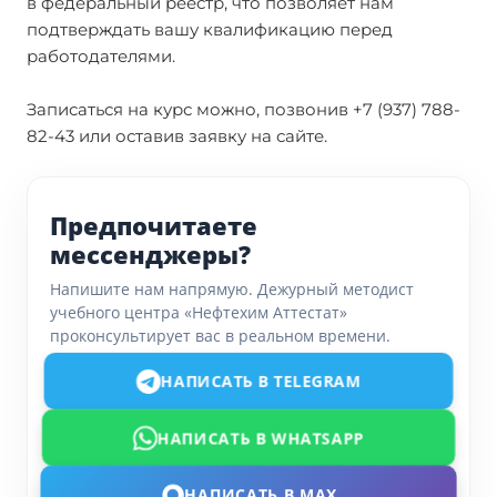
в федеральный реестр, что позволяет нам
подтверждать вашу квалификацию перед
работодателями.
Записаться на курс можно, позвонив +7 (937) 788-
82-43 или оставив заявку на сайте.
Предпочитаете
мессенджеры?
Напишите нам напрямую. Дежурный методист
учебного центра «Нефтехим Аттестат»
проконсультирует вас в реальном времени.
НАПИСАТЬ В TELEGRAM
НАПИСАТЬ В WHATSAPP
НАПИСАТЬ В MAX