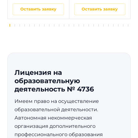
Оставить заявку
Оставить заявку
Лицензия на
образовательную
деятельность № 4736
Имеем право на осуществление
образовательной деятельности.
Автономная некоммерческая
организация дополнительного
профессионального образования