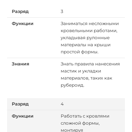
3
Заниматься несложными
кровельными работами,
укладывая рулонные
материалы на крыши
простой формы.
Знать правила нанесения
мастик и укладки
материалов, таких как
рубероид.
4
Работать с кровлями
сложной формы,
монтируя