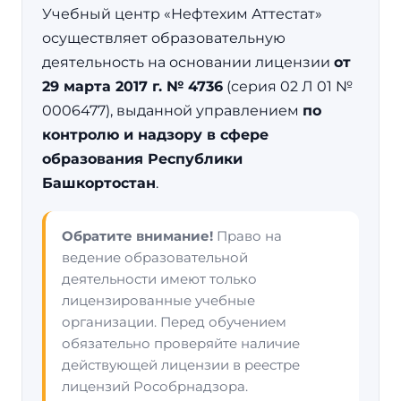
Учебный центр «Нефтехим Аттестат»
осуществляет образовательную
деятельность на основании лицензии
от
29 марта 2017 г. № 4736
(серия 02 Л 01 №
0006477), выданной управлением
по
контролю и надзору в сфере
образования Республики
Башкортостан
.
Обратите внимание!
Право на
ведение образовательной
деятельности имеют только
лицензированные учебные
организации. Перед обучением
обязательно проверяйте наличие
действующей лицензии в реестре
лицензий Рособрнадзора.