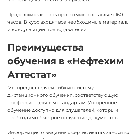
Продолжительность программы составляет 160
часов. В курс входят все необходимые материалы
и консультации преподавателей.
Преимущества
обучения в «Нефтехим
Аттестат»
Мы предоставляем гибкую систему
дистанционного обучения, соответствующую
профессиональным стандартам. Ускоренное
обучение доступно для слушателей, которым
необходимо быстрое получение документов.
Информация о выданных сертификатах заносится