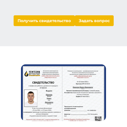
Получить свидетельство
Задать вопрос