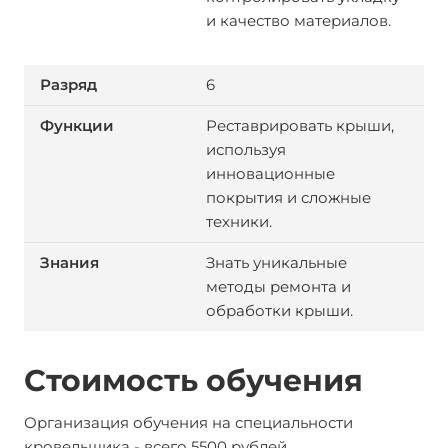
и качество материалов.
6
Реставрировать крыши,
используя
инновационные
покрытия и сложные
техники.
Знать уникальные
методы ремонта и
обработки крыши.
Стоимость обучения
Организация обучения на специальности
кровельщика - всего 5500 рублей.