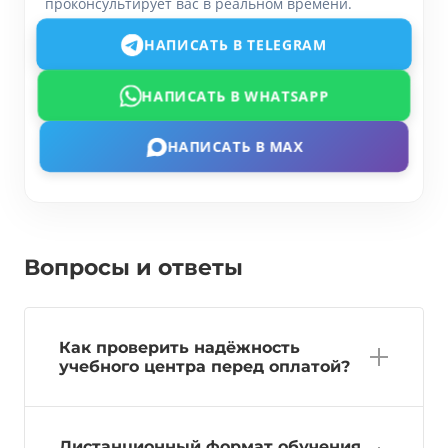
проконсультирует вас в реальном времени.
НАПИСАТЬ В TELEGRAM
НАПИСАТЬ В WHATSAPP
НАПИСАТЬ В MAX
Вопросы и ответы
Как проверить надёжность
учебного центра перед оплатой?
Дистанционный формат обучения