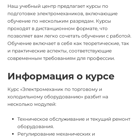
Наш учебный центр предлагает курсы по
подготовке электромехаников, включающие
обучение по нескольким разрядам. Курсы
проходят в дистанционном формате, что
позволяет вам легко сочетать обучении с работой.
Обучение включает в себя как теоретические, так
и практические аспекты, соответствующие
современным требованиям для профессии.
Информация о курсе
Курс «Электромеханик по торговому и
холодильному оборудованию» разбит на
несколько модулей:
Техническое обслуживание и текущий ремонт
оборудования.
Регулирование механических и