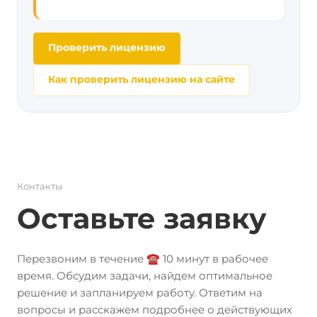
Проверить лицензию
Как проверить лицензию на сайте
Контакты
Оставьте заявку
Перезвоним в течение ☎️ 10 минут в рабочее
время. Обсудим задачи, найдем оптимальное
решение и запланируем работу. Ответим на
вопросы и расскажем подробнее о действующих