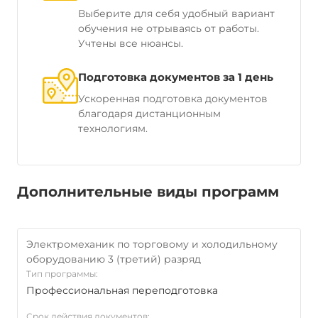
Выберите для себя удобный вариант
обучения не отрываясь от работы.
Учтены все нюансы.
Подготовка документов за 1 день
Ускоренная подготовка документов
благодаря дистанционным
технологиям.
Дополнительные виды программ
Электромеханик по торговому и холодильному
оборудованию 3 (третий) разряд
Тип программы:
Профессиональная переподготовка
Срок действия документов: