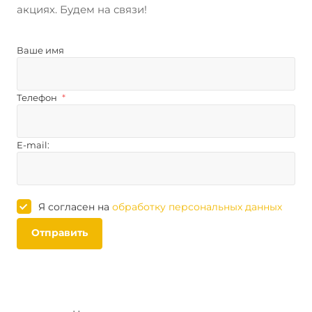
акциях. Будем на связи!
Ваше имя
Телефон
*
E-mail:
Я согласен на
обработку персональных данных
Отправить