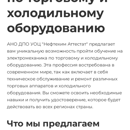
холодильному
оборудованию
АНО ДПО УОЦ "Нефтехим Аттестат" предлагает
вам уникальную возможность пройти обучение на
электромеханика по торговому и холодильному
оборудованию. Эта профессия востребована в
современном мире, так как включает в себя
техническое обслуживание и ремонт различных
торговых аппаратов и холодильного
оборудования. Вы сможете освоить необходимые
навыки и получить удостоверение, которое будет
действовать во всех регионах страны.
Что мы предлагаем