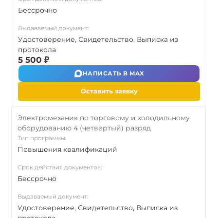
Бессрочно
Выдаваемый документ:
Удостоверение, Свидетельство, Выписка из
протокола
5 500 ₽
НАПИСАТЬ В MAX
Оставить заявку
Электромеханик по торговому и холодильному
оборудованию 4 (четвертый) разряд
Тип программы:
Повышения квалификаций
Срок действия документов:
Бессрочно
Выдаваемый документ:
Удостоверение, Свидетельство, Выписка из