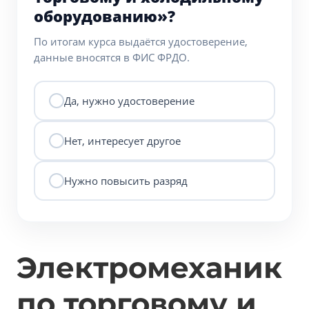
оборудованию»?
По итогам курса выдаётся удостоверение,
данные вносятся в ФИС ФРДО.
Да, нужно удостоверение
Нет, интересует другое
Нужно повысить разряд
Электромеханик
по торговому и