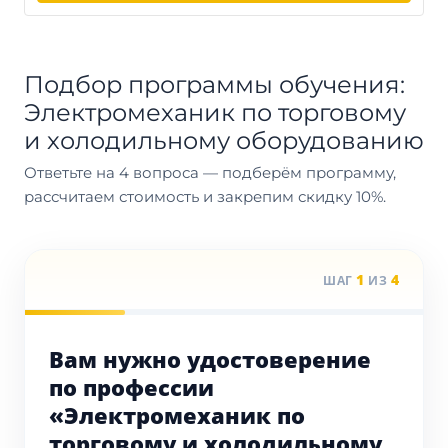
Подбор программы обучения:
Электромеханик по торговому
и холодильному оборудованию
Ответьте на 4 вопроса — подберём программу,
рассчитаем стоимость и закрепим скидку 10%.
1
4
ШАГ
ИЗ
Вам нужно удостоверение
по профессии
«Электромеханик по
торговому и холодильному