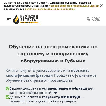
Мы используем cookies для быстрой и удобной работы сайта. Продолжая
пользоваться сайтом, вы принимаете
условия обработки персональных данных
и соглашаетесь с
политикой использования файлов cookies
Обучение на электромеханика по
торговому и холодильному
оборудованию в Губкине
Хотите получить удостоверение или
повысить
квалификацию (разряд)
? Пройдите официальное
обучение без отрыва от производства.
Выдаем документы
установленного образца
для
законной работы по всей РФ.
Данные вносятся в
госреестр ФИС ФРДО
—
гарантия прохождения любой проверки.