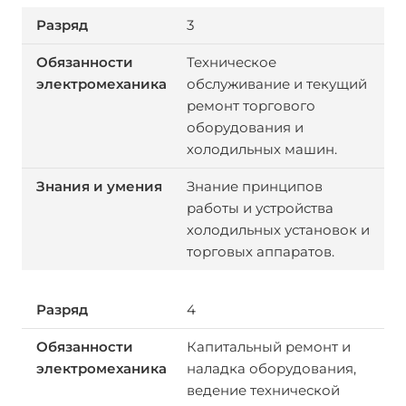
3
Техническое
обслуживание и текущий
ремонт торгового
оборудования и
холодильных машин.
Знание принципов
работы и устройства
холодильных установок и
торговых аппаратов.
4
Капитальный ремонт и
наладка оборудования,
ведение технической