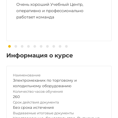
Очень хороший Учебный Центр,
оперативно и профессионально
работает команда
Информация о курсе
Наименование
Электромеханик по торговому и
холодильному оборудованию
Количество часов обучения
260
Срок действия документа
Без срока истечения
Выдаваемые итоговые документы