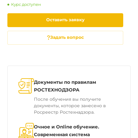
Курс доступен
Оставить заявку
Задать вопрос
Документы по правилам
РОСТЕХНОДЗОРА
После обучения вы получите
документы, которое занесено в
Росреестр Ростехнадзора.
Очное и Online обучение.
Современная система