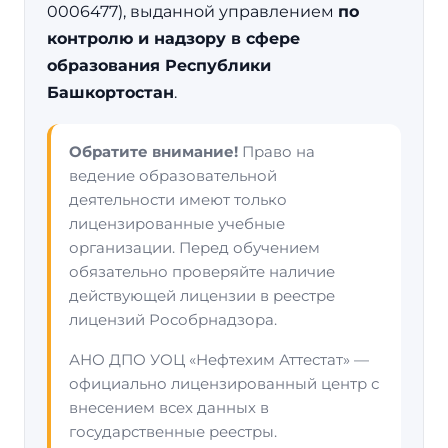
0006477), выданной управлением
по
контролю и надзору в сфере
образования Республики
Башкортостан
.
Обратите внимание!
Право на
ведение образовательной
деятельности имеют только
лицензированные учебные
организации. Перед обучением
обязательно проверяйте наличие
действующей лицензии в реестре
лицензий Рособрнадзора.
АНО ДПО УОЦ «Нефтехим Аттестат» —
официально лицензированный центр с
внесением всех данных в
государственные реестры.