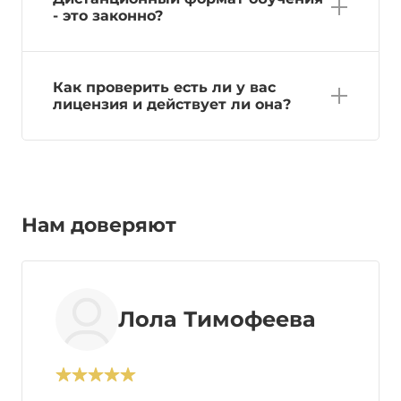
- это законно?
Как проверить есть ли у вас
лицензия и действует ли она?
Нам доверяют
Лола Тимофеева