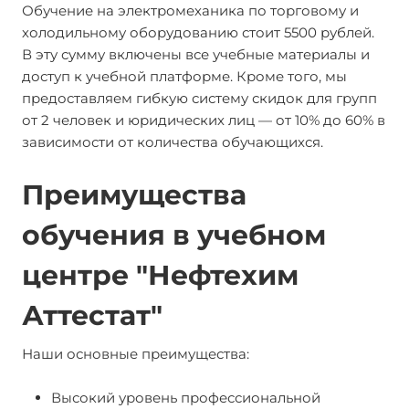
Обучение на электромеханика по торговому и
холодильному оборудованию стоит 5500 рублей.
В эту сумму включены все учебные материалы и
доступ к учебной платформе. Кроме того, мы
предоставляем гибкую систему скидок для групп
от 2 человек и юридических лиц — от 10% до 60% в
зависимости от количества обучающихся.
Преимущества
обучения в учебном
центре "Нефтехим
Аттестат"
Наши основные преимущества:
Высокий уровень профессиональной