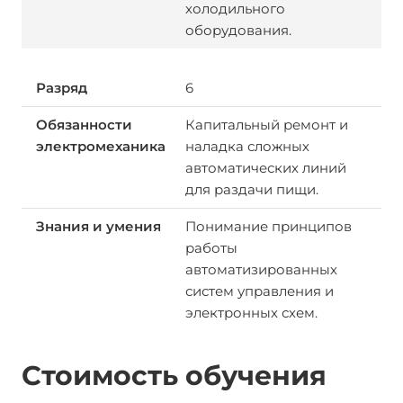
холодильного
оборудования.
6
Капитальный ремонт и
наладка сложных
автоматических линий
для раздачи пищи.
Понимание принципов
работы
автоматизированных
систем управления и
электронных схем.
Стоимость обучения