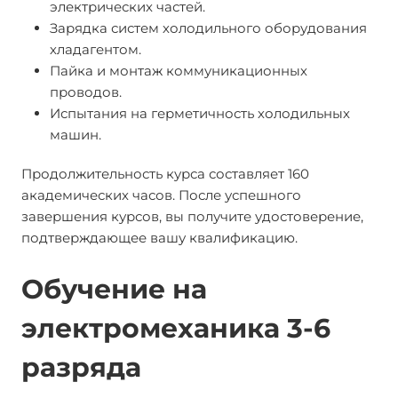
электрических частей.
Зарядка систем холодильного оборудования
хладагентом.
Пайка и монтаж коммуникационных
проводов.
Испытания на герметичность холодильных
машин.
Продолжительность курса составляет 160
академических часов. После успешного
завершения курсов, вы получите удостоверение,
подтверждающее вашу квалификацию.
Обучение на
электромеханика 3-6
разряда