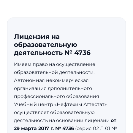
Лицензия на
образовательную
деятельность № 4736
Имеем право на осуществление
образовательной деятельности.
Автономная некоммерческая
организация дополнительного
профессионального образования
Учебный центр «Нефтехим Аттестат»
осуществляет образовательную
деятельность на основании лицензии
от
29 марта 2017 г. № 4736
(серия 02 Л 01 №