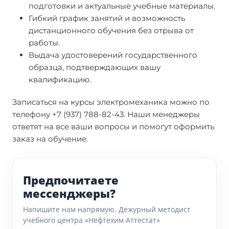
подготовки и актуальные учебные материалы.
Гибкий график занятий и возможность
дистанционного обучения без отрыва от
работы.
Выдача удостоверений государственного
образца, подтверждающих вашу
квалификацию.
Записаться на курсы электромеханика можно по
телефону +7 (937) 788-82-43. Наши менеджеры
ответят на все ваши вопросы и помогут оформить
заказ на обучение.
Предпочитаете
мессенджеры?
Напишите нам напрямую. Дежурный методист
учебного центра «Нефтехим Аттестат»