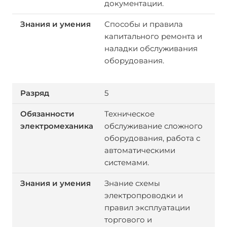
документации.
Способы и правила
капитального ремонта и
наладки обслуживания
оборудования.
5
Техническое
обслуживание сложного
оборудования, работа с
автоматическими
системами.
Знание схемы
электропроводки и
правил эксплуатации
торгового и