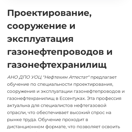
Проектирование,
сооружение и
эксплуатация
газонефтепроводов и
газонефтехранилищ
АНО ДПО УОЦ "Нефтехим Аттестат"
предлагает
обучение по специальности проектирования,
сооружения и эксплуатации газонефтепроводов и
газонефтехранилищ в Ессентуках. Эта профессия
актуальна для специалистов нефтегазовой
отрасли, что обеспечивает высокий спрос на
рынке труда. Обучение проходит в
дистанционном формате, что позволяет освоить