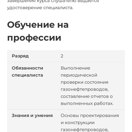
завершения курса слушателю выдается
удостоверение специалиста.
Обучение на
профессии
2
Выполнение
периодической
проверки состояния
газонефтепроводов,
составление отчетов о
выполненных работах.
Основы проектирования
и конструкции
газонефтепроводов,