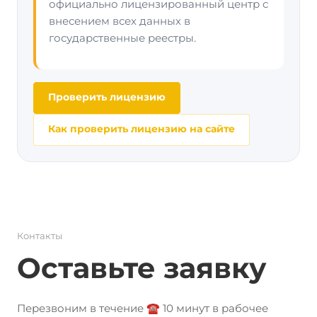
официально лицензированный центр с
внесением всех данных в
государственные реестры.
Проверить лицензию
Как проверить лицензию на сайте
Контакты
Оставьте заявку
Перезвоним в течение ☎️ 10 минут в рабочее