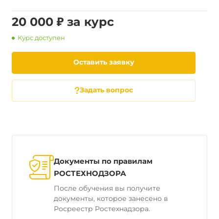
20 000 ₽ за курс
Курс доступен
Оставить заявку
Задать вопрос
Документы по правилам
РОСТЕХНОДЗОРА
После обучения вы получите
документы, которое занесено в
Росреестр Ростехнадзора.