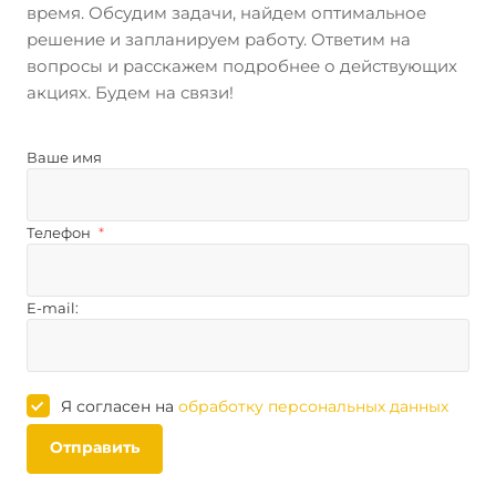
время. Обсудим задачи, найдем оптимальное
решение и запланируем работу. Ответим на
вопросы и расскажем подробнее о действующих
акциях. Будем на связи!
Ваше имя
Телефон
*
E-mail:
Я согласен на
обработку персональных данных
Отправить