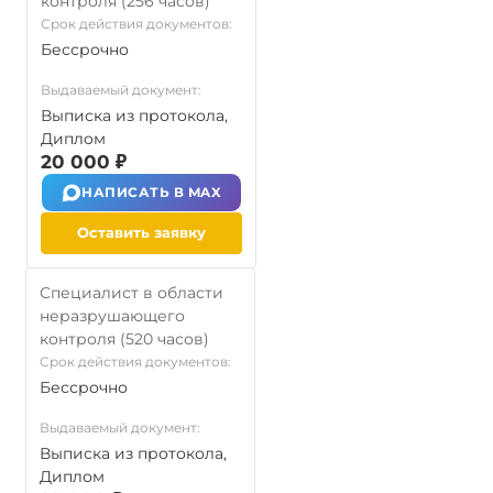
контроля (256 часов)
Срок действия документов:
Бессрочно
Выдаваемый документ:
Выписка из протокола,
Диплом
20 000 ₽
НАПИСАТЬ В MAX
Оставить заявку
Специалист в области
неразрушающего
контроля (520 часов)
Срок действия документов:
Бессрочно
Выдаваемый документ:
Выписка из протокола,
Диплом