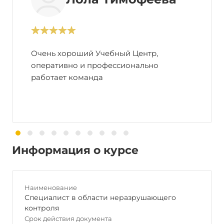
Очень хороший Учебный Центр,
оперативно и профессионально
работает команда
Информация о курсе
Наименование
Специалист в области неразрушающего
контроля
Срок действия документа