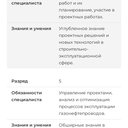
работ и их
планирование, участие в
проектных работах.
Углубленное знание
проектных решений и
новых технологий в
строительно-
эксплуатационной
сфере.
5
Управление проектами,
анализ и оптимизация
процессов эксплуатации
газонефтепроводов.
Обширные знания в