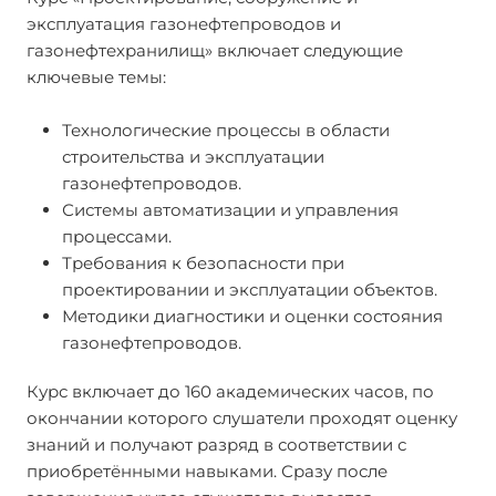
эксплуатация газонефтепроводов и
газонефтехранилищ» включает следующие
ключевые темы:
Технологические процессы в области
строительства и эксплуатации
газонефтепроводов.
Системы автоматизации и управления
процессами.
Требования к безопасности при
проектировании и эксплуатации объектов.
Методики диагностики и оценки состояния
газонефтепроводов.
Курс включает до 160 академических часов, по
окончании которого слушатели проходят оценку
знаний и получают разряд в соответствии с
приобретёнными навыками. Сразу после