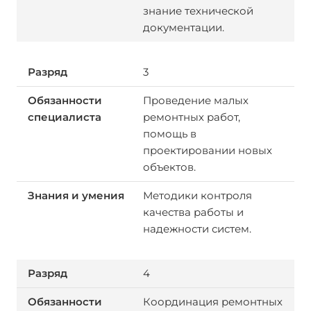
знание технической
документации.
3
Проведение малых
ремонтных работ,
помощь в
проектировании новых
объектов.
Методики контроля
качества работы и
надежности систем.
4
Координация ремонтных