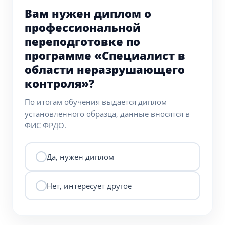
Вам нужен диплом о
профессиональной
переподготовке по
программе «Специалист в
области неразрушающего
контроля»?
По итогам обучения выдаётся диплом
установленного образца, данные вносятся в
ФИС ФРДО.
Да, нужен диплом
Нет, интересует другое