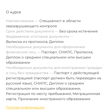
О курсе
Наименование
Специалист в области
неразрушающего контроля
Срок действия документа
Без срока истечения
Выдаваемые итоговые документы
Выписка из протокола
,
Диплом
Необходимые документы для оформления
физических лиц
Паспорт
,
СНИЛС
,
Прописка
,
Диплом о среднем специальном или высшем
образовании
Необходимые документы для иностранных граждан
и лиц без гражданства
Паспорт с действующей
регистрацией (паспорт должен быть переведен на
русский язык), СНИЛС, Диплом о среднем
специальном или высшем образовании,
Регистрация по месту пребывания, Миграционная
карта, Признание иностранного образования
Полная информация