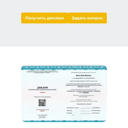
Получить диплом
Задать вопрос