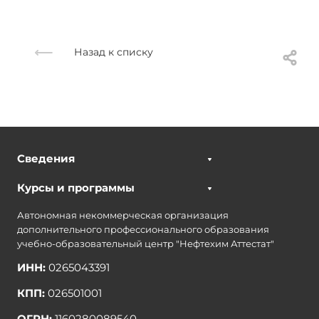
Назад к списку
Сведения
Курсы и программы
Автономная некоммерческая организация
дополнительного профессионального образования
учебно-образовательный центр "Нефтехим Аттестат"
ИНН:
0265043391
КПП:
026501001
ОГРН:
1160280089540