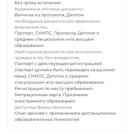
Без срока истечения
Выдаваемые итоговые документы
Выписка из протокола
,
Диплом
Необходимые документы для оформления
физических лиц
Паспорт
,
СНИЛС
,
Прописка
,
Диплом о
среднем специальном или высшем
образовании
Необходимые документы для иностранных
граждан и лиц без гражданства
Паспорт с действующей регистрацией
(паспорт должен быть переведен на русский
язык), СНИЛС, Диплом о среднем
специальном или высшем образовании,
Регистрация по месту пребывания,
Миграционная карта, Признание
иностранного образования
Доступные формы обучения
Очно-заочная с применением дистанционных
образовательных технологий