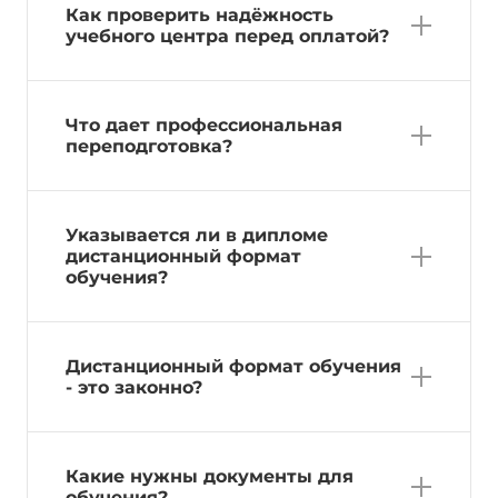
Как проверить надёжность
учебного центра перед оплатой?
Что дает профессиональная
переподготовка?
Указывается ли в дипломе
дистанционный формат
обучения?
Дистанционный формат обучения
- это законно?
Какие нужны документы для
обучения?