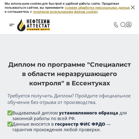
Мы используем cookies для быстрой и удобной работы сайта. Продолжая
пользоваться сайтом, вы принимаете
условия обработки персональных данных
и соглашаетесь с
политикой использования файлов cookies
Диплом по программе "Специалист
в области неразрушающего
контроля" в Ессентуках
Требуется получить Диплом? Пройдите официальное
обучение без отрыва от производства.
Выдаваемый диплом
установленного образца
для
законной работы по всей РФ.
Данные вносятся в
госреестр ФИС ФРДО
—
гарантия прохождения любой проверки.