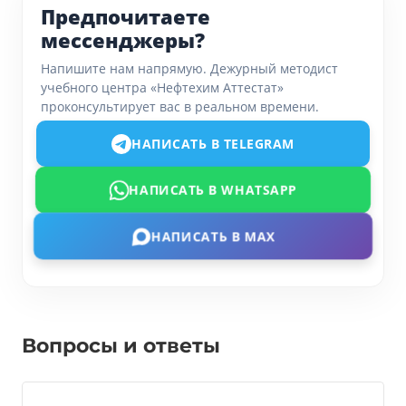
Предпочитаете
мессенджеры?
Напишите нам напрямую. Дежурный методист
учебного центра «Нефтехим Аттестат»
проконсультирует вас в реальном времени.
НАПИСАТЬ В TELEGRAM
НАПИСАТЬ В WHATSAPP
НАПИСАТЬ В MAX
Вопросы и ответы