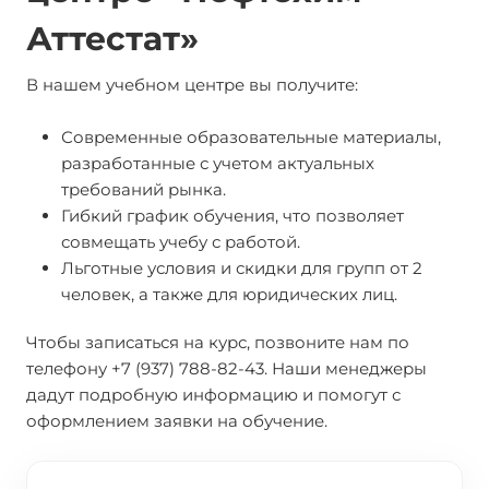
Аттестат»
В нашем учебном центре вы получите:
Современные образовательные материалы,
разработанные с учетом актуальных
требований рынка.
Гибкий график обучения, что позволяет
совмещать учебу с работой.
Льготные условия и скидки для групп от 2
человек, а также для юридических лиц.
Чтобы записаться на курс, позвоните нам по
телефону +7 (937) 788-82-43. Наши менеджеры
дадут подробную информацию и помогут с
оформлением заявки на обучение.