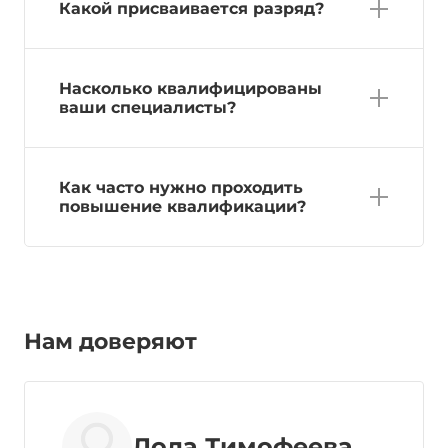
Какой присваивается разряд?
Насколько квалифицированы
ваши специалисты?
Как часто нужно проходить
повышение квалификации?
Нам доверяют
Лола Тимофеева