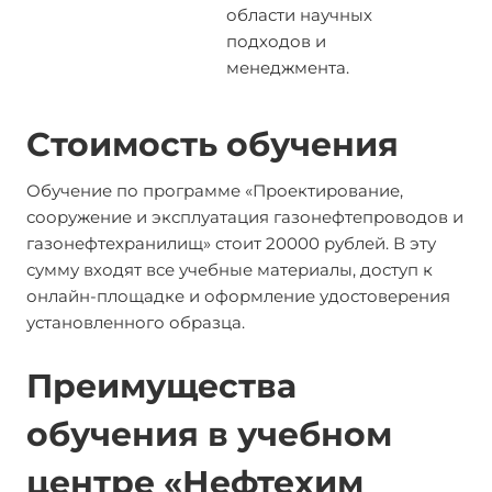
области научных
подходов и
менеджмента.
Стоимость обучения
Обучение по программе «Проектирование,
сооружение и эксплуатация газонефтепроводов и
газонефтехранилищ» стоит 20000 рублей. В эту
сумму входят все учебные материалы, доступ к
онлайн-площадке и оформление удостоверения
установленного образца.
Преимущества
обучения в учебном
центре «Нефтехим