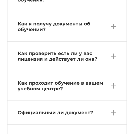
Как я получу документы об
обучении?
Как проверить есть ли у вас
лицензия и действует ли она?
Как проходит обучение в вашем
учебном центре?
Официальный ли документ?