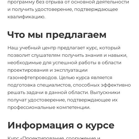
программу без отрыва от основной деятельности
и получить удостоверение, подтверждающее
квалификацию.
Что мы предлагаем
Наш учебный центр предлагает курс, который
позволит слушателям получить знания и навыки,
необходимые для успешной работы в области
проектирования и эксплуатации
газонефтепроводов. Целью курса является
подготовка специалистов, способных эффективно
решать задачи в данной области. Выпускники
получат удостоверение, подтверждающее их
профессиональные компетенции.
Информация о курсе
Курс «Проектирование, сооружение и