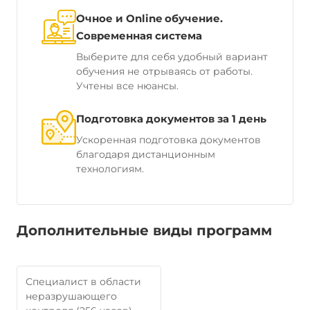
Очное и Online обучение.
Современная система
Выберите для себя удобный вариант
обучения не отрываясь от работы.
Учтены все нюансы.
Подготовка документов за 1 день
Ускоренная подготовка документов
благодаря дистанционным
технологиям.
Дополнительные виды программ
Специалист в области
неразрушающего