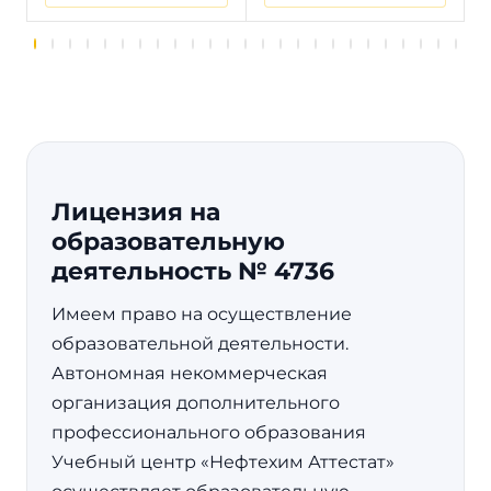
Лицензия на
образовательную
деятельность № 4736
Имеем право на осуществление
образовательной деятельности.
Автономная некоммерческая
организация дополнительного
профессионального образования
Учебный центр «Нефтехим Аттестат»