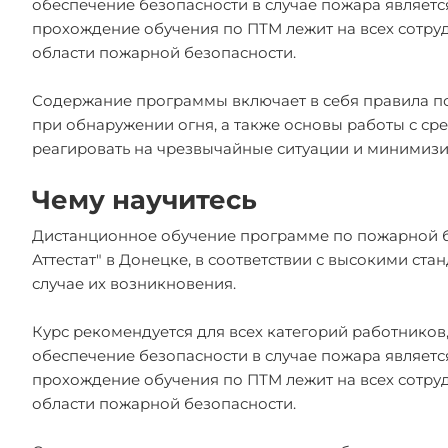
обеспечение безопасности в случае пожара являетс
прохождение обучения по ПТМ лежит на всех сотру
области пожарной безопасности.
Содержание программы включает в себя правила п
при обнаружении огня, а также основы работы с с
реагировать на чрезвычайные ситуации и минимизи
Чему научитесь
Дистанционное обучение программе по пожарной б
Аттестат" в Донецке, в соответствии с высокими с
случае их возникновения.
Курс рекомендуется для всех категорий работников
обеспечение безопасности в случае пожара являетс
прохождение обучения по ПТМ лежит на всех сотру
области пожарной безопасности.