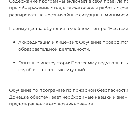
Содержание программы включает в себя правила п
при обнаружении огня, а также основы работы с с
реагировать на чрезвычайные ситуации и минимизи
Преимущества обучения в учебном центре "Нефтехим
Аккредитация и лицензия: Обучение проводится
образовательной деятельности.
Опытные инструкторы: Программу ведут опытн
служб и экстренных ситуаций.
Обучение по программе по пожарной безопасности (
Донецке обеспечивает необходимые навыки и знани
предотвращения его возникновения.