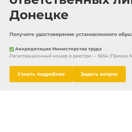
Донецке
Получите
удостоверение установленного образц
Аккредитация Министерства труда
Регистрационный номер в реестре — 5654 (Приказ №1
Узнать подробнее
Задать вопрос