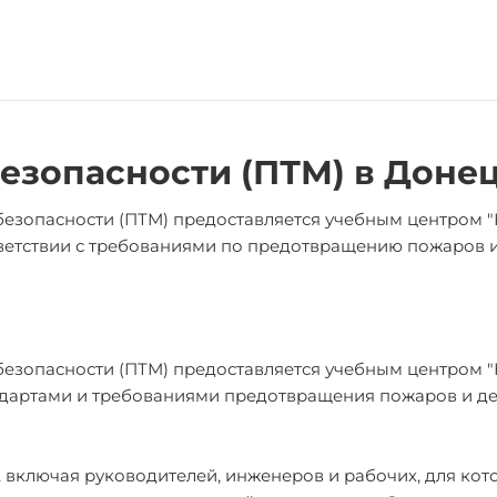
езопасности (ПТМ) в
Доне
езопасности (ПТМ) предоставляется учебным центром 
ответствии с требованиями по предотвращению пожаров 
езопасности (ПТМ) предоставляется учебным центром 
тандартами и требованиями предотвращения пожаров и де
, включая руководителей, инженеров и рабочих, для кот