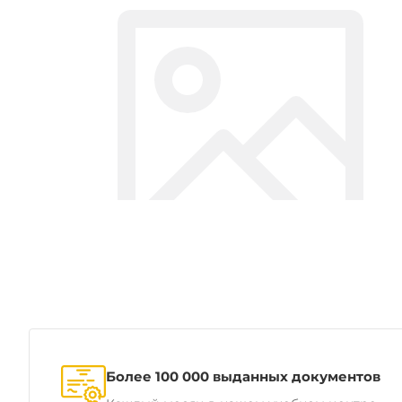
Более 100 000 выданных документов