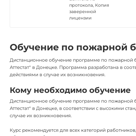
протокола, Копия
заверенной
лицензии
Обучение по пожарной б
Дистанционное обучение программе по пожарной б
Аттестат" в Донецке. Программа разработана в со
действиями в случае их возникновения.
Кому необходимо обучение
Дистанционное обучение программе по пожарной б
Аттестат" в Донецке, в соответствии с высокими с
случае их возникновения.
Курс рекомендуется для всех категорий работников