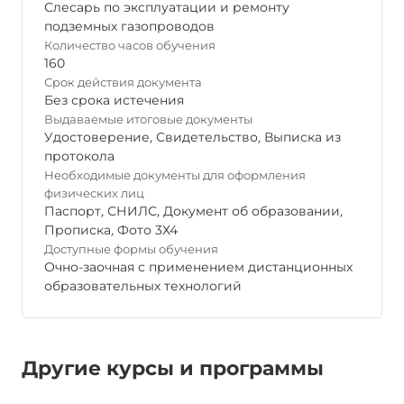
Слесарь по эксплуатации и ремонту
подземных газопроводов
Количество часов обучения
160
Срок действия документа
Без срока истечения
Выдаваемые итоговые документы
Удостоверение
,
Свидетельство
,
Выписка из
протокола
Необходимые документы для оформления
физических лиц
Паспорт
,
СНИЛС
,
Документ об образовании
,
Прописка
,
Фото 3Х4
Доступные формы обучения
Очно-заочная с применением дистанционных
образовательных технологий
Другие курсы и программы