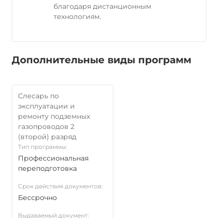
благодаря дистанционным
технологиям.
Дополнительные виды программ
Слесарь по
эксплуатации и
ремонту подземных
газопроводов 2
(второй) разряд
Тип программы:
Профессиональная
переподготовка
Срок действия документов:
Бессрочно
Выдаваемый документ: