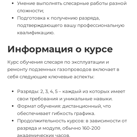
Умение выполнять слесарные работы разной
сложности;
Подготовка к получению разряда,
подтверждающего вашу профессиональную
квалификацию.
Информация о курсе
Курс обучения слесаря по эксплуатации и
ремонту подземных газопроводов включает в
себя следующие ключевые аспекты:
Разряды: 2, 3, 4, 5 – каждый из которых имеет
свои требования и уникальные навыки.
Формат обучения: дистанционный, что
обеспечивает гибкость графика.
Продолжительность курсов: в зависимости от
разряда и модуля, обычно 160-200
академических часов.