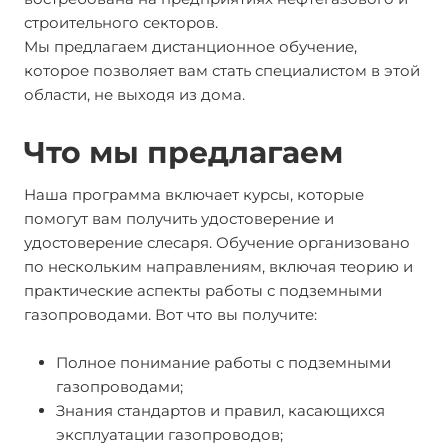
строительного секторов.
Мы предлагаем дистанционное обучение,
которое позволяет вам стать специалистом в этой
области, не выходя из дома.
Что мы предлагаем
Наша программа включает курсы, которые
помогут вам получить удостоверение и
удостоверение слесаря. Обучение организовано
по нескольким направлениям, включая теорию и
практические аспекты работы с подземными
газопроводами. Вот что вы получите:
Полное понимание работы с подземными
газопроводами;
Знания стандартов и правил, касающихся
эксплуатации газопроводов;