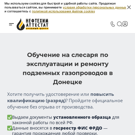
Мы используем cookies для быстрой и удобной работы сайта. Продолжая
пользоваться сайтом, вы принимаете
условия обработки персональных данных
и соглашаетесь с
политикой использования файлов cookies
Обучение на слесаря по
эксплуатации и ремонту
подземных газопроводов в
Донецке
Хотите получить удостоверение или
повысить
квалификацию (разряд)
? Пройдите официальное
обучение без отрыва от производства.
Выдаем документы
установленного образца
для
законной работы по всей РФ.
Данные вносятся в
госреестр ФИС ФРДО
—
гарантия прохождения любой проверки.