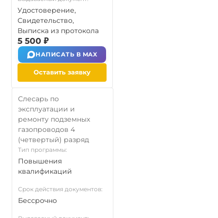
Удостоверение,
Свидетельство,
Выписка из протокола
5 500 ₽
НАПИСАТЬ В MAX
Оставить заявку
Слесарь по
эксплуатации и
ремонту подземных
газопроводов 4
(четвертый) разряд
Тип программы:
Повышения
квалификаций
Срок действия документов:
Бессрочно