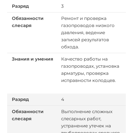
3
Ремонт и проверка
газопроводов низкого
давления, ведение
записей результатов
обхода.
Качество работы на
газопроводах, установка
арматуры, проверка
исправности колодцев.
4
Выполнение сложных
слесарных работ,
устранение утечек на
трубопроводах среднего