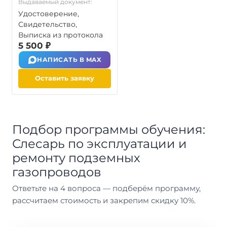
Выдаваемый документ:
Удостоверение,
Свидетельство,
Выписка из протокола
5 500 ₽
НАПИСАТЬ В MAX
Оставить заявку
Подбор программы обучения:
Слесарь по эксплуатации и
ремонту подземных
газопроводов
Ответьте на 4 вопроса — подберём программу,
рассчитаем стоимость и закрепим скидку 10%.