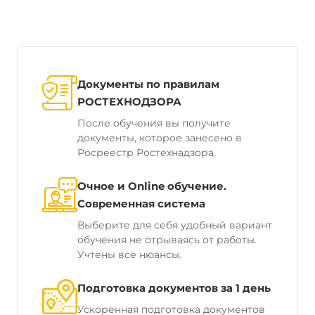
Документы по правилам
РОСТЕХНОДЗОРА
После обучения вы получите
документы, которое занесено в
Росреестр Ростехнадзора.
Очное и Online обучение.
Современная система
Выберите для себя удобный вариант
обучения не отрываясь от работы.
Учтены все нюансы.
Подготовка документов за 1 день
Ускоренная подготовка документов