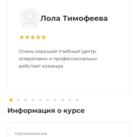
Лола Тимофеева
Очень хороший Учебный Центр,
оперативно и профессионально
работает команда
Информация о курсе
Наименование