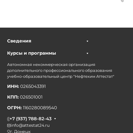
Сведения
Курсы и программы
Автономная некоммерческая организация
дополнительного профессионального образования
учебно-образовательный центр "Нефтехим Аттестат"
ИНН:
0265043391
КПП:
026501001
ОГРН:
1160280089540
+7 (937) 788-82-43
info@attestat24.ru
г. Донецк