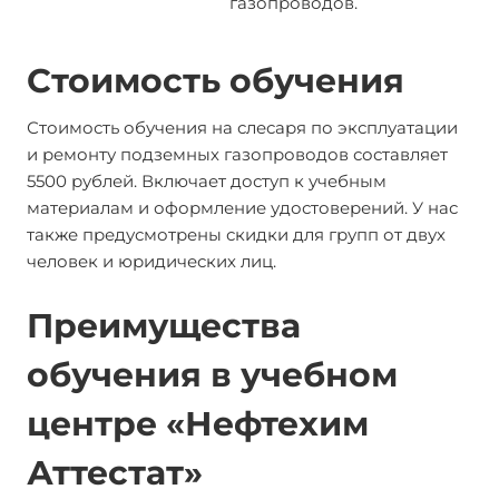
газопроводов.
Стоимость обучения
Стоимость обучения на слесаря по эксплуатации
и ремонту подземных газопроводов составляет
5500 рублей. Включает доступ к учебным
материалам и оформление удостоверений. У нас
также предусмотрены скидки для групп от двух
человек и юридических лиц.
Преимущества
обучения в учебном
центре «Нефтехим
Аттестат»