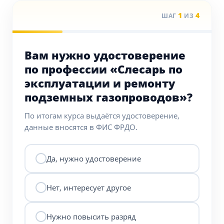
1
4
ШАГ
ИЗ
Вам нужно удостоверение
по профессии «Слесарь по
эксплуатации и ремонту
подземных газопроводов»?
По итогам курса выдаётся удостоверение,
данные вносятся в ФИС ФРДО.
Да, нужно удостоверение
Нет, интересует другое
Нужно повысить разряд