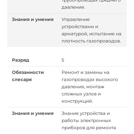
давления.
Управление
устройствами и
арматурой, испытание на
плотность газопроводов.
5
Ремонт и замены на
газопроводах высокого
давления, монтаж
сложных узлов и
конструкций.
Знание устройства и
работы электронных
приборов для ремонта