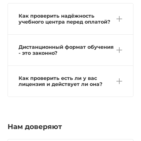
Как проверить надёжность
учебного центра перед оплатой?
Дистанционный формат обучения
- это законно?
Как проверить есть ли у вас
лицензия и действует ли она?
Нам доверяют