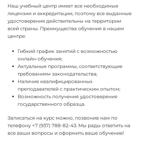
Наш учебный центр имеет все необходимые
лицензии и аккредитации, поэтому все выданные
удостоверения действительны на территории
всей страны. Преимущества обучения в нашем
центре:
Гибкий график занятий с возможностью
онлайн-обучения;
Актуальные программы, соответствующие
требованиям законодательства;
Наличие квалифицированных
преподавателей с практическим опытом;
Возможность получения удостоверения
государственного образца.
Записаться на курс можно, позвонив нам по
телефону +7 (937) 788-82-43. Мы рады ответить на
все ваши вопросы и оформить ваше обучение!