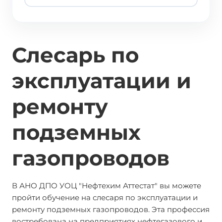
Слесарь по
эксплуатации и
ремонту
подземных
газопроводов
В АНО ДПО УОЦ "Нефтехим Аттестат" вы можете
пройти обучение на слесаря по эксплуатации и
ремонту подземных газопроводов. Эта профессия
востребована на предприятиях нефтегазового и