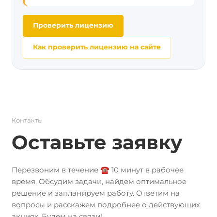
Проверить лицензию
Как проверить лицензию на сайте
Контакты
Оставьте заявку
Перезвоним в течение ☎️ 10 минут в рабочее
время. Обсудим задачи, найдем оптимальное
решение и запланируем работу. Ответим на
вопросы и расскажем подробнее о действующих
акциях. Будем на связи!