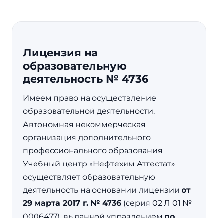
Лицензия на
образовательную
деятельность № 4736
Имеем право на осуществление
образовательной деятельности.
Автономная некоммерческая
организация дополнительного
профессионального образования
Учебный центр «Нефтехим Аттестат»
осуществляет образовательную
деятельность на основании лицензии
от
29 марта 2017 г. № 4736
(серия 02 Л 01 №
0006477), выданной управлением
по