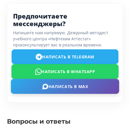
Предпочитаете
мессенджеры?
Напишите нам напрямую. Дежурный методист
учебного центра «Нефтехим Аттестат»
проконсультирует вас в реальном времени.
НАПИСАТЬ В TELEGRAM
НАПИСАТЬ В WHATSAPP
НАПИСАТЬ В MAX
Вопросы и ответы