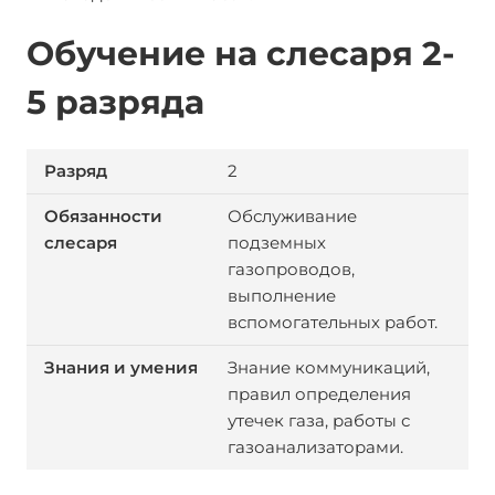
Обучение на слесаря 2-
5 разряда
2
Обслуживание
подземных
газопроводов,
выполнение
вспомогательных работ.
Знание коммуникаций,
правил определения
утечек газа, работы с
газоанализаторами.