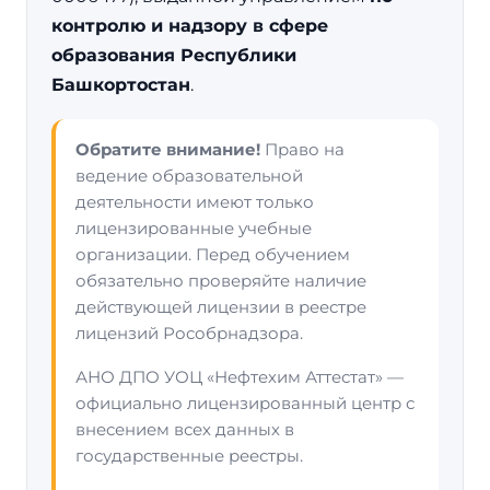
контролю и надзору в сфере
образования Республики
Башкортостан
.
Обратите внимание!
Право на
ведение образовательной
деятельности имеют только
лицензированные учебные
организации. Перед обучением
обязательно проверяйте наличие
действующей лицензии в реестре
лицензий Рособрнадзора.
АНО ДПО УОЦ «Нефтехим Аттестат» —
официально лицензированный центр с
внесением всех данных в
государственные реестры.