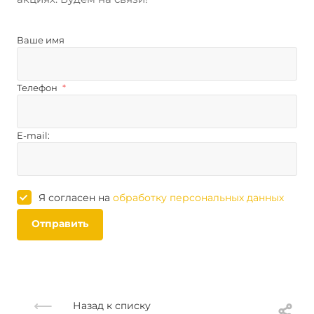
Ваше имя
Телефон
*
E-mail:
Я согласен на
обработку персональных данных
Отправить
Назад к списку