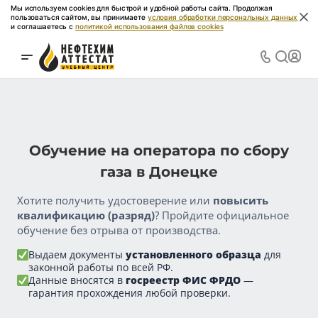
Мы используем cookies для быстрой и удобной работы сайта. Продолжая
пользоваться сайтом, вы принимаете
условия обработки персональных данных
и соглашаетесь с
политикой использования файлов cookies
Обучение на оператора по сбору
газа в Донецке
Хотите получить удостоверение или
повысить
квалификацию (разряд)
? Пройдите официальное
обучение без отрыва от производства.
Выдаем документы
установленного образца
для
законной работы по всей РФ.
Данные вносятся в
госреестр ФИС ФРДО
—
гарантия прохождения любой проверки.