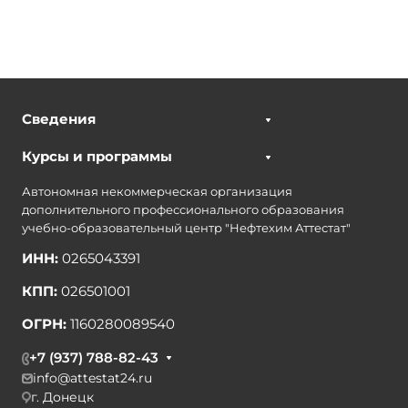
Сведения
Курсы и программы
Автономная некоммерческая организация
дополнительного профессионального образования
учебно-образовательный центр "Нефтехим Аттестат"
ИНН:
0265043391
КПП:
026501001
ОГРН:
1160280089540
+7 (937) 788-82-43
info@attestat24.ru
г. Донецк