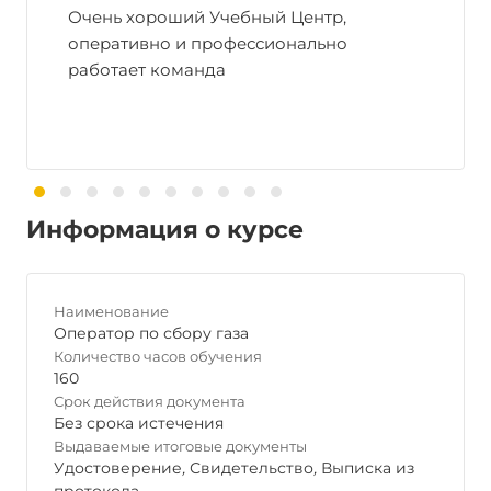
Очень хороший Учебный Центр,
оперативно и профессионально
работает команда
Информация о курсе
Наименование
Оператор по сбору газа
Количество часов обучения
160
Срок действия документа
Без срока истечения
Выдаваемые итоговые документы
Удостоверение
,
Свидетельство
,
Выписка из