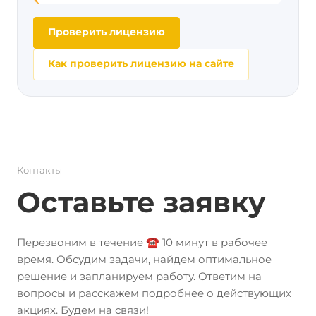
Проверить лицензию
Как проверить лицензию на сайте
Контакты
Оставьте заявку
Перезвоним в течение ☎️ 10 минут в рабочее
время. Обсудим задачи, найдем оптимальное
решение и запланируем работу. Ответим на
вопросы и расскажем подробнее о действующих
акциях. Будем на связи!