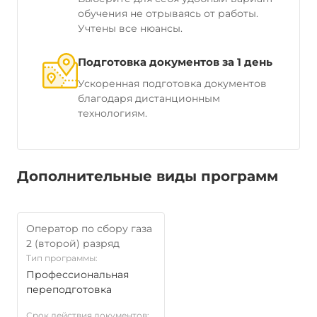
обучения не отрываясь от работы.
Учтены все нюансы.
Подготовка документов за 1 день
Ускоренная подготовка документов
благодаря дистанционным
технологиям.
Дополнительные виды программ
Оператор по сбору газа
2 (второй) разряд
Тип программы:
Профессиональная
переподготовка
Срок действия документов: