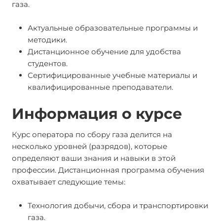
газа.
Актуальные образовательные программы и
методики.
Дистанционное обучение для удобства
студентов.
Сертифицированные учебные материалы и
квалифицированные преподаватели.
Информация о курсе
Курс оператора по сбору газа делится на
несколько уровней (разрядов), которые
определяют ваши знания и навыки в этой
профессии. Дистанционная программа обучения
охватывает следующие темы:
Технология добычи, сбора и транспортировки
газа.