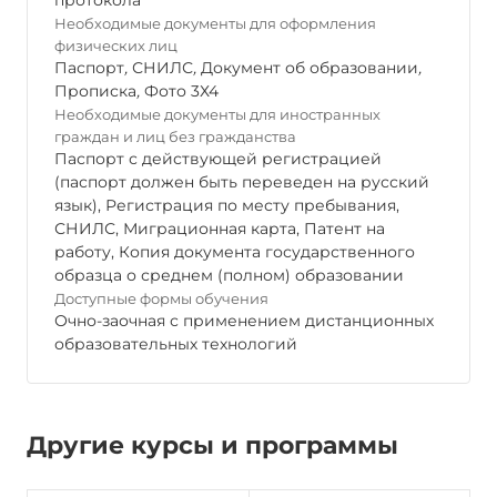
протокола
Необходимые документы для оформления
физических лиц
Паспорт
,
СНИЛС
,
Документ об образовании
,
Прописка
,
Фото 3Х4
Необходимые документы для иностранных
граждан и лиц без гражданства
Паспорт с действующей регистрацией
(паспорт должен быть переведен на русский
язык), Регистрация по месту пребывания,
СНИЛС, Миграционная карта, Патент на
работу, Копия документа государственного
образца о среднем (полном) образовании
Доступные формы обучения
Очно-заочная с применением дистанционных
образовательных технологий
Другие курсы и программы