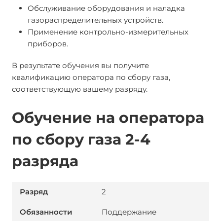
Обслуживание оборудования и наладка
газораспределительных устройств.
Применение контрольно-измерительных
приборов.
В результате обучения вы получите
квалификацию оператора по сбору газа,
соответствующую вашему разряду.
Обучение на оператора
по сбору газа 2-4
разряда
2
Поддержание