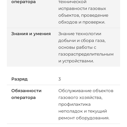
технической
исправности газовых
объектов, проведение
обходов и проверки.
Знание технологии
добычи и сбора газа,
основы работы с
газораспределительным
и устройствами.
3
Обслуживание объектов
газового хозяйства,
профилактика
неполадок и текущий
ремонт оборудования.