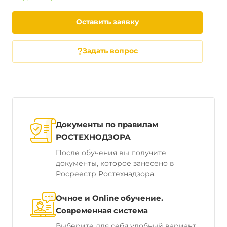
Оставить заявку
Задать вопрос
Документы по правилам
РОСТЕХНОДЗОРА
После обучения вы получите
документы, которое занесено в
Росреестр Ростехнадзора.
Очное и Online обучение.
Современная система
Выберите для себя удобный вариант