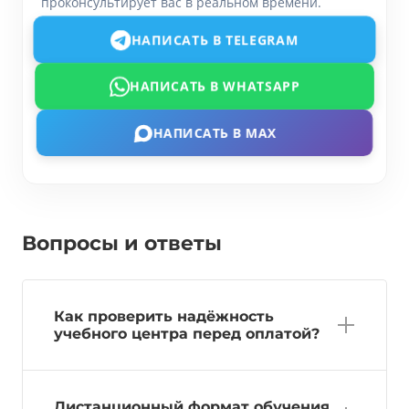
проконсультирует вас в реальном времени.
НАПИСАТЬ В TELEGRAM
НАПИСАТЬ В WHATSAPP
НАПИСАТЬ В MAX
Вопросы и ответы
Как проверить надёжность
учебного центра перед оплатой?
Дистанционный формат обучения