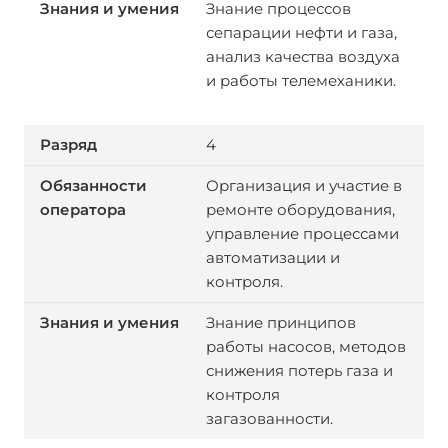
Знание процессов
сепарации нефти и газа,
анализ качества воздуха
и работы телемеханики.
4
Организация и участие в
ремонте оборудования,
управление процессами
автоматизации и
контроля.
Знание принципов
работы насосов, методов
снижения потерь газа и
контроля
загазованности.