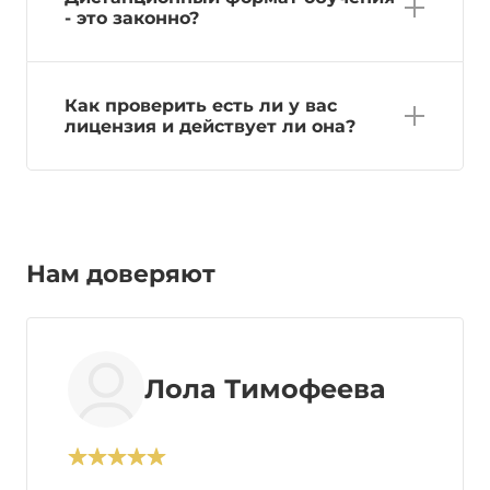
- это законно?
Как проверить есть ли у вас
лицензия и действует ли она?
Нам доверяют
Лола Тимофеева