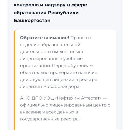
контролю и надзору в сфере
образования Республики
Башкортостан
.
Обратите внимание!
Право на
ведение образовательной
деятельности имеют только
лицензированные учебные
организации. Перед обучением
обязательно проверяйте наличие
действующей лицензии в реестре
лицензий Рособрнадзора.
АНО ДПО УОЦ «Нефтехим Аттестат» —
официально лицензированный центр с
внесением всех данных в
государственные реестры.