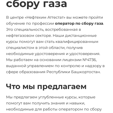
сбору газа
В центре «Нефтехим Аттестат» вы можете пройти
обучение по профессии
оператор по сбору газа
.
Это специальность, востребованная в
нефтегазовом секторе. Наши дистанционные
курсы помогут вам стать квалифицированным
специалистом в этой области, получив
необходимые удостоверения и удостоверения.
Мы работаем на основании лицензии №4736,
выданной управлением по контролю и надзору в
сфере образования Республики Башкортостан.
Что мы предлагаем
Мы предлагаем углубленные курсы, которые
помогут вам получить знания и навыки,
необходимые для работы оператором по сбору