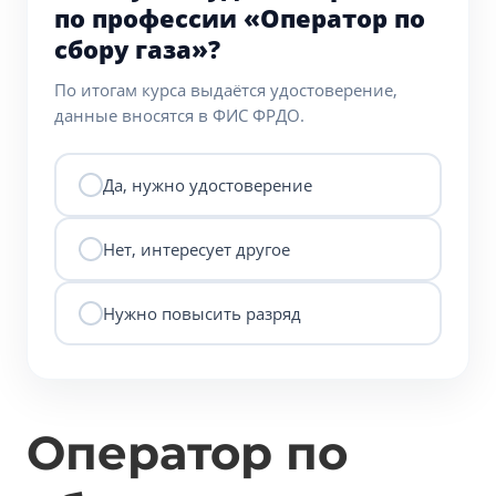
по профессии «Оператор по
сбору газа»?
По итогам курса выдаётся удостоверение,
данные вносятся в ФИС ФРДО.
Да, нужно удостоверение
Нет, интересует другое
Нужно повысить разряд
Оператор по