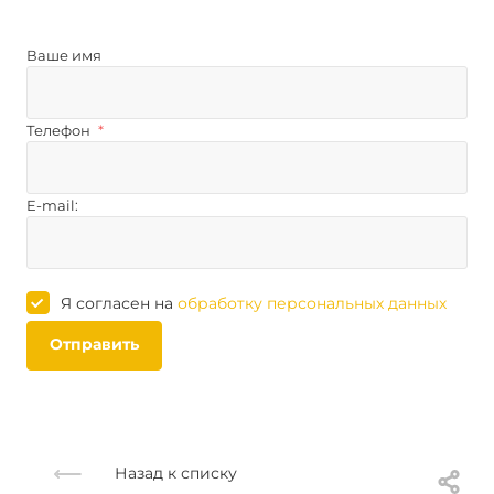
Ваше имя
Телефон
*
E-mail:
Я согласен на
обработку персональных данных
Отправить
Назад к списку