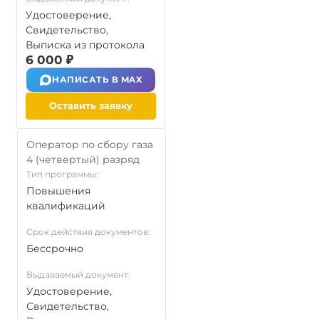
Удостоверение,
Свидетельство,
Выписка из протокола
6 000 ₽
НАПИСАТЬ В MAX
Оставить заявку
Оператор по сбору газа
4 (четвертый) разряд
Тип программы:
Повышения
квалификаций
Срок действия документов:
Бессрочно
Выдаваемый документ:
Удостоверение,
Свидетельство,