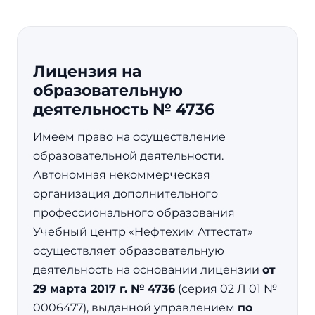
Лицензия на
образовательную
деятельность № 4736
Имеем право на осуществление
образовательной деятельности.
Автономная некоммерческая
организация дополнительного
профессионального образования
Учебный центр «Нефтехим Аттестат»
осуществляет образовательную
деятельность на основании лицензии
от
29 марта 2017 г. № 4736
(серия 02 Л 01 №
0006477), выданной управлением
по