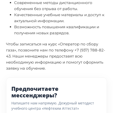
Современные методы дистанционного
обучения без отрыва от работы.
Качественные учебные материалы и доступ к
актуальной информации.
Возможность повышения квалификации и
получения новых разрядов.
Чтобы записаться на курс «Оператор по сбору
газа», позвоните нам по телефону +7 (937) 788-82-
43. Наши менеджеры предоставят всю
необходимую информацию и помогут оформить
заявку на обучение.
Предпочитаете
мессенджеры?
Напишите нам напрямую. Дежурный методист
учебного центра «Нефтехим Аттестат»