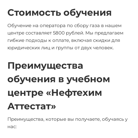
Стоимость обучения
Обучение на оператора по сбору газа в нашем
центре составляет 5800 рублей. Мы предлагаем
гибкие подходы к оплате, включая скидки для
юридических лиц и группы от двух человек.
Преимущества
обучения в учебном
центре «Нефтехим
Аттестат»
Преимущества, которые вы получаете, обучаясь у
нас: