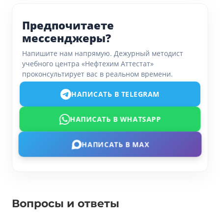
Предпочитаете
мессенджеры?
Напишите нам напрямую. Дежурный методист
учебного центра «Нефтехим Аттестат»
проконсультирует вас в реальном времени.
НАПИСАТЬ В TELEGRAM
НАПИСАТЬ В WHATSAPP
НАПИСАТЬ В MAX
Вопросы и ответы