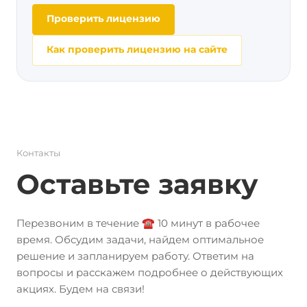
Проверить лицензию
Как проверить лицензию на сайте
Контакты
Оставьте заявку
Перезвоним в течение ☎️ 10 минут в рабочее
время. Обсудим задачи, найдем оптимальное
решение и запланируем работу. Ответим на
вопросы и расскажем подробнее о действующих
акциях. Будем на связи!