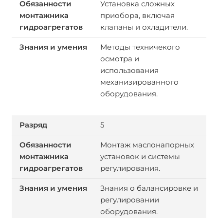
Установка сложных
приобора, включая
клапаны и охладители.
Методы техничекого
осмотра и
использования
механизированного
оборудования.
5
Монтаж маслонапорных
установок и системы
регулирования.
Знания о балансировке и
регулировании
оборудования.