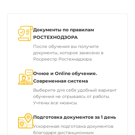
Документы по правилам
РОСТЕХНОДЗОРА
После обучения вы получите
документы, которое занесено в
Росреестр Ростехнадзора.
Очное и Online обучение.
Современная система
Выберите для себя удобный вариант
обучения не отрываясь от работы.
Учтены все нюансы.
Подготовка документов за 1 день
Ускоренная подготовка документов
благодаря дистанционным