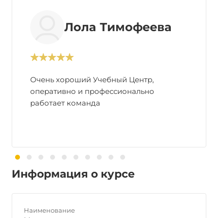
Лола Тимофеева
Очень хороший Учебный Центр,
оперативно и профессионально
работает команда
Информация о курсе
Наименование