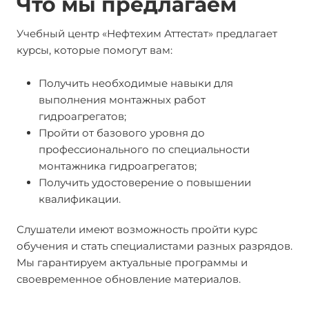
Что мы предлагаем
Учебный центр «Нефтехим Аттестат» предлагает
курсы, которые помогут вам:
Получить необходимые навыки для
выполнения монтажных работ
гидроагрегатов;
Пройти от базового уровня до
профессионального по специальности
монтажника гидроагрегатов;
Получить удостоверение о повышении
квалификации.
Слушатели имеют возможность пройти курс
обучения и стать специалистами разных разрядов.
Мы гарантируем актуальные программы и
своевременное обновление материалов.