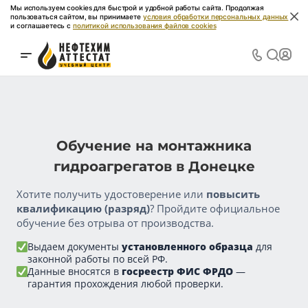
Мы используем cookies для быстрой и удобной работы сайта. Продолжая
пользоваться сайтом, вы принимаете
условия обработки персональных данных
и соглашаетесь с
политикой использования файлов cookies
Обучение на монтажника
гидроагрегатов в Донецке
Хотите получить удостоверение или
повысить
квалификацию (разряд)
? Пройдите официальное
обучение без отрыва от производства.
Выдаем документы
установленного образца
для
законной работы по всей РФ.
Данные вносятся в
госреестр ФИС ФРДО
—
гарантия прохождения любой проверки.