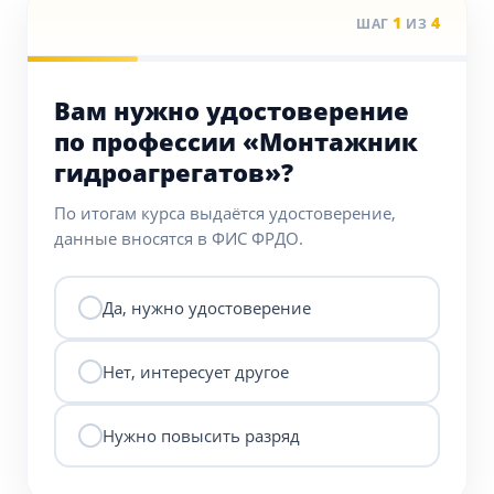
1
4
ШАГ
ИЗ
Вам нужно удостоверение
по профессии «Монтажник
гидроагрегатов»?
По итогам курса выдаётся удостоверение,
данные вносятся в ФИС ФРДО.
Да, нужно удостоверение
Нет, интересует другое
Нужно повысить разряд