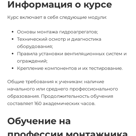
Информация о курсе
Курс включает в себя следующие модули:
Основы монтажа гидроагрегатов;
Технический осмотр и диагностика
оборудования;
Правила установки вентиляционных систем и
ограждений;
Крепление компонентов и их тестирование.
Общие требования к ученикам: наличие
начального или среднего профессионального
образования. Продолжительность обучения
составляет 160 академических часов.
Обучение на
профессии монтажника