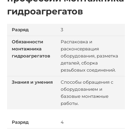
гидроагрегатов
3
Распаковка и
расконсервация
оборудования, разметка
деталей, сборка
резьбовых соединений.
Способы обращения с
оборудованием и
базовые монтажные
работы.
4