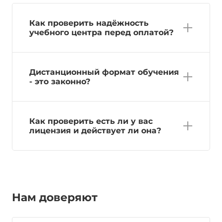
Как проверить надёжность
учебного центра перед оплатой?
Дистанционный формат обучения
- это законно?
Как проверить есть ли у вас
лицензия и действует ли она?
Нам доверяют