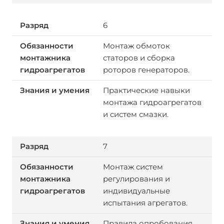
6
Монтаж обмоток
статоров и сборка
роторов генераторов.
Практические навыки
монтажа гидроагрегатов
и систем смазки.
7
Монтаж систем
регулирования и
индивидуальные
испытания агрегатов.
Правила опробования