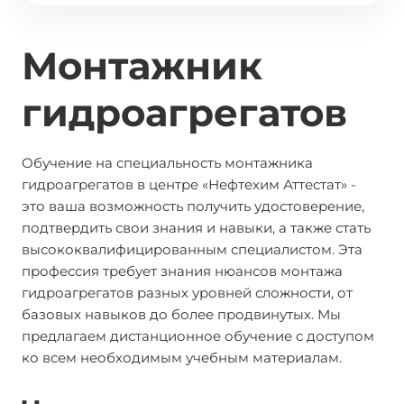
Монтажник
гидроагрегатов
Обучение на специальность монтажника
гидроагрегатов в центре «Нефтехим Аттестат» -
это ваша возможность получить удостоверение,
подтвердить свои знания и навыки, а также стать
высококвалифицированным специалистом. Эта
профессия требует знания нюансов монтажа
гидроагрегатов разных уровней сложности, от
базовых навыков до более продвинутых. Мы
предлагаем дистанционное обучение с доступом
ко всем необходимым учебным материалам.