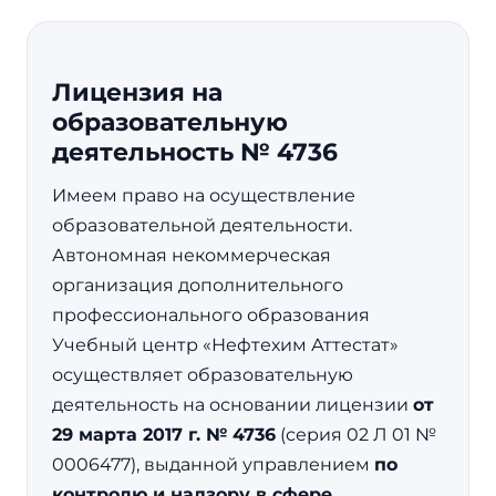
Лицензия на
образовательную
деятельность № 4736
Имеем право на осуществление
образовательной деятельности.
Автономная некоммерческая
организация дополнительного
профессионального образования
Учебный центр «Нефтехим Аттестат»
осуществляет образовательную
деятельность на основании лицензии
от
29 марта 2017 г. № 4736
(серия 02 Л 01 №
0006477), выданной управлением
по
контролю и надзору в сфере