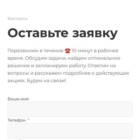
Контакты
Оставьте заявку
Перезвоним в течение ☎️ 10 минут в рабочее
время. Обсудим задачи, найдем оптимальное
решение и запланируем работу. Ответим на
вопросы и расскажем подробнее о действующих
акциях. Будем на связи!
Ваше имя
Телефон
*