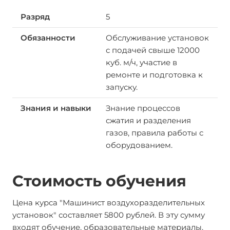
5
Обслуживание установок
с подачей свыше 12000
куб. м/ч, участие в
ремонте и подготовка к
запуску.
Знание процессов
сжатия и разделения
газов, правила работы с
оборудованием.
Стоимость обучения
Цена курса "Машинист воздухоразделительных
установок" составляет 5800 рублей. В эту сумму
входят обучение, образовательные материалы,