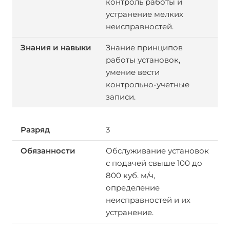
контроль работы и
устранение мелких
неисправностей.
Знание принципов
работы установок,
умение вести
контрольно-учетные
записи.
3
Обслуживание установок
с подачей свыше 100 до
800 куб. м/ч,
определение
неисправностей и их
устранение.