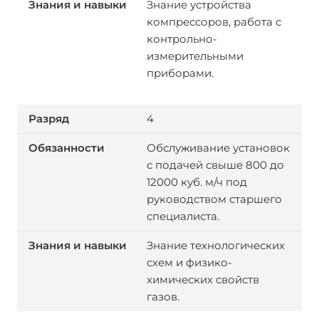
Знание устройства
компрессоров, работа с
контрольно-
измерительными
приборами.
4
Обслуживание установок
с подачей свыше 800 до
12000 куб. м/ч под
руководством старшего
специалиста.
Знание технологических
схем и физико-
химических свойств
газов.