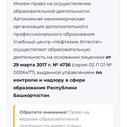
Имеем право на осуществление
образовательной деятельности.
Автономная некоммерческая
организация дополнительного
профессионального образования
Учебный центр «Нефтехим Аттестат»
осуществляет образовательную
деятельность на основании лицензии
от
29 марта 2017 г. № 4736
(серия 02 Л 01 №
0006477), выданной управлением
по
контролю и надзору в сфере
образования Республики
Башкортостан
.
Обратите внимание!
Право на
ведение образовательной
деятельности имеют только