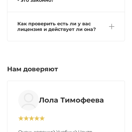
- это законно?
Как проверить есть ли у вас
лицензия и действует ли она?
Нам доверяют
Лола Тимофеева
Очень хороший Учебный Центр,