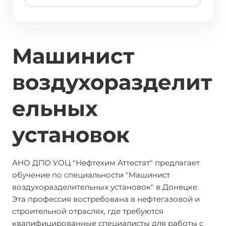
Машинист
воздухоразделит
ельных
установок
АНО ДПО УОЦ "Нефтехим Аттестат" предлагает
обучение по специальности "Машинист
воздухоразделительных установок" в Донецке.
Эта профессия востребована в нефтегазовой и
строительной отраслях, где требуются
квалифицированные специалисты для работы с