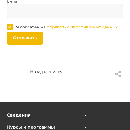
E-mail:
Я согласен на
обработку персональных данных
Отправить
Назад к списку
Сведения
Курсы и программы