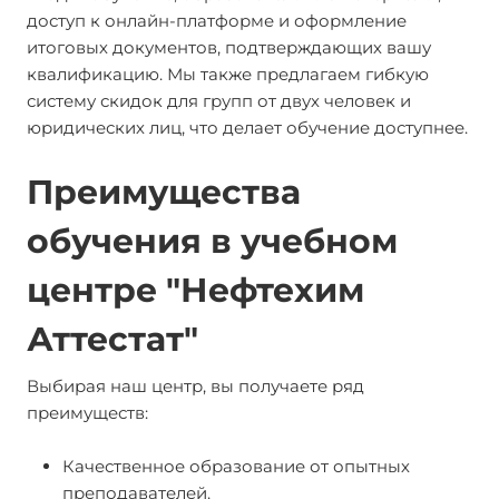
доступ к онлайн-платформе и оформление
итоговых документов, подтверждающих вашу
квалификацию. Мы также предлагаем гибкую
систему скидок для групп от двух человек и
юридических лиц, что делает обучение доступнее.
Преимущества
обучения в учебном
центре "Нефтехим
Аттестат"
Выбирая наш центр, вы получаете ряд
преимуществ:
Качественное образование от опытных
преподавателей.