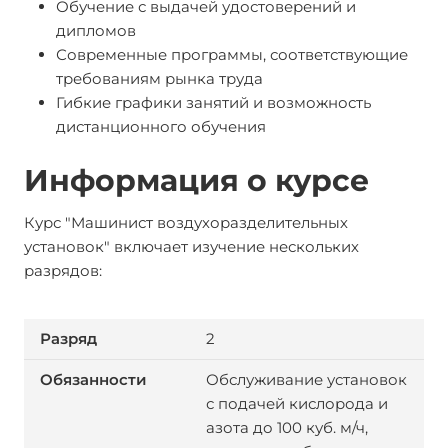
Обучение с выдачей удостоверений и
дипломов
Современные программы, соответствующие
требованиям рынка труда
Гибкие графики занятий и возможность
дистанционного обучения
Информация о курсе
Курс "Машинист воздухоразделительных
установок" включает изучение нескольких
разрядов:
2
Обслуживание установок
с подачей кислорода и
азота до 100 куб. м/ч,