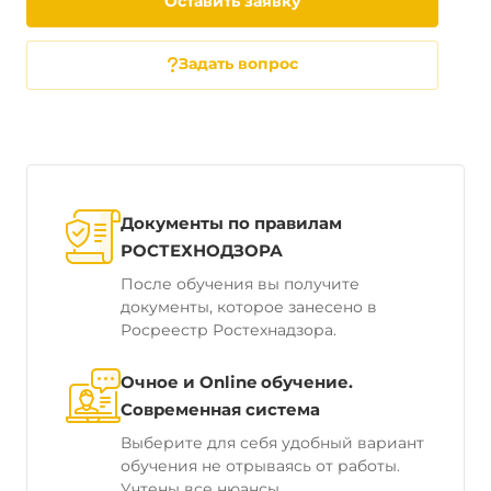
Оставить заявку
Задать вопрос
Документы по правилам
РОСТЕХНОДЗОРА
После обучения вы получите
документы, которое занесено в
Росреестр Ростехнадзора.
Очное и Online обучение.
Современная система
Выберите для себя удобный вариант
обучения не отрываясь от работы.
Учтены все нюансы.