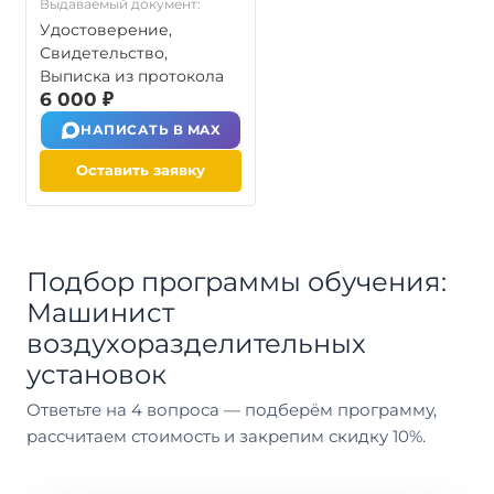
Выдаваемый документ:
Удостоверение,
Свидетельство,
Выписка из протокола
6 000 ₽
НАПИСАТЬ В MAX
Оставить заявку
Подбор программы обучения:
Машинист
воздухоразделительных
установок
Ответьте на 4 вопроса — подберём программу,
рассчитаем стоимость и закрепим скидку 10%.