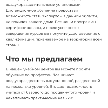
воздухоразделительными установками.
Дистанционное обучение предоставит
возможность стать экспертом в данной области,
не покидая вашего дома. Все наши программы
сертифицированы, и после успешного
завершения курсов вы получите удостоверение о
квалификации, признаваемое на территории всей
страны.
Что мы предлагаем
В нашем учебном центре вы можете пройти
обучение по профессии "Машинист
воздухоразделительных установок", разделенной
на несколько уровней. Это дает возможность
учиться от базового до продвинутого уровня и
накапливать практические навыки: