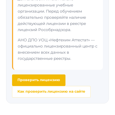
лицензированные учебные
организации. Перед обучением
обязательно проверяйте наличие
действующей лицензии в реестре
лицензий Рособрнадзора.
АНО ДПО УОЦ «Нефтехим Аттестат» —
официально лицензированный центр с
внесением всех данных в
государственные реестры.
Проверить лицензию
Как проверить лицензию на сайте