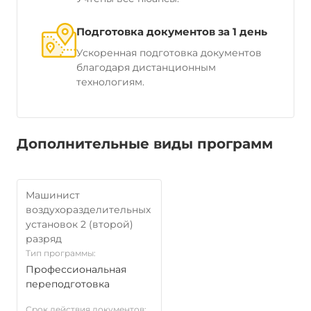
Подготовка документов за 1 день
Ускоренная подготовка документов
благодаря дистанционным
технологиям.
Дополнительные виды программ
Машинист
воздухоразделительных
установок 2 (второй)
разряд
Тип программы:
Профессиональная
переподготовка
Срок действия документов: