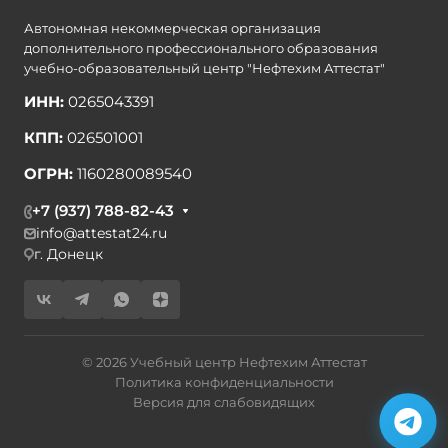
Автономная некоммерческая организация
дополнительного профессионального образования
учебно-образовательный центр "Нефтехим Аттестат"
ИНН:
0265043391
КПП:
026501001
ОГРН:
1160280089540
+7 (937) 788-82-43
info@attestat24.ru
г. Донецк
© 2026 Учебный центр Нефтехим Аттестат
Политика конфиденциальности
Версия для слабовидящих