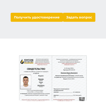
Получить удостоверение
Задать вопрос