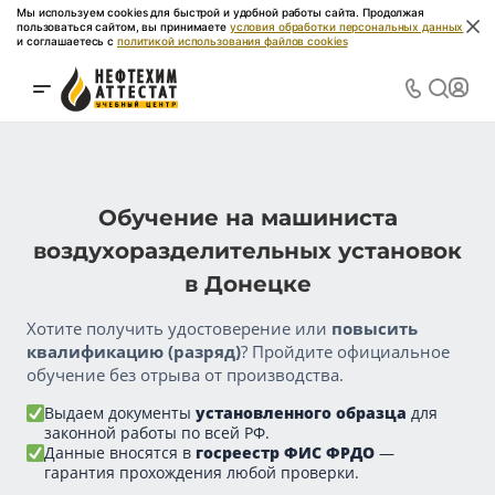
Мы используем cookies для быстрой и удобной работы сайта. Продолжая
пользоваться сайтом, вы принимаете
условия обработки персональных данных
и соглашаетесь с
политикой использования файлов cookies
Обучение на машиниста
воздухоразделительных установок
в Донецке
Хотите получить удостоверение или
повысить
квалификацию (разряд)
? Пройдите официальное
обучение без отрыва от производства.
Выдаем документы
установленного образца
для
законной работы по всей РФ.
Данные вносятся в
госреестр ФИС ФРДО
—
гарантия прохождения любой проверки.