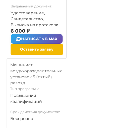
Выдаваемый документ:
Удостоверение,
Свидетельство,
Выписка из протокола
6 000 ₽
НАПИСАТЬ В MAX
Оставить заявку
Машинист
воздухоразделительных
установок 5 (пятый)
разряд
Тип программы:
Повышения
квалификаций
Срок действия документов:
Бессрочно