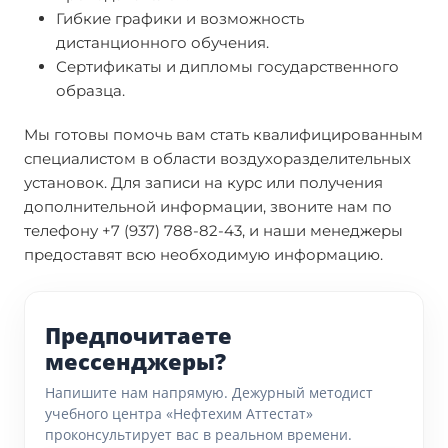
Гибкие графики и возможность
дистанционного обучения.
Сертификаты и дипломы государственного
образца.
Мы готовы помочь вам стать квалифицированным
специалистом в области воздухоразделительных
установок. Для записи на курс или получения
дополнительной информации, звоните нам по
телефону +7 (937) 788-82-43, и наши менеджеры
предоставят всю необходимую информацию.
Предпочитаете
мессенджеры?
Напишите нам напрямую. Дежурный методист
учебного центра «Нефтехим Аттестат»
проконсультирует вас в реальном времени.