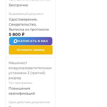
Бессрочно
Выдаваемый документ:
Удостоверение,
Свидетельство,
Выписка из протокола
5 800 ₽
НАПИСАТЬ В MAX
Оставить заявку
Машинист
воздухоразделительных
установок 3 (третий)
разряд
Тип программы:
Повышения
квалификаций
Срок действия документов: