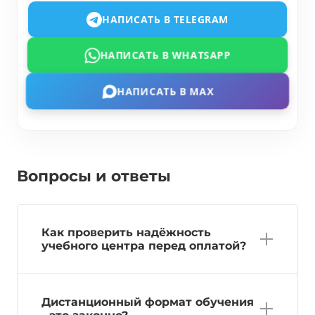
НАПИСАТЬ В TELEGRAM
НАПИСАТЬ В WHATSAPP
НАПИСАТЬ В MAX
Вопросы и ответы
Как проверить надёжность
учебного центра перед оплатой?
Дистанционный формат обучения