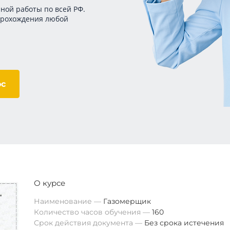
ной работы по всей РФ.
прохождения любой
ос
О курсе
Наименование
Газомерщик
Количество часов обучения
160
Срок действия документа
Без срока истечения