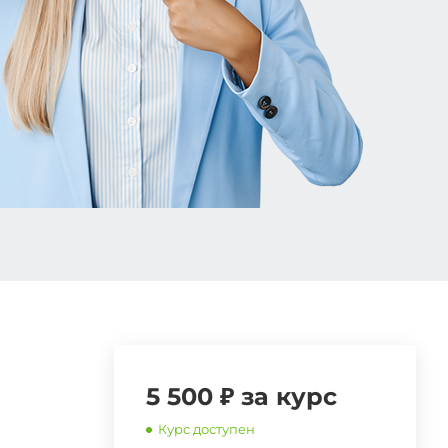
5 500 ₽ за курс
Курс доступен