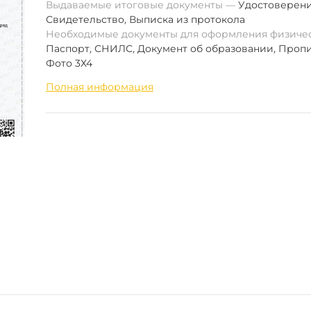
Выдаваемые итоговые документы
Удостоверен
Свидетельство
,
Выписка из протокола
Необходимые документы для оформления физиче
Паспорт
,
СНИЛС
,
Документ об образовании
,
Пропи
Фото 3Х4
Полная информация