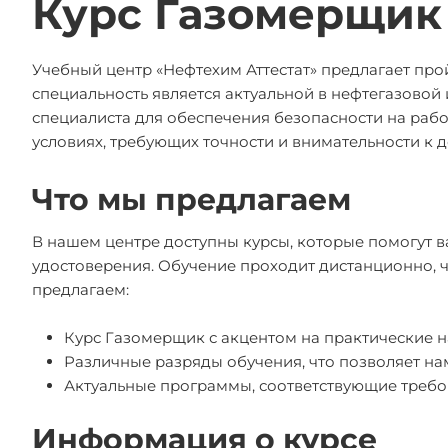
Курс Газомерщик
Учебный центр «Нефтехим Аттестат» предлагает про
специальность является актуальной в нефтегазовой 
специалиста для обеспечения безопасности на рабо
условиях, требующих точности и внимательности к д
Что мы предлагаем
В нашем центре доступны курсы, которые помогут 
удостоверения. Обучение проходит дистанционно, ч
предлагаем:
Курс Газомерщик с акцентом на практические н
Различные разряды обучения, что позволяет на
Актуальные программы, соответствующие требо
Информация о курсе