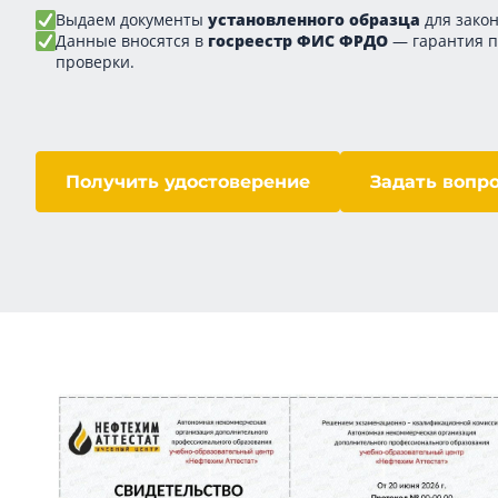
Выдаем документы
установленного образца
для закон
Данные вносятся в
госреестр ФИС ФРДО
— гарантия 
проверки.
Получить удостоверение
Задать вопр