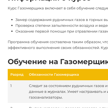
Курс Газомерщика включает в себя обучение след
Замер содержания рудничных газов в горных в
Проверка степени запыленности воздуха и вед
Оказание первой помощи при отравлении газа
Программа обучения составлена таким образом, чт
эффективного выполнения своих обязанностей. Курс
Обучение на Газомерщик
Разряд
Обязанности Газомерщика
1
Следит за состоянием рудничных газов и
данные в журналах. Умеет настраивать и
газоанализаторы.