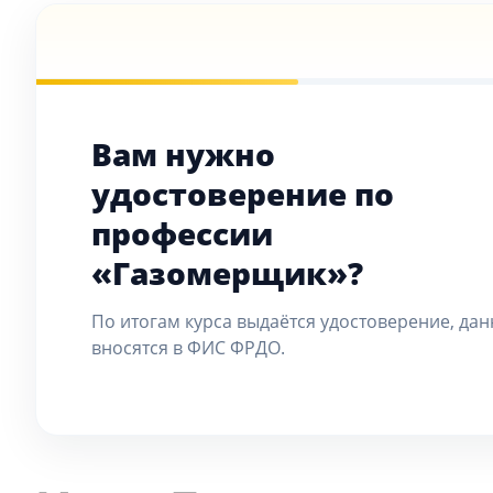
Вам нужно
удостоверение по
профессии
«Газомерщик»?
По итогам курса выдаётся удостоверение, да
вносятся в ФИС ФРДО.