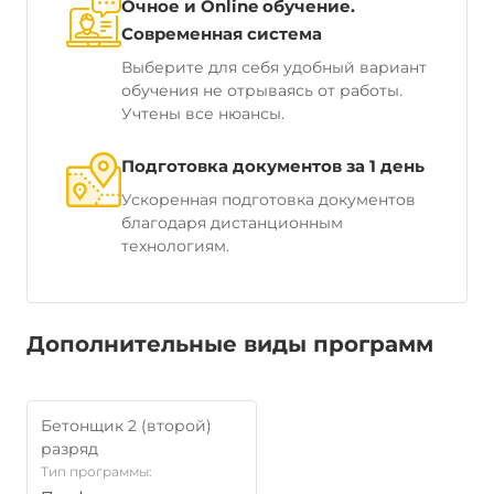
Очное и Online обучение.
Современная система
Выберите для себя удобный вариант
обучения не отрываясь от работы.
Учтены все нюансы.
Подготовка документов за 1 день
Ускоренная подготовка документов
благодаря дистанционным
технологиям.
Дополнительные виды программ
Бетонщик 2 (второй)
разряд
Тип программы: