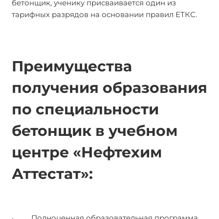
бетонщик, ученику присваивается один из
тарифных разрядов на основании правил ЕТКС.
Преимущества
получения образования
по специальности
бетонщик в учебном
центре «Нефтехим
Аттестат»:
· Полноценная образовательная программа