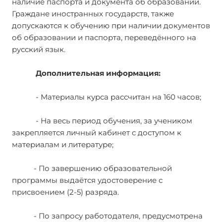
наличие паспорта и документа об образовании.
Граждане иностранных государств, также
допускаются к обучению при наличии документов
об образовании и паспорта, переведённого на
русский язык.
Дополнительная информация:
- Материалы курса рассчитан на 160 часов;
- На весь период обучения, за учеником
закрепляется личный кабинет с доступом к
материалам и литературе;
- По завершению образовательной
программы выдаётся удостоверение с
присвоением (2-5) разряда.
- По запросу работодателя, предусмотрена