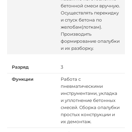
бетонной смеси вручную.
Осуществлять перекидку
и спуск бетона по
желобам(лоткам).
Производить
формирование опалубки
и их разборку.
3
Работа с
пневматическими
инструментами, укладка
и уплотнение бетонных
смесей. Сборка опалубки
простых конструкции и
их демонтаж.