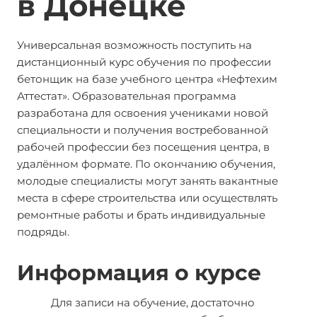
в
Донецке
Универсальная возможность поступить на
дистанционный курс обучения по профессии
бетонщик на базе учебного центра «Нефтехим
Аттестат». Образовательная программа
разработана для освоения учениками новой
специальности и получения востребованной
рабочей профессии без посещения центра, в
удалённом формате. По окончанию обучения,
молодые специалисты могут занять вакантные
места в сфере строительства или осуществлять
ремонтные работы и брать индивидуальные
подряды.
Информация о курсе
Для записи на обучение, достаточно