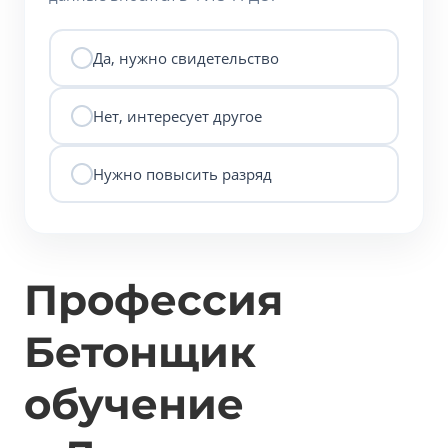
Да, нужно свидетельство
Нет, интересует другое
Нужно повысить разряд
Профессия
Бетонщик
обучение