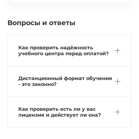
Вопросы и ответы
Как проверить надёжность
учебного центра перед оплатой?
Дистанционный формат обучения
- это законно?
Как проверить есть ли у вас
лицензия и действует ли она?