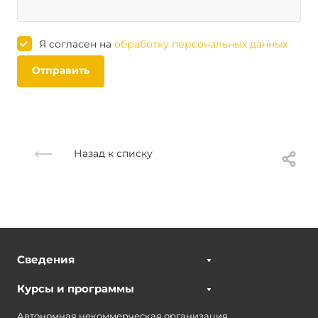
Я согласен на
обработку персональных данных
Отправить
Назад к списку
Сведения
Курсы и программы
Автономная некоммерческая организация