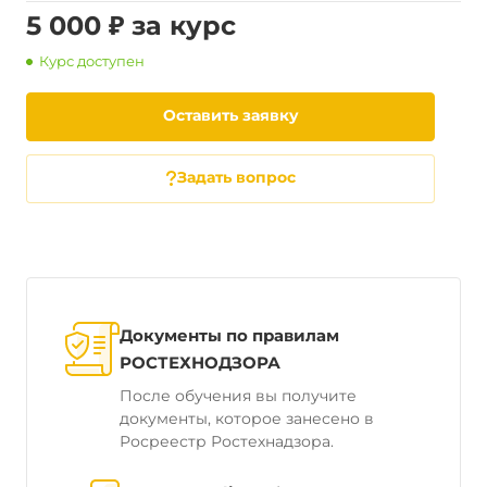
5 000 ₽ за курс
Курс доступен
Оставить заявку
Задать вопрос
Документы по правилам
РОСТЕХНОДЗОРА
После обучения вы получите
документы, которое занесено в
Росреестр Ростехнадзора.