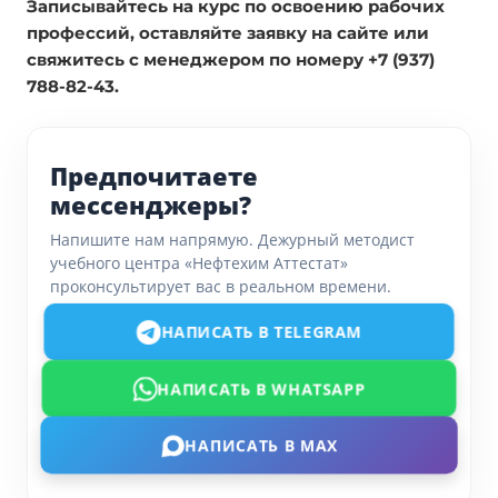
Записывайтесь на курс по освоению рабочих
профессий, оставляйте заявку на сайте или
свяжитесь с менеджером по номеру +7 (937)
788-82-43.
Предпочитаете
мессенджеры?
Напишите нам напрямую. Дежурный методист
учебного центра «Нефтехим Аттестат»
проконсультирует вас в реальном времени.
НАПИСАТЬ В TELEGRAM
НАПИСАТЬ В WHATSAPP
НАПИСАТЬ В MAX