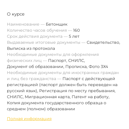
О курсе
Наименование
Бетонщик
Количество часов обучения
160
Срок действия документа
5 лет
Выдаваемые итоговые документы
Свидетельство
,
Выписка из протокола
Необходимые документы для оформления
физических лиц
Паспорт
,
СНИЛС
,
Документ об образовании
,
Прописка
,
Фото 3Х4
Необходимые документы для иностранных граждан
и лиц без гражданства
Паспорт с действующей
регистрацией (паспорт должен быть переведен на
русский язык), Регистрация по месту пребывания,
СНИЛС, Миграционная карта, Патент на работу,
Копия документа государственного образца о
среднем (полном) образовании
Полная информация