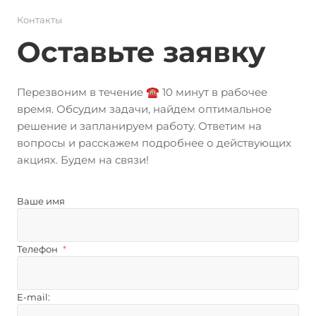
Контакты
Оставьте заявку
Перезвоним в течение ☎️ 10 минут в рабочее
время. Обсудим задачи, найдем оптимальное
решение и запланируем работу. Ответим на
вопросы и расскажем подробнее о действующих
акциях. Будем на связи!
Ваше имя
Телефон
*
E-mail: