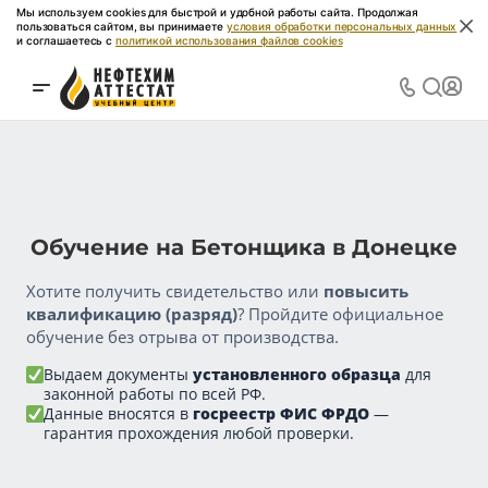
Мы используем cookies для быстрой и удобной работы сайта. Продолжая
пользоваться сайтом, вы принимаете
условия обработки персональных данных
и соглашаетесь с
политикой использования файлов cookies
Обучение на Бетонщика в Донецке
Хотите получить свидетельство или
повысить
квалификацию (разряд)
? Пройдите официальное
обучение без отрыва от производства.
Выдаем документы
установленного образца
для
законной работы по всей РФ.
Данные вносятся в
госреестр ФИС ФРДО
—
гарантия прохождения любой проверки.