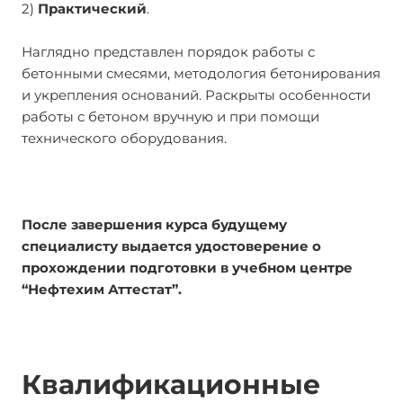
2)
Практический
.
Наглядно представлен порядок работы с
бетонными смесями, методология бетонирования
и укрепления оснований. Раскрыты особенности
работы с бетоном вручную и при помощи
технического оборудования.
После завершения курса будущему
специалисту выдается удостоверение о
прохождении подготовки в учебном центре
“Нефтехим Аттестат”.
Квалификационные