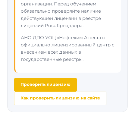
организации. Перед обучением
обязательно проверяйте наличие
действующей лицензии в реестре
лицензий Рособрнадзора.
АНО ДПО УОЦ «Нефтехим Аттестат» —
официально лицензированный центр с
внесением всех данных в
государственные реестры.
Проверить лицензию
Как проверить лицензию на сайте