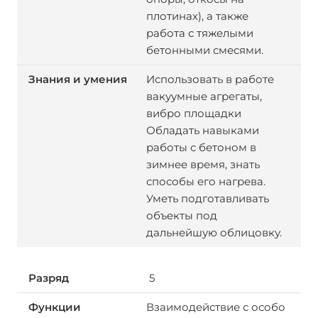
плотинах), а также
работа с тяжелыми
бетонными смесями.
Использовать в работе
вакуумные агрегаты,
вибро площадки
Обладать навыками
работы с бетоном в
зимнее время, знать
способы его нагрева.
Уметь подготавливать
объекты под
дальнейшую облицовку.
5
Взаимодействие с особо