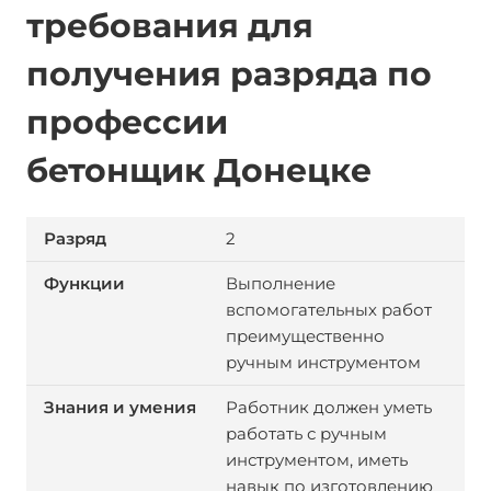
требования для
получения разряда по
профессии
бетонщик
Донецке
2
Выполнение
вспомогательных работ
преимущественно
ручным инструментом
Работник должен уметь
работать с ручным
инструментом, иметь
навык по изготовлению