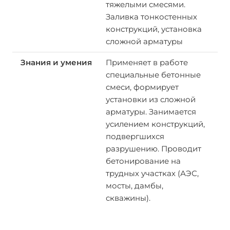
тяжелыми смесями.
Заливка тонкостенных
конструкций, установка
сложной арматуры
Применяет в работе
специальные бетонные
смеси, формирует
установки из сложной
арматуры. Занимается
усилением конструкций,
подвергшихся
разрушению. Проводит
бетонирование на
трудных участках (АЭС,
мосты, дамбы,
скважины).