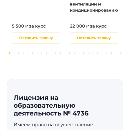
вентиляции и
кондиционированию
5 500 ₽ за курс
22 000 ₽ за курс
5
Оставить заявку
Оставить заявку
Лицензия на
образовательную
деятельность № 4736
Имеем право на осуществление