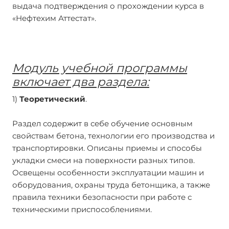
выдача подтверждения о прохождении курса в
«Нефтехим Аттестат».
Модуль учебной программы
включает два раздела:
1)
Теоретический
.
Раздел содержит в себе обучение основным
свойствам бетона, технологии его производства и
транспортировки. Описаны приемы и способы
укладки смеси на поверхности разных типов.
Освещены особенности эксплуатации машин и
оборудования, охраны труда бетонщика, а также
правила техники безопасности при работе с
техническими приспособлениями.