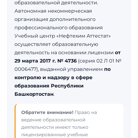
образовательной деятельности.
Автономная некоммерческая
организация дополнительного
профессионального образования
Учебный центр «Нефтехим Аттестат»
осуществляет образовательную
деятельность на основании лицензии
от
29 марта 2017 г. № 4736
(серия 02 Л 01 №
0006477), выданной управлением
по
контролю и надзору в сфере
образования Республики
Башкортостан
.
Обратите внимание!
Право на
ведение образовательной
деятельности имеют только
лицензированные учебные