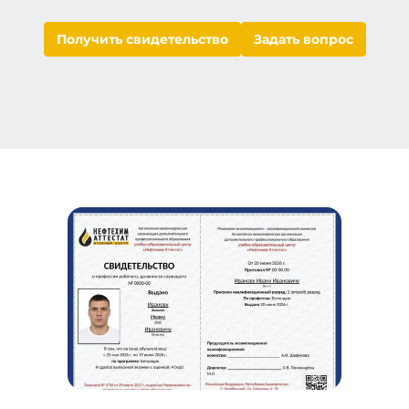
Получить свидетельство
Задать вопрос