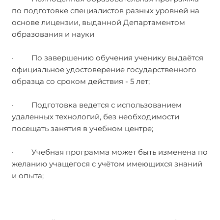
по подготовке специалистов разных уровней на
основе лицензии, выданной Департаментом
образования и науки
· По завершению обучения ученику выдаётся
официальное удостоверение государственного
образца со сроком действия - 5 лет;
· Подготовка ведется с использованием
удаленных технологий, без необходимости
посещать занятия в учебном центре;
· Учебная программа может быть изменена по
желанию учащегося с учётом имеющихся знаний
и опыта;