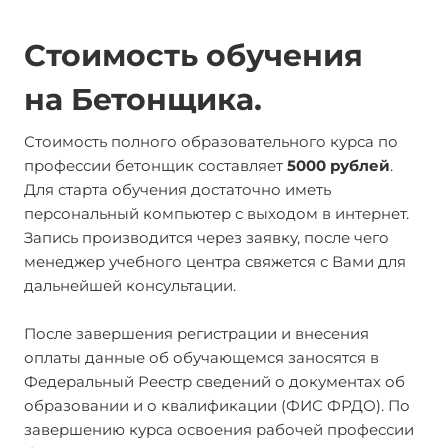
Стоимость обучения
на
Бетонщика.
Стоимость полного образовательного курса по
профессии бетонщик составляет
5000 рублей
.
Для старта обучения достаточно иметь
персональный компьютер с выходом в интернет.
Запись производится через заявку, после чего
менеджер учебного центра свяжется с Вами для
дальнейшей консультации.
После завершения регистрации и внесения
оплаты данные об обучающемся заносятся в
Федеральный Реестр сведений о документах об
образовании и о квалификации (ФИС ФРДО). По
завершению курса освоения рабочей профессии