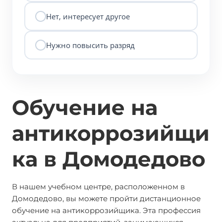
Нет, интересует другое
Нужно повысить разряд
Обучение на
антикоррозийщи
ка в Домодедово
В нашем учебном центре, расположенном в
Домодедово, вы можете пройти дистанционное
обучение на антикоррозийщика. Эта профессия