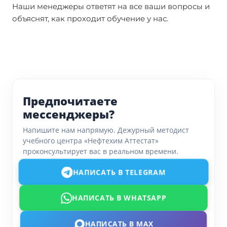
Наши менеджеры ответят на все ваши вопросы и
объяснят, как проходит обучение у нас.
Предпочитаете
мессенджеры?
Напишите нам напрямую. Дежурный методист
учебного центра «Нефтехим Аттестат»
проконсультирует вас в реальном времени.
НАПИСАТЬ В TELEGRAM
НАПИСАТЬ В WHATSAPP
НАПИСАТЬ В MAX