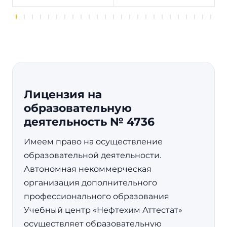
Лицензия на
образовательную
деятельность № 4736
Имеем право на осуществление
образовательной деятельности.
Автономная некоммерческая
организация дополнительного
профессионального образования
Учебный центр «Нефтехим Аттестат»
осуществляет образовательную