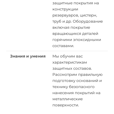
защитные покрытия на
конструкции
резервуаров, цистерн,
труб и др. Оборудование
включая покрытие
вращающихся деталей
горячими эпоксидными
составами.
Мы обучим вас
характеристикам
защитных составов.
Рассмотрим правильную
подготовку оснований и
технику безопасного
нанесения покрытий на
металлические
поверхности.