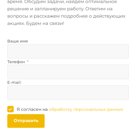
время. Обсудим задачи, найдем оптимальное
решение и запланируем работу. Ответим на
вопросы и расскажем подробнее о действующих
акциях. Будем на связи!
Ваше имя
Телефон
*
E-mail:
Я согласен на
обработку персональных данных
Отправить