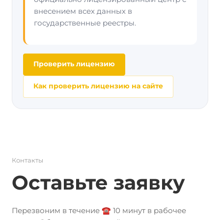
внесением всех данных в
государственные реестры.
Проверить лицензию
Как проверить лицензию на сайте
Контакты
Оставьте заявку
Перезвоним в течение ☎️ 10 минут в рабочее