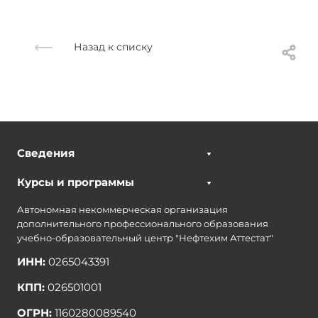
Назад к списку
Сведения
Курсы и программы
Автономная некоммерческая организация
дополнительного профессионального образования
учебно-образовательный центр "Нефтехим Аттестат"
ИНН:
0265043391
КПП:
026501001
ОГРН:
1160280089540