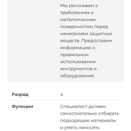
Мы расскажем о
требованиях к
металлическим
поверхностям перед
нанесением защитных
веществ. Предоставим
информацию о
правильном
использовании
инструментов и
оборудования.
4
Специалист должен
самостоятельно отбирать
подходящие материалы
и уметь наносить