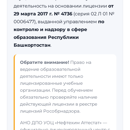
деятельность на основании лицензии
от
29 марта 2017 г. № 4736
(серия 02 Л 01 №
0006477), выданной управлением
по
контролю и надзору в сфере
образования Республики
Башкортостан
.
Обратите внимание!
Право на
ведение образовательной
деятельности имеют только
лицензированные учебные
организации. Перед обучением
обязательно проверяйте наличие
действующей лицензии в реестре
лицензий Рособрнадзора.
АНО ДПО УОЦ «Нефтехим Аттестат» —
официально лицензированный центр с