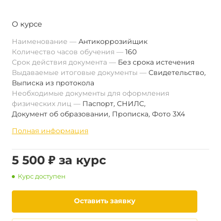
О курсе
Наименование
Антикоррозийщик
Количество часов обучения
160
Срок действия документа
Без срока истечения
Выдаваемые итоговые документы
Свидетельство
,
Выписка из протокола
Необходимые документы для оформления
физических лиц
Паспорт
,
СНИЛС
,
Документ об образовании
,
Прописка
,
Фото 3Х4
Полная информация
5 500 ₽ за курс
Курс доступен
Оставить заявку