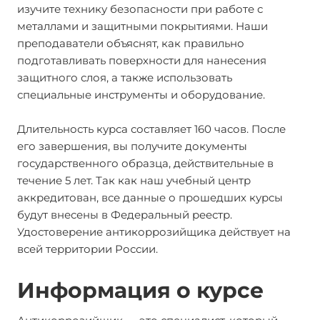
изучите технику безопасности при работе с
металлами и защитными покрытиями. Наши
преподаватели объяснят, как правильно
подготавливать поверхности для нанесения
защитного слоя, а также использовать
специальные инструменты и оборудование.
Длительность курса составляет 160 часов. После
его завершения, вы получите документы
государственного образца, действительные в
течение 5 лет. Так как наш учебный центр
аккредитован, все данные о прошедших курсы
будут внесены в Федеральный реестр.
Удостоверение антикоррозийщика действует на
всей территории России.
Информация о курсе