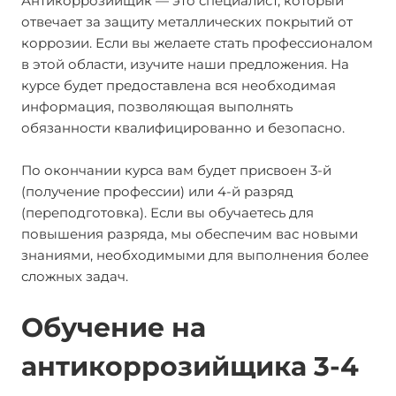
Антикоррозийщик — это специалист, который
отвечает за защиту металлических покрытий от
коррозии. Если вы желаете стать профессионалом
в этой области, изучите наши предложения. На
курсе будет предоставлена вся необходимая
информация, позволяющая выполнять
обязанности квалифицированно и безопасно.
По окончании курса вам будет присвоен 3-й
(получение профессии) или 4-й разряд
(переподготовка). Если вы обучаетесь для
повышения разряда, мы обеспечим вас новыми
знаниями, необходимыми для выполнения более
сложных задач.
Обучение на
антикоррозийщика 3-4