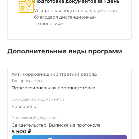
Подготовка документов за 1 день
Ускоренная подготовка документов
благодаря дистанционным
технологиям.
Дополнительные виды программ
Антикоррозийщик 3 (третий) разряд
Тип программы:
Профессиональная переподготовка
Срок действия документов:
Бессрочно
Выдаваемый документ:
Свидетельство, Выписка из протокола
5 500 ₽