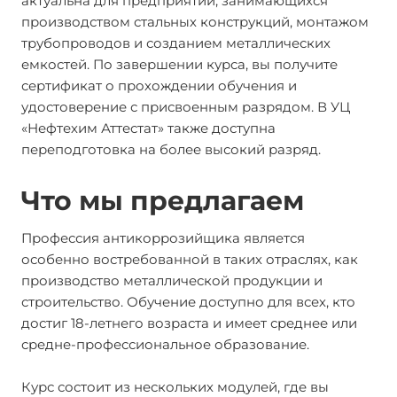
актуальна для предприятий, занимающихся
производством стальных конструкций, монтажом
трубопроводов и созданием металлических
емкостей. По завершении курса, вы получите
сертификат о прохождении обучения и
удостоверение с присвоенным разрядом. В УЦ
«Нефтехим Аттестат» также доступна
переподготовка на более высокий разряд.
Что мы предлагаем
Профессия антикоррозийщика является
особенно востребованной в таких отраслях, как
производство металлической продукции и
строительство. Обучение доступно для всех, кто
достиг 18-летнего возраста и имеет среднее или
средне-профессиональное образование.
Курс состоит из нескольких модулей, где вы