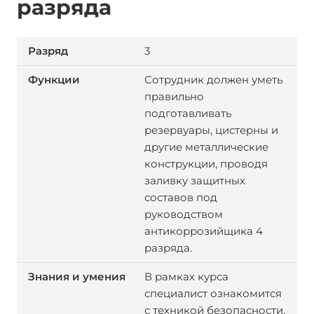
разряда
3
Сотрудник должен уметь
правильно
подготавливать
резервуары, цистерны и
другие металлические
конструкции, проводя
заливку защитных
составов под
руководством
антикоррозийщика 4
разряда.
В рамках курса
специалист ознакомится
с техникой безопасности.