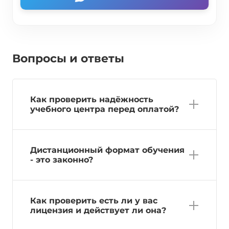
Вопросы и ответы
Как проверить надёжность
учебного центра перед оплатой?
Дистанционный формат обучения
- это законно?
Как проверить есть ли у вас
лицензия и действует ли она?