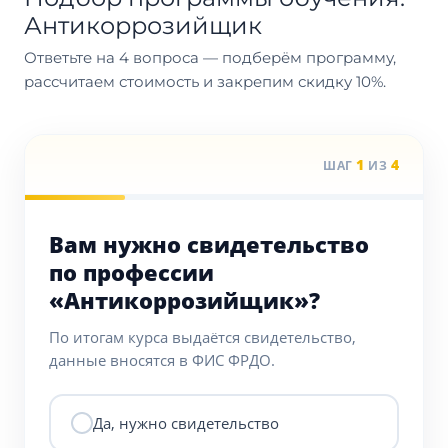
Антикоррозийщик
Ответьте на 4 вопроса — подберём программу,
рассчитаем стоимость и закрепим скидку 10%.
1
4
ШАГ
ИЗ
Вам нужно свидетельство
по профессии
«Антикоррозийщик»?
По итогам курса выдаётся свидетельство,
данные вносятся в ФИС ФРДО.
Да, нужно свидетельство