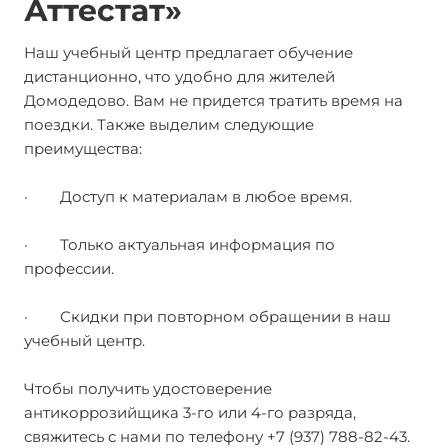
Аттестат»
Наш учебный центр предлагает обучение
дистанционно, что удобно для жителей
Домодедово. Вам не придется тратить время на
поездки. Также выделим следующие
преимущества:
· Доступ к материалам в любое время.
· Только актуальная информация по
профессии.
· Скидки при повторном обращении в наш
учебный центр.
Чтобы получить удостоверение
антикоррозийщика 3-го или 4-го разряда,
свяжитесь с нами по телефону +7 (937) 788-82-43.