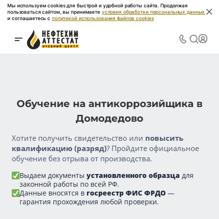
Мы используем cookies для быстрой и удобной работы сайта. Продолжая
пользоваться сайтом, вы принимаете
условия обработки персональных данных
и соглашаетесь с
политикой использования файлов cookies
Обучение на антикоррозийщика в
Домодедово
Хотите получить свидетельство или
повысить
квалификацию (разряд)
? Пройдите официальное
обучение без отрыва от производства.
Выдаем документы
установленного образца
для
законной работы по всей РФ.
Данные вносятся в
госреестр ФИС ФРДО
—
гарантия прохождения любой проверки.