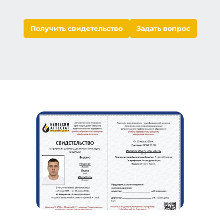
Получить свидетельство
Задать вопрос