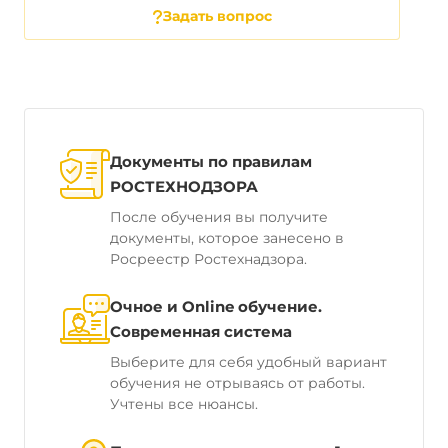
Задать вопрос
Документы по правилам
РОСТЕХНОДЗОРА
После обучения вы получите
документы, которое занесено в
Росреестр Ростехнадзора.
Очное и Online обучение.
Современная система
Выберите для себя удобный вариант
обучения не отрываясь от работы.
Учтены все нюансы.