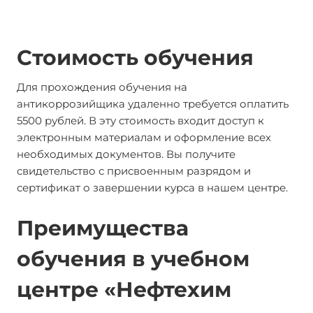
Стоимость обучения
Для прохождения обучения на
антикоррозийщика удаленно требуется оплатить
5500 рублей. В эту стоимость входит доступ к
электронным материалам и оформление всех
необходимых документов. Вы получите
свидетельство с присвоенным разрядом и
сертификат о завершении курса в нашем центре.
Преимущества
обучения в учебном
центре «Нефтехим