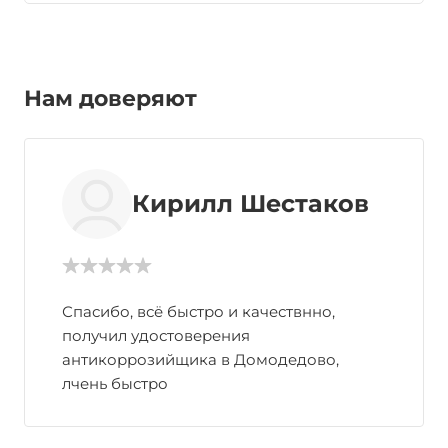
Нам доверяют
Кирилл Шестаков
Спасибо, всё быстро и качествнно,
получил удостоверения
антикоррозийщика в Домодедово,
лчень быстро