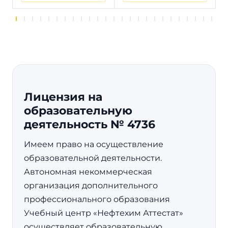
Лицензия на
образовательную
деятельность № 4736
Имеем право на осуществление
образовательной деятельности.
Автономная некоммерческая
организация дополнительного
профессионального образования
Учебный центр «Нефтехим Аттестат»
осуществляет образовательную