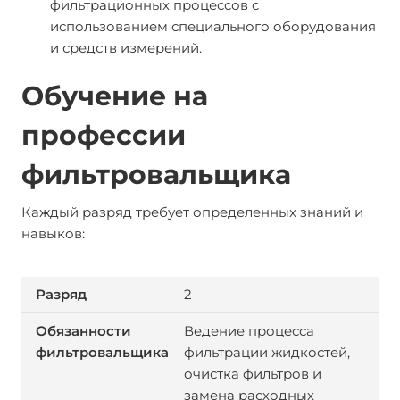
фильтрационных процессов с
использованием специального оборудования
и средств измерений.
Обучение на
профессии
фильтровальщика
Каждый разряд требует определенных знаний и
навыков:
2
Ведение процесса
фильтрации жидкостей,
очистка фильтров и
замена расходных