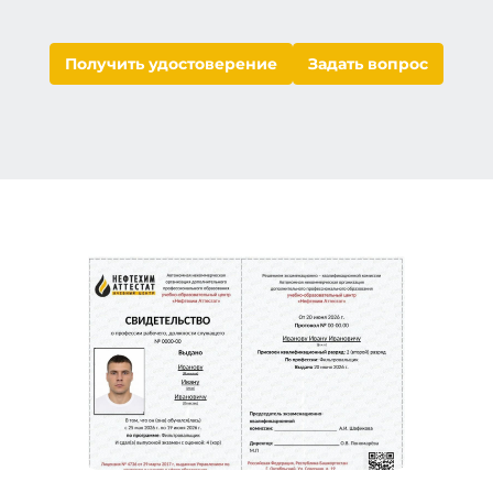
Получить удостоверение
Задать вопрос