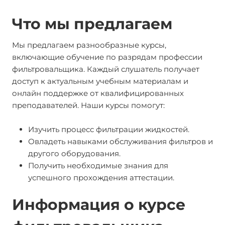
Что мы предлагаем
Мы предлагаем разнообразные курсы,
включающие обучение по разрядам профессии
фильтровальщика. Каждый слушатель получает
доступ к актуальным учебным материалам и
онлайн поддержке от квалифицированных
преподавателей. Наши курсы помогут:
Изучить процесс фильтрации жидкостей.
Овладеть навыками обслуживания фильтров и
другого оборудования.
Получить необходимые знания для
успешного прохождения аттестации.
Информация о курсе