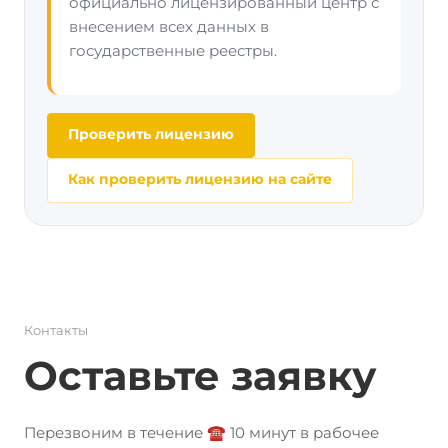
официально лицензированный центр с
внесением всех данных в
государственные реестры.
Проверить лицензию
Как проверить лицензию на сайте
Контакты
Оставьте заявку
Перезвоним в течение ☎️ 10 минут в рабочее