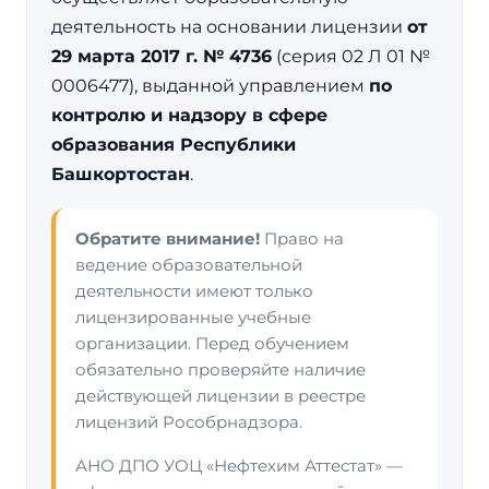
деятельность на основании лицензии
от
29 марта 2017 г. № 4736
(серия 02 Л 01 №
0006477), выданной управлением
по
контролю и надзору в сфере
образования Республики
Башкортостан
.
Обратите внимание!
Право на
ведение образовательной
деятельности имеют только
лицензированные учебные
организации. Перед обучением
обязательно проверяйте наличие
действующей лицензии в реестре
лицензий Рособрнадзора.
АНО ДПО УОЦ «Нефтехим Аттестат» —