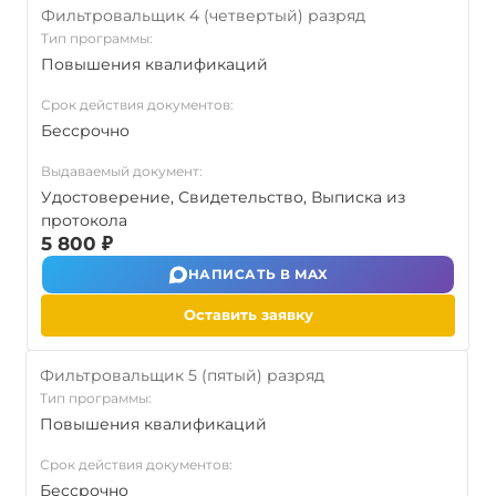
Фильтровальщик 4 (четвертый) разряд
Тип программы:
Повышения квалификаций
Срок действия документов:
Бессрочно
Выдаваемый документ:
Удостоверение, Свидетельство, Выписка из
протокола
5 800 ₽
НАПИСАТЬ В MAX
Оставить заявку
Фильтровальщик 5 (пятый) разряд
Тип программы:
Повышения квалификаций
Срок действия документов:
Бессрочно