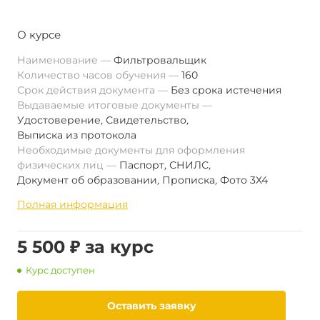
О курсе
Наименование
Фильтровальщик
Количество часов обучения
160
Срок действия документа
Без срока истечения
Выдаваемые итоговые документы
Удостоверение
,
Свидетельство
,
Выписка из протокола
Необходимые документы для оформления
физических лиц
Паспорт
,
СНИЛС
,
Документ об образовании
,
Прописка
,
Фото 3Х4
Полная информация
5 500 ₽ за курс
Курс доступен
Оставить заявку