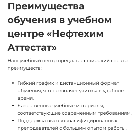
Преимущества
обучения в учебном
центре «Нефтехим
Аттестат»
Наш учебный центр предлагает широкий спектр
преимуществ:
Гибкий график и дистанционный формат
обучения, что позволяет учиться в удобное
время.
Качественные учебные материалы,
соответствующие современным требованиям.
Поддержка высококвалифицированных
преподавателей с большим опытом работы.