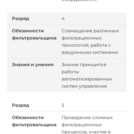
4
Совмещение различных
фильтрационных
технологий, работа с
вакуумными системами.
Знание принципов
работы
автоматизированных
систем управления.
5
Проведение сложных
фильтрационных
процессов, участие в