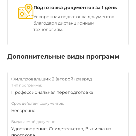
Подготовка документов за 1 день
Ускоренная подготовка документов
благодаря дистанционным
технологиям.
Дополнительные виды программ
Фильтровальщик 2 (второй) разряд
Тип программы:
Профессиональная переподготовка
Срок действия документов:
Бессрочно
Выдаваемый документ:
Удостоверение, Свидетельство, Выписка из
протокола