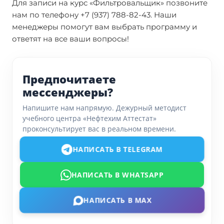
Для записи на курс «Фильтровальщик» позвоните
нам по телефону +7 (937) 788-82-43. Наши
менеджеры помогут вам выбрать программу и
ответят на все ваши вопросы!
Предпочитаете
мессенджеры?
Напишите нам напрямую. Дежурный методист
учебного центра «Нефтехим Аттестат»
проконсультирует вас в реальном времени.
НАПИСАТЬ В TELEGRAM
НАПИСАТЬ В WHATSAPP
НАПИСАТЬ В MAX