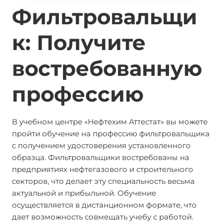
Фильтровальщи
к: Получите
востребованную
профессию
В учебном центре «Нефтехим Аттестат» вы можете
пройти обучение на профессию фильтровальщика
с получением удостоверения установленного
образца. Фильтровальщики востребованы на
предприятиях нефтегазового и строительного
секторов, что делает эту специальность весьма
актуальной и прибыльной. Обучение
осуществляется в дистанционном формате, что
дает возможность совмещать учебу с работой.