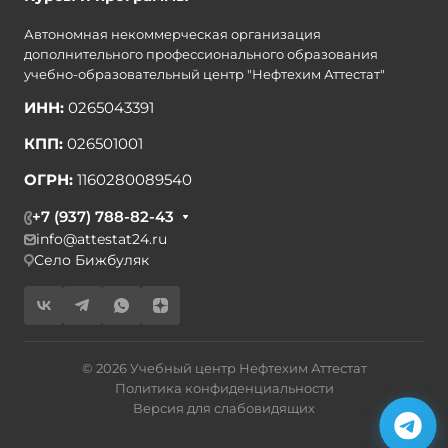
Автономная некоммерческая организация
дополнительного профессионального образования
учебно-образовательный центр "Нефтехим Аттестат"
ИНН:
0265043391
КПП:
026501001
ОГРН:
1160280089540
+7 (937) 788-82-43
info@attestat24.ru
Село Бижбуляк
© 2026 Учебный центр Нефтехим Аттестат
Политика конфиденциальности
Версия для слабовидящих