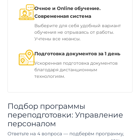
Очное и Online обучение.
Современная система
Выберите для себя удобный вариант
обучения не отрываясь от работы.
Учтены все нюансы.
Подготовка документов за 1 день
Ускоренная подготовка документов
благодаря дистанционным
технологиям.
Подбор программы
переподготовки: Управление
персоналом
Ответьте на 4 вопроса — подберём программу,