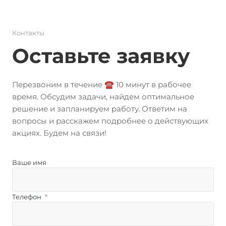
Контакты
Оставьте заявку
Перезвоним в течение ☎️ 10 минут в рабочее
время. Обсудим задачи, найдем оптимальное
решение и запланируем работу. Ответим на
вопросы и расскажем подробнее о действующих
акциях. Будем на связи!
Ваше имя
Телефон
*