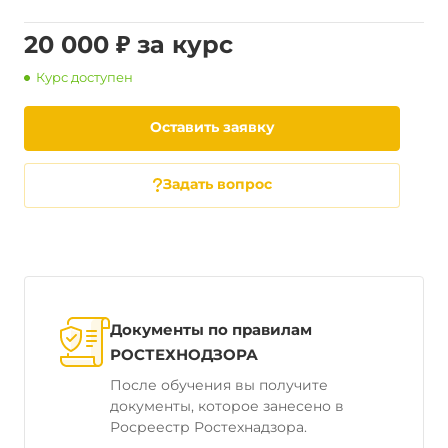
20 000 ₽ за курс
Курс доступен
Оставить заявку
Задать вопрос
Документы по правилам
РОСТЕХНОДЗОРА
После обучения вы получите
документы, которое занесено в
Росреестр Ростехнадзора.