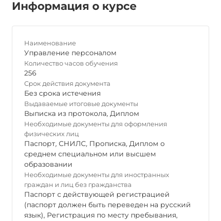
Информация о курсе
Наименование
Управление персоналом
Количество часов обучения
256
Срок действия документа
Без срока истечения
Выдаваемые итоговые документы
Выписка из протокола
,
Диплом
Необходимые документы для оформления
физических лиц
Паспорт
,
СНИЛС
,
Прописка
,
Диплом о
среднем специальном или высшем
образовании
Необходимые документы для иностранных
граждан и лиц без гражданства
Паспорт с действующей регистрацией
(паспорт должен быть переведен на русский
язык), Регистрация по месту пребывания,