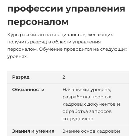
профессии управления
персоналом
Курс рассчитан на специалистов, желающих
получить разряд в области управления
персоналом. Обучение проводится на следующих
уровнях:
2
Начальный уровень,
разработка простых
кадровых документов и
обработка запросов
сотрудников.
Знание основ кадровой