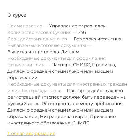
О курсе
Наименование
Управление персоналом
Количество часов обучения
256
Срок действия документа
Без срока истечения
Выдаваемые итоговые документы
Выписка из протокола
,
Диплом
Необходимые документы для оформления
физических лиц
Паспорт
,
СНИЛС
,
Прописка
,
Диплом о среднем специальном или высшем
образовании
Необходимые документы для иностранных граждан
и лиц без гражданства
Паспорт с действующей
регистрацией (паспорт должен быть переведен на
русский язык), Регистрация по месту пребывания,
Диплом о среднем специальном или высшем
образовании, Миграционная карта, Признание
иностранного образования, СНИЛС
Полная информация