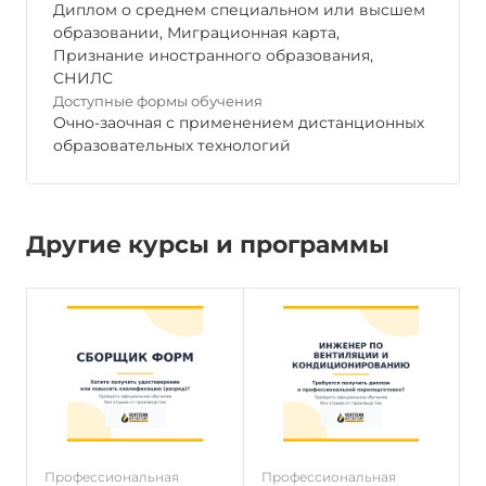
Диплом о среднем специальном или высшем
образовании, Миграционная карта,
Признание иностранного образования,
СНИЛС
Доступные формы обучения
Очно-заочная с применением дистанционных
образовательных технологий
Другие курсы и программы
Профессиональная
Профессиональная
П