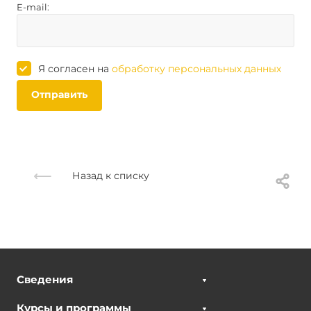
E-mail:
Я согласен на
обработку персональных данных
Отправить
Назад к списку
Сведения
Курсы и программы