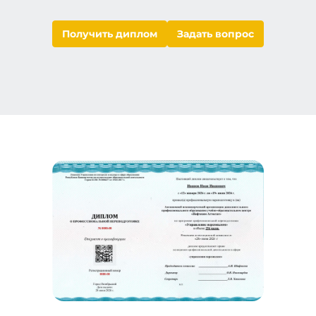
Получить диплом
Задать вопрос