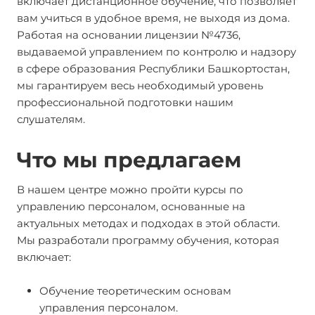
включает дистанционное обучение, что позволяет
вам учиться в удобное время, не выходя из дома.
Работая на основании лицензии №4736,
выдаваемой управлением по контролю и надзору
в сфере образования Республики Башкортостан,
мы гарантируем весь необходимый уровень
профессиональной подготовки нашим
слушателям.
Что мы предлагаем
В нашем центре можно пройти курсы по
управлению персоналом, основанные на
актуальных методах и подходах в этой области.
Мы разработали программу обучения, которая
включает:
Обучение теоретическим основам
управления персоналом.