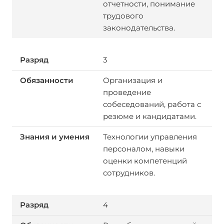
отчетности, понимание
трудового
законодательства.
3
Организация и
проведение
собеседований, работа с
резюме и кандидатами.
Технологии управления
персоналом, навыки
оценки компетенций
сотрудников.
4