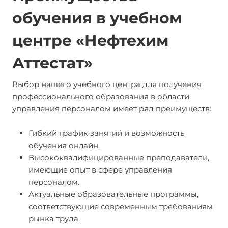
обучения в учебном
центре «Нефтехим
Аттестат»
Выбор нашего учебного центра для получения
профессионального образования в области
управления персоналом имеет ряд преимуществ:
Гибкий график занятий и возможность
обучения онлайн.
Высококвалифицированные преподаватели,
имеющие опыт в сфере управления
персоналом.
Актуальные образовательные программы,
соответствующие современным требованиям
рынка труда.