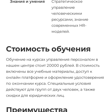
Стратегическое
управление
человеческими
ресурсами, знание
современных HR-
моделей.
Стоимость обучения
Обучение на курсах управления персоналом в
нашем центре стоит 20000 рублей. В стоимость
включены все учебные материалы, доступ к
онлайн платформе и оформление удостоверения
по окончании курса. Специальные условия
действуют для групп от двух человек, а также
скидки для юридических лиц.
Преимущества