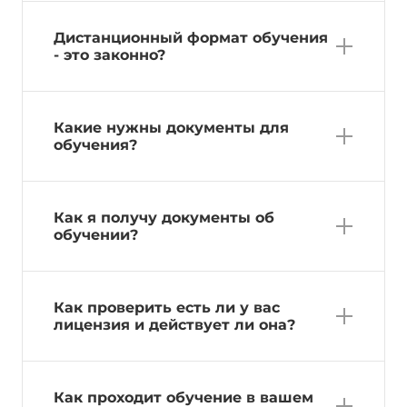
Дистанционный формат обучения
- это законно?
Какие нужны документы для
обучения?
Как я получу документы об
обучении?
Как проверить есть ли у вас
лицензия и действует ли она?
Как проходит обучение в вашем