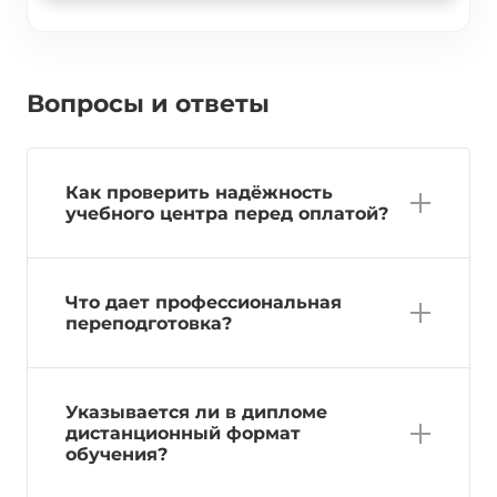
Вопросы и ответы
Как проверить надёжность
учебного центра перед оплатой?
Что дает профессиональная
переподготовка?
Указывается ли в дипломе
дистанционный формат
обучения?