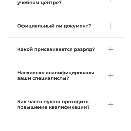
учебном центре?
Официальный ли документ?
Какой присваивается разряд?
Насколько квалифицированы
ваши специалисты?
Как часто нужно проходить
повышение квалификации?