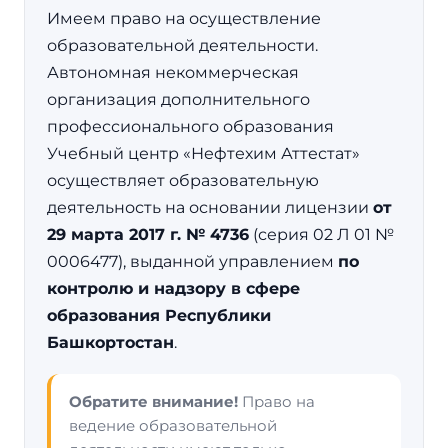
Имеем право на осуществление
образовательной деятельности.
Автономная некоммерческая
организация дополнительного
профессионального образования
Учебный центр «Нефтехим Аттестат»
осуществляет образовательную
деятельность на основании лицензии
от
29 марта 2017 г. № 4736
(серия 02 Л 01 №
0006477), выданной управлением
по
контролю и надзору в сфере
образования Республики
Башкортостан
.
Обратите внимание!
Право на
ведение образовательной