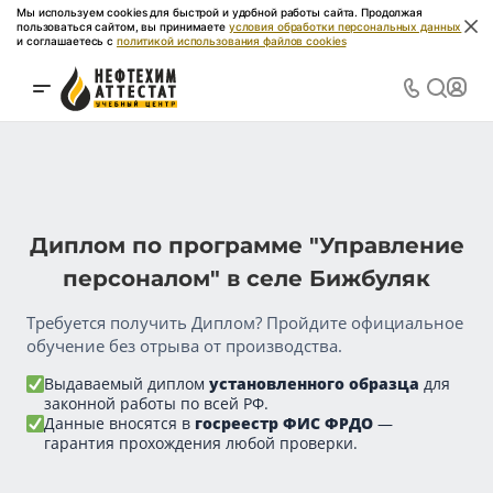
Мы используем cookies для быстрой и удобной работы сайта. Продолжая
пользоваться сайтом, вы принимаете
условия обработки персональных данных
и соглашаетесь с
политикой использования файлов cookies
Диплом по программе "Управление
персоналом" в селе Бижбуляк
Требуется получить Диплом? Пройдите официальное
обучение без отрыва от производства.
Выдаваемый диплом
установленного образца
для
законной работы по всей РФ.
Данные вносятся в
госреестр ФИС ФРДО
—
гарантия прохождения любой проверки.