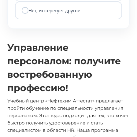
Нет, интересует другое
Управление
персоналом: получите
востребованную
профессию!
Учебный центр «Нефтехим Аттестат» предлагает
пройти обучение по специальности управления
персоналом. Этот курс подходит для тех, кто хочет
быстро получить удостоверение и стать
специалистом в области HR. Наша программа