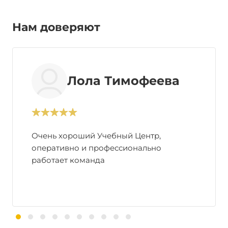
Нам доверяют
Лола Тимофеева
Очень хороший Учебный Центр,
оперативно и профессионально
работает команда