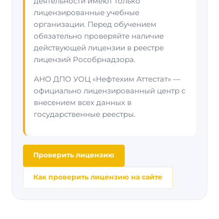
деятельности имеют только
лицензированные учебные
организации. Перед обучением
обязательно проверяйте наличие
действующей лицензии в реестре
лицензий Рособрнадзора.
АНО ДПО УОЦ «Нефтехим Аттестат» —
официально лицензированный центр с
внесением всех данных в
государственные реестры.
Проверить лицензию
Как проверить лицензию на сайте