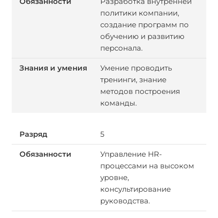
Разработка внутренней
политики компании,
создание программ по
обучению и развитию
персонала.
Умение проводить
тренинги, знание
методов построения
команды.
5
Управление HR-
процессами на высоком
уровне,
консультирование
руководства.