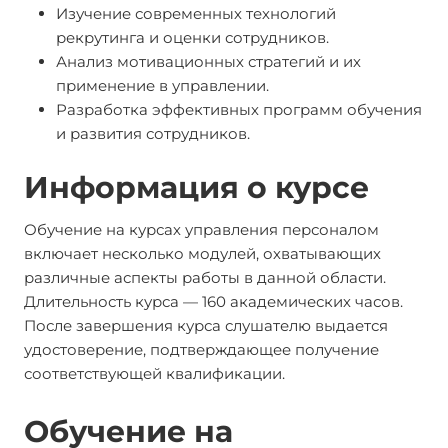
Изучение современных технологий
рекрутинга и оценки сотрудников.
Анализ мотивационных стратегий и их
применение в управлении.
Разработка эффективных программ обучения
и развития сотрудников.
Информация о курсе
Обучение на курсах управления персоналом
включает несколько модулей, охватывающих
различные аспекты работы в данной области.
Длительность курса — 160 академических часов.
После завершения курса слушателю выдается
удостоверение, подтверждающее получение
соответствующей квалификации.
Обучение на