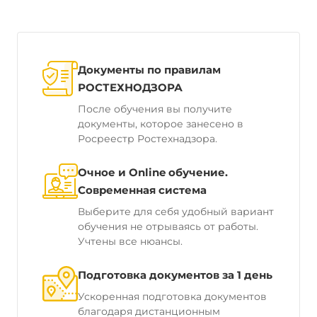
Документы по правилам
РОСТЕХНОДЗОРА
После обучения вы получите
документы, которое занесено в
Росреестр Ростехнадзора.
Очное и Online обучение.
Современная система
Выберите для себя удобный вариант
обучения не отрываясь от работы.
Учтены все нюансы.
Подготовка документов за 1 день
Ускоренная подготовка документов
благодаря дистанционным