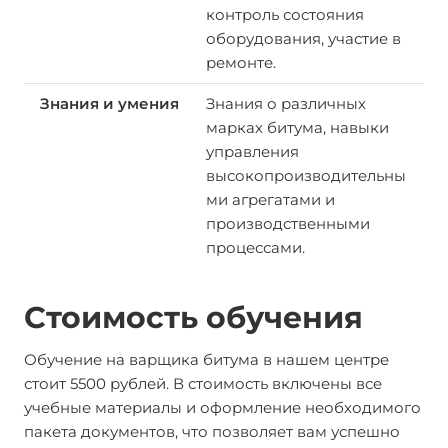
контроль состояния
оборудования, участие в
ремонте.
Знания о различных
марках битума, навыки
управления
высокопроизводительны
ми агрегатами и
производственными
процессами.
Стоимость обучения
Обучение на варщика битума в нашем центре
стоит 5500 рублей. В стоимость включены все
учебные материалы и оформление необходимого
пакета документов, что позволяет вам успешно