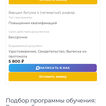
Варщик битума 4 (четвертый) разряд
Тип программы:
Повышения квалификаций
Срок действия документов:
Бессрочно
Выдаваемый документ:
Удостоверение, Свидетельство, Выписка из
протокола
5 800 ₽
НАПИСАТЬ В MAX
Оставить заявку
Подбор программы обучения: