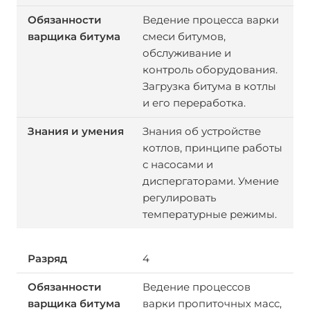
Ведение процесса варки
смеси битумов,
обслуживание и
контроль оборудования.
Загрузка битума в котлы
и его переработка.
Знания об устройстве
котлов, принципе работы
с насосами и
диспергаторами. Умение
регулировать
температурные режимы.
4
Ведение процессов
варки пропиточных масс,