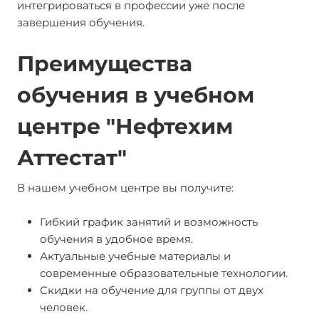
интегрироваться в профессии уже после
завершения обучения.
Преимущества
обучения в учебном
центре "Нефтехим
Аттестат"
В нашем учебном центре вы получите:
Гибкий график занятий и возможность
обучения в удобное время.
Актуальные учебные материалы и
современные образовательные технологии.
Скидки на обучение для группы от двух
человек.