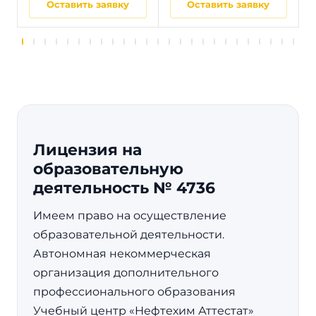
Оставить заявку
Оставить заявку
Лицензия на
образовательную
деятельность № 4736
Имеем право на осуществление
образовательной деятельности.
Автономная некоммерческая
организация дополнительного
профессионального образования
Учебный центр «Нефтехим Аттестат»