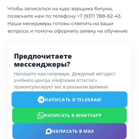
Чтобы записаться на курс варщика битума,
позвоните нам по телефону +7 (937) 788-82-43.
Наши менеджеры готовы ответить на ваши
вопросы и помочь оформить заявку на обучение.
Предпочитаете
мессенджеры?
Напишите нам напрямую. Дежурный методист
учебного центра «Нефтехим Аттестат»
проконсультирует вас в реальном времени.
НАПИСАТЬ В TELEGRAM
НАПИСАТЬ В WHATSAPP
НАПИСАТЬ В MAX