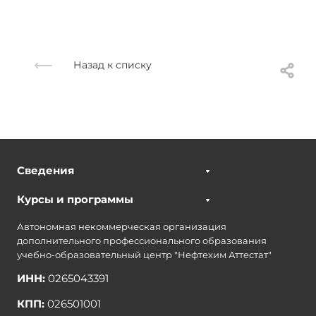
Назад к списку
Сведения
Курсы и программы
Автономная некоммерческая организация
дополнительного профессионального образования
учебно-образовательный центр "Нефтехим Аттестат"
ИНН:
0265043391
КПП:
026501001