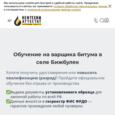
Мы используем cookies для быстрой и удобной работы сайта. Продолжая
пользоваться сайтом, вы принимаете
условия обработки персональных данных
и соглашаетесь с
политикой использования файлов cookies
Обучение на варщика битума в
селе Бижбуляк
Хотите получить удостоверение или
повысить
квалификацию (разряд)
? Пройдите официальное
обучение без отрыва от производства.
Выдаем документы
установленного образца
для
законной работы по всей РФ.
Данные вносятся в
госреестр ФИС ФРДО
—
гарантия прохождения любой проверки.