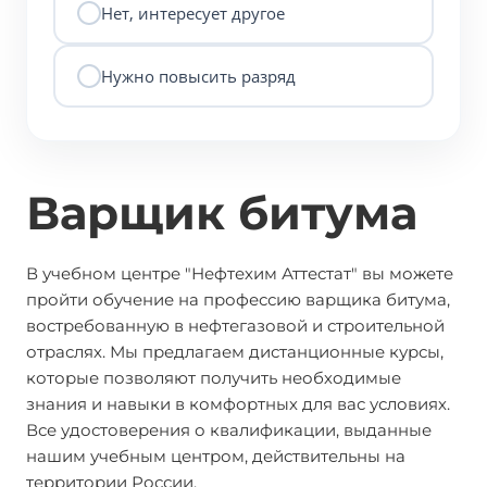
Нет, интересует другое
Нужно повысить разряд
Варщик битума
В учебном центре "Нефтехим Аттестат" вы можете
пройти обучение на профессию варщика битума,
востребованную в нефтегазовой и строительной
отраслях. Мы предлагаем дистанционные курсы,
которые позволяют получить необходимые
знания и навыки в комфортных для вас условиях.
Все удостоверения о квалификации, выданные
нашим учебным центром, действительны на
территории России.