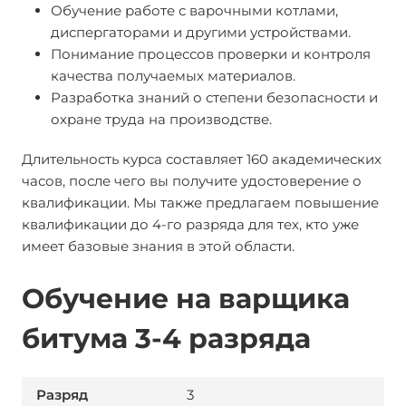
Обучение работе с варочными котлами,
диспергаторами и другими устройствами.
Понимание процессов проверки и контроля
качества получаемых материалов.
Разработка знаний о степени безопасности и
охране труда на производстве.
Длительность курса составляет 160 академических
часов, после чего вы получите удостоверение о
квалификации. Мы также предлагаем повышение
квалификации до 4-го разряда для тех, кто уже
имеет базовые знания в этой области.
Обучение на варщика
битума 3-4 разряда
3