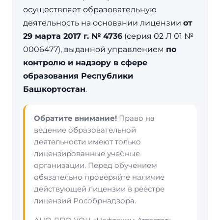
осуществляет образовательную
деятельность на основании лицензии
от
29 марта 2017 г. № 4736
(серия 02 Л 01 №
0006477), выданной управлением
по
контролю и надзору в сфере
образования Республики
Башкортостан
.
Обратите внимание!
Право на
ведение образовательной
деятельности имеют только
лицензированные учебные
организации. Перед обучением
обязательно проверяйте наличие
действующей лицензии в реестре
лицензий Рособрнадзора.