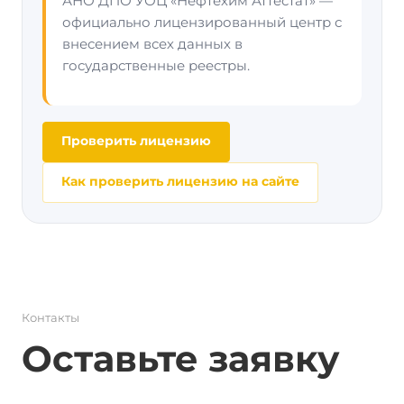
АНО ДПО УОЦ «Нефтехим Аттестат» —
официально лицензированный центр с
внесением всех данных в
государственные реестры.
Проверить лицензию
Как проверить лицензию на сайте
Контакты
Оставьте заявку