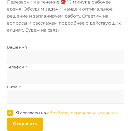
Перезвоним в течение ☎️ 10 минут в рабочее
время. Обсудим задачи, найдем оптимальное
решение и запланируем работу. Ответим на
вопросы и расскажем подробнее о действующих
акциях. Будем на связи!
Ваше имя
Телефон
*
E-mail:
Я согласен на
обработку персональных данных
Отправить