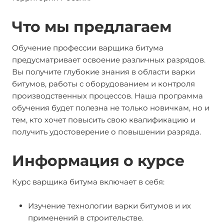
Что мы предлагаем
Обучение профессии варщика битума
предусматривает освоение различных разрядов.
Вы получите глубокие знания в области варки
битумов, работы с оборудованием и контроля
производственных процессов. Наша программа
обучения будет полезна не только новичкам, но и
тем, кто хочет повысить свою квалификацию и
получить удостоверение о повышении разряда.
Информация о курсе
Курс варщика битума включает в себя:
Изучение технологии варки битумов и их
применений в строительстве.