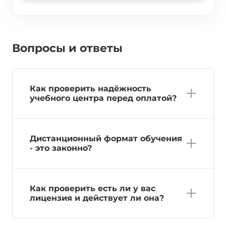
Вопросы и ответы
Как проверить надёжность
учебного центра перед оплатой?
Дистанционный формат обучения
- это законно?
Как проверить есть ли у вас
лицензия и действует ли она?