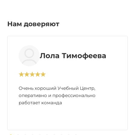
Нам доверяют
Лола Тимофеева
Очень хороший Учебный Центр,
оперативно и профессионально
работает команда