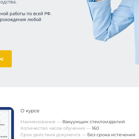
одства.
ной работы по всей РФ.
прохождения любой
ос
О курсе
Наименование
Вакуумщик стеклоизделий
Количество часов обучения
160
Срок действия документа
Без срока истечения