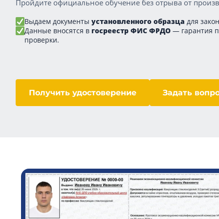
Пройдите официальное обучение без отрыва от произв
Выдаем документы
установленного образца
для закон
Данные вносятся в
госреестр ФИС ФРДО
— гарантия 
проверки.
Получить удостоверение
Задать вопр