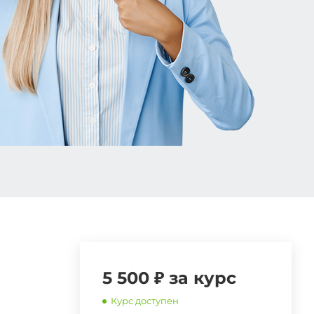
5 500 ₽ за курс
Курс доступен