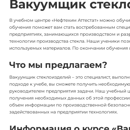
Вакуумщик стекл
В учебном центре «Нефтехим Аттестат» можно обуч
обучения поможет вам стать востребованным специ
предприятиях, занимающихся производством и раз
технологии производства стекла. Наши ученики по
используемых материалов. По окончании обучения и
Что мы предлагаем?
Вакуумщик стеклоизделий – это специалист, выпол
подходе к учебе, вы сможете получить необходим
руководителем предприятия задачи. Наш учебный ц
получения необходимых данных об этой профессии.
объем информации по производственной безопасно
задействованных на предприятии технологиях.
Информация о курсе «В