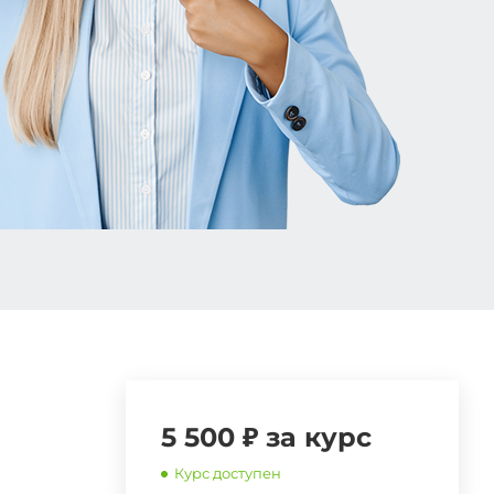
5 500 ₽ за курс
Курс доступен