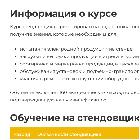
Информация о курсе
Курс стендовщика ориентирован на подготовку спе
получите знания, которые необходимы для:
испытания электродной продукции на стенде;
загрузки и выгрузки продукции в агрегаты устан
сортировки и маркировки продукции, а также е
обслуживания установок и подъемно-транспорт
участия в ремонте и эксплуатации оборудования
Обучение включает 160 академических часов, по ок
подтверждающую вашу квалификацию.
Обучение на стендовщик
Разряд
Обязанности стендовщика