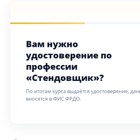
Вам нужно
удостоверение по
профессии
«Стендовщик»?
По итогам курса выдаётся удостоверение, да
вносятся в ФИС ФРДО.