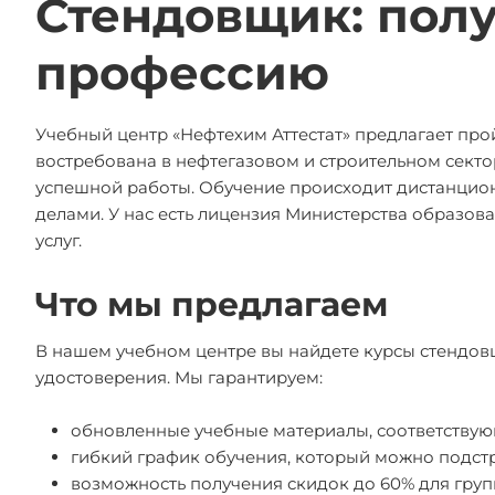
Стендовщик: пол
профессию
Учебный центр «Нефтехим Аттестат» предлагает про
востребована в нефтегазовом и строительном секто
успешной работы. Обучение происходит дистанционн
делами. У нас есть лицензия Министерства образов
услуг.
Что мы предлагаем
В нашем учебном центре вы найдете курсы стендов
удостоверения. Мы гарантируем:
обновленные учебные материалы, соответству
гибкий график обучения, который можно подст
возможность получения скидок до 60% для групп