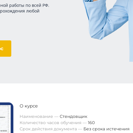
ной работы по всей РФ.
прохождения любой
ос
О курсе
Наименование
Стендовщик
Количество часов обучения
160
Срок действия документа
Без срока истечения