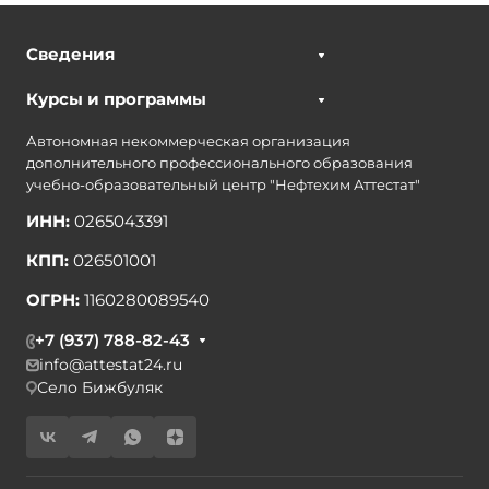
Сведения
Курсы и программы
Автономная некоммерческая организация
дополнительного профессионального образования
учебно-образовательный центр "Нефтехим Аттестат"
ИНН:
0265043391
КПП:
026501001
ОГРН:
1160280089540
+7 (937) 788-82-43
info@attestat24.ru
Село Бижбуляк