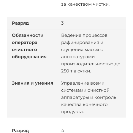
за качеством чистки.
3
Ведение процессов
рафинирования и
сгущения массы с
аппаратурами
производительностью до
250 т в сутки.
Управление всеми
системами очистной
аппаратуры и контроль
качества конечного
продукта.
4