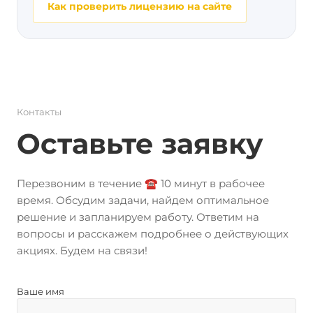
Как проверить лицензию на сайте
Контакты
Оставьте заявку
Перезвоним в течение ☎️ 10 минут в рабочее
время. Обсудим задачи, найдем оптимальное
решение и запланируем работу. Ответим на
вопросы и расскажем подробнее о действующих
акциях. Будем на связи!
Ваше имя