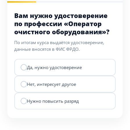
Вам нужно удостоверение
по профессии «Оператор
очистного оборудования»?
По итогам курса выдаётся удостоверение,
данные вносятся в ФИС ФРДО.
Да, нужно удостоверение
Нет, интересует другое
Нужно повысить разряд