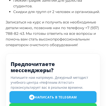
Гибкий график занятий для удобства
студентов.
Скидки для групп от 2 человек и организаций.
Записаться на курс и получить все необходимые
детали можно, позвонив нам по телефону +7 (937)
788-82-43. Мы готовы ответить на все вопросы и
помочь вам стать высокопрофессиональным
оператором очистного оборудования!
Предпочитаете
мессенджеры?
Напишите нам напрямую. Дежурный методист
учебного центра «Нефтехим Аттестат»
проконсультирует вас в реальном времени.
НАПИСАТЬ В TELEGRAM