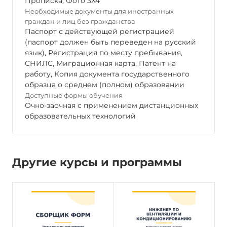
Прописка
,
Фото 3Х4
Необходимые документы для иностранных
граждан и лиц без гражданства
Паспорт с действующей регистрацией
(паспорт должен быть переведен на русский
язык), Регистрация по месту пребывания,
СНИЛС, Миграционная карта, Патент на
работу, Копия документа государственного
образца о среднем (полном) образовании
Доступные формы обучения
Очно-заочная с применением дистанционных
образовательных технологий
Другие курсы и программы