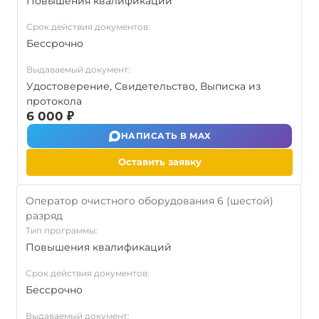
Повышения квалификаций
Срок действия документов:
Бессрочно
Выдаваемый документ:
Удостоверение, Свидетельство, Выписка из
протокола
6 000 ₽
НАПИСАТЬ В MAX
Оставить заявку
Оператор очистного оборудования 6 (шестой)
разряд
Тип программы:
Повышения квалификаций
Срок действия документов:
Бессрочно
Выдаваемый документ: