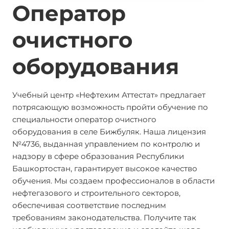
Оператор
очистного
оборудования
Учебный центр «Нефтехим Аттестат» предлагает
потрясающую возможность пройти обучение по
специальности оператор очистного
оборудования в селе Бижбуляк. Наша лицензия
№4736, выданная управлением по контролю и
надзору в сфере образования Республики
Башкортостан, гарантирует высокое качество
обучения. Мы создаем профессионалов в области
нефтегазового и строительного секторов,
обеспечивая соответствие последним
требованиям законодательства. Получите так