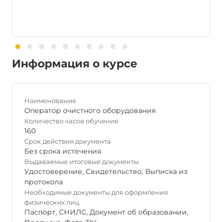
Информация о курсе
Наименование
Оператор очистного оборудования
Количество часов обучения
160
Срок действия документа
Без срока истечения
Выдаваемые итоговые документы
Удостоверение
,
Свидетельство
,
Выписка из
протокола
Необходимые документы для оформления
физических лиц
Паспорт
,
СНИЛС
,
Документ об образовании
,