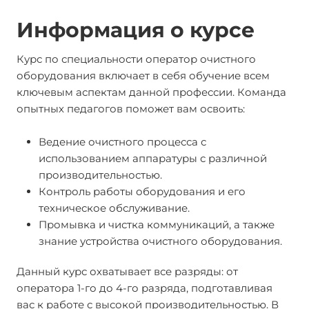
Информация о курсе
Курс по специальности оператор очистного
оборудования включает в себя обучение всем
ключевым аспектам данной профессии. Команда
опытных педагогов поможет вам освоить:
Ведение очистного процесса с
использованием аппаратуры с различной
производительностью.
Контроль работы оборудования и его
техническое обслуживание.
Промывка и чистка коммуникаций, а также
знание устройства очистного оборудования.
Данный курс охватывает все разряды: от
оператора 1-го до 4-го разряда, подготавливая
вас к работе с высокой производительностью. В