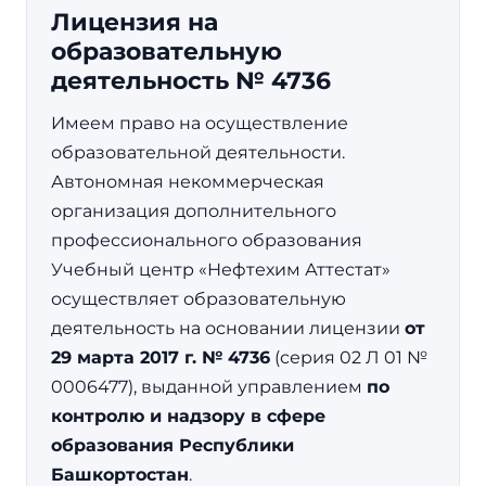
Лицензия на
образовательную
деятельность № 4736
Имеем право на осуществление
образовательной деятельности.
Автономная некоммерческая
организация дополнительного
профессионального образования
Учебный центр «Нефтехим Аттестат»
осуществляет образовательную
деятельность на основании лицензии
от
29 марта 2017 г. № 4736
(серия 02 Л 01 №
0006477), выданной управлением
по
контролю и надзору в сфере
образования Республики
Башкортостан
.