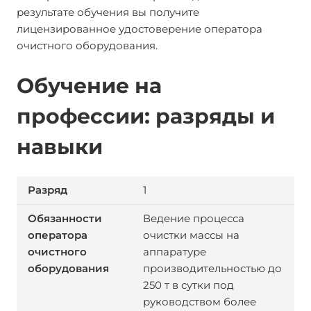
результате обучения вы получите
лицензированное удостоверение оператора
очистного оборудования.
Обучение на
профессии: разряды и
навыки
1
Ведение процесса
очистки массы на
аппаратуре
производительностью до
250 т в сутки под
руководством более