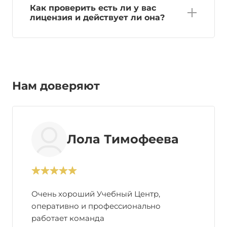
Как проверить есть ли у вас
лицензия и действует ли она?
Нам доверяют
Лола Тимофеева
Очень хороший Учебный Центр,
оперативно и профессионально
работает команда