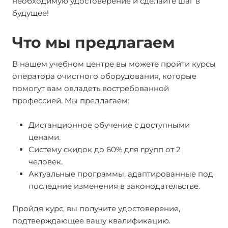
необходимую удостоверение и сделайте шаг в
будущее!
Что мы предлагаем
В нашем учебном центре вы можете пройти курсы
оператора очистного оборудования, которые
помогут вам овладеть востребованной
профессией. Мы предлагаем:
Дистанционное обучение с доступными
ценами.
Систему скидок до 60% для групп от 2
человек.
Актуальные программы, адаптированные под
последние изменения в законодательстве.
Пройдя курс, вы получите удостоверение,
подтверждающее вашу квалификацию.