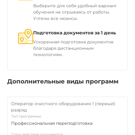
Выберите для себя удобный вариант
обучения не отрываясь от работы.
Учтены все нюансы.
Подготовка документов за 1 день
Ускоренная подготовка документов
благодаря дистанционным
технологиям.
Дополнительные виды программ
Оператор очистного оборудования 1 (первый)
разряд
Тип программы:
Профессиональная переподготовка
Срок действия документов: