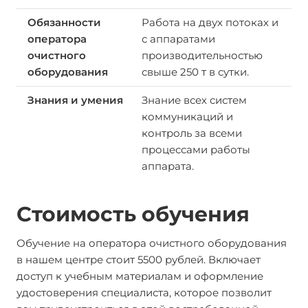
Работа на двух потоках и
с аппаратами
производительностью
свыше 250 т в сутки.
Знание всех систем
коммуникаций и
контроль за всеми
процессами работы
аппарата.
Стоимость обучения
Обучение на оператора очистного оборудования
в нашем центре стоит 5500 рублей. Включает
доступ к учебным материалам и оформление
удостоверения специалиста, которое позволит