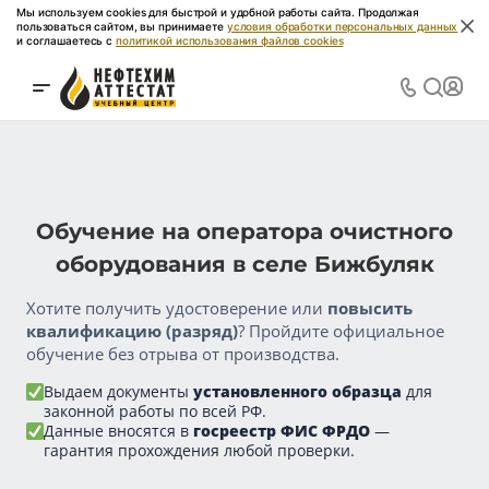
Мы используем cookies для быстрой и удобной работы сайта. Продолжая
пользоваться сайтом, вы принимаете
условия обработки персональных данных
и соглашаетесь с
политикой использования файлов cookies
Обучение на оператора очистного
оборудования в селе Бижбуляк
Хотите получить удостоверение или
повысить
квалификацию (разряд)
? Пройдите официальное
обучение без отрыва от производства.
Выдаем документы
установленного образца
для
законной работы по всей РФ.
Данные вносятся в
госреестр ФИС ФРДО
—
гарантия прохождения любой проверки.