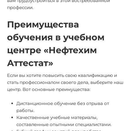
вам трудоустроиться в этой востребованной
профессии.
Преимущества
обучения в учебном
центре «Нефтехим
Аттестат»
Если вы хотите повысить свою квалификацию и
стать профессионалом своего дела, выберите наш
центр. Вот основные преимущества:
Дистанционное обучение без отрыва от
работы.
Качественные учебные материалы,
составленные опытными специалистами.