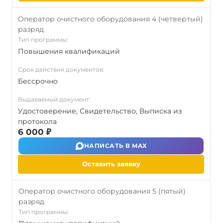
Оператор очистного оборудования 4 (четвертый)
разряд
Тип программы:
Повышения квалификаций
Срок действия документов:
Бессрочно
Выдаваемый документ:
Удостоверение, Свидетельство, Выписка из
протокола
6 000 ₽
НАПИСАТЬ В MAX
Оставить заявку
Оператор очистного оборудования 5 (пятый)
разряд
Тип программы: