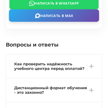
НАПИСАТЬ В WHATSAPP
НАПИСАТЬ В MAX
Вопросы и ответы
Как проверить надёжность
учебного центра перед оплатой?
Дистанционный формат обучения
- это законно?