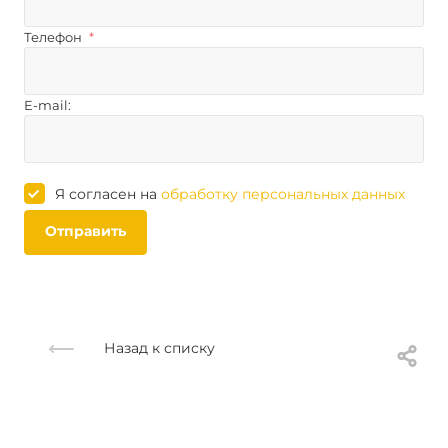
Телефон
*
E-mail:
Я согласен на
обработку персональных данных
Отправить
Назад к списку