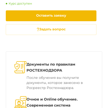
Курс доступен
Оставить заявку
Задать вопрос
Документы по правилам
РОСТЕХНОДЗОРА
После обучения вы получите
документы, которое занесено в
Росреестр Ростехнадзора.
Очное и Online обучение.
Современная система