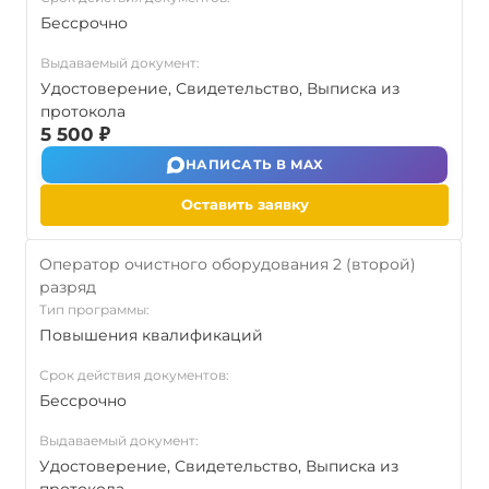
Бессрочно
Выдаваемый документ:
Удостоверение, Свидетельство, Выписка из
протокола
5 500 ₽
НАПИСАТЬ В MAX
Оставить заявку
Оператор очистного оборудования 2 (второй)
разряд
Тип программы:
Повышения квалификаций
Срок действия документов:
Бессрочно
Выдаваемый документ:
Удостоверение, Свидетельство, Выписка из