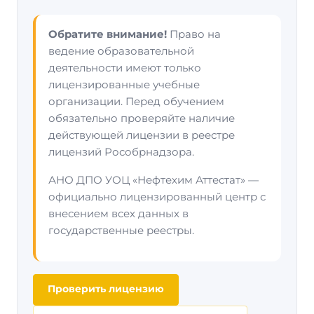
Обратите внимание!
Право на
ведение образовательной
деятельности имеют только
лицензированные учебные
организации. Перед обучением
обязательно проверяйте наличие
действующей лицензии в реестре
лицензий Рособрнадзора.
АНО ДПО УОЦ «Нефтехим Аттестат» —
официально лицензированный центр с
внесением всех данных в
государственные реестры.
Проверить лицензию