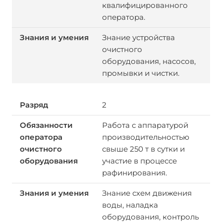
квалифицированного
оператора.
Знание устройства
очистного
оборудования, насосов,
промывки и чистки.
2
Работа с аппаратурой
производительностью
свыше 250 т в сутки и
участие в процессе
рафинирования.
Знание схем движения
воды, наладка
оборудования, контроль