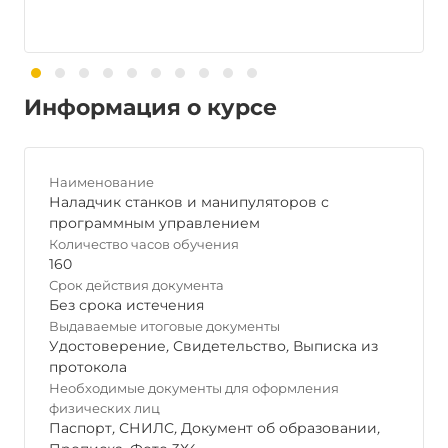
Информация о курсе
Наименование
Наладчик станков и манипуляторов с
программным управлением
Количество часов обучения
160
Срок действия документа
Без срока истечения
Выдаваемые итоговые документы
Удостоверение
,
Свидетельство
,
Выписка из
протокола
Необходимые документы для оформления
физических лиц
Паспорт
,
СНИЛС
,
Документ об образовании
,