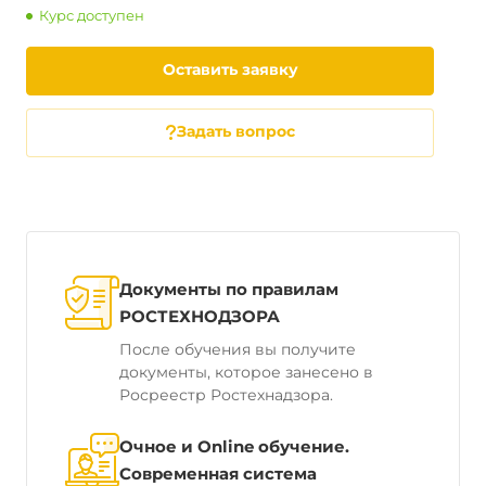
Курс доступен
Оставить заявку
Задать вопрос
Документы по правилам
РОСТЕХНОДЗОРА
После обучения вы получите
документы, которое занесено в
Росреестр Ростехнадзора.
Очное и Online обучение.
Современная система