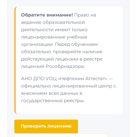
Обратите внимание!
Право на
ведение образовательной
деятельности имеют только
лицензированные учебные
организации. Перед обучением
обязательно проверяйте наличие
действующей лицензии в реестре
лицензий Рособрнадзора.
АНО ДПО УОЦ «Нефтехим Аттестат» —
официально лицензированный центр с
внесением всех данных в
государственные реестры.
Проверить лицензию