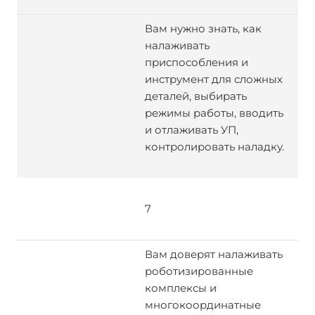
Вам нужно знать, как
налаживать
приспособления и
инструмент для сложных
деталей, выбирать
режимы работы, вводить
и отлаживать УП,
контролировать наладку.
7
Вам доверят налаживать
роботизированные
комплексы и
многокоординатные