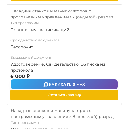
Наладчик станков и манипуляторов с
программным управлением 7 (седьмой) разряд
Тип программы:
Повышения квалификаций
Срок действия документов:
Бессрочно
Выдаваемый документ:
Удостоверение, Свидетельство, Выписка из
протокола
6 000 ₽
НАПИСАТЬ В MAX
Оставить заявку
Наладчик станков и манипуляторов с
программным управлением 8 (восьмой) разряд
Тип программы: