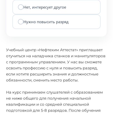
Нет, интересует другое
Нужно повысить разряд
Учебный центр «Нефтехим Аттестат» приглашает
отучиться на наладчика станков и манипуляторов
с программным управлением. У нас вы сможете
освоить профессию с нуля и повысить разряд,
если хотите расширить знания и должностные
обязанности, сменить место работы.
На курс принимаем слушателей с образованием
не ниже общего для получения начальной
квалификации и со средней специальной
подготовкой для 5-8 разрядов. После обучения