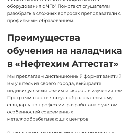
оборудования с ЧПУ. Помогают слушателям
разобрать в сложных вопросах преподаватели с
профильным образованием.
Преимущества
обучения на наладчика
в «Нефтехим Аттестат»
Мы предлагаем дистанционный формат занятий.
Вы учитесь из своего города, выбираете
индивидуальный режим и скорость изучения тем.
Программа соответствует образовательному
стандарту по профессии, разработана с учетом
особенностей современных
металлообрабатывающих центров.