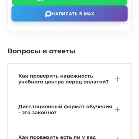
НАПИСАТЬ В MAX
Вопросы и ответы
Как проверить надёжность
учебного центра перед оплатой?
Дистанционный формат обучения
- это законно?
Как проверить есть ли у вас