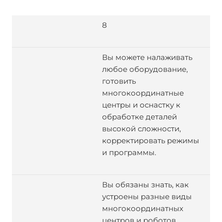
8
Вы можете налаживать
любое оборудование,
готовить
многокоординатные
центры и оснастку к
обработке деталей
высокой сложности,
корректировать режимы
и программы.
Вы обязаны знать, как
устроены разные виды
многокоординатных
центров и роботов,