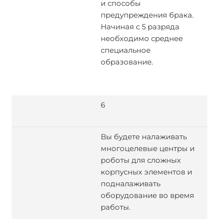
и способы
предупреждения брака.
Начиная с 5 разряда
необходимо среднее
специальное
образование.
6
Вы будете налаживать
многоцелевые центры и
роботы для сложных
корпусных элементов и
подналаживать
оборудование во время
работы.