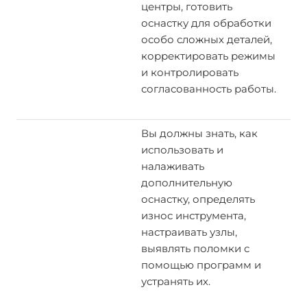
центры, готовить
оснастку для обработки
особо сложных деталей,
корректировать режимы
и контролировать
согласованность работы.
Вы должны знать, как
использовать и
налаживать
дополнительную
оснастку, определять
износ инструмента,
настраивать узлы,
выявлять поломки с
помощью программ и
устранять их.