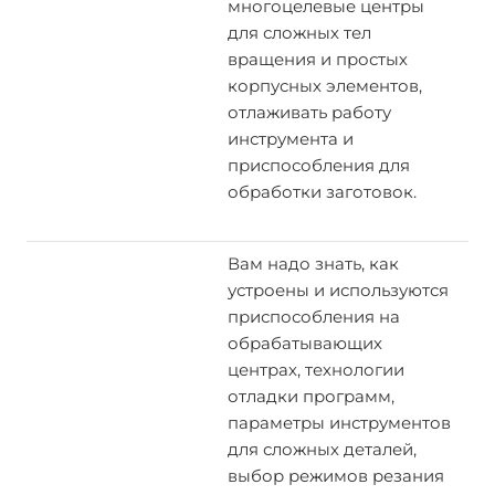
многоцелевые центры
для сложных тел
вращения и простых
корпусных элементов,
отлаживать работу
инструмента и
приспособления для
обработки заготовок.
Вам надо знать, как
устроены и используются
приспособления на
обрабатывающих
центрах, технологии
отладки программ,
параметры инструментов
для сложных деталей,
выбор режимов резания