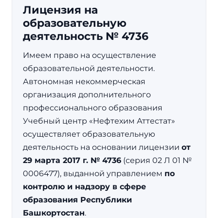
Лицензия на
образовательную
деятельность № 4736
Имеем право на осуществление
образовательной деятельности.
Автономная некоммерческая
организация дополнительного
профессионального образования
Учебный центр «Нефтехим Аттестат»
осуществляет образовательную
деятельность на основании лицензии
от
29 марта 2017 г. № 4736
(серия 02 Л 01 №
0006477), выданной управлением
по
контролю и надзору в сфере
образования Республики
Башкортостан
.