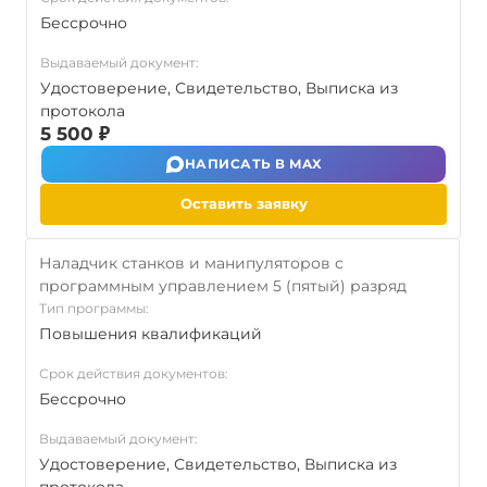
Бессрочно
Выдаваемый документ:
Удостоверение, Свидетельство, Выписка из
протокола
5 500 ₽
НАПИСАТЬ В MAX
Оставить заявку
Наладчик станков и манипуляторов с
программным управлением 5 (пятый) разряд
Тип программы:
Повышения квалификаций
Срок действия документов:
Бессрочно
Выдаваемый документ:
Удостоверение, Свидетельство, Выписка из