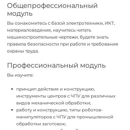
Общепрофессиональный
модуль
Вы ознакомитесь с базой электротехники, ИКТ,
материаловедения, научитесь читать
машиностроительные чертежи, будете знать
правила безопасности при работе и требования
охраны труда.
Профессиональный модуль
Вы изучите:
принцип действия и конструкцию,
инструменты центров с ЧПУ для различных
видов механической обработки;
работу и конструкцию, типы роботов-
манипуляторов с ЧПУ для промышленной
обработки заготовок;