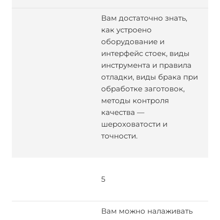
Вам достаточно знать,
как устроено
оборудование и
интерфейс стоек, виды
инструмента и правила
отладки, виды брака при
обработке заготовок,
методы контроля
качества —
шероховатости и
точности.
5
Вам можно налаживать