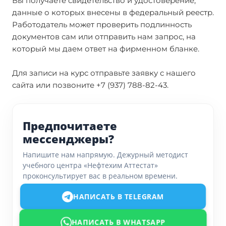
Вы получаете свидетельство и удостоверение,
данные о которых внесены в федеральный реестр.
Работодатель может проверить подлинность
документов сам или отправить нам запрос, на
который мы даем ответ на фирменном бланке.
Для записи на курс отправьте заявку с нашего
сайта или позвоните +7 (937) 788-82-43.
Предпочитаете
мессенджеры?
Напишите нам напрямую. Дежурный методист
учебного центра «Нефтехим Аттестат»
проконсультирует вас в реальном времени.
НАПИСАТЬ В TELEGRAM
НАПИСАТЬ В WHATSAPP