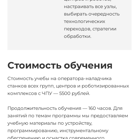
настраивать все узлы,
выбирать очередность
технологических
переходов, стратегии
обработки.
Стоимость обучения
Стоимость учебы на оператора-наладчика
станков всех групп, центров и роботизированных
комплексов с ЧПУ — 5500 рублей.
Продолжительность обучения — 160 часов. Для
занятий по темам программы мы предоставляем
учебную материалы по устройству,
программированию, инструментальному
обеспечению и оснастка современного