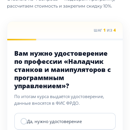
рассчитаем стоимость и закрепим скидку 10%.
1
4
ШАГ
ИЗ
Вам нужно удостоверение
по профессии «Наладчик
станков и манипуляторов с
программным
управлением»?
По итогам курса выдаётся удостоверение,
данные вносятся в ФИС ФРДО.
Да, нужно удостоверение