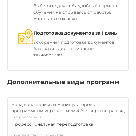
Выберите для себя удобный вариант
обучения не отрываясь от работы.
Учтены все нюансы.
Подготовка документов за 1 день
Ускоренная подготовка документов
благодаря дистанционным
технологиям.
Дополнительные виды программ
Наладчик станков и манипуляторов с
программным управлением 4 (четвертый) разряд
Тип программы:
Профессиональная переподготовка
Срок действия документов: