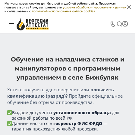
Мы используем cookies для быстрой и удобной работы сайта. Продолжая
пользоваться сайтом, вы принимаете
условия обработки персональных данных
и соглашаетесь с
политикой использования файлов cookies
Обучение на наладчика станков и
манипуляторов с программным
управлением в селе Бижбуляк
Хотите получить удостоверение или
повысить
квалификацию (разряд)
? Пройдите официальное
обучение без отрыва от производства.
Выдаем документы
установленного образца
для
законной работы по всей РФ.
Данные вносятся в
госреестр ФИС ФРДО
—
гарантия прохождения любой проверки.