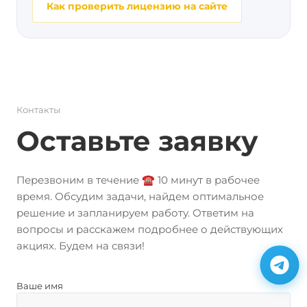
Как проверить лицензию на сайте
Контакты
Оставьте заявку
Перезвоним в течение ☎️ 10 минут в рабочее
время. Обсудим задачи, найдем оптимальное
решение и запланируем работу. Ответим на
вопросы и расскажем подробнее о действующих
акциях. Будем на связи!
Ваше имя