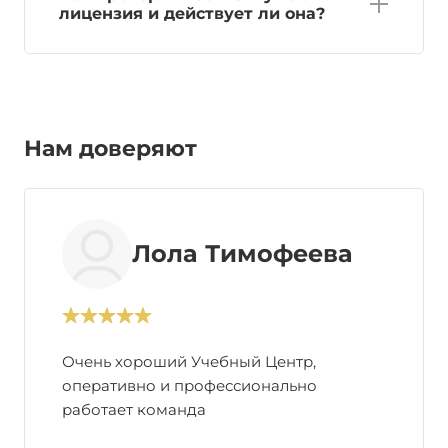
лицензия и действует ли она?
Нам доверяют
Лола Тимофеева
Очень хороший Учебный Центр,
оперативно и профессионально
работает команда