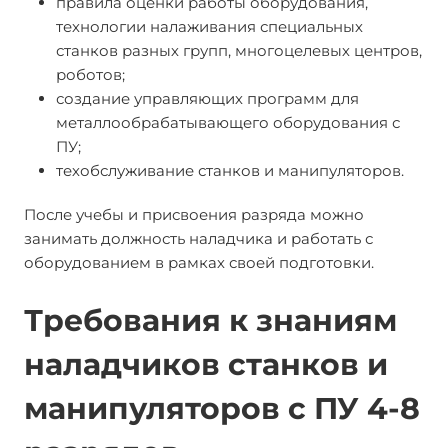
правила оценки работы оборудования,
технологии налаживания специальных
станков разных групп, многоцелевых центров,
роботов;
создание управляющих программ для
металлообрабатывающего оборудования с
ПУ;
техобслуживание станков и манипуляторов.
После учебы и присвоения разряда можно
занимать должность наладчика и работать с
оборудованием в рамках своей подготовки.
Требования к знаниям
наладчиков станков и
манипуляторов с ПУ 4-8