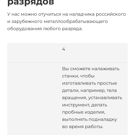
разрядов
У нас можно отучиться на наладчика российского
и зарубежного металлообрабатывающего
оборудования любого разряда.
4
Вы сможете налаживать
станки, чтобы
изготавливать простые
детали, например, тела
вращения, устанавливать
инструмент, делать
пробные изделия,
выполнять подналадку
во время работы.