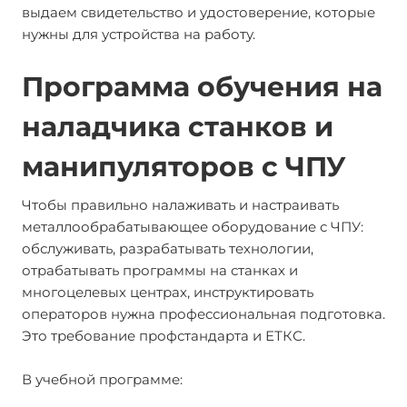
выдаем свидетельство и удостоверение, которые
нужны для устройства на работу.
Программа обучения на
наладчика станков и
манипуляторов с ЧПУ
Чтобы правильно налаживать и настраивать
металлообрабатывающее оборудование с ЧПУ:
обслуживать, разрабатывать технологии,
отрабатывать программы на станках и
многоцелевых центрах, инструктировать
операторов нужна профессиональная подготовка.
Это требование профстандарта и ЕТКС.
В учебной программе: