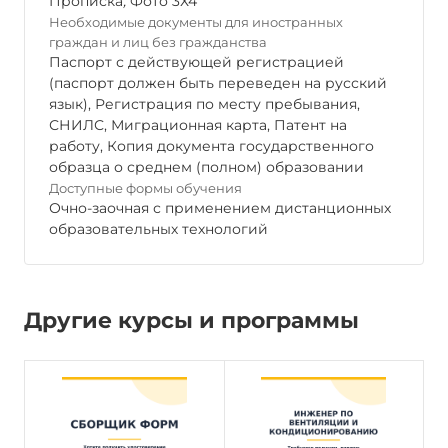
Прописка
,
Фото 3Х4
Необходимые документы для иностранных
граждан и лиц без гражданства
Паспорт с действующей регистрацией
(паспорт должен быть переведен на русский
язык), Регистрация по месту пребывания,
СНИЛС, Миграционная карта, Патент на
работу, Копия документа государственного
образца о среднем (полном) образовании
Доступные формы обучения
Очно-заочная с применением дистанционных
образовательных технологий
Другие курсы и программы