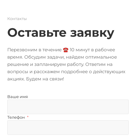
Контакты
Оставьте заявку
Перезвоним в течение ☎️ 10 минут в рабочее
время. Обсудим задачи, найдем оптимальное
решение и запланируем работу. Ответим на
вопросы и расскажем подробнее о действующих
акциях. Будем на связи!
Ваше имя
Телефон
*