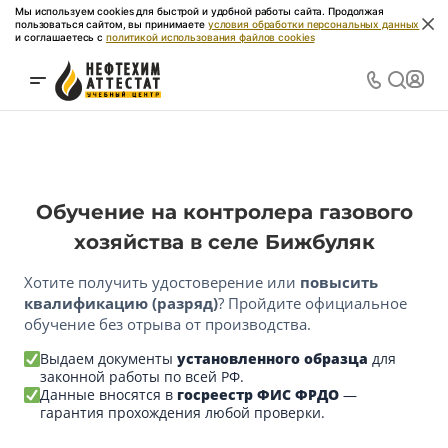
Мы используем cookies для быстрой и удобной работы сайта. Продолжая
пользоваться сайтом, вы принимаете
условия обработки персональных данных
и соглашаетесь с
политикой использования файлов cookies
Обучение на контролера газового
хозяйства в селе Бижбуляк
Хотите получить удостоверение или
повысить
квалификацию (разряд)
? Пройдите официальное
обучение без отрыва от производства.
Выдаем документы
установленного образца
для
законной работы по всей РФ.
Данные вносятся в
госреестр ФИС ФРДО
—
гарантия прохождения любой проверки.