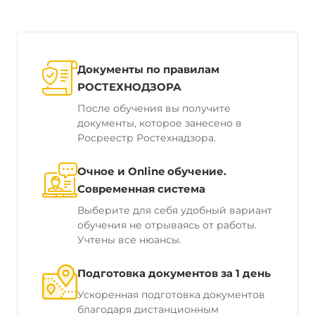
Документы по правилам
РОСТЕХНОДЗОРА
После обучения вы получите
документы, которое занесено в
Росреестр Ростехнадзора.
Очное и Online обучение.
Современная система
Выберите для себя удобный вариант
обучения не отрываясь от работы.
Учтены все нюансы.
Подготовка документов за 1 день
Ускоренная подготовка документов
благодаря дистанционным