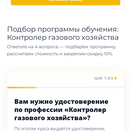
Подбор программы обучения:
Контролер газового хозяйства
Ответьте на 4 вопроса — подберём программу,
рассчитаем стоимость и закрепим скидку 10%.
1
4
ШАГ
ИЗ
Вам нужно удостоверение
по профессии «Контролер
газового хозяйства»?
По итогам курса выдаётся удостоверение,