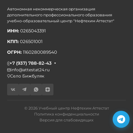
Автономная некоммерческая организация
дополнительного профессионального образования
учебно-образовательный центр "Нефтехим Аттестат"
ИНН:
0265043391
КПП:
026501001
ОГРН:
1160280089540
+7 (937) 788-82-43
info@attestat24.ru
Село Бижбуляк
© 2026 Учебный центр Нефтехим Аттестат
Политика конфиденциальности
Версия для слабовидящих