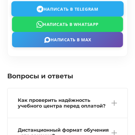
НАПИСАТЬ В TELEGRAM
НАПИСАТЬ В WHATSAPP
НАПИСАТЬ В MAX
Вопросы и ответы
Как проверить надёжность
учебного центра перед оплатой?
Дистанционный формат обучения