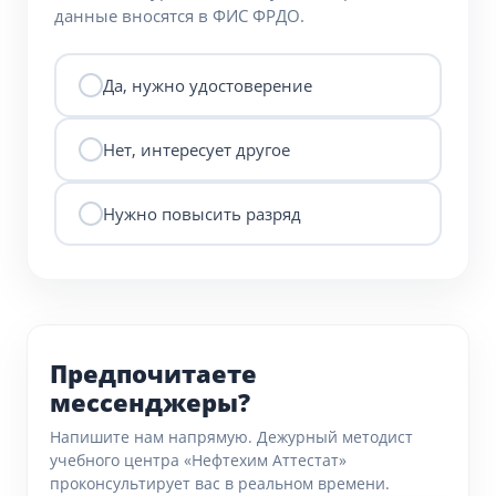
данные вносятся в ФИС ФРДО.
Да, нужно удостоверение
Нет, интересует другое
Нужно повысить разряд
Предпочитаете
мессенджеры?
Напишите нам напрямую. Дежурный методист
учебного центра «Нефтехим Аттестат»
проконсультирует вас в реальном времени.