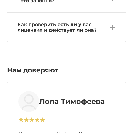
- это законно?
Как проверить есть ли у вас
лицензия и действует ли она?
Нам доверяют
Лола Тимофеева