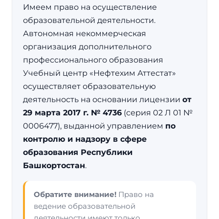
Имеем право на осуществление
образовательной деятельности.
Автономная некоммерческая
организация дополнительного
профессионального образования
Учебный центр «Нефтехим Аттестат»
осуществляет образовательную
деятельность на основании лицензии
от
29 марта 2017 г. № 4736
(серия 02 Л 01 №
0006477), выданной управлением
по
контролю и надзору в сфере
образования Республики
Башкортостан
.
Обратите внимание!
Право на
ведение образовательной
деятельности имеют только