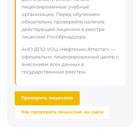
лицензированные учебные
организации. Перед обучением
обязательно проверяйте наличие
действующей лицензии в реестре
лицензий Рособрнадзора.
АНО ДПО УОЦ «Нефтехим Аттестат» —
официально лицензированный центр с
внесением всех данных в
государственные реестры.
Проверить лицензию
Как проверить лицензию на сайте