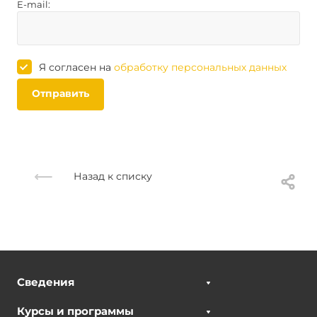
E-mail:
Я согласен на
обработку персональных данных
Отправить
Назад к списку
Сведения
Курсы и программы