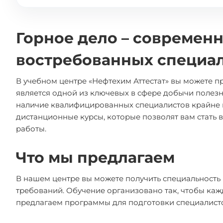
Горное дело – современ
востребованных специа
В учебном центре «Нефтехим Аттестат» вы можете п
является одной из ключевых в сфере добычи полезн
наличие квалифицированных специалистов крайне 
дистанционные курсы, которые позволят вам стать
работы.
Что мы предлагаем
В нашем центре вы можете получить специальность 
требований. Обучение организовано так, чтобы ка
предлагаем программы для подготовки специалисто