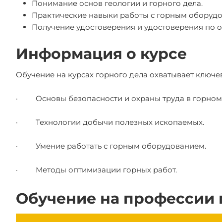
Понимание основ геологии и горного дела.
Практические навыки работы с горным оборуд
Получение удостоверения и удостоверения по о
Информация о курсе
Обучение на курсах горного дела охватывает ключе
· Основы безопасности и охраны труда в горном 
· Технологии добычи полезных ископаемых.
· Умение работать с горным оборудованием.
· Методы оптимизации горных работ.
Обучение на профессии 