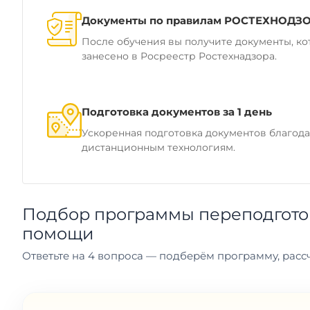
Документы по правилам РОСТЕХНОДЗ
После обучения вы получите документы, ко
занесено в Росреестр Ростехнадзора.
Подготовка документов за 1 день
Ускоренная подготовка документов благод
дистанционным технологиям.
Подбор программы переподготов
помощи
Ответьте на 4 вопроса — подберём программу, рассч