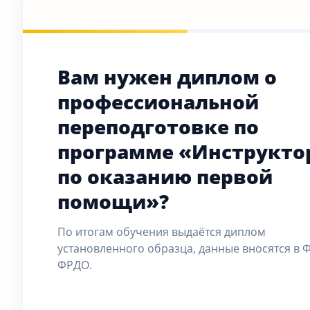
Вам нужен диплом о
профессиональной
переподготовке по
программе «Инструкто
по оказанию первой
помощи»?
По итогам обучения выдаётся диплом
установленного образца, данные вносятся в 
ФРДО.