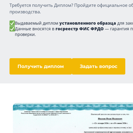
Требуется получить Диплом? Пройдите официальное об
производства.
Выдаваемый диплом
установленного образца
для зак
Данные вносятся в
госреестр ФИС ФРДО
— гарантия 
проверки.
Получить диплом
Задать вопрос