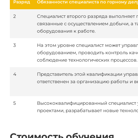
Разряд
Обязанности специалиста по горному дел
2
Специалист второго разряда выполняет 
связанные с осуществлением добычи, а 
оборудования к работе.
3
На этом уровне специалист может управ
оборудованием, проводить контроль кач
соблюдение технологических процессов.
4
Представитель этой квалификации управ
ответственен за организацию работы и 
5
Высококвалифицированный специалист 
проектами, разрабатывает новые технол
Стоимость обучения