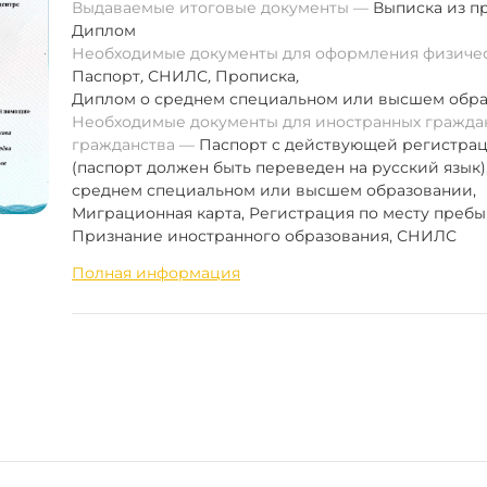
Выдаваемые итоговые документы
Выписка из п
Диплом
Необходимые документы для оформления физиче
Паспорт
,
СНИЛС
,
Прописка
,
Диплом о среднем специальном или высшем обр
Необходимые документы для иностранных граждан
гражданства
Паспорт с действующей регистра
(паспорт должен быть переведен на русский язык)
среднем специальном или высшем образовании,
Миграционная карта, Регистрация по месту пребы
Признание иностранного образования, СНИЛС
Полная информация