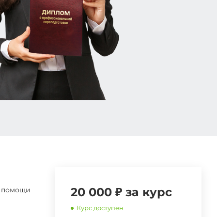
20 000 ₽ за курс
й помощи
Курс доступен