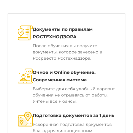
Документы по правилам
РОСТЕХНОДЗОРА
После обучения вы получите
документы, которое занесено в
Росреестр Ростехнадзора.
Очное и Online обучение.
Современная система
Выберите для себя удобный вариант
обучения не отрываясь от работы.
Учтены все нюансы.
Подготовка документов за 1 день
Ускоренная подготовка документов
благодаря дистанционным