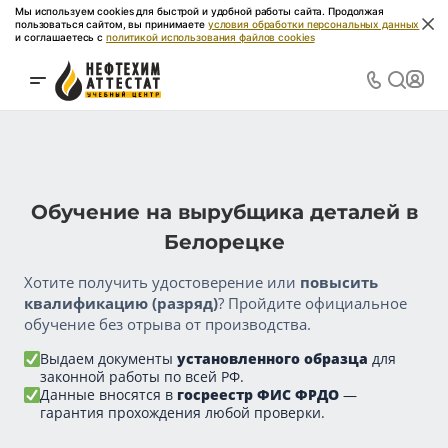
Мы используем cookies для быстрой и удобной работы сайта. Продолжая
пользоваться сайтом, вы принимаете
условия обработки персональных данных
и соглашаетесь с
политикой использования файлов cookies
Обучение на вырубщика деталей в
Белорецке
Хотите получить удостоверение или
повысить
квалификацию (разряд)
? Пройдите официальное
обучение без отрыва от производства.
Выдаем документы
установленного образца
для
законной работы по всей РФ.
Данные вносятся в
госреестр ФИС ФРДО
—
гарантия прохождения любой проверки.