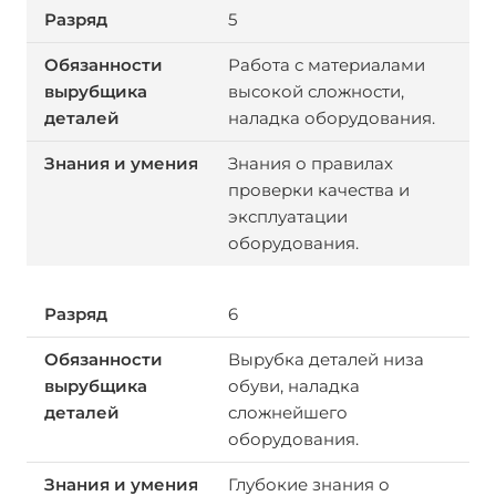
5
Работа с материалами
высокой сложности,
наладка оборудования.
Знания о правилах
проверки качества и
эксплуатации
оборудования.
6
Вырубка деталей низа
обуви, наладка
сложнейшего
оборудования.
Глубокие знания о