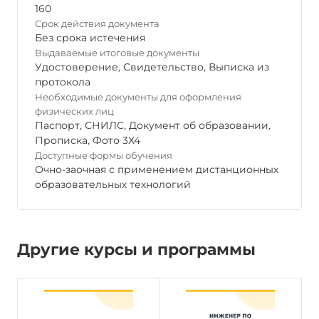
160
Срок действия документа
Без срока истечения
Выдаваемые итоговые документы
Удостоверение
,
Свидетельство
,
Выписка из
протокола
Необходимые документы для оформления
физических лиц
Паспорт
,
СНИЛС
,
Документ об образовании
,
Прописка
,
Фото 3Х4
Доступные формы обучения
Очно-заочная с применением дистанционных
образовательных технологий
Другие курсы и программы