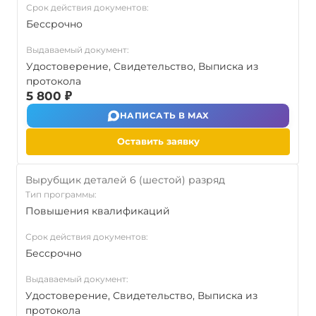
Срок действия документов:
Бессрочно
Выдаваемый документ:
Удостоверение, Свидетельство, Выписка из
протокола
5 800 ₽
НАПИСАТЬ В MAX
Оставить заявку
Вырубщик деталей 6 (шестой) разряд
Тип программы:
Повышения квалификаций
Срок действия документов:
Бессрочно
Выдаваемый документ:
Удостоверение, Свидетельство, Выписка из
протокола