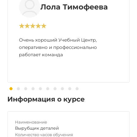
Лола Тимофеева
Очень хороший Учебный Центр,
оперативно и профессионально
работает команда
Информация о курсе
Наименование
Вырубщик деталей
Количество часов обучения