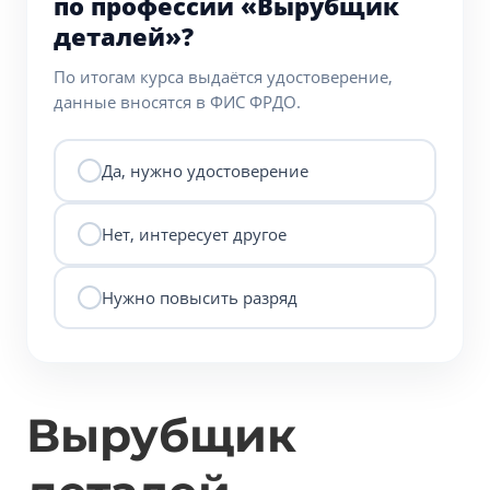
по профессии «Вырубщик
деталей»?
По итогам курса выдаётся удостоверение,
данные вносятся в ФИС ФРДО.
Да, нужно удостоверение
Нет, интересует другое
Нужно повысить разряд
Вырубщик