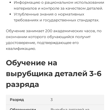
Информацию о рациональном использовании
материалов и контроле за качеством деталей.
Углубленные знания о нормативных
требованиях и государственных стандартах.
Обучение занимает 200 академических часов, по
окончании которого обучающийся получит
удостоверение, подтверждающее его
квалификацию.
Обучение на
вырубщика деталей 3-6
разряда
3
Вырубка деталей из