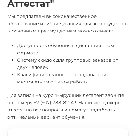
Аттестат"
Мы предлагаем высококачественное
образование и гибкие условия для всех студентов.
К основным преимуществам можно отнести:
Доступность обучения в дистанционном
формате.
Систему скидок для групповых заказов от
двух человек.
Квалифицированные преподаватели с
многолетним опытом работы.
Для записи на курс "Вырубщик деталей" звоните
по номеру +7 (937) 788-82-43. Наши менеджеры
ответят на все вопросы и помогут подобрать
оптимальный вариант обучения.