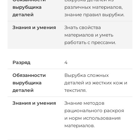
различных материалов,
знание правил вырубки.
Знать свойства
материалов и уметь
работать с прессами.
4
Вырубка сложных
деталей из жестких кож и
текстиля.
Знание методов
рационального раскроя
и норм использования
материалов.