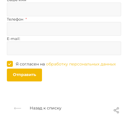
Телефон
*
E-mail:
Я согласен на
обработку персональных данных
Отправить
Назад к списку