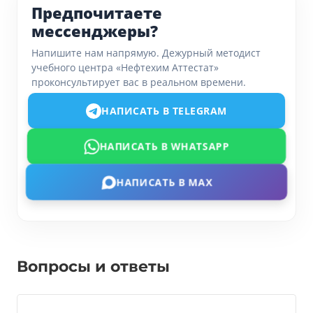
Предпочитаете
мессенджеры?
Напишите нам напрямую. Дежурный методист
учебного центра «Нефтехим Аттестат»
проконсультирует вас в реальном времени.
НАПИСАТЬ В TELEGRAM
НАПИСАТЬ В WHATSAPP
НАПИСАТЬ В MAX
Вопросы и ответы