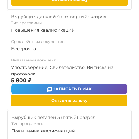
Вырубщик деталей 4 (четвертый) разряд
Тип программы:
Повышения квалификаций
Срок действия документов:
Бессрочно
Выдаваемый документ:
Удостоверение, Свидетельство, Выписка из
протокола
5 800 ₽
НАПИСАТЬ В MAX
Оставить заявку
Вырубщик деталей 5 (пятый) разряд
Тип программы:
Повышения квалификаций