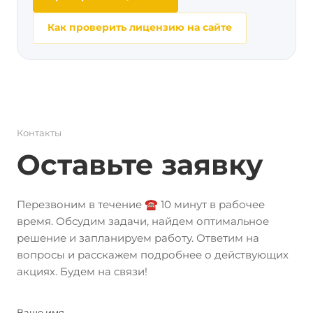
Как проверить лицензию на сайте
Контакты
Оставьте заявку
Перезвоним в течение ☎️ 10 минут в рабочее
время. Обсудим задачи, найдем оптимальное
решение и запланируем работу. Ответим на
вопросы и расскажем подробнее о действующих
акциях. Будем на связи!
Ваше имя