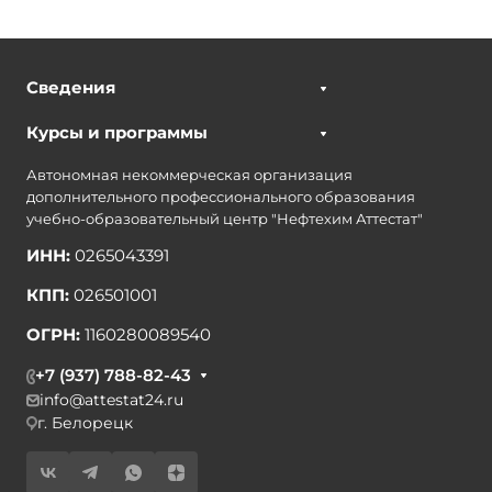
Сведения
Курсы и программы
Автономная некоммерческая организация
дополнительного профессионального образования
учебно-образовательный центр "Нефтехим Аттестат"
ИНН:
0265043391
КПП:
026501001
ОГРН:
1160280089540
+7 (937) 788-82-43
info@attestat24.ru
г. Белорецк