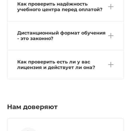
Как проверить надёжность
учебного центра перед оплатой?
Дистанционный формат обучения
- это законно?
Как проверить есть ли у вас
лицензия и действует ли она?
Нам доверяют