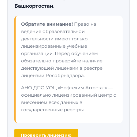
Башкортостан
.
Обратите внимание!
Право на
ведение образовательной
деятельности имеют только
лицензированные учебные
организации. Перед обучением
обязательно проверяйте наличие
действующей лицензии в реестре
лицензий Рособрнадзора.
АНО ДПО УОЦ «Нефтехим Аттестат» —
официально лицензированный центр с
внесением всех данных в
государственные реестры.
Проверить лицензию