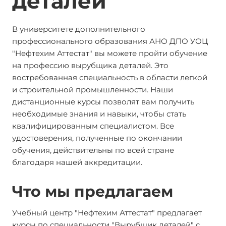
деталей
В университете дополнительного
профессионального образования АНО ДПО УОЦ
"Нефтехим Аттестат" вы можете пройти обучение
на профессию вырубщика деталей. Это
востребованная специальность в области легкой
и строительной промышленности. Наши
дистанционные курсы позволят вам получить
необходимые знания и навыки, чтобы стать
квалифицированным специалистом. Все
удостоверения, полученные по окончании
обучения, действительны по всей стране
благодаря нашей аккредитации.
Что мы предлагаем
Учебный центр "Нефтехим Аттестат" предлагает
курсы по специальности "Вырубщик деталей" с