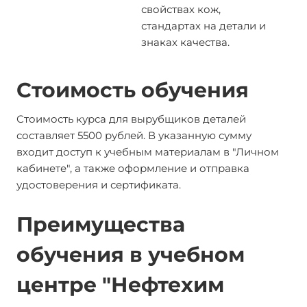
свойствах кож,
стандартах на детали и
знаках качества.
Стоимость обучения
Стоимость курса для вырубщиков деталей
составляет 5500 рублей. В указанную сумму
входит доступ к учебным материалам в "Личном
кабинете", а также оформление и отправка
удостоверения и сертификата.
Преимущества
обучения в учебном
центре "Нефтехим