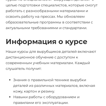
целью подготовки специалистов, которые смогут
работать с разнообразными материалами и
освоить работу на прессах. Мы обновляем
образовательные программы в соответствии с
актуальными требованиями и стандартами.
Информация о курсе
Наши курсы для вырубщиков деталей включают
дистанционное обучение с доступом к
современным учебным материалам. Каждый
слушатель получит:
Знания о правильной технике вырубки
деталей из различных материалов, включая
кожу, картон и резину.
Навыки работы с оборудованием и
правилами его эксплуатации.