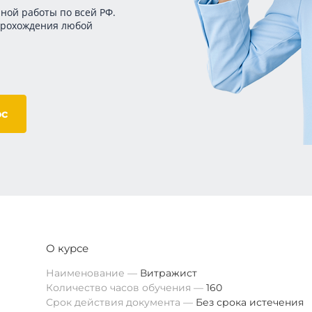
ной работы по всей РФ.
прохождения любой
ос
О курсе
Наименование
Витражист
Количество часов обучения
160
Срок действия документа
Без срока истечения