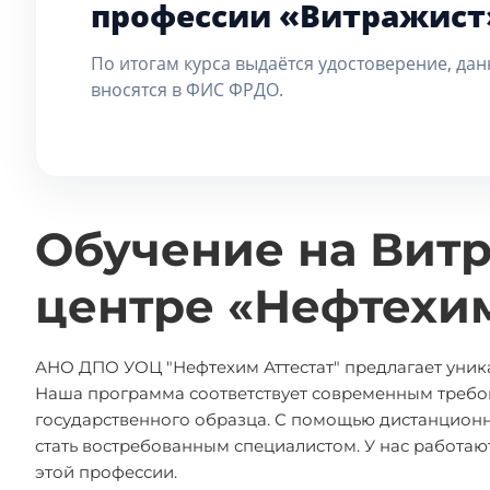
профессии «Витражист
По итогам курса выдаётся удостоверение, да
вносятся в ФИС ФРДО.
Обучение на Витр
центре «Нефтехим
АНО ДПО УОЦ "Нефтехим Аттестат" предлагает уник
Наша программа соответствует современным требо
государственного образца. С помощью дистанционн
стать востребованным специалистом. У нас работаю
этой профессии.