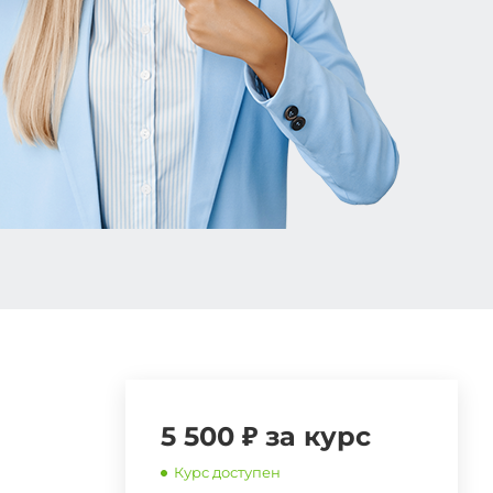
5 500 ₽ за курс
Курс доступен