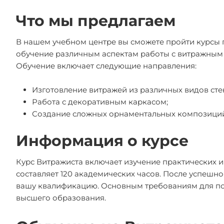
Что мы предлагаем
В нашем учебном центре вы сможете пройти курсы
обучение различным аспектам работы с витражным с
Обучение включает следующие направления:
Изготовление витражей из различных видов сте
Работа с декоративным каркасом;
Создание сложных орнаментальных композиций
Информация о курсе
Курс Витражиста включает изучение практических и
составляет 120 академических часов. После успешн
вашу квалификацию. Основным требованиям для по
высшего образования.