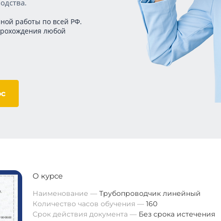
одства.
ной работы по всей РФ.
прохождения любой
ос
О курсе
Наименование
Трубопроводчик линейный
Количество часов обучения
160
Срок действия документа
Без срока истечения