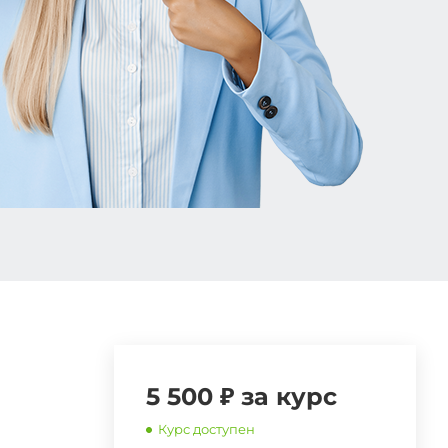
5 500 ₽ за курс
Курс доступен