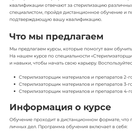
квалификации отвечают за стерилизацию различных
специалистом, пройдя дистанционное обучение и п
подтверждающую вашу квалификацию.
Что мы предлагаем
Мы предлагаем курсы, которые помогут вам обучит
На нашем курсе по специальности «Стерилизаторщи
и навыки, чтобы начать свою карьеру. Воспользуй
Стерилизаторщик материалов и препаратов 2-го
Стерилизаторщик материалов и препаратов 3-го
Стерилизаторщик материалов и препаратов 4-го
Информация о курсе
Обучение проходит в дистанционном формате, что п
личных дел. Программа обучения включает в себя: