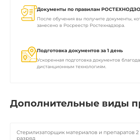
Документы по правилам РОСТЕХНОДЗ
После обучения вы получите документы, ко
занесено в Росреестр Ростехнадзора.
Подготовка документов за 1 день
Ускоренная подготовка документов благод
дистанционным технологиям.
Дополнительные виды п
Стерилизаторщик материалов и препаратов 2 
разряд