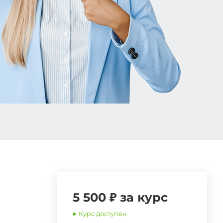
5 500 ₽ за курс
Курс доступен