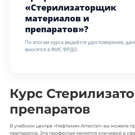
«Стерилизаторщик
материалов и
препаратов»?
По итогам курса выдаётся удостоверение, да
вносятся в ФИС ФРДО.
Курс Стерилизат
препаратов
В учебном центре «Нефтехим Аттестат» вы можете 
препаратов. Эта профессия является ключевой в сфе