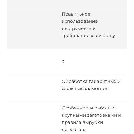
Правильное
использование
инструмента и
требования к качеству.
3
Обработка габаритных и
сложных элементов.
Особенности работы с
крупными заготовками и
правила вырубки
дефектов.