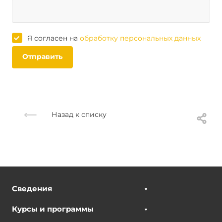
Я согласен на
обработку персональных данных
Отправить
Назад к списку
Сведения
Курсы и программы