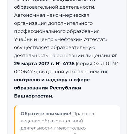
образовательной деятельности.
Автономная некоммерческая
организация дополнительного
профессионального образования
Учебный центр «Нефтехим Аттестат»
осуществляет образовательную
деятельность на основании лицензии
от
29 марта 2017 г. № 4736
(серия 02 Л 01 №
0006477), выданной управлением
по
контролю и надзору в сфере
образования Республики
Башкортостан
.
Обратите внимание!
Право на
ведение образовательной
деятельности имеют только