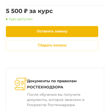
5 500 ₽ за курс
Курс доступен
Оставить заявку
Задать вопрос
Документы по правилам
РОСТЕХНОДЗОРА
После обучения вы получите
документы, которое занесено в
Росреестр Ростехнадзора.