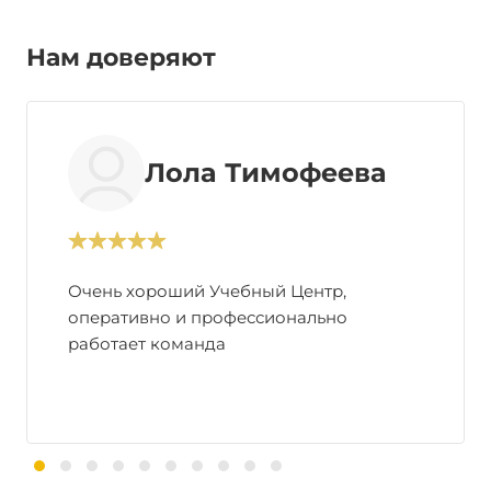
Нам доверяют
Лола Тимофеева
Очень хороший Учебный Центр,
оперативно и профессионально
работает команда