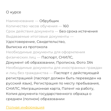
О курсе
Наименование
Обрубщик
Количество часов обучения
160
Срок действия документа
Без срока истечения
Выдаваемые итоговые документы
Удостоверение
,
Свидетельство
,
Выписка из протокола
Необходимые документы для оформления
физических лиц
Паспорт
,
СНИЛС
,
Документ об образовании
,
Прописка
,
Фото 3Х4
Необходимые документы для иностранных граждан
и лиц без гражданства
Паспорт с действующей
регистрацией (паспорт должен быть переведен на
русский язык), Регистрация по месту пребывания,
СНИЛС, Миграционная карта, Патент на работу,
Копия документа государственного образца о
среднем (полном) образовании
Полная информация