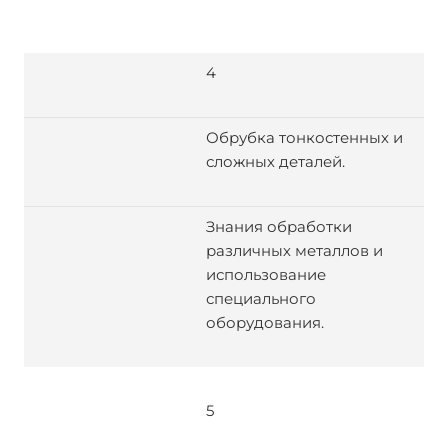
4
Обрубка тонкостенных и
сложных деталей.
Знания обработки
различных металлов и
использование
специального
оборудования.
5