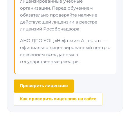
лицензированные учебные
организации. Перед обучением
обязательно проверяйте наличие
действующей лицензии в реестре
лицензий Рособрнадзора.
АНО ДПО УОЦ «Нефтехим Аттестат» —
официально лицензированный центр с
внесением всех данных в
государственные реестры.
Проверить лицензию
Как проверить лицензию на сайте