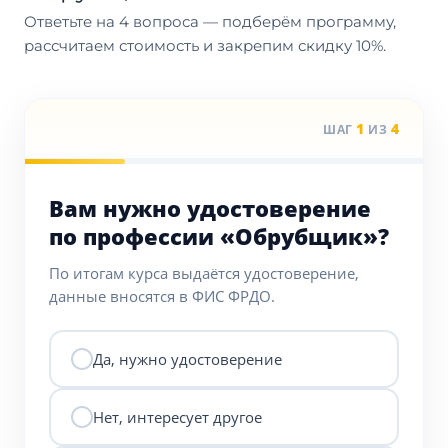
Ответьте на 4 вопроса — подберём программу,
рассчитаем стоимость и закрепим скидку 10%.
1
4
ШАГ
ИЗ
Вам нужно удостоверение
по профессии «Обрубщик»?
По итогам курса выдаётся удостоверение,
данные вносятся в ФИС ФРДО.
Да, нужно удостоверение
Нет, интересует другое