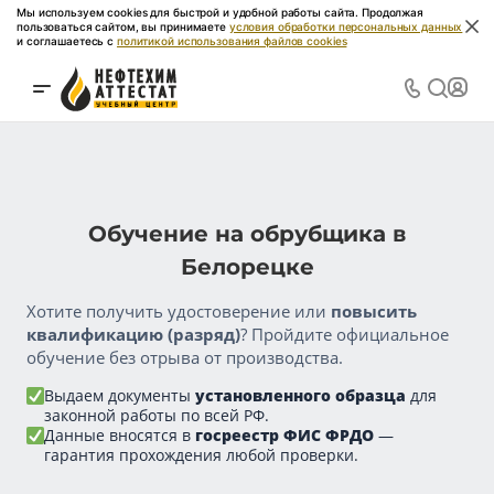
Мы используем cookies для быстрой и удобной работы сайта. Продолжая
пользоваться сайтом, вы принимаете
условия обработки персональных данных
и соглашаетесь с
политикой использования файлов cookies
Обучение на обрубщика в
Белорецке
Хотите получить удостоверение или
повысить
квалификацию (разряд)
? Пройдите официальное
обучение без отрыва от производства.
Выдаем документы
установленного образца
для
законной работы по всей РФ.
Данные вносятся в
госреестр ФИС ФРДО
—
гарантия прохождения любой проверки.