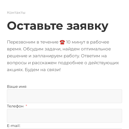
Контакты
Оставьте заявку
Перезвоним в течение ☎️ 10 минут в рабочее
время. Обсудим задачи, найдем оптимальное
решение и запланируем работу. Ответим на
вопросы и расскажем подробнее о действующих
акциях. Будем на связи!
Ваше имя
Телефон
*
E-mail: