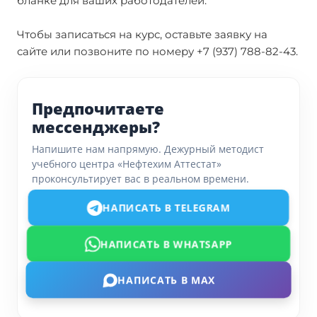
бланке для ваших работодателей.
Чтобы записаться на курс, оставьте заявку на
сайте или позвоните по номеру +7 (937) 788-82-43.
Предпочитаете
мессенджеры?
Напишите нам напрямую. Дежурный методист
учебного центра «Нефтехим Аттестат»
проконсультирует вас в реальном времени.
НАПИСАТЬ В TELEGRAM
НАПИСАТЬ В WHATSAPP
НАПИСАТЬ В MAX