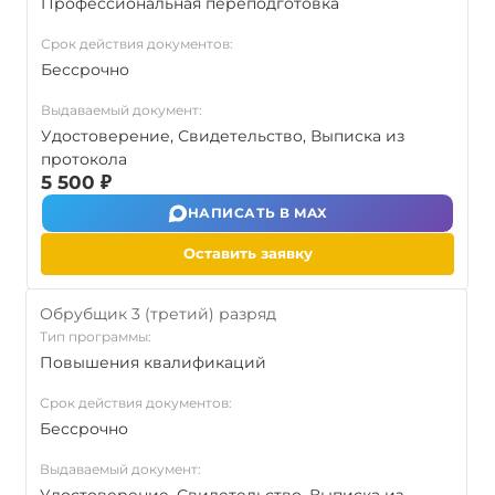
Профессиональная переподготовка
Срок действия документов:
Бессрочно
Выдаваемый документ:
Удостоверение, Свидетельство, Выписка из
протокола
5 500 ₽
НАПИСАТЬ В MAX
Оставить заявку
Обрубщик 3 (третий) разряд
Тип программы:
Повышения квалификаций
Срок действия документов:
Бессрочно
Выдаваемый документ: