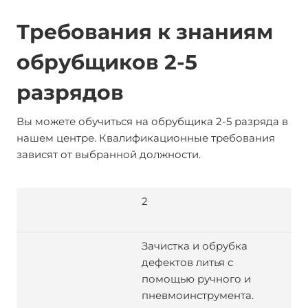
Требования к знаниям
обрубщиков 2-5
разрядов
Вы можете обучиться на обрубщика 2-5 разряда в
нашем центре. Квалификационные требования
зависят от выбранной должности.
2
Зачистка и обрубка
дефектов литья с
помощью ручного и
пневмоинструмента.