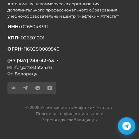
Автономная некоммерческая организация
дополнительного профессионального образования
учебно-образовательный центр "Нефтехим Аттестат"
ИНН:
0265043391
КПП:
026501001
ОГРН:
1160280089540
+7 (937) 788-82-43
info@attestat24.ru
г. Белорецк
© 2026 Учебный центр Нефтехим Аттестат
Политика конфиденциальности
Версия для слабовидящих