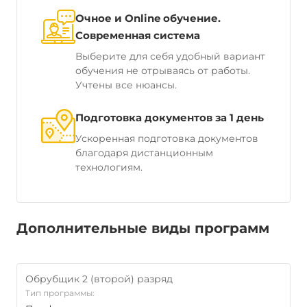
Очное и Online обучение.
Современная система
Выберите для себя удобный вариант
обучения не отрываясь от работы.
Учтены все нюансы.
Подготовка документов за 1 день
Ускоренная подготовка документов
благодаря дистанционным
технологиям.
Дополнительные виды программ
Обрубщик 2 (второй) разряд
Тип программы: