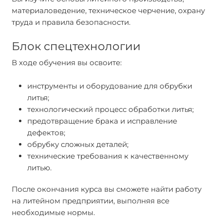
материаловедение, техническое черчение, охрану
труда и правила безопасности.
Блок спецтехнологии
В ходе обучения вы освоите:
инструменты и оборудование для обрубки
литья;
технологический процесс обработки литья;
предотвращение брака и исправление
дефектов;
обрубку сложных деталей;
технические требования к качественному
литью.
После окончания курса вы сможете найти работу
на литейном предприятии, выполняя все
необходимые нормы.