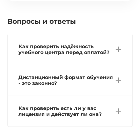
Вопросы и ответы
Как проверить надёжность
учебного центра перед оплатой?
Дистанционный формат обучения
- это законно?
Как проверить есть ли у вас
лицензия и действует ли она?