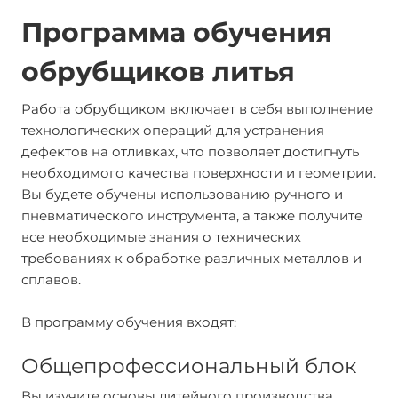
Программа обучения
обрубщиков литья
Работа обрубщиком включает в себя выполнение
технологических операций для устранения
дефектов на отливках, что позволяет достигнуть
необходимого качества поверхности и геометрии.
Вы будете обучены использованию ручного и
пневматического инструмента, а также получите
все необходимые знания о технических
требованиях к обработке различных металлов и
сплавов.
В программу обучения входят:
Общепрофессиональный блок
Вы изучите основы литейного производства,