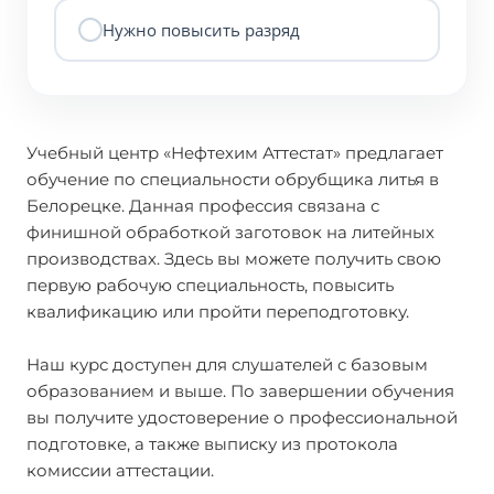
Нужно повысить разряд
Учебный центр «Нефтехим Аттестат» предлагает
обучение по специальности обрубщика литья в
Белорецке. Данная профессия связана с
финишной обработкой заготовок на литейных
производствах. Здесь вы можете получить свою
первую рабочую специальность, повысить
квалификацию или пройти переподготовку.
Наш курс доступен для слушателей с базовым
образованием и выше. По завершении обучения
вы получите удостоверение о профессиональной
подготовке, а также выписку из протокола
комиссии аттестации.