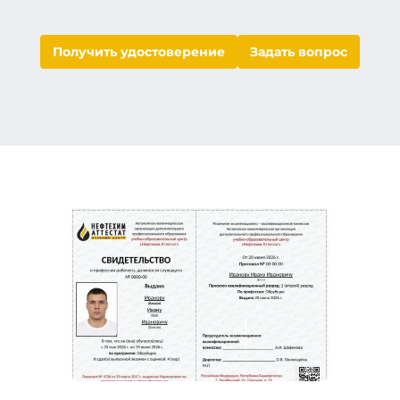
Получить удостоверение
Задать вопрос