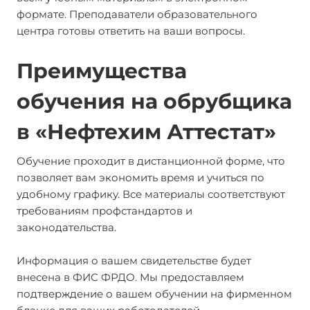
формате. Преподаватели образовательного
центра готовы ответить на ваши вопросы.
Преимущества
обучения на обрубщика
в «Нефтехим Аттестат»
Обучение проходит в дистанционной форме, что
позволяет вам экономить время и учиться по
удобному графику. Все материалы соответствуют
требованиям профстандартов и
законодательства.
Информация о вашем свидетельстве будет
внесена в ФИС ФРДО. Мы предоставляем
подтверждение о вашем обучении на фирменном