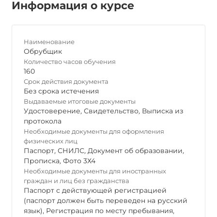
Информация о курсе
Наименование
Обрубщик
Количество часов обучения
160
Срок действия документа
Без срока истечения
Выдаваемые итоговые документы
Удостоверение
,
Свидетельство
,
Выписка из
протокола
Необходимые документы для оформления
физических лиц
Паспорт
,
СНИЛС
,
Документ об образовании
,
Прописка
,
Фото 3Х4
Необходимые документы для иностранных
граждан и лиц без гражданства
Паспорт с действующей регистрацией
(паспорт должен быть переведен на русский
язык), Регистрация по месту пребывания,