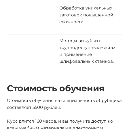
Обработка уникальных
заготовок повышенной
сложности.
Методы вырубки в
труднодоступных местах
и применение
шлифовальных станков.
Стоимость обучения
Стоимость обучения на специальность обрубщика
составляет 5500 рублей.
Курс длится 160 часов, и вы получите доступ ко
всем учебным материалам в электронном