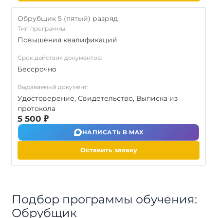
Обрубщик 5 (пятый) разряд
Тип программы:
Повышения квалификаций
Срок действия документов:
Бессрочно
Выдаваемый документ:
Удостоверение, Свидетельство, Выписка из
протокола
5 500 ₽
НАПИСАТЬ В MAX
Оставить заявку
Подбор программы обучения:
Обрубщик