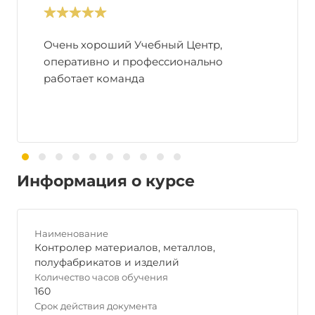
Очень хороший Учебный Центр,
оперативно и профессионально
работает команда
Информация о курсе
Наименование
Контролер материалов, металлов,
полуфабрикатов и изделий
Количество часов обучения
160
Срок действия документа