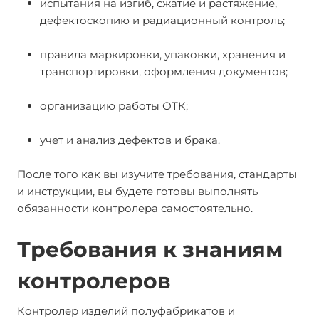
испытания на изгиб, сжатие и растяжение,
дефектоскопию и радиационный контроль;
правила маркировки, упаковки, хранения и
транспортировки, оформления документов;
организацию работы ОТК;
учет и анализ дефектов и брака.
После того как вы изучите требования, стандарты
и инструкции, вы будете готовы выполнять
обязанности контролера самостоятельно.
Требования к знаниям
контролеров
Контролер изделий полуфабрикатов и