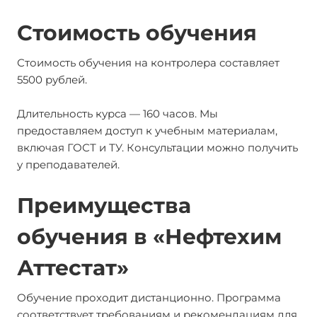
Стоимость обучения
Стоимость обучения на контролера составляет
5500 рублей.
Длительность курса — 160 часов. Мы
предоставляем доступ к учебным материалам,
включая ГОСТ и ТУ. Консультации можно получить
у преподавателей.
Преимущества
обучения в «Нефтехим
Аттестат»
Обучение проходит дистанционно. Программа
соответствует требованиям и рекомендациям для