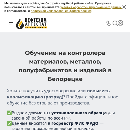
Мы используем cookies для быстрой и удобной работы сайта. Продолжая
пользоваться сайтом, вы принимаете
условия обработки персональных данных
и соглашаетесь с
политикой использования файлов cookies
Обучение на контролера
материалов, металлов,
полуфабрикатов и изделий в
Белорецке
Хотите получить удостоверение или
повысить
квалификацию (разряд)
? Пройдите официальное
обучение без отрыва от производства.
Выдаем документы
установленного образца
для
законной работы по всей РФ.
Данные вносятся в
госреестр ФИС ФРДО
—
гарантия прохождения любой проверки.