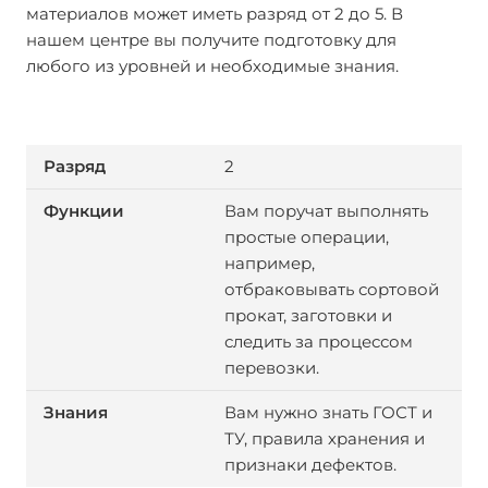
материалов может иметь разряд от 2 до 5. В
нашем центре вы получите подготовку для
любого из уровней и необходимые знания.
2
Вам поручат выполнять
простые операции,
например,
отбраковывать сортовой
прокат, заготовки и
следить за процессом
перевозки.
Вам нужно знать ГОСТ и
ТУ, правила хранения и
признаки дефектов.