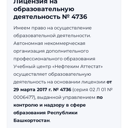
Лицензия на
образовательную
деятельность № 4736
Имеем право на осуществление
образовательной деятельности.
Автономная некоммерческая
организация дополнительного
профессионального образования
Учебный центр «Нефтехим Аттестат»
осуществляет образовательную
деятельность на основании лицензии
от
29 марта 2017 г. № 4736
(серия 02 Л 01 №
0006477), выданной управлением
по
контролю и надзору в сфере
образования Республики
Башкортостан
.