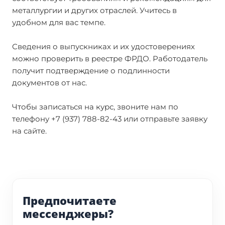
металлургии и других отраслей. Учитесь в
удобном для вас темпе.
Сведения о выпускниках и их удостоверениях
можно проверить в реестре ФРДО. Работодатель
получит подтверждение о подлинности
документов от нас.
Чтобы записаться на курс, звоните нам по
телефону +7 (937) 788-82-43 или отправьте заявку
на сайте.
Предпочитаете
мессенджеры?