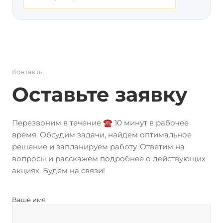
Контакты
Оставьте заявку
Перезвоним в течение ☎️ 10 минут в рабочее
время. Обсудим задачи, найдем оптимальное
решение и запланируем работу. Ответим на
вопросы и расскажем подробнее о действующих
акциях. Будем на связи!
Ваше имя