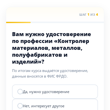
1
4
ШАГ
ИЗ
Вам нужно удостоверение
по профессии «Контролер
материалов, металлов,
полуфабрикатов и
изделий»?
По итогам курса выдаётся удостоверение,
данные вносятся в ФИС ФРДО.
Да, нужно удостоверение
Нет, интересует другое