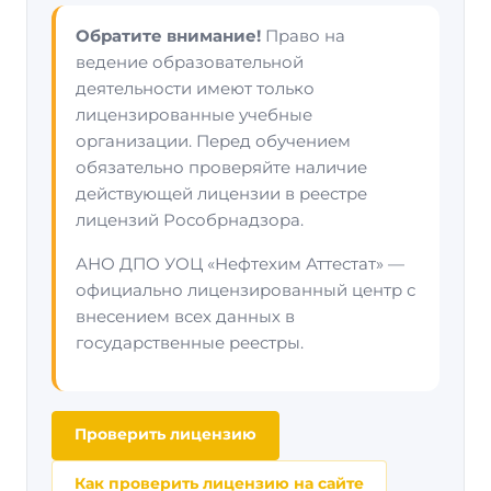
Обратите внимание!
Право на
ведение образовательной
деятельности имеют только
лицензированные учебные
организации. Перед обучением
обязательно проверяйте наличие
действующей лицензии в реестре
лицензий Рособрнадзора.
АНО ДПО УОЦ «Нефтехим Аттестат» —
официально лицензированный центр с
внесением всех данных в
государственные реестры.
Проверить лицензию
Как проверить лицензию на сайте