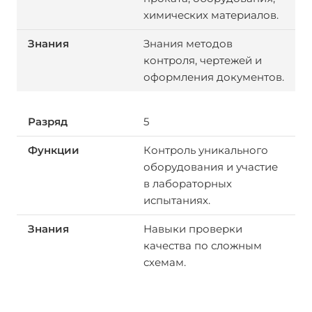
химических материалов.
Знания методов
контроля, чертежей и
оформления документов.
5
Контроль уникального
оборудования и участие
в лабораторных
испытаниях.
Навыки проверки
качества по сложным
схемам.