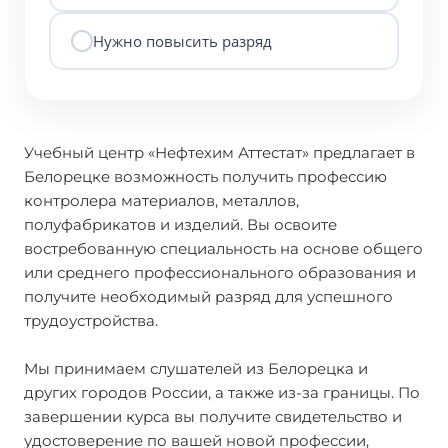
Нужно повысить разряд
Учебный центр «Нефтехим Аттестат» предлагает в
Белорецке возможность получить профессию
контролера материалов, металлов,
полуфабрикатов и изделий. Вы освоите
востребованную специальность на основе общего
или среднего профессионального образования и
получите необходимый разряд для успешного
трудоустройства.
Мы принимаем слушателей из Белорецка и
других городов России, а также из-за границы. По
завершении курса вы получите свидетельство и
удостоверение по вашей новой профессии,