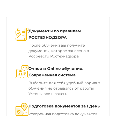
Документы по правилам
РОСТЕХНОДЗОРА
После обучения вы получите
документы, которое занесено в
Росреестр Ростехнадзора.
Очное и Online обучение.
Современная система
Выберите для себя удобный вариант
обучения не отрываясь от работы.
Учтены все нюансы.
Подготовка документов за 1 день
Ускоренная подготовка документов