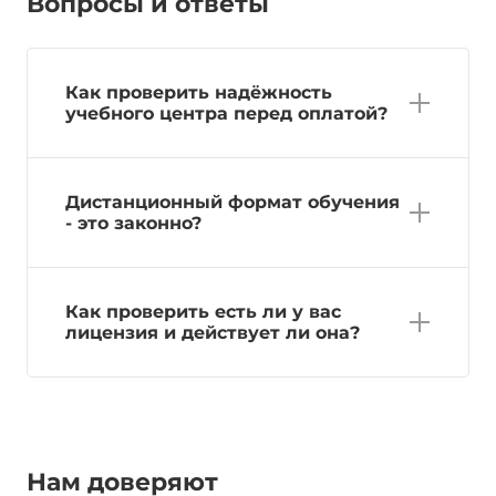
Вопросы и ответы
Как проверить надёжность
учебного центра перед оплатой?
Дистанционный формат обучения
- это законно?
Как проверить есть ли у вас
лицензия и действует ли она?
Нам доверяют