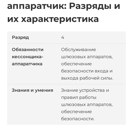
аппаратчик: Разряды и
их характеристика
4
Обслуживание
шлюзовых аппаратов,
обеспечение
безопасности входа и
выхода рабочей силы.
Знание устройства и
правил работы
шлюзовых аппаратов,
обеспечение
безопасности.