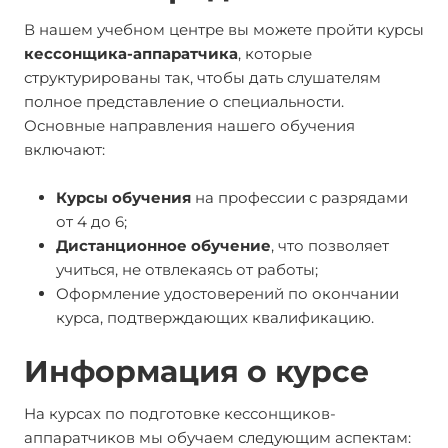
В нашем учебном центре вы можете пройти курсы
кессонщика-аппаратчика
, которые
структурированы так, чтобы дать слушателям
полное представление о специальности.
Основные направления нашего обучения
включают:
Курсы обучения
на профессии с разрядами
от 4 до 6;
Дистанционное обучение
, что позволяет
учиться, не отвлекаясь от работы;
Оформление удостоверений по окончании
курса, подтверждающих квалификацию.
Информация о курсе
На курсах по подготовке кессонщиков-
аппаратчиков мы обучаем следующим аспектам: