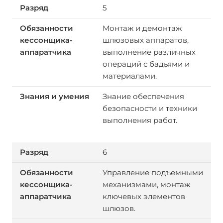
5
Монтаж и демонтаж
шлюзовых аппаратов,
выполнение различных
операций с бадьями и
материалами.
Знание обеспечения
безопасности и техники
выполнения работ.
6
Управление подъемными
механизмами, монтаж
ключевых элементов
шлюзов.