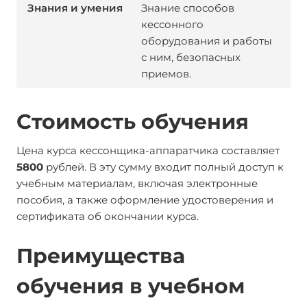
Знание способов
кессонного
оборудования и работы
с ним, безопасных
приемов.
Стоимость обучения
Цена курса кессонщика-аппаратчика составляет
5800
рублей. В эту сумму входит полный доступ к
учебным материалам, включая электронные
пособия, а также оформление удостоверения и
сертификата об окончании курса.
Преимущества
обучения в учебном