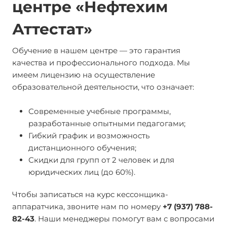
центре «Нефтехим
Аттестат»
Обучение в нашем центре — это гарантия
качества и профессионального подхода. Мы
имеем лицензию на осуществление
образовательной деятельности, что означает:
Современные учебные программы,
разработанные опытными педагогами;
Гибкий график и возможность
дистанционного обучения;
Скидки для групп от 2 человек и для
юридических лиц (до 60%).
Чтобы записаться на курс кессонщика-
аппаратчика, звоните нам по номеру
+7 (937) 788-
82-43
. Наши менеджеры помогут вам с вопросами