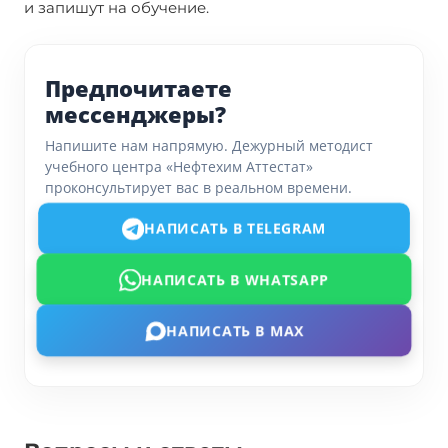
и запишут на обучение.
Предпочитаете
мессенджеры?
Напишите нам напрямую. Дежурный методист
учебного центра «Нефтехим Аттестат»
проконсультирует вас в реальном времени.
НАПИСАТЬ В TELEGRAM
НАПИСАТЬ В WHATSAPP
НАПИСАТЬ В MAX