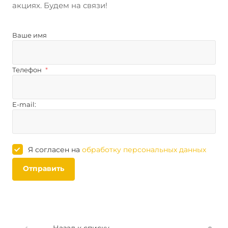
акциях. Будем на связи!
Ваше имя
Телефон
*
E-mail:
Я согласен на
обработку персональных данных
Отправить