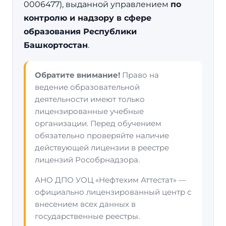
0006477), выданной управлением
по
контролю и надзору в сфере
образования Республики
Башкортостан
.
Обратите внимание!
Право на
ведение образовательной
деятельности имеют только
лицензированные учебные
организации. Перед обучением
обязательно проверяйте наличие
действующей лицензии в реестре
лицензий Рособрнадзора.
АНО ДПО УОЦ «Нефтехим Аттестат» —
официально лицензированный центр с
внесением всех данных в
государственные реестры.