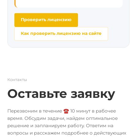
Проверить лицензию
Как проверить лицензию на сайте
Контакты
Оставьте заявку
Перезвоним в течение ☎️ 10 минут в рабочее
время. Обсудим задачи, найдем оптимальное
решение и запланируем работу. Ответим на
вопросы и расскажем подробнее о действующих