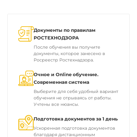
Документы по правилам
РОСТЕХНОДЗОРА
После обучения вы получите
документы, которое занесено в
Росреестр Ростехнадзора.
Очное и Online обучение.
Современная система
Выберите для себя удобный вариант
обучения не отрываясь от работы.
Учтены все нюансы.
Подготовка документов за 1 день
Ускоренная подготовка документов
благодаря дистанционным