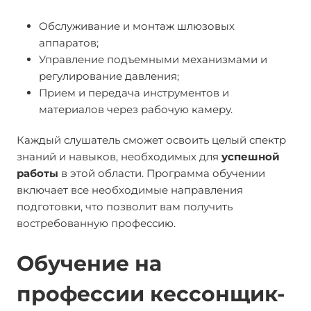
Обслуживание и монтаж шлюзовых
аппаратов;
Управление подъемными механизмами и
регулирование давления;
Прием и передача инструментов и
материалов через рабочую камеру.
Каждый слушатель сможет освоить целый спектр
знаний и навыков, необходимых для
успешной
работы
в этой области. Программа обучении
включает все необходимые направления
подготовки, что позволит вам получить
востребованную профессию.
Обучение на
профессии кессонщик-