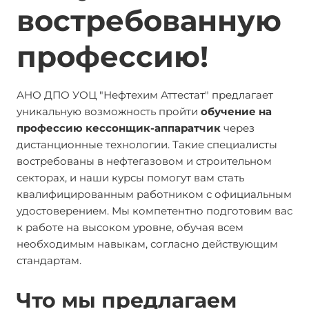
востребованную
профессию!
АНО ДПО УОЦ "Нефтехим Аттестат" предлагает
уникальную возможность пройти
обучение на
профессию кессонщик-аппаратчик
через
дистанционные технологии. Такие специалисты
востребованы в нефтегазовом и строительном
секторах, и наши курсы помогут вам стать
квалифицированным работником с официальным
удостоверением. Мы компетентно подготовим вас
к работе на высоком уровне, обучая всем
необходимым навыкам, согласно действующим
стандартам.
Что мы предлагаем