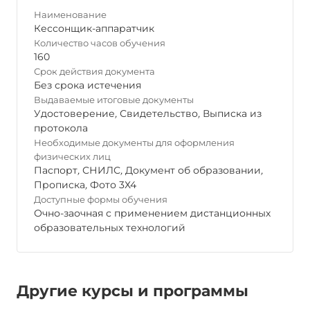
Наименование
Кессонщик-аппаратчик
Количество часов обучения
160
Срок действия документа
Без срока истечения
Выдаваемые итоговые документы
Удостоверение
,
Свидетельство
,
Выписка из
протокола
Необходимые документы для оформления
физических лиц
Паспорт
,
СНИЛС
,
Документ об образовании
,
Прописка
,
Фото 3Х4
Доступные формы обучения
Очно-заочная с применением дистанционных
образовательных технологий
Другие курсы и программы