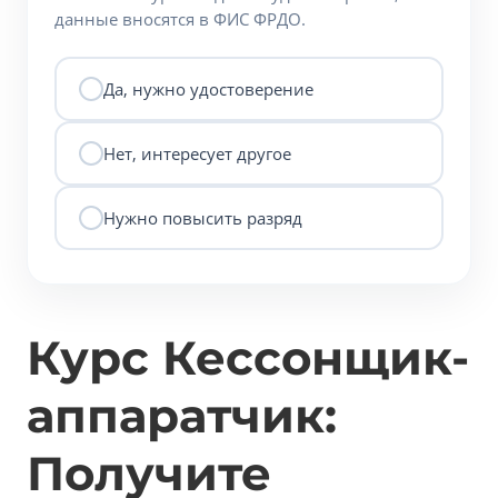
данные вносятся в ФИС ФРДО.
Да, нужно удостоверение
Нет, интересует другое
Нужно повысить разряд
Курс Кессонщик-
аппаратчик:
Получите