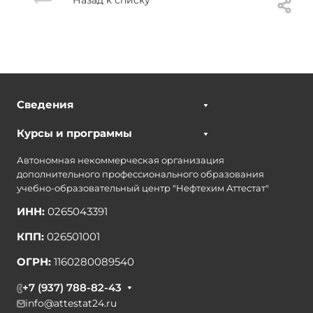
Назад к списку
Сведения
Курсы и программы
Автономная некоммерческая организация
дополнительного профессионального образования
учебно-образовательный центр "Нефтехим Аттестат"
ИНН:
0265043391
КПП:
026501001
ОГРН:
1160280089540
+7 (937) 788-82-43
info@attestat24.ru