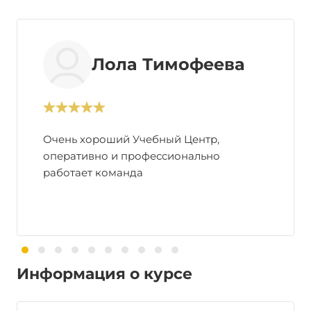
Лола Тимофеева
Очень хороший Учебный Центр,
оперативно и профессионально
работает команда
Информация о курсе