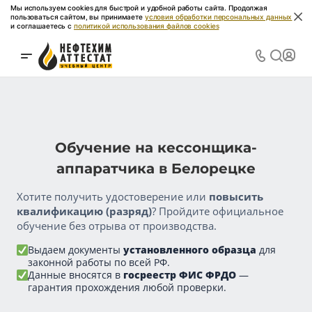
Мы используем cookies для быстрой и удобной работы сайта. Продолжая
пользоваться сайтом, вы принимаете
условия обработки персональных данных
и соглашаетесь с
политикой использования файлов cookies
Обучение на кессонщика-
аппаратчика в Белорецке
Хотите получить удостоверение или
повысить
квалификацию (разряд)
? Пройдите официальное
обучение без отрыва от производства.
Выдаем документы
установленного образца
для
законной работы по всей РФ.
Данные вносятся в
госреестр ФИС ФРДО
—
гарантия прохождения любой проверки.