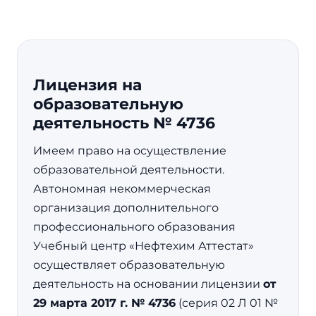
Лицензия на
образовательную
деятельность № 4736
Имеем право на осуществление
образовательной деятельности.
Автономная некоммерческая
организация дополнительного
профессионального образования
Учебный центр «Нефтехим Аттестат»
осуществляет образовательную
деятельность на основании лицензии
от
29 марта 2017 г. № 4736
(серия 02 Л 01 №