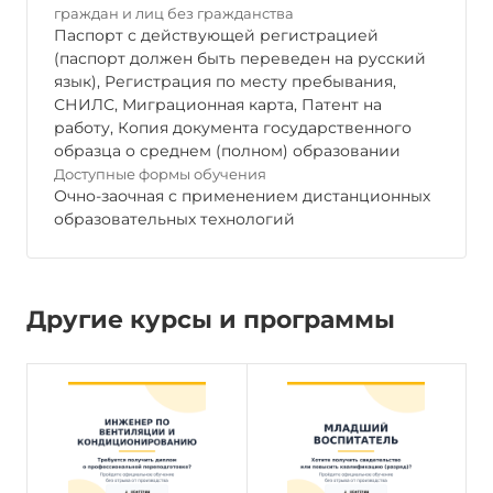
граждан и лиц без гражданства
Паспорт с действующей регистрацией
(паспорт должен быть переведен на русский
язык), Регистрация по месту пребывания,
СНИЛС, Миграционная карта, Патент на
работу, Копия документа государственного
образца о среднем (полном) образовании
Доступные формы обучения
Очно-заочная с применением дистанционных
образовательных технологий
Другие курсы и программы