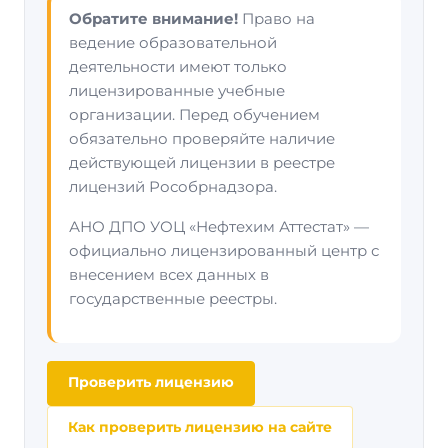
Обратите внимание!
Право на
ведение образовательной
деятельности имеют только
лицензированные учебные
организации. Перед обучением
обязательно проверяйте наличие
действующей лицензии в реестре
лицензий Рособрнадзора.
АНО ДПО УОЦ «Нефтехим Аттестат» —
официально лицензированный центр с
внесением всех данных в
государственные реестры.
Проверить лицензию
Как проверить лицензию на сайте