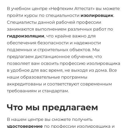
В учебном центре «Нефтехим Аттестат» вы можете
пройти курсы по специальности
изолировщик
.
Специалисты данной рабочей профессии
занимаются выполнением различных работ по
гидроизоляции
, что крайне важно для
обеспечения безопасности и надежности
подземных и строительных объектов. Мы
предлагаем дистанционное обучение, что
позволяет вам освоить профессию изолировщика
в удобное для вас время, не выходя из дома. Все
наши образовательные программы
аккредитованы и соответствуют современным
требованиям и стандартам.
Что мы предлагаем
В нашем центре вы сможете получить
удостоверение
по профессии изолировщика и