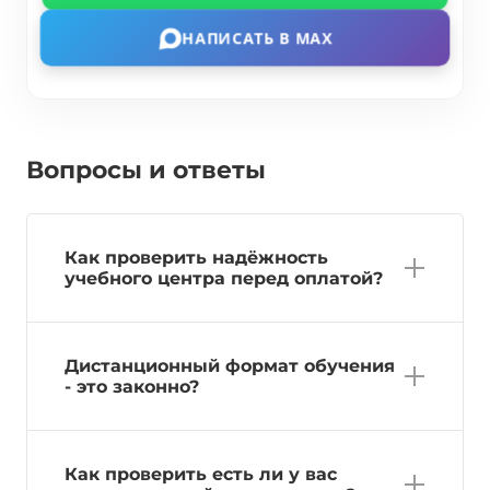
НАПИСАТЬ В MAX
Вопросы и ответы
Как проверить надёжность
учебного центра перед оплатой?
Дистанционный формат обучения
- это законно?
Как проверить есть ли у вас