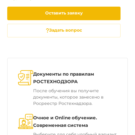
Оставить заявку
Задать вопрос
Документы по правилам
РОСТЕХНОДЗОРА
После обучения вы получите
документы, которое занесено в
Росреестр Ростехнадзора.
Очное и Online обучение.
Современная система
Выберите для себя удобный вариант