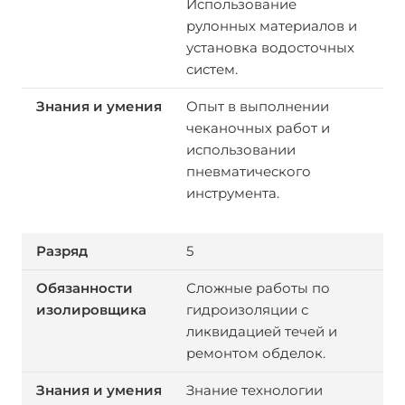
Использование
рулонных материалов и
установка водосточных
систем.
Опыт в выполнении
чеканочных работ и
использовании
пневматического
инструмента.
5
Сложные работы по
гидроизоляции с
ликвидацией течей и
ремонтом обделок.
Знание технологии