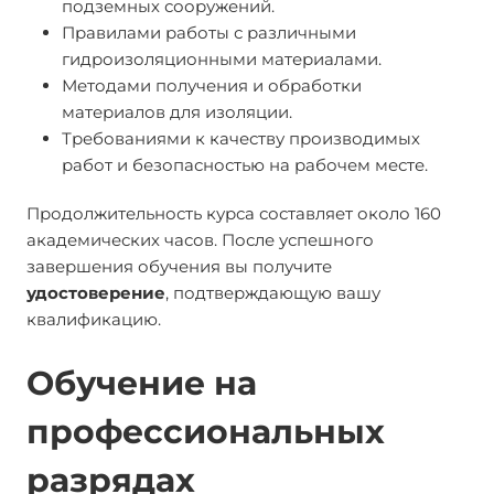
подземных сооружений.
Правилами работы с различными
гидроизоляционными материалами.
Методами получения и обработки
материалов для изоляции.
Требованиями к качеству производимых
работ и безопасностью на рабочем месте.
Продолжительность курса составляет около 160
академических часов. После успешного
завершения обучения вы получите
удостоверение
, подтверждающую вашу
квалификацию.
Обучение на
профессиональных
разрядах