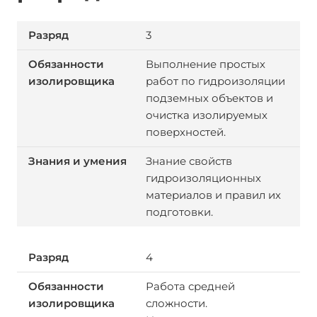
3
Выполнение простых
работ по гидроизоляции
подземных объектов и
очистка изолируемых
поверхностей.
Знание свойств
гидроизоляционных
материалов и правил их
подготовки.
4
Работа средней
сложности.