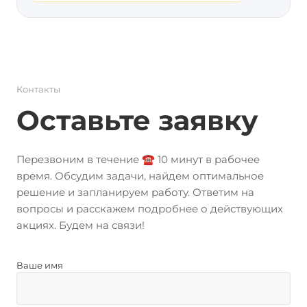
Контакты
Оставьте заявку
Перезвоним в течение ☎️ 10 минут в рабочее
время. Обсудим задачи, найдем оптимальное
решение и запланируем работу. Ответим на
вопросы и расскажем подробнее о действующих
акциях. Будем на связи!
Ваше имя