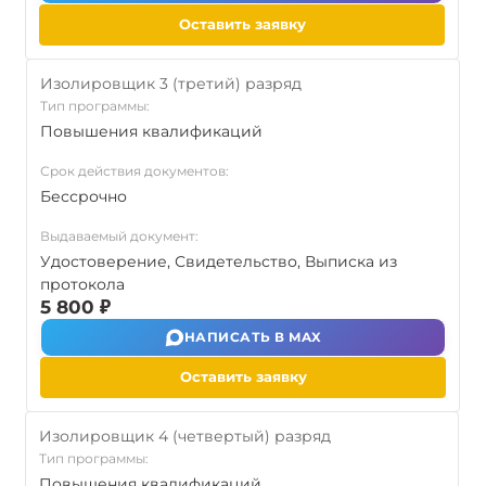
Оставить заявку
Изолировщик 3 (третий) разряд
Тип программы:
Повышения квалификаций
Срок действия документов:
Бессрочно
Выдаваемый документ:
Удостоверение, Свидетельство, Выписка из
протокола
5 800 ₽
НАПИСАТЬ В MAX
Оставить заявку
Изолировщик 4 (четвертый) разряд
Тип программы:
Повышения квалификаций