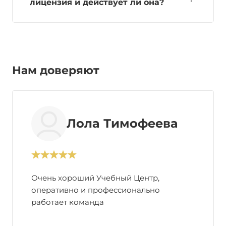
лицензия и действует ли она?
Нам доверяют
Лола Тимофеева
Очень хороший Учебный Центр,
оперативно и профессионально
работает команда