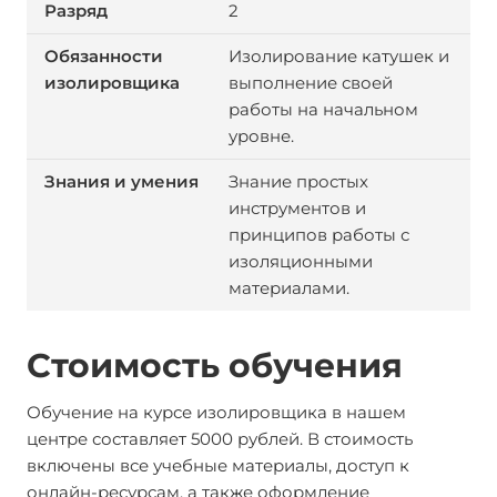
2
Изолирование катушек и
выполнение своей
работы на начальном
уровне.
Знание простых
инструментов и
принципов работы с
изоляционными
материалами.
Стоимость обучения
Обучение на курсе изолировщика в нашем
центре составляет 5000 рублей. В стоимость
включены все учебные материалы, доступ к
онлайн-ресурсам, а также оформление