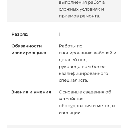
выполнения работ в
сложных условиях и
приемов ремонта.
1
Работы по
изолированию кабелей и
деталей под
руководством более
квалифицированного
специалиста.
Основные сведения об
устройстве
оборудования и методах
изоляции.