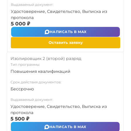
Выдаваемый документ:
Удостоверение, Свидетельство, Выписка из
протокола
5 000 ₽
НАПИСАТЬ В MAX
Оставить заявку
Изолировщик 2 (второй) разряд
Тип программы:
Повышения квалификаций
Срок действия документов:
Бессрочно
Выдаваемый документ:
Удостоверение, Свидетельство, Выписка из
протокола
5 500 ₽
НАПИСАТЬ В MAX