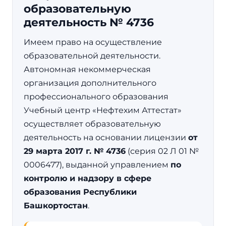
образовательную
деятельность № 4736
Имеем право на осуществление
образовательной деятельности.
Автономная некоммерческая
организация дополнительного
профессионального образования
Учебный центр «Нефтехим Аттестат»
осуществляет образовательную
деятельность на основании лицензии
от
29 марта 2017 г. № 4736
(серия 02 Л 01 №
0006477), выданной управлением
по
контролю и надзору в сфере
образования Республики
Башкортостан
.