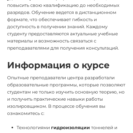
повысить свою квалификацию до необходимых
разрядов. Обучение ведется в дистанционном
формате, что обеспечивает гибкость и
доступность в получении знаний. Каждому
студенту предоставляются актуальные учебные
материалы и возможность связаться с
преподавателями для получения консультаций.
Информация о курсе
Опытные преподаватели центра разработали
образовательные программы, которые позволяют
студентам не только изучить основную теорию, но
и получить практические навыки работы
изолировщиком. В процессе обучения вы
ознакомитесь с:
Технологиями
гидроизоляции
тоннелей и