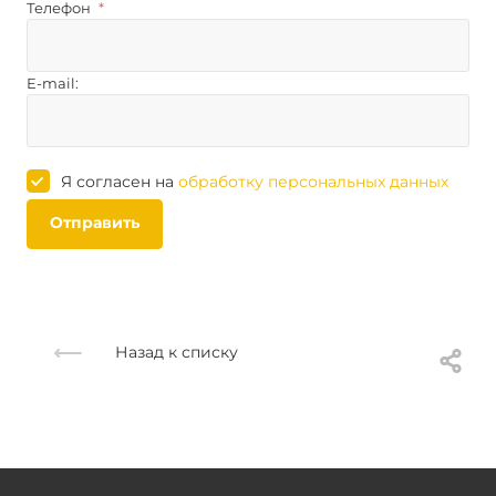
Телефон
*
E-mail:
Я согласен на
обработку персональных данных
Отправить
Назад к списку