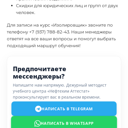
Скидки для юридических лиц и групп от двух
человек.
Для записи на курс «Изолировщик» звоните по
телефону +7 (937) 788-82-43. Наши менеджеры
ответят на все ваши вопросы и помогут выбрать
подходящий маршрут обучения!
Предпочитаете
мессенджеры?
Напишите нам напрямую. Дежурный методист
учебного центра «Нефтехим Аттестат»
проконсультирует вас в реальном времени.
НАПИСАТЬ В TELEGRAM
НАПИСАТЬ В WHATSAPP