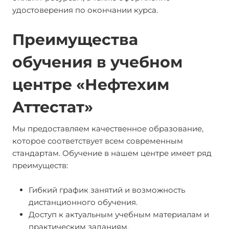
удостоверения по окончании курса.
Преимущества
обучения в учебном
центре «Нефтехим
Аттестат»
Мы предоставляем качественное образование,
которое соответствует всем современным
стандартам. Обучение в нашем центре имеет ряд
преимуществ:
Гибкий график занятий и возможность
дистанционного обучения.
Доступ к актуальным учебным материалам и
практическим заданиям.