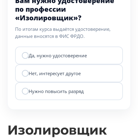
Вам нужно удостоверение
по профессии
«Изолировщик»?
По итогам курса выдаётся удостоверение,
данные вносятся в ФИС ФРДО.
Да, нужно удостоверение
Нет, интересует другое
Нужно повысить разряд
Изолировщик