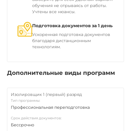
обучения не отрываясь от работы.
Учтены все нюансы.
Подготовка документов за 1 день
Ускоренная подготовка документов
благодаря дистанционным
технологиям.
Дополнительные виды программ
Изолировщик 1 (первый) разряд
Тип программы:
Профессиональная переподготовка
Срок действия документов:
Бессрочно