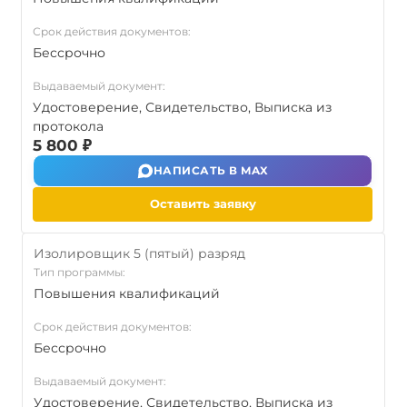
Срок действия документов:
Бессрочно
Выдаваемый документ:
Удостоверение, Свидетельство, Выписка из
протокола
5 800 ₽
НАПИСАТЬ В MAX
Оставить заявку
Изолировщик 5 (пятый) разряд
Тип программы:
Повышения квалификаций
Срок действия документов:
Бессрочно
Выдаваемый документ:
Удостоверение, Свидетельство, Выписка из