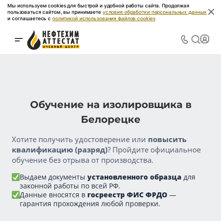
Мы используем cookies для быстрой и удобной работы сайта. Продолжая
пользоваться сайтом, вы принимаете
условия обработки персональных данных
и соглашаетесь с
политикой использования файлов cookies
Обучение на изолировщика в
Белорецке
Хотите получить удостоверение или
повысить
квалификацию (разряд)
? Пройдите официальное
обучение без отрыва от производства.
Выдаем документы
установленного образца
для
законной работы по всей РФ.
Данные вносятся в
госреестр ФИС ФРДО
—
гарантия прохождения любой проверки.