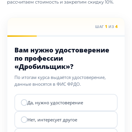
рассчитаем стоимость и закрепим скидку 10%.
1
4
ШАГ
ИЗ
Вам нужно удостоверение
по профессии
«Дробильщик»?
По итогам курса выдаётся удостоверение,
данные вносятся в ФИС ФРДО.
Да, нужно удостоверение
Нет, интересует другое