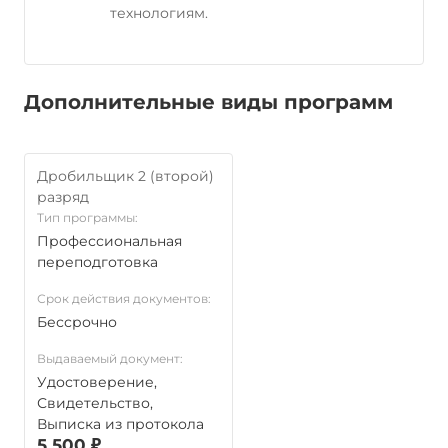
технологиям.
Дополнительные виды программ
Дробильщик 2 (второй)
разряд
Тип программы:
Профессиональная
переподготовка
Срок действия документов:
Бессрочно
Выдаваемый документ:
Удостоверение,
Свидетельство,
Выписка из протокола
5 500 ₽