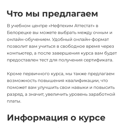
Что мы предлагаем
В учебном центре «Нефтехим Аттестат» в
Белорецке вы можете выбрать между очным и
онлайн-обучением. Удобный онлайн-формат
позволит вам учиться в свободное время через
компьютер, а после завершения курса вам будет
предоставлен тест для получения сертификата.
Кроме первичного курса, мы также предлагаем
возможность повышения квалификации, что
поможет вам улучшить свои навыки и повысить
разряд, а значит, увеличить уровень заработной
платы.
Информация о курсе