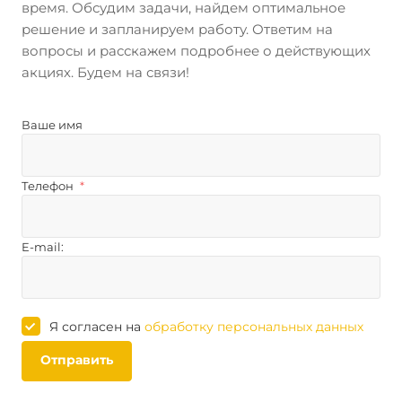
время. Обсудим задачи, найдем оптимальное
решение и запланируем работу. Ответим на
вопросы и расскажем подробнее о действующих
акциях. Будем на связи!
Ваше имя
Телефон
*
E-mail:
Я согласен на
обработку персональных данных
Отправить