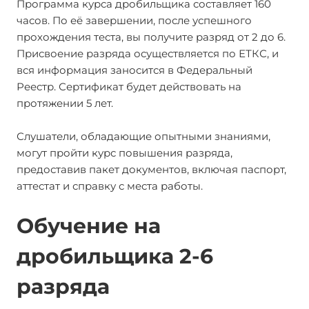
Программа курса дробильщика составляет 160
часов. По её завершении, после успешного
прохождения теста, вы получите разряд от 2 до 6.
Присвоение разряда осуществляется по ЕТКС, и
вся информация заносится в Федеральный
Реестр. Сертификат будет действовать на
протяжении 5 лет.
Слушатели, обладающие опытными знаниями,
могут пройти курс повышения разряда,
предоставив пакет документов, включая паспорт,
аттестат и справку с места работы.
Обучение на
дробильщика 2-6
разряда