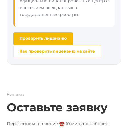
официально лицензированный центр с
внесением всех данных в
государственные реестры.
Проверить лицензию
Как проверить лицензию на сайте
Контакты
Оставьте заявку
Перезвоним в течение ☎️ 10 минут в рабочее