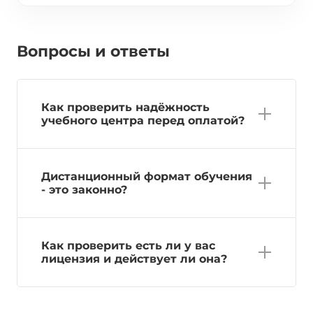
Вопросы и ответы
Как проверить надёжность
учебного центра перед оплатой?
Дистанционный формат обучения
- это законно?
Как проверить есть ли у вас
лицензия и действует ли она?