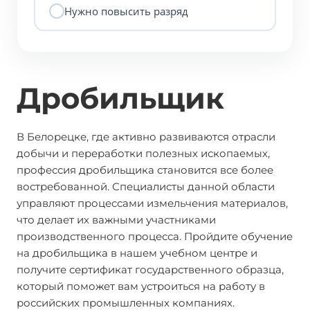
Нужно повысить разряд
Дробильщик
В Белорецке, где активно развиваются отрасли
добычи и переработки полезных ископаемых,
профессия дробильщика становится все более
востребованной. Специалисты данной области
управляют процессами измельчения материалов,
что делает их важными участниками
производственного процесса. Пройдите обучение
на дробильщика в нашем учебном центре и
получите сертификат государственного образца,
который поможет вам устроиться на работу в
российских промышленных компаниях.