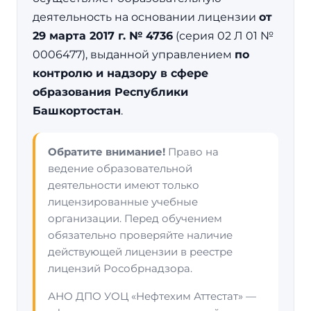
деятельность на основании лицензии
от
29 марта 2017 г. № 4736
(серия 02 Л 01 №
0006477), выданной управлением
по
контролю и надзору в сфере
образования Республики
Башкортостан
.
Обратите внимание!
Право на
ведение образовательной
деятельности имеют только
лицензированные учебные
организации. Перед обучением
обязательно проверяйте наличие
действующей лицензии в реестре
лицензий Рособрнадзора.
АНО ДПО УОЦ «Нефтехим Аттестат» —