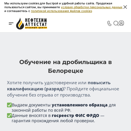
Мы используем cookies для быстрой и удобной работы сайта. Продолжая
пользоваться сайтом, вы принимаете
условия обработки персональных данных
и соглашаетесь с
политикой использования файлов cookies
Обучение на дробильщика в
Белорецке
Хотите получить удостоверение или
повысить
квалификацию (разряд)
? Пройдите официальное
обучение без отрыва от производства.
Выдаем документы
установленного образца
для
законной работы по всей РФ.
Данные вносятся в
госреестр ФИС ФРДО
—
гарантия прохождения любой проверки.