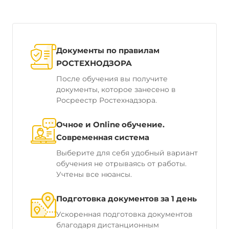
Документы по правилам
РОСТЕХНОДЗОРА
После обучения вы получите
документы, которое занесено в
Росреестр Ростехнадзора.
Очное и Online обучение.
Современная система
Выберите для себя удобный вариант
обучения не отрываясь от работы.
Учтены все нюансы.
Подготовка документов за 1 день
Ускоренная подготовка документов
благодаря дистанционным