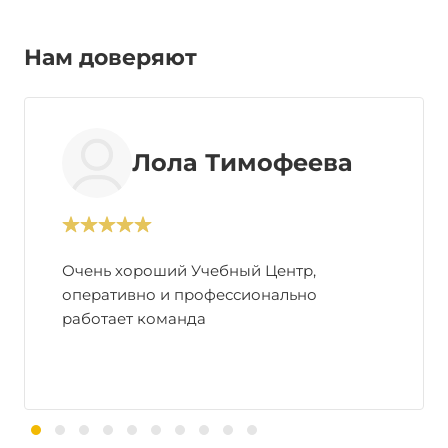
Нам доверяют
Лола Тимофеева
Очень хороший Учебный Центр,
оперативно и профессионально
работает команда