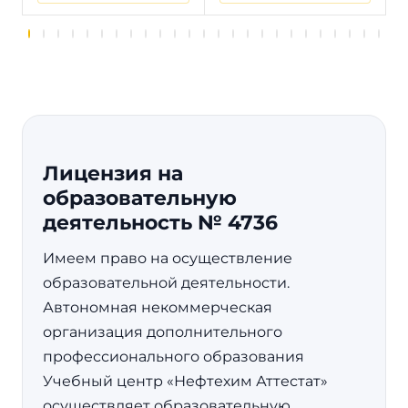
Лицензия на
образовательную
деятельность № 4736
Имеем право на осуществление
образовательной деятельности.
Автономная некоммерческая
организация дополнительного
профессионального образования
Учебный центр «Нефтехим Аттестат»
осуществляет образовательную