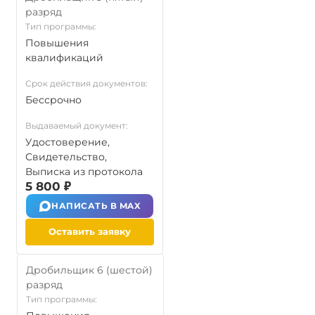
разряд
Тип программы:
Повышения
квалификаций
Срок действия документов:
Бессрочно
Выдаваемый документ:
Удостоверение,
Свидетельство,
Выписка из протокола
5 800 ₽
НАПИСАТЬ В MAX
Оставить заявку
Дробильщик 6 (шестой)
разряд
Тип программы: