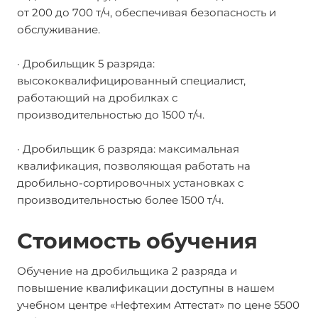
от 200 до 700 т/ч, обеспечивая безопасность и
обслуживание.
· Дробильщик 5 разряда:
высококвалифицированный специалист,
работающий на дробилках с
производительностью до 1500 т/ч.
· Дробильщик 6 разряда: максимальная
квалификация, позволяющая работать на
дробильно-сортировочных установках с
производительностью более 1500 т/ч.
Стоимость обучения
Обучение на дробильщика 2 разряда и
повышение квалификации доступны в нашем
учебном центре «Нефтехим Аттестат» по цене 5500