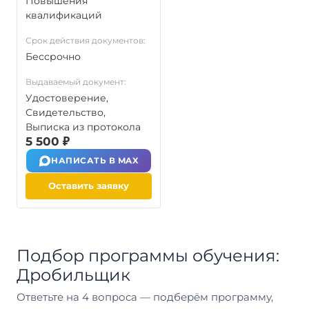
Повышения
квалификаций
Срок действия документов:
Бессрочно
Выдаваемый документ:
Удостоверение,
Свидетельство,
Выписка из протокола
5 500 ₽
НАПИСАТЬ В MAX
Оставить заявку
Подбор программы обучения:
Дробильщик
Ответьте на 4 вопроса — подберём программу,