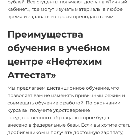
рублей. Все студенты получают доступ в «Личный
кабинет», где могут изучать материалы в любое
время и задавать вопросы преподавателям.
Преимущества
обучения в учебном
центре «Нефтехим
Аттестат»
Мы предлагаем дистанционное обучение, что
позволяет вам не изменять привычный режим и
совмещать обучение с работой. По окончании
курса вы получите удостоверение
государственного образца, которое будет
внесено в федеральные базы. Если вы хотите стать
дробильщиком и получать достойную зарплату,