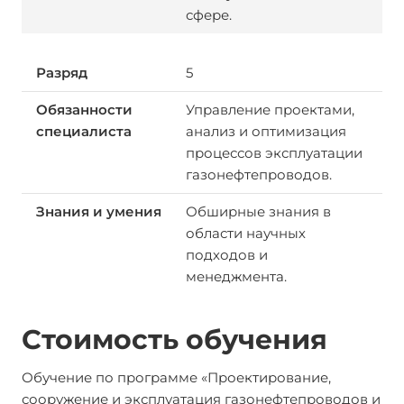
сфере.
5
Управление проектами,
анализ и оптимизация
процессов эксплуатации
газонефтепроводов.
Обширные знания в
области научных
подходов и
менеджмента.
Стоимость обучения
Обучение по программе «Проектирование,
сооружение и эксплуатация газонефтепроводов и