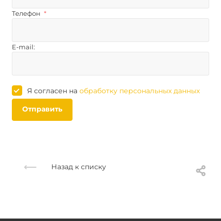
Телефон
*
E-mail:
Я согласен на
обработку персональных данных
Отправить
Назад к списку