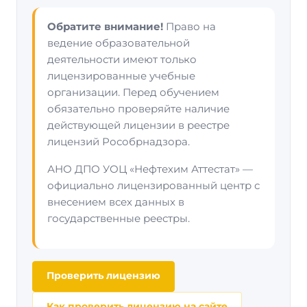
Обратите внимание!
Право на
ведение образовательной
деятельности имеют только
лицензированные учебные
организации. Перед обучением
обязательно проверяйте наличие
действующей лицензии в реестре
лицензий Рособрнадзора.
АНО ДПО УОЦ «Нефтехим Аттестат» —
официально лицензированный центр с
внесением всех данных в
государственные реестры.
Проверить лицензию
Как проверить лицензию на сайте