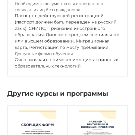
Необходимые документы для иностранных
граждан и лиц без гражданства
Паспорт с действующей регистрацией
(паспорт должен быть переведен на русский
язык), СНИЛС, Признание иностранного
образования, Диплом о среднем специальном
или высшем образовании, Миграционная
карта, Регистрация по месту пребывания
Доступные формы обучения
Очно-заочная с применением дистанционных
образовательных технологий
Другие курсы и программы