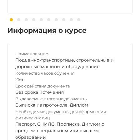
Информация о курсе
Наименование
Подъемно-транспортные, строительные и
дорожные машины и оборудование
Количество часов обучения
256
Срок действия документа
Без срока истечения
Выдаваемые итоговые документы
Выписка из протокола
,
Диплом
Необходимые документы для оформления
физических лиц
Паспорт
,
СНИЛС
,
Прописка
,
Диплом о
среднем специальном или высшем
образовании