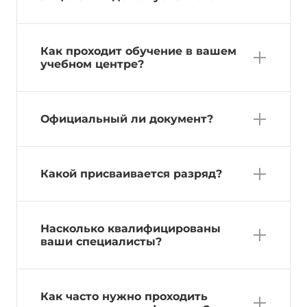
Как проходит обучение в вашем
учебном центре?
Официальный ли документ?
Какой присваивается разряд?
Насколько квалифицированы
ваши специалисты?
Как часто нужно проходить