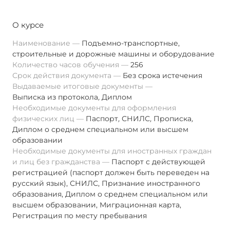
О курсе
Наименование
Подъемно-транспортные,
строительные и дорожные машины и оборудование
Количество часов обучения
256
Срок действия документа
Без срока истечения
Выдаваемые итоговые документы
Выписка из протокола
,
Диплом
Необходимые документы для оформления
физических лиц
Паспорт
,
СНИЛС
,
Прописка
,
Диплом о среднем специальном или высшем
образовании
Необходимые документы для иностранных граждан
и лиц без гражданства
Паспорт с действующей
регистрацией (паспорт должен быть переведен на
русский язык), СНИЛС, Признание иностранного
образования, Диплом о среднем специальном или
высшем образовании, Миграционная карта,
Регистрация по месту пребывания