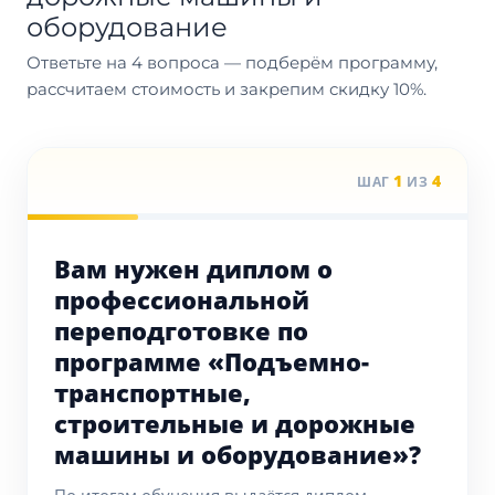
оборудование
Ответьте на 4 вопроса — подберём программу,
рассчитаем стоимость и закрепим скидку 10%.
1
4
ШАГ
ИЗ
Вам нужен диплом о
профессиональной
переподготовке по
программе «Подъемно-
транспортные,
строительные и дорожные
машины и оборудование»?