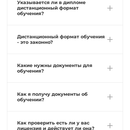
Указывается ли в дипломе
дистанционный формат
обучения?
Дистанционный формат обучения
- это законно?
Какие нужны документы для
обучения?
Как я получу документы об
обучении?
Как проверить есть ли у вас
лицензия и действует ли она?