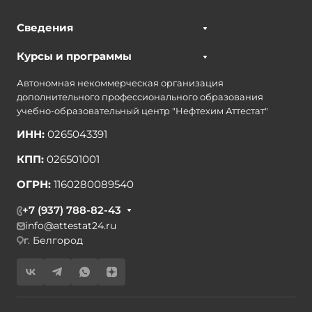
Сведения
Курсы и программы
Автономная некоммерческая организация
дополнительного профессионального образования
учебно-образовательный центр "Нефтехим Аттестат"
ИНН:
0265043391
КПП:
026501001
ОГРН:
1160280089540
+7 (937) 788-82-43
info@attestat24.ru
г. Белгород