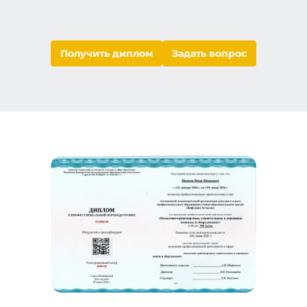
Получить диплом
Задать вопрос