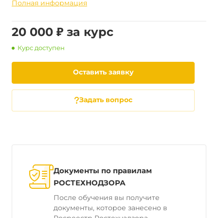
Полная информация
20 000 ₽ за курс
Курс доступен
Оставить заявку
Задать вопрос
Документы по правилам
РОСТЕХНОДЗОРА
После обучения вы получите
документы, которое занесено в