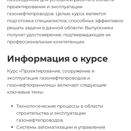
проектирования и эксплуатации
газонефтепроводов. Целью курса является
подготовка специалистов, способных эффективно
решать задачи в данной области. Выпускники
получат удостоверение, подтверждающее их
профессиональные компетенции.
Информация о курсе
Курс «Проектирование, сооружение и
эксплуатация газонефтепроводов и
газонефтехранилищ» включает следующие
ключевые темы:
Технологические процессы в области
строительства и эксплуатации
газонефтепроводов.
Системы автоматизации и управления