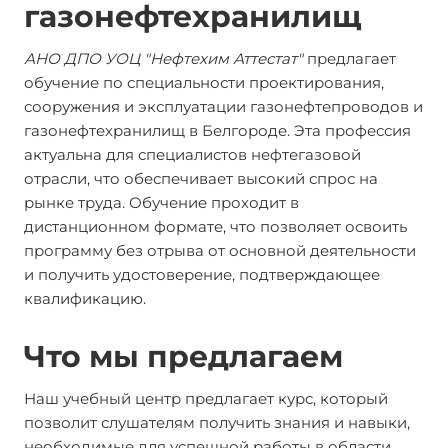
газонефтехранилищ
АНО ДПО УОЦ "Нефтехим Аттестат"
предлагает
обучение по специальности проектирования,
сооружения и эксплуатации газонефтепроводов и
газонефтехранилищ в Белгороде. Эта профессия
актуальна для специалистов нефтегазовой
отрасли, что обеспечивает высокий спрос на
рынке труда. Обучение проходит в
дистанционном формате, что позволяет освоить
программу без отрыва от основной деятельности
и получить удостоверение, подтверждающее
квалификацию.
Что мы предлагаем
Наш учебный центр предлагает курс, который
позволит слушателям получить знания и навыки,
необходимые для успешной работы в области