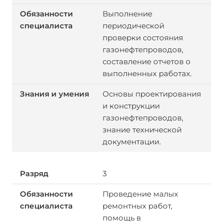
Выполнение
периодической
проверки состояния
газонефтепроводов,
составление отчетов о
выполненных работах.
Основы проектирования
и конструкции
газонефтепроводов,
знание технической
документации.
3
Проведение малых
ремонтных работ,
помощь в