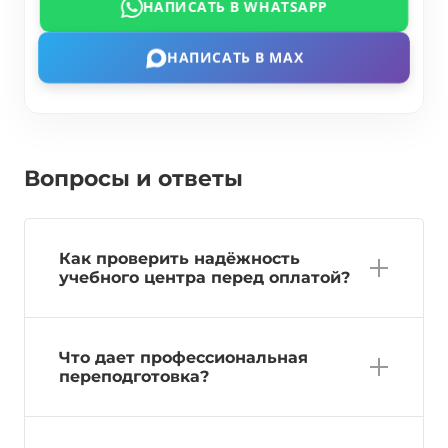
НАПИСАТЬ В WHATSAPP
НАПИСАТЬ В MAX
Вопросы и ответы
Как проверить надёжность
учебного центра перед оплатой?
Что дает профессиональная
переподготовка?