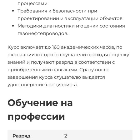
процессами.
Требования к безопасности при
проектировании и эксплуатации объектов.
Методики диагностики и оценки состояния
газонефтепроводов.
Курс включает до 160 академических часов, по
окончании которого слушатели проходят оценку
знаний и получают разряд в соответствии с
приобретёнными навыками. Сразу после
завершения курса слушателю выдается
удостоверение специалиста.
Обучение на
профессии
2