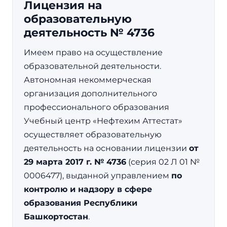
Лицензия на
образовательную
деятельность № 4736
Имеем право на осуществление
образовательной деятельности.
Автономная некоммерческая
организация дополнительного
профессионального образования
Учебный центр «Нефтехим Аттестат»
осуществляет образовательную
деятельность на основании лицензии
от
29 марта 2017 г. № 4736
(серия 02 Л 01 №
0006477), выданной управлением
по
контролю и надзору в сфере
образования Республики
Башкортостан
.