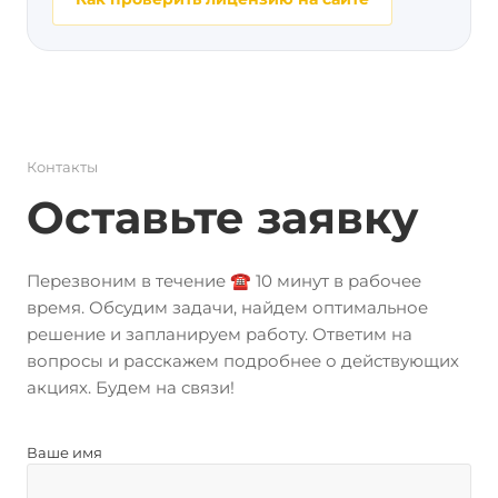
Контакты
Оставьте заявку
Перезвоним в течение ☎️ 10 минут в рабочее
время. Обсудим задачи, найдем оптимальное
решение и запланируем работу. Ответим на
вопросы и расскажем подробнее о действующих
акциях. Будем на связи!
Ваше имя