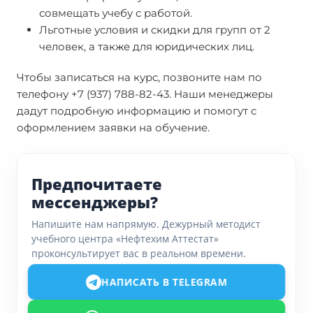
совмещать учебу с работой.
Льготные условия и скидки для групп от 2
человек, а также для юридических лиц.
Чтобы записаться на курс, позвоните нам по
телефону +7 (937) 788-82-43. Наши менеджеры
дадут подробную информацию и помогут с
оформлением заявки на обучение.
Предпочитаете
мессенджеры?
Напишите нам напрямую. Дежурный методист
учебного центра «Нефтехим Аттестат»
проконсультирует вас в реальном времени.
НАПИСАТЬ В TELEGRAM