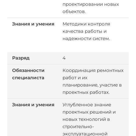
проектировании новых
объектов.
Методики контроля
качества работы и
надежности систем.
4
Координация ремонтных
работ и их
планирование, участие в
проектных работах.
Углубленное знание
проектных решений и
новых технологий в
строительно-
эксплуатационной