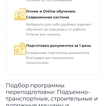
Росреестр Ростехнадзора.
Очное и Online обучение.
Современная система
Выберите для себя удобный вариант
обучения не отрываясь от работы.
Учтены все нюансы.
Подготовка документов за 1 день
Ускоренная подготовка документов
благодаря дистанционным
технологиям.
Подбор программы
переподготовки: Подъемно-
транспортные, строительные и
дорожные машины и