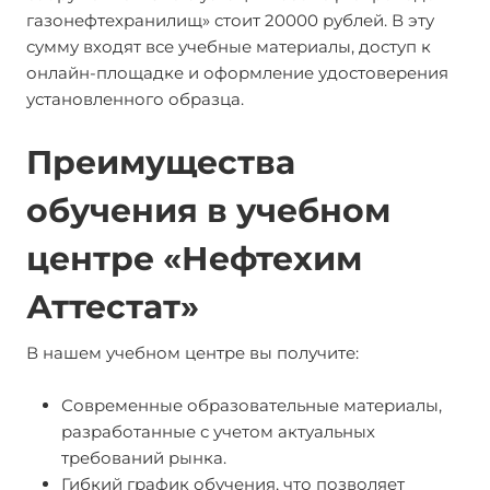
газонефтехранилищ» стоит 20000 рублей. В эту
сумму входят все учебные материалы, доступ к
онлайн-площадке и оформление удостоверения
установленного образца.
Преимущества
обучения в учебном
центре «Нефтехим
Аттестат»
В нашем учебном центре вы получите:
Современные образовательные материалы,
разработанные с учетом актуальных
требований рынка.
Гибкий график обучения, что позволяет