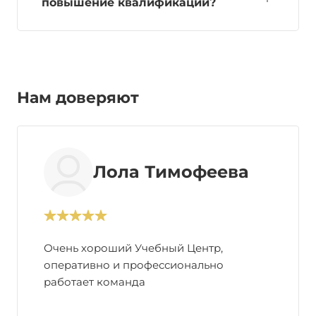
повышение квалификации?
Нам доверяют
Лола Тимофеева
Очень хороший Учебный Центр,
оперативно и профессионально
работает команда