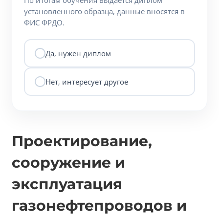
По итогам обучения выдаётся диплом
установленного образца, данные вносятся в
ФИС ФРДО.
Да, нужен диплом
Нет, интересует другое
Проектирование,
сооружение и
эксплуатация
газонефтепроводов и