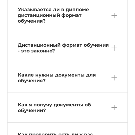
Указывается ли в дипломе
дистанционный формат
обучения?
Дистанционный формат обучения
- это законно?
Какие нужны документы для
обучения?
Как я получу документы об
обучении?
Как проверить есть ли у вас