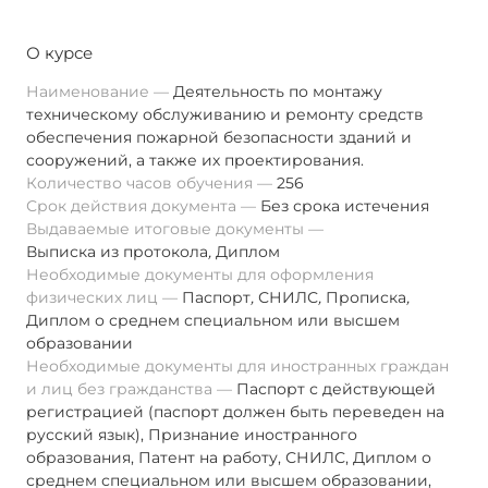
О курсе
Наименование
Деятельность по монтажу
техническому обслуживанию и ремонту средств
обеспечения пожарной безопасности зданий и
сооружений, а также их проектирования.
Количество часов обучения
256
Срок действия документа
Без срока истечения
Выдаваемые итоговые документы
Выписка из протокола
,
Диплом
Необходимые документы для оформления
физических лиц
Паспорт
,
СНИЛС
,
Прописка
,
Диплом о среднем специальном или высшем
образовании
Необходимые документы для иностранных граждан
и лиц без гражданства
Паспорт с действующей
регистрацией (паспорт должен быть переведен на
русский язык), Признание иностранного
образования, Патент на работу, СНИЛС, Диплом о
среднем специальном или высшем образовании,