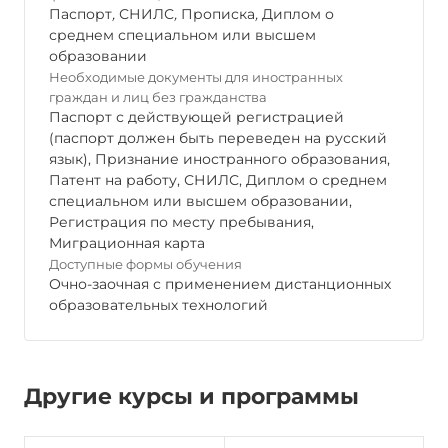
Паспорт
,
СНИЛС
,
Прописка
,
Диплом о
среднем специальном или высшем
образовании
Необходимые документы для иностранных
граждан и лиц без гражданства
Паспорт с действующей регистрацией
(паспорт должен быть переведен на русский
язык), Признание иностранного образования,
Патент на работу, СНИЛС, Диплом о среднем
специальном или высшем образовании,
Регистрация по месту пребывания,
Миграционная карта
Доступные формы обучения
Очно-заочная с применением дистанционных
образовательных технологий
Другие курсы и программы