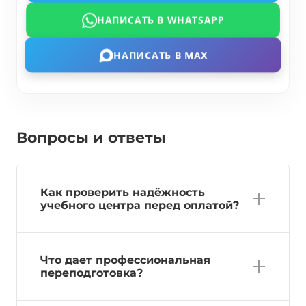
НАПИСАТЬ В WHATSAPP
НАПИСАТЬ В MAX
Вопросы и ответы
Как проверить надёжность
учебного центра перед оплатой?
Что дает профессиональная
переподготовка?