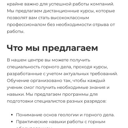
крайне важно для успешной работы компаний.
Мы предлагаем дистанционные курсы, которые
позволят вам стать высококлассным
профессионалом без необходимости отрыва от
работы.
Что мы предлагаем
В нашем центре вы можете получить
специальность горного дела, проходя курсы,
разработанные с учетом актуальных требований.
Обучение организовано так, чтобы каждый
ученик смог получить необходимые знания и
навыки. Мы предлагаем программы для
подготовки специалистов разных разрядов:
Понимание основ геологии и горного дела.
Практические навыки работы с горным