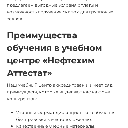
предлагаем выгодные условия оплаты и
возможность получения скидок для групповых
заявок.
Преимущества
обучения в учебном
центре «Нефтехим
Аттестат»
Наш учебный центр аккредитован и имеет ряд
преимуществ, которые выделяют нас на фоне
конкурентов:
Удобный формат дистанционного обучения
без привязки к местоположению.
Качественные учебные материалы,