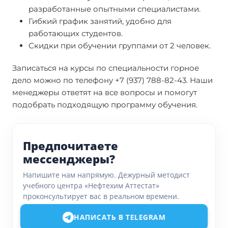
разработанные опытными специалистами.
Гибкий график занятий, удобно для
работающих студентов.
Скидки при обучении группами от 2 человек.
Записаться на курсы по специальности горное
дело можно по телефону +7 (937) 788-82-43. Наши
менеджеры ответят на все вопросы и помогут
подобрать подходящую программу обучения.
Предпочитаете
мессенджеры?
Напишите нам напрямую. Дежурный методист
учебного центра «Нефтехим Аттестат»
проконсультирует вас в реальном времени.
НАПИСАТЬ В TELEGRAM