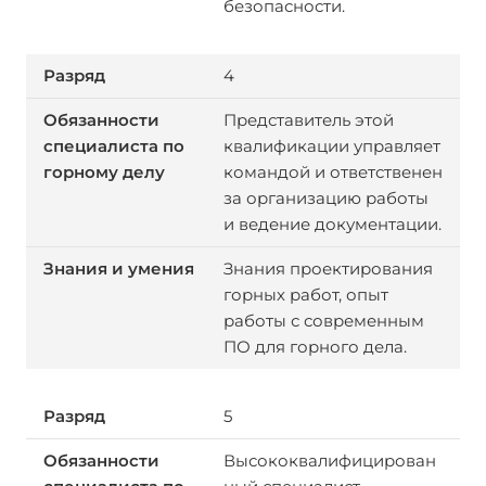
безопасности.
4
Представитель этой
квалификации управляет
командой и ответственен
за организацию работы
и ведение документации.
Знания проектирования
горных работ, опыт
работы с современным
ПО для горного дела.
5
Высококвалифицирован