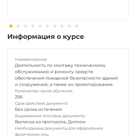
Информация о курсе
Наименование
Деятельность по монтажу техническому
обслуживанию и ремонту средств
обеспечения пожарной безопасности зданий
и сооружений, а также их проектирования.
Количество часов обучения
256
Срок действия документа
Без срока истечения
Выдаваемые итоговые документы
Выписка из протокола
,
Диплом
Необходимые документы для оформления
физических лиц