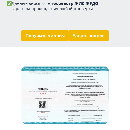
Данные вносятся в
госреестр ФИС ФРДО
—
гарантия прохождения любой проверки.
Получить диплом
Задать вопрос