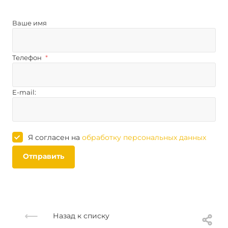
Ваше имя
Телефон
*
E-mail:
Я согласен на
обработку персональных данных
Отправить
Назад к списку