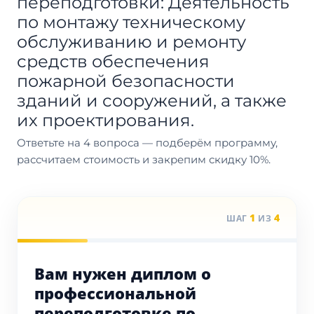
переподготовки: Деятельность
по монтажу техническому
обслуживанию и ремонту
средств обеспечения
пожарной безопасности
зданий и сооружений, а также
их проектирования.
Ответьте на 4 вопроса — подберём программу,
рассчитаем стоимость и закрепим скидку 10%.
1
4
ШАГ
ИЗ
Вам нужен диплом о
профессиональной
переподготовке по