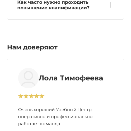
Как часто нужно проходить
повышение квалификации?
Нам доверяют
Лола Тимофеева
Очень хороший Учебный Центр,
оперативно и профессионально
работает команда