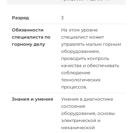
3
На этом уровне
специалист может
управлять малым горным
оборудованием,
проводить контроль
качества и обеспечивать
соблюдение
технологических
процессов.
Умения в диагностике
состояния
оборудования, основы
электрической и
механической