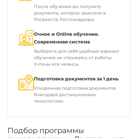
После обучения вы получите
документы, которое занесено в
Росреестр Ростехнадзора.
Очное и Online обучение.
Современная система
Выберите для себя удобный вариант
обучения не отрываясь от работы.
Учтены все нюансы.
Подготовка документов за 1 день
Ускоренная подготовка документов
благодаря дистанционным
технологиям.
Подбор программы