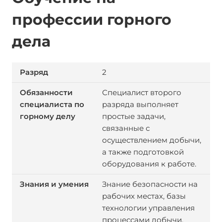
профессии горного
дела
2
Специалист второго
разряда выполняет
простые задачи,
связанные с
осуществлением добычи,
а также подготовкой
оборудования к работе.
Знание безопасности на
рабочих местах, базы
технологии управления
процессами добычи.