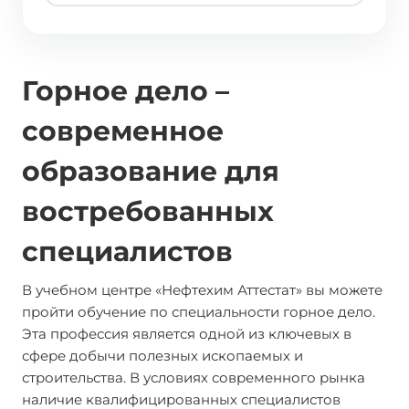
Горное дело –
современное
образование для
востребованных
специалистов
В учебном центре «Нефтехим Аттестат» вы можете
пройти обучение по специальности горное дело.
Эта профессия является одной из ключевых в
сфере добычи полезных ископаемых и
строительства. В условиях современного рынка
наличие квалифицированных специалистов