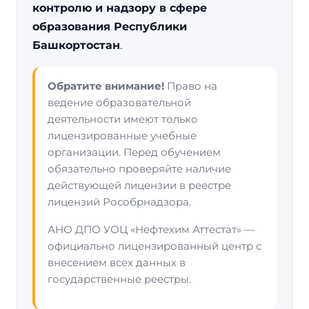
контролю и надзору в сфере
образования Республики
Башкортостан
.
Обратите внимание!
Право на
ведение образовательной
деятельности имеют только
лицензированные учебные
организации. Перед обучением
обязательно проверяйте наличие
действующей лицензии в реестре
лицензий Рособрнадзора.
АНО ДПО УОЦ «Нефтехим Аттестат» —
официально лицензированный центр с
внесением всех данных в
государственные реестры.