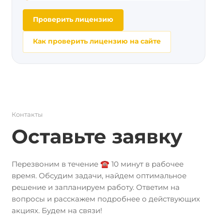
Проверить лицензию
Как проверить лицензию на сайте
Контакты
Оставьте заявку
Перезвоним в течение ☎️ 10 минут в рабочее
время. Обсудим задачи, найдем оптимальное
решение и запланируем работу. Ответим на
вопросы и расскажем подробнее о действующих
акциях. Будем на связи!