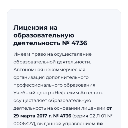
Лицензия на
образовательную
деятельность № 4736
Имеем право на осуществление
образовательной деятельности.
Автономная некоммерческая
организация дополнительного
профессионального образования
Учебный центр «Нефтехим Аттестат»
осуществляет образовательную
деятельность на основании лицензии
от
29 марта 2017 г. № 4736
(серия 02 Л 01 №
0006477), выданной управлением
по