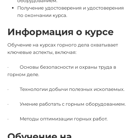
оборудованием.
Получение удостоверения и удостоверения
по окончании курса.
Информация о курсе
Обучение на курсах горного дела охватывает
ключевые аспекты, включая:
· Основы безопасности и охраны труда в
горном деле.
· Технологии добычи полезных ископаемых.
· Умение работать с горным оборудованием.
· Методы оптимизации горных работ.
Обучение на