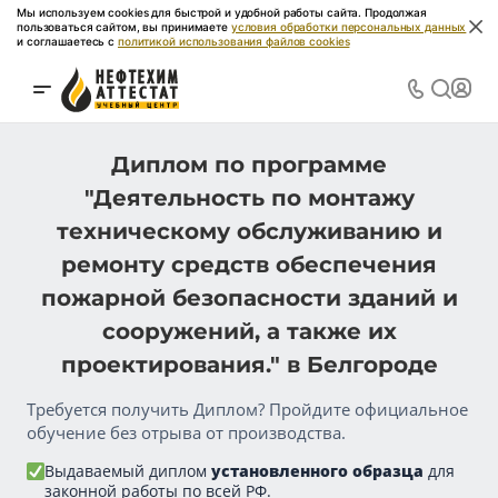
Мы используем cookies для быстрой и удобной работы сайта. Продолжая
пользоваться сайтом, вы принимаете
условия обработки персональных данных
и соглашаетесь с
политикой использования файлов cookies
Диплом по программе
"Деятельность по монтажу
техническому обслуживанию и
ремонту средств обеспечения
пожарной безопасности зданий и
сооружений, а также их
проектирования." в Белгороде
Требуется получить Диплом? Пройдите официальное
обучение без отрыва от производства.
Выдаваемый диплом
установленного образца
для
законной работы по всей РФ.