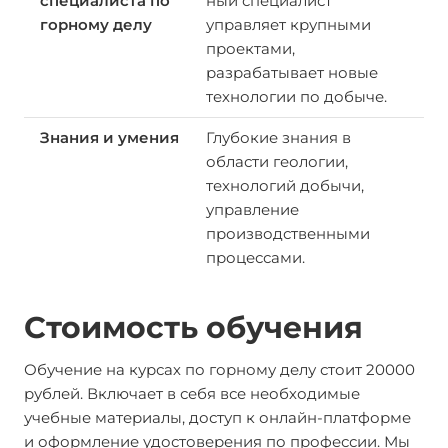
ный специалист
управляет крупными
проектами,
разрабатывает новые
технологии по добыче.
Глубокие знания в
области геологии,
технологий добычи,
управление
производственными
процессами.
Стоимость обучения
Обучение на курсах по горному делу стоит 20000
рублей. Включает в себя все необходимые
учебные материалы, доступ к онлайн-платформе
и оформление удостоверения по профессии. Мы