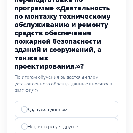
программе «Деятельность
по монтажу техническому
обслуживанию и ремонту
средств обеспечения
пожарной безопасности
зданий и сооружений, а
также их
проектирования.»?
По итогам обучения выдаётся диплом
установленного образца, данные вносятся в
ФИС ФРДО.
Да, нужен диплом
Нет, интересует другое