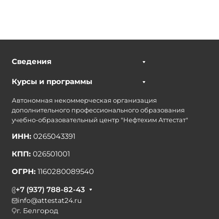
Сведения
Курсы и программы
Автономная некоммерческая организация
дополнительного профессионального образования
учебно-образовательный центр "Нефтехим Аттестат"
ИНН:
0265043391
КПП:
026501001
ОГРН:
1160280089540
+7 (937) 788-82-43
info@attestat24.ru
г. Белгород