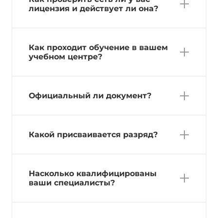
лицензия и действует ли она?
Как проходит обучение в вашем
учебном центре?
Официальный ли документ?
Какой присваивается разряд?
Насколько квалифицированы
ваши специалисты?