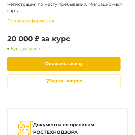
Регистрация по месту пребывания, Миграционная
карта
Полная информация
20 000 ₽ за курс
Курс доступен
Оставить заявку
Задать вопрос
Документы по правилам
РОСТЕХНОДЗОРА