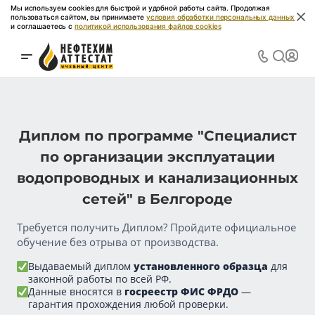
Мы используем cookies для быстрой и удобной работы сайта. Продолжая
пользоваться сайтом, вы принимаете
условия обработки персональных данных
и соглашаетесь с
политикой использования файлов cookies
Диплом по программе "Специалист
по организации эксплуатации
водопроводных и канализационных
сетей" в Белгороде
Требуется получить Диплом? Пройдите официальное
обучение без отрыва от производства.
Выдаваемый диплом
установленного образца
для
законной работы по всей РФ.
Данные вносятся в
госреестр ФИС ФРДО
—
гарантия прохождения любой проверки.