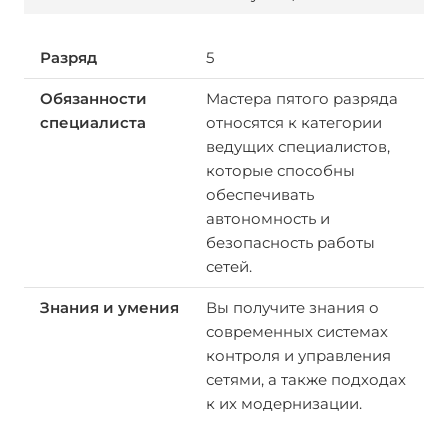
5
Мастера пятого разряда
относятся к категории
ведущих специалистов,
которые способны
обеспечивать
автономность и
безопасность работы
сетей.
Вы получите знания о
современных системах
контроля и управления
сетями, а также подходах
к их модернизации.