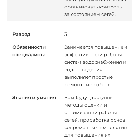
организовать контроль
за состоянием сетей.
3
Занимается повышением
эффективности работы
систем водоснабжения и
водоотведения,
выполняет простые
ремонтные работы.
Вам будут доступны
методы оценки и
оптимизации работы
сетей, проработка основ
современных технологий
для повышения их