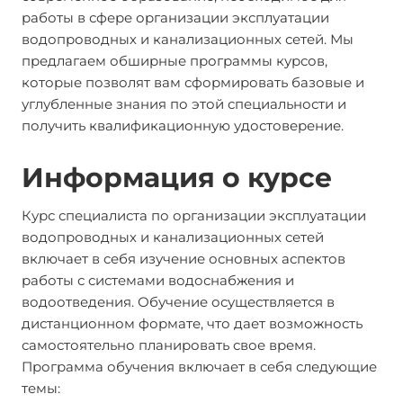
работы в сфере организации эксплуатации
водопроводных и канализационных сетей. Мы
предлагаем обширные программы курсов,
которые позволят вам сформировать базовые и
углубленные знания по этой специальности и
получить квалификационную удостоверение.
Информация о курсе
Курс специалиста по организации эксплуатации
водопроводных и канализационных сетей
включает в себя изучение основных аспектов
работы с системами водоснабжения и
водоотведения. Обучение осуществляется в
дистанционном формате, что дает возможность
самостоятельно планировать свое время.
Программа обучения включает в себя следующие
темы: