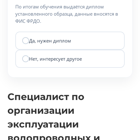
По итогам обучения выдаётся диплом
установленного образца, данные вносятся в
ФИС ФРДО.
Да, нужен диплом
Нет, интересует другое
Специалист по
организации
эксплуатации
водопроводных и