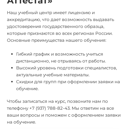
Аттестат»
Наш учебный центр имеет лицензию и
аккредитацию, что дает возможность выдавать
удостоверения государственного образца,
которые признаются во всех регионах России.
Основные преимущества нашего обучения:
Гибкий график и возможность учиться
дистанционно, не отрываясь от работы.
Высокий уровень подготовки специалистов,
актуальные учебные материалы.
Скидки для групп при оформлении заявки на
обучение.
Чтобы записаться на курс, позвоните нам по
телефону +7 (937) 788-82-43. Мы ответим на все
ваши вопросы и поможем с оформлением заявки
на обучение.