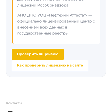
лицензий Рособрнадзора.
АНО ДПО УОЦ «Нефтехим Аттестат» —
официально лицензированный центр с
внесением всех данных в
государственные реестры.
Проверить лицензию
Как проверить лицензию на сайте
Контакты