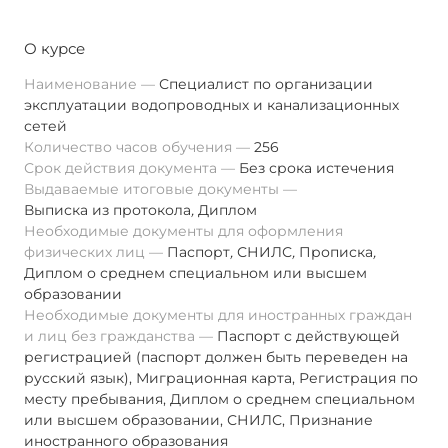
О курсе
Наименование
Специалист по организации
эксплуатации водопроводных и канализационных
сетей
Количество часов обучения
256
Срок действия документа
Без срока истечения
Выдаваемые итоговые документы
Выписка из протокола
,
Диплом
Необходимые документы для оформления
физических лиц
Паспорт
,
СНИЛС
,
Прописка
,
Диплом о среднем специальном или высшем
образовании
Необходимые документы для иностранных граждан
и лиц без гражданства
Паспорт с действующей
регистрацией (паспорт должен быть переведен на
русский язык), Миграционная карта, Регистрация по
месту пребывания, Диплом о среднем специальном
или высшем образовании, СНИЛС, Признание
иностранного образования