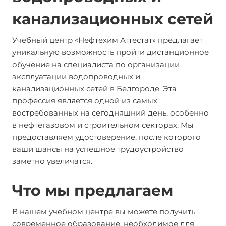
канализационных сетей
Учебный центр «Нефтехим Аттестат» предлагает
уникальную возможность пройти дистанционное
обучение на специалиста по организации
эксплуатации водопроводных и
канализационных сетей в Белгороде. Эта
профессия является одной из самых
востребованных на сегодняшний день, особенно
в нефтегазовом и строительном секторах. Мы
предоставляем удостоверение, после которого
ваши шансы на успешное трудоустройство
заметно увеличатся.
Что мы предлагаем
В нашем учебном центре вы можете получить
современное образование, необходимое для