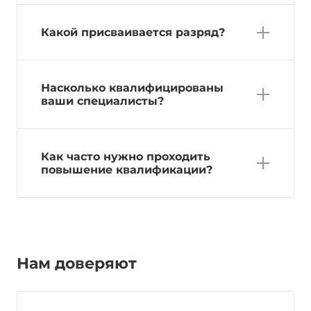
Какой присваивается разряд?
Насколько квалифицированы
ваши специалисты?
Как часто нужно проходить
повышение квалификации?
Нам доверяют