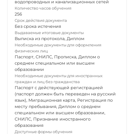
водопроводных и канализационных сетей
Количество часов обучения
256
Срок действия документа
Без срока истечения
Выдаваемые итоговые документы
Выписка из протокола
,
Диплом
Необходимые документы для оформления
физических лиц
Паспорт
,
СНИЛС
,
Прописка
,
Диплом о
среднем специальном или высшем
образовании
Необходимые документы для иностранных
граждан и лиц без гражданства
Паспорт с действующей регистрацией
(паспорт должен быть переведен на русский
язык), Миграционная карта, Регистрация по
месту пребывания, Диплом о среднем
специальном или высшем образовании,
СНИЛС, Признание иностранного
образования
Доступные формы обучения