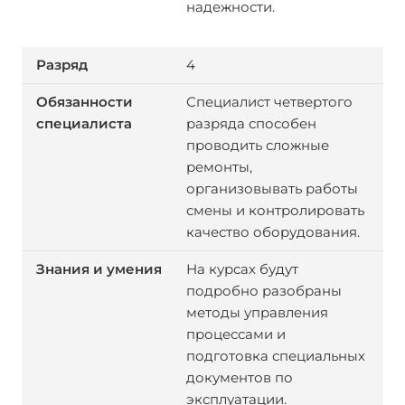
надежности.
4
Специалист четвертого
разряда способен
проводить сложные
ремонты,
организовывать работы
смены и контролировать
качество оборудования.
На курсах будут
подробно разобраны
методы управления
процессами и
подготовка специальных
документов по
эксплуатации.