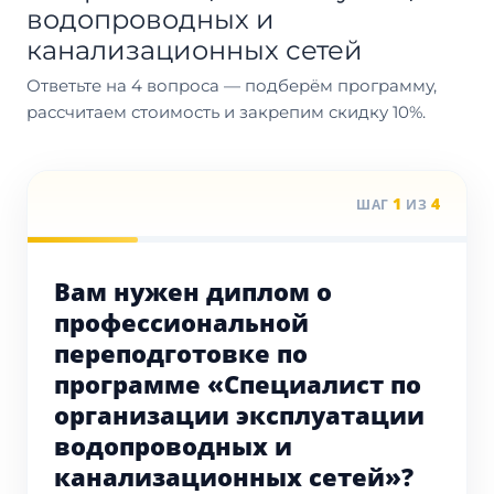
водопроводных и
канализационных сетей
Ответьте на 4 вопроса — подберём программу,
рассчитаем стоимость и закрепим скидку 10%.
1
4
ШАГ
ИЗ
Вам нужен диплом о
профессиональной
переподготовке по
программе «Специалист по
организации эксплуатации
водопроводных и
канализационных сетей»?