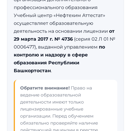
профессионального образования
Учебный центр «Нефтехим Аттестат»
осуществляет образовательную
деятельность на основании лицензии
от
29 марта 2017 г. № 4736
(серия 02 Л 01 №
0006477), выданной управлением
по
контролю и надзору в сфере
образования Республики
Башкортостан
.
Обратите внимание!
Право на
ведение образовательной
деятельности имеют только
лицензированные учебные
организации. Перед обучением
обязательно проверяйте наличие
действующей лицензии в реестре