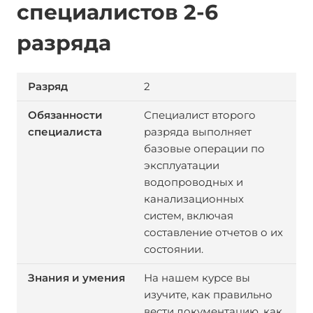
специалистов 2-6
разряда
2
Специалист второго
разряда выполняет
базовые операции по
эксплуатации
водопроводных и
канализационных
систем, включая
составление отчетов о их
состоянии.
На нашем курсе вы
изучите, как правильно
вести документацию, как