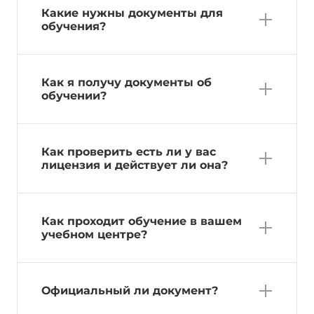
Какие нужны документы для
обучения?
Как я получу документы об
обучении?
Как проверить есть ли у вас
лицензия и действует ли она?
Как проходит обучение в вашем
учебном центре?
Официальный ли документ?