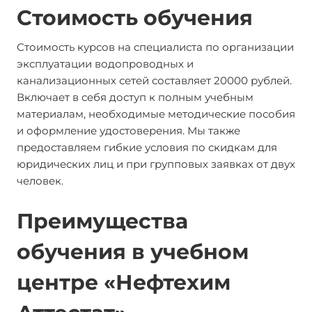
Стоимость обучения
Стоимость курсов на специалиста по организации
эксплуатации водопроводных и
канализационных сетей составляет 20000 рублей.
Включает в себя доступ к полным учебным
материалам, необходимые методические пособия
и оформление удостоверения. Мы также
предоставляем гибкие условия по скидкам для
юридических лиц и при групповых заявках от двух
человек.
Преимущества
обучения в учебном
центре «Нефтехим