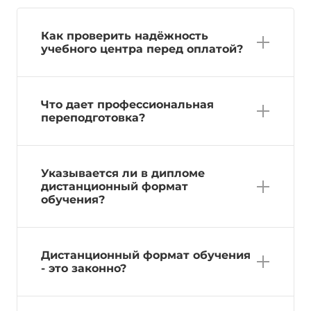
Как проверить надёжность
учебного центра перед оплатой?
Что дает профессиональная
переподготовка?
Указывается ли в дипломе
дистанционный формат
обучения?
Дистанционный формат обучения
- это законно?