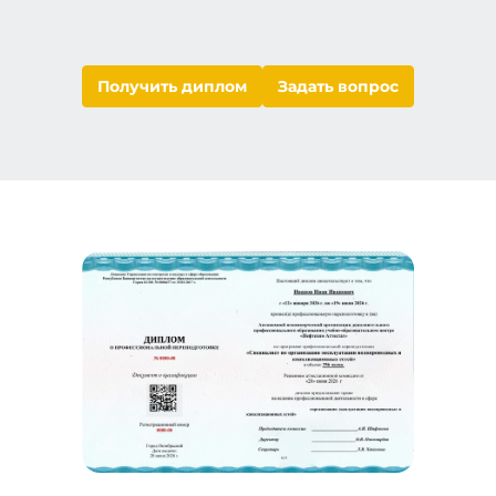
Получить диплом
Задать вопрос