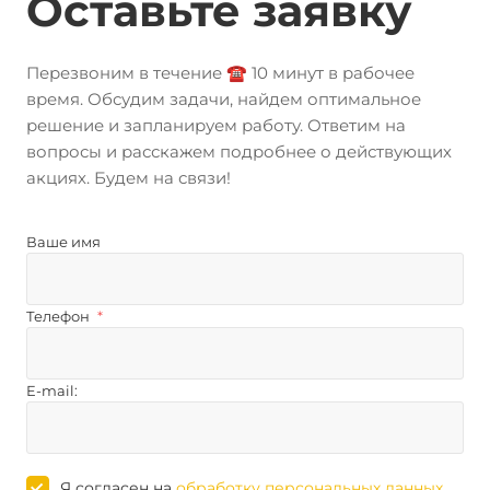
Оставьте заявку
Перезвоним в течение ☎️ 10 минут в рабочее
время. Обсудим задачи, найдем оптимальное
решение и запланируем работу. Ответим на
вопросы и расскажем подробнее о действующих
акциях. Будем на связи!
Ваше имя
Телефон
*
E-mail:
Я согласен на
обработку персональных данных