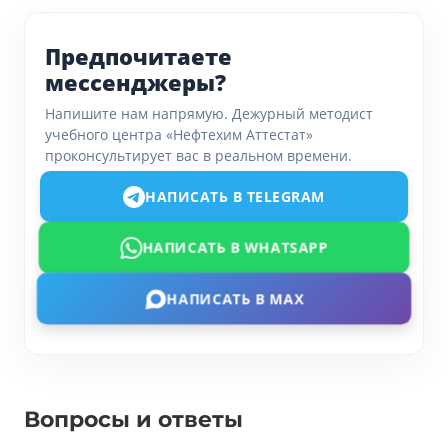
Предпочитаете
мессенджеры?
Напишите нам напрямую. Дежурный методист
учебного центра «Нефтехим Аттестат»
проконсультирует вас в реальном времени.
НАПИСАТЬ В TELEGRAM
НАПИСАТЬ В WHATSAPP
НАПИСАТЬ В MAX
Вопросы и ответы