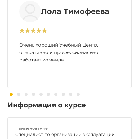
Лола Тимофеева
Очень хороший Учебный Центр,
оперативно и профессионально
работает команда
Информация о курсе
Наименование
Специалист по организации эксплуатации