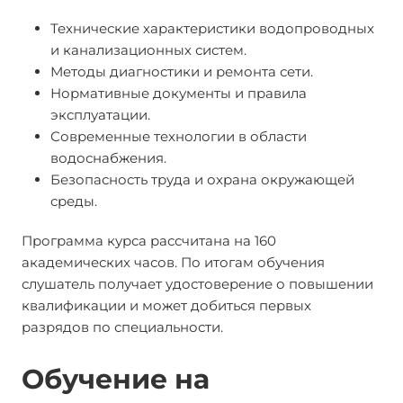
Технические характеристики водопроводных
и канализационных систем.
Методы диагностики и ремонта сети.
Нормативные документы и правила
эксплуатации.
Современные технологии в области
водоснабжения.
Безопасность труда и охрана окружающей
среды.
Программа курса рассчитана на 160
академических часов. По итогам обучения
слушатель получает удостоверение о повышении
квалификации и может добиться первых
разрядов по специальности.
Обучение на