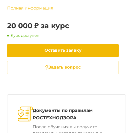
Полная информация
20 000 ₽ за курс
Курс доступен
Оставить заявку
Задать вопрос
Документы по правилам
РОСТЕХНОДЗОРА
После обучения вы получите