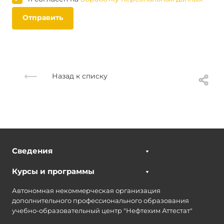
Отправить
Назад к списку
Сведения
Курсы и программы
Автономная некоммерческая организация
дополнительного профессионального образования
учебно-образовательный центр "Нефтехим Аттестат"