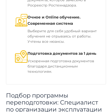
документы, которое занесено в
Росреестр Ростехнадзора.
Очное и Online обучение.
Современная система
Выберите для себя удобный вариант
обучения не отрываясь от работы.
Учтены все нюансы.
Подготовка документов за 1 день
Ускоренная подготовка документов
благодаря дистанционным
технологиям.
Подбор программы
переподготовки: Специалист
по организации эксплуатации