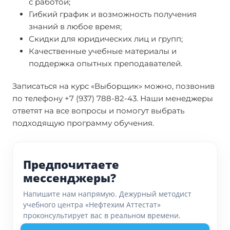
с работой;
Гибкий график и возможность получения
знаний в любое время;
Скидки для юридических лиц и групп;
Качественные учебные материалы и
поддержка опытных преподавателей.
Записаться на курс «Выборщик» можно, позвонив
по телефону +7 (937) 788-82-43. Наши менеджеры
ответят на все вопросы и помогут выбрать
подходящую программу обучения.
Предпочитаете
мессенджеры?
Напишите нам напрямую. Дежурный методист
учебного центра «Нефтехим Аттестат»
проконсультирует вас в реальном времени.