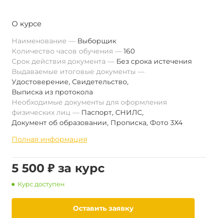
О курсе
Наименование
Выборщик
Количество часов обучения
160
Срок действия документа
Без срока истечения
Выдаваемые итоговые документы
Удостоверение
,
Свидетельство
,
Выписка из протокола
Необходимые документы для оформления
физических лиц
Паспорт
,
СНИЛС
,
Документ об образовании
,
Прописка
,
Фото 3Х4
Полная информация
5 500 ₽ за курс
Курс доступен
Оставить заявку