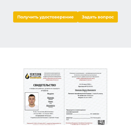
Получить удостоверение
Задать вопрос