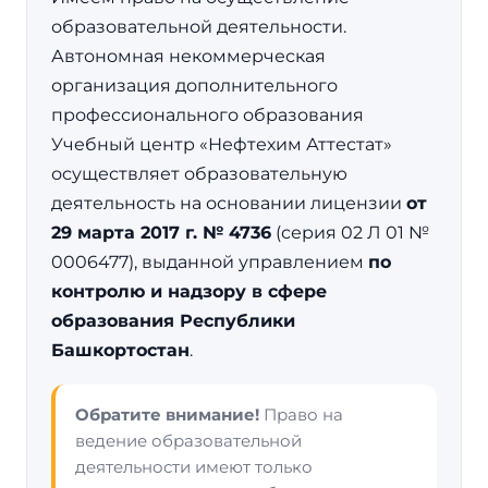
образовательной деятельности.
Автономная некоммерческая
организация дополнительного
профессионального образования
Учебный центр «Нефтехим Аттестат»
осуществляет образовательную
деятельность на основании лицензии
от
29 марта 2017 г. № 4736
(серия 02 Л 01 №
0006477), выданной управлением
по
контролю и надзору в сфере
образования Республики
Башкортостан
.
Обратите внимание!
Право на
ведение образовательной
деятельности имеют только