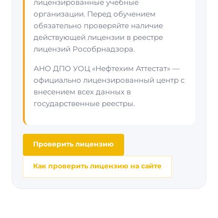
лицензированные учебные
организации. Перед обучением
обязательно проверяйте наличие
действующей лицензии в реестре
лицензий Рособрнадзора.
АНО ДПО УОЦ «Нефтехим Аттестат» —
официально лицензированный центр с
внесением всех данных в
государственные реестры.
Проверить лицензию
Как проверить лицензию на сайте