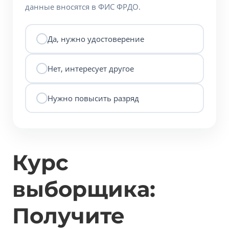
данные вносятся в ФИС ФРДО.
Да, нужно удостоверение
Нет, интересует другое
Нужно повысить разряд
Курс
выборщика:
Получите