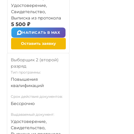
Удостоверение,
Свидетельство,
Выписка из протокола
5 500 ₽
НАПИСАТЬ В MAX
Оставить заявку
Выборщик 2 (второй)
разряд
Тип программы:
Повышения
квалификаций
Срок действия документов:
Бессрочно
Выдаваемый документ:
Удостоверение,
Свидетельство,