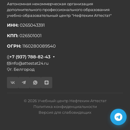
Автономная некоммерческая организация
дополнительного профессионального образования
учебно-образовательный центр "Нефтехим Аттестат"
ИНН:
0265043391
КПП:
026501001
ОГРН:
1160280089540
+7 (937) 788-82-43
info@attestat24.ru
г. Белгород
© 2026 Учебный центр Нефтехим Аттестат
Политика конфиденциальности
Версия для слабовидящих