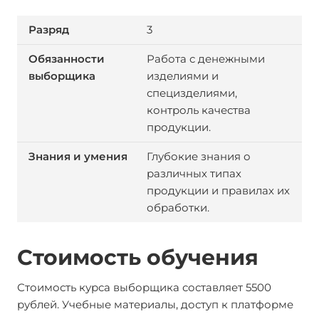
3
Работа с денежными
изделиями и
специзделиями,
контроль качества
продукции.
Глубокие знания о
различных типах
продукции и правилах их
обработки.
Стоимость обучения
Стоимость курса выборщика составляет 5500
рублей. Учебные материалы, доступ к платформе