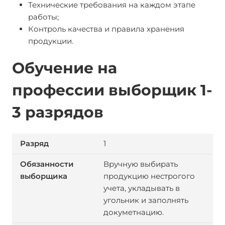
Технические требования на каждом этапе
работы;
Контроль качества и правила хранения
продукции.
Обучение на
профессии выборщик 1-
3 разрядов
1
Вручную выбирать
продукцию нестрогого
учета, укладывать в
угольник и заполнять
докуметнацию.