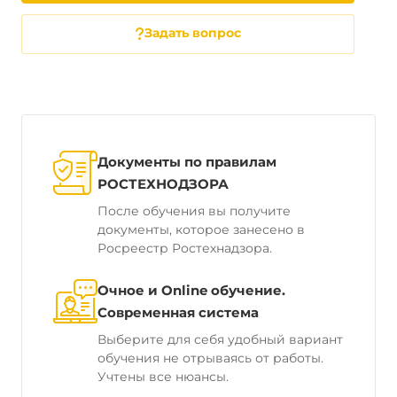
Задать вопрос
Документы по правилам
РОСТЕХНОДЗОРА
После обучения вы получите
документы, которое занесено в
Росреестр Ростехнадзора.
Очное и Online обучение.
Современная система
Выберите для себя удобный вариант
обучения не отрываясь от работы.
Учтены все нюансы.