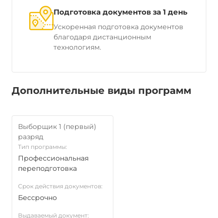
Подготовка документов за 1 день
Ускоренная подготовка документов
благодаря дистанционным
технологиям.
Дополнительные виды программ
Выборщик 1 (первый)
разряд
Тип программы:
Профессиональная
переподготовка
Срок действия документов:
Бессрочно
Выдаваемый документ: