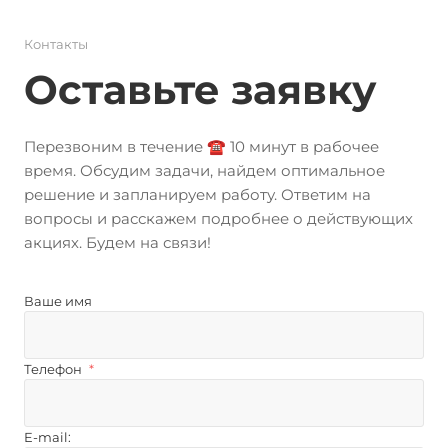
Контакты
Оставьте заявку
Перезвоним в течение ☎️ 10 минут в рабочее
время. Обсудим задачи, найдем оптимальное
решение и запланируем работу. Ответим на
вопросы и расскажем подробнее о действующих
акциях. Будем на связи!
Ваше имя
Телефон
*
E-mail: