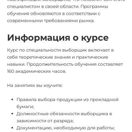
специалистом в своей области. Программы
обучения обновляются в соответствии с
современными требованиями рынка.
Информация о курсе
Курс по специальности выборщик включает в
себя теоретические знания и практические
навыки. Продолжительность обучения составляет
160 академических часов.
На занятиях вы изучите:
Правила выбора продукции из прокладной
бумаги;
Должностные обязанности выборщика в
зависимости от разряда;
Документацию, необходимую для работы;