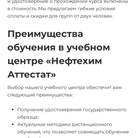
и удостоверение о прохождении курса включены
в стоимость. Мы предлагаем гибкие условия
оплаты и скидки для групп от двух человек.
Преимущества
обучения в учебном
центре «Нефтехим
Аттестат»
Выбор нашего учебного центра обеспечит вам
следующие преимущества:
Получение удостоверения государственного
образца;
Актуальные методики дистанционного
обучения, что позволяет совмещать обучение