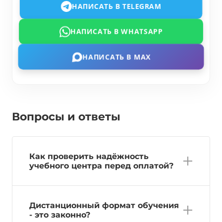
НАПИСАТЬ В TELEGRAM
НАПИСАТЬ В WHATSAPP
НАПИСАТЬ В MAX
Вопросы и ответы
Как проверить надёжность
учебного центра перед оплатой?
Дистанционный формат обучения
- это законно?