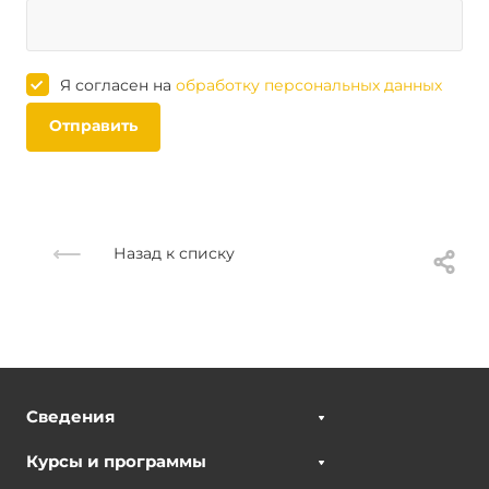
Я согласен на
обработку персональных данных
Отправить
Назад к списку
Сведения
Курсы и программы