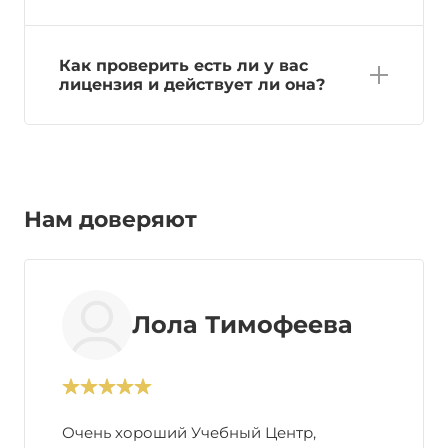
Как проверить есть ли у вас
лицензия и действует ли она?
Нам доверяют
Лола Тимофеева
Очень хороший Учебный Центр,