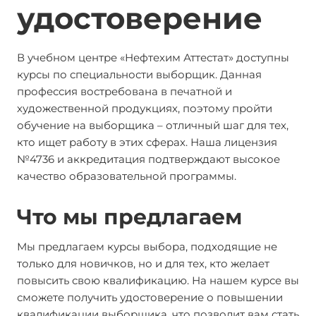
удостоверение
В учебном центре «Нефтехим Аттестат» доступны
курсы по специальности выборщик. Данная
профессия востребована в печатной и
художественной продукциях, поэтому пройти
обучение на выборщика – отличный шаг для тех,
кто ищет работу в этих сферах. Наша лицензия
№4736 и аккредитация подтверждают высокое
качество образовательной программы.
Что мы предлагаем
Мы предлагаем курсы выбора, подходящие не
только для новичков, но и для тех, кто желает
повысить свою квалификацию. На нашем курсе вы
сможете получить удостоверение о повышении
квалификации выборщика, что позволит вам стать