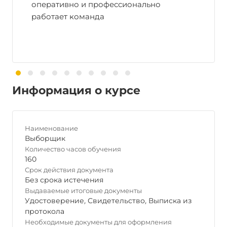
оперативно и профессионально
работает команда
Информация о курсе
Наименование
Выборщик
Количество часов обучения
160
Срок действия документа
Без срока истечения
Выдаваемые итоговые документы
Удостоверение
,
Свидетельство
,
Выписка из
протокола
Необходимые документы для оформления