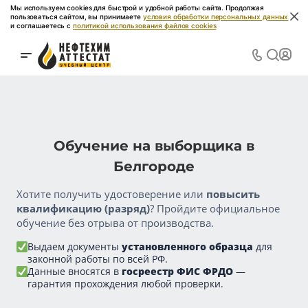
Мы используем cookies для быстрой и удобной работы сайта. Продолжая
пользоваться сайтом, вы принимаете
условия обработки персональных данных
и соглашаетесь с
политикой использования файлов cookies
Обучение на выборщика в
Белгороде
Хотите получить удостоверение или
повысить
квалификацию (разряд)
? Пройдите официальное
обучение без отрыва от производства.
Выдаем документы
установленного образца
для
законной работы по всей РФ.
Данные вносятся в
госреестр ФИС ФРДО
—
гарантия прохождения любой проверки.