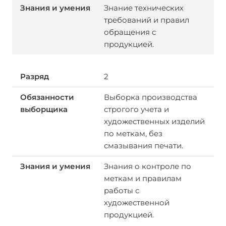
Знание технических
требований и правил
обращения с
продукцией.
2
Выборка производства
строгого учета и
художественных изделий
по меткам, без
смазывания печати.
Знания о контроле по
меткам и правилам
работы с
художественной
продукцией.