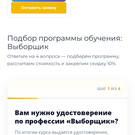
Оставить заявку
Подбор программы обучения:
Выборщик
Ответьте на 4 вопроса — подберём программу,
рассчитаем стоимость и закрепим скидку 10%.
1
4
ШАГ
ИЗ
Вам нужно удостоверение
по профессии «Выборщик»?
По итогам курса выдаётся удостоверение,